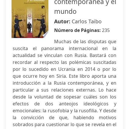
contemporánea y el
mundo
Autor:
Carlos Taibo
Número de Páginas:
235
Muchas de las disputas que
suscita el panorama internacional en la
actualidad se vinculan con Rusia. Bastará con
recordar al respecto las polémicas suscitadas
por lo sucedido en Ucrania en 2014 o por lo
que ocurre hoy en Siria. Este libro aporta una
introducción a la Rusia contemporánea, y en
particular a sus relaciones externas. Lo hace
desde la voluntad de sopesar cuáles son los
efectos de dos anteojos ideológicos y
emocionales: la rusofobia y la rusofilia. Y desde
la convicción de que, habiendo motivos
sobrados para cuestionar lo que se revela en el