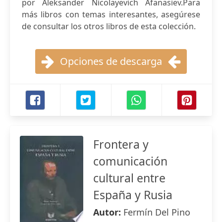
por Aleksander Nicolayevich Afanasiev.Para
más libros con temas interesantes, asegúrese
de consultar los otros libros de esta colección.
Opciones de descarga
Frontera y
comunicación
cultural entre
España y Rusia
Autor:
Fermín Del Pino