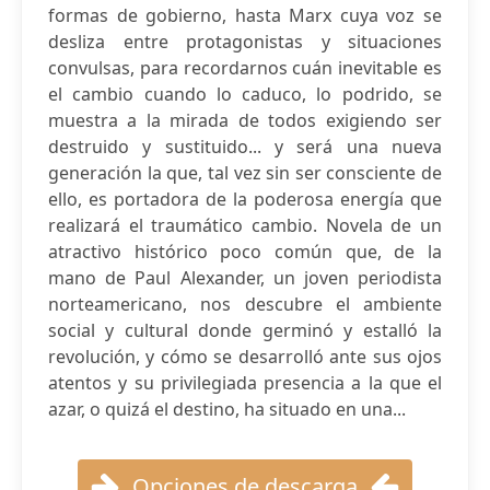
formas de gobierno, hasta Marx cuya voz se
desliza entre protagonistas y situaciones
convulsas, para recordarnos cuán inevitable es
el cambio cuando lo caduco, lo podrido, se
muestra a la mirada de todos exigiendo ser
destruido y sustituido... y será una nueva
generación la que, tal vez sin ser consciente de
ello, es portadora de la poderosa energía que
realizará el traumático cambio. Novela de un
atractivo histórico poco común que, de la
mano de Paul Alexander, un joven periodista
norteamericano, nos descubre el ambiente
social y cultural donde germinó y estalló la
revolución, y cómo se desarrolló ante sus ojos
atentos y su privilegiada presencia a la que el
azar, o quizá el destino, ha situado en una...
Opciones de descarga