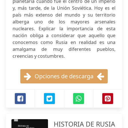
planetaria cuando fue el centro de un imperio
y, más tarde, de la Unión Soviética. Hoy es el
país más extenso del mundo y su territorio
alberga uno de los mayores arsenales
nucleares. Explicar la importancia de esta
nación obliga a considerar que aquello que
conocemos como Rusia en realidad es una
amalgama de muy diferentes pueblos,
creencias y costumbres.
Opciones de descarga
HISTORIA DE RUSIA