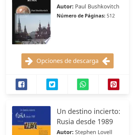
Autor:
Paul Bushkovitch
Número de Páginas:
512
Opciones de descarga
Un destino incierto:
Rusia desde 1989
Autor:
Stephen Lovell