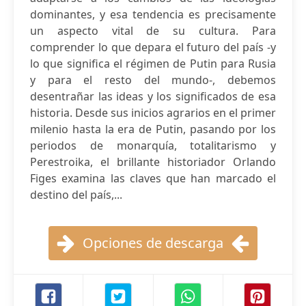
dominantes, y esa tendencia es precisamente
un aspecto vital de su cultura. Para
comprender lo que depara el futuro del país -y
lo que significa el régimen de Putin para Rusia
y para el resto del mundo-, debemos
desentrañar las ideas y los significados de esa
historia. Desde sus inicios agrarios en el primer
milenio hasta la era de Putin, pasando por los
periodos de monarquía, totalitarismo y
Perestroika, el brillante historiador Orlando
Figes examina las claves que han marcado el
destino del país,...
Opciones de descarga