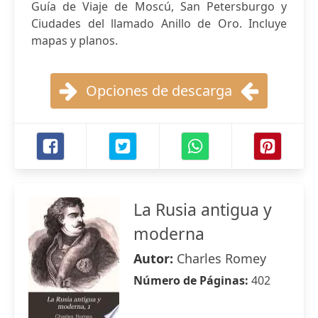
Guía de Viaje de Moscú, San Petersburgo y
Ciudades del llamado Anillo de Oro. Incluye
mapas y planos.
Opciones de descarga
La Rusia antigua y
moderna
Autor:
Charles Romey
Número de Páginas:
402