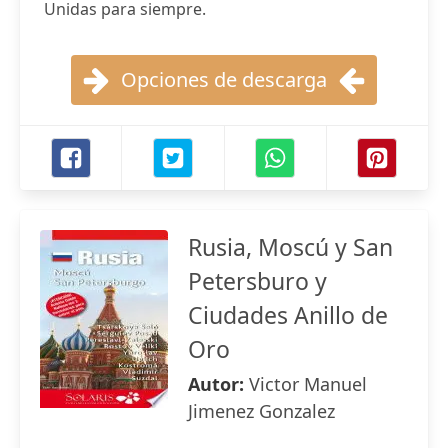
Unidas para siempre.
Opciones de descarga
Rusia, Moscú y San
Petersburo y
Ciudades Anillo de
Oro
Autor:
Victor Manuel
Jimenez Gonzalez