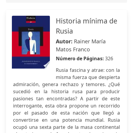
Historia mínima de
Rusia
Autor:
Rainer María
Matos Franco
Número de Páginas:
326
Rusia fascina y atrae: con la
misma fuerza que despierta
admiración, genera rechazo y temores. ¿Qué
sucedió en la historia rusa para producir
pasiones tan encontradas? A partir de este
interrogante, esta obra propone un recorrido
por el pasado de esta nación que llegó a
convertirse en una potencia mundial. Rusia
ocupó una sexta parte de la masa continental