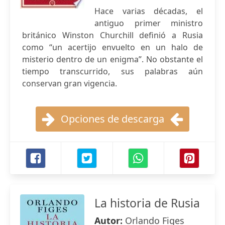
Hace varias décadas, el
antiguo primer ministro
británico Winston Churchill definió a Rusia
como “un acertijo envuelto en un halo de
misterio dentro de un enigma”. No obstante el
tiempo transcurrido, sus palabras aún
conservan gran vigencia.
Opciones de descarga
La historia de Rusia
Autor:
Orlando Figes