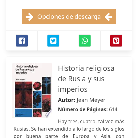
Opciones de descarga
Historia religiosa
de Rusia y sus
imperios
Autor:
Jean Meyer
Número de Páginas:
614
Hay tres, cuatro, tal vez más
Rusias. Se han extendido a lo largo de los siglos
por buena parte de Europa y Asia, con