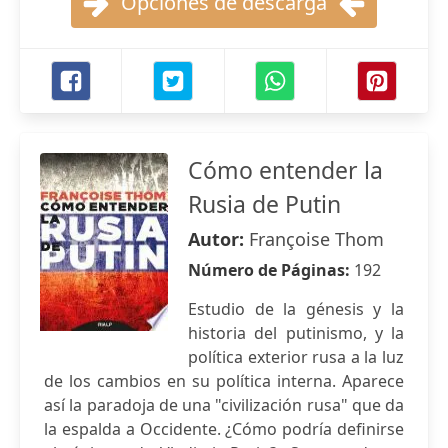
Opciones de descarga
Cómo entender la
Rusia de Putin
Autor:
Françoise Thom
Número de Páginas:
192
Estudio de la génesis y la
historia del putinismo, y la
política exterior rusa a la luz
de los cambios en su política interna. Aparece
así la paradoja de una "civilización rusa" que da
la espalda a Occidente. ¿Cómo podría definirse