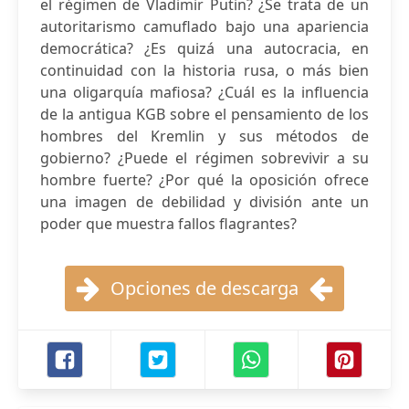
el régimen de Vladimir Putin? ¿Se trata de un
autoritarismo camuflado bajo una apariencia
democrática? ¿Es quizá una autocracia, en
continuidad con la historia rusa, o más bien
una oligarquía mafiosa? ¿Cuál es la influencia
de la antigua KGB sobre el pensamiento de los
hombres del Kremlin y sus métodos de
gobierno? ¿Puede el régimen sobrevivir a su
hombre fuerte? ¿Por qué la oposición ofrece
una imagen de debilidad y división ante un
poder que muestra fallos flagrantes?
Opciones de descarga