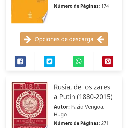
Número de Páginas:
174
Opciones de descarga
Rusia, de los zares
a Putin (1880-2015)
Autor:
Fazio Vengoa,
Hugo
Número de Páginas:
271