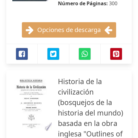
Número de Páginas:
300
Opciones de descarga
Historia de la
civilización
(bosquejos de la
historia del mundo)
basada en la obra
inglesa "Outlines of