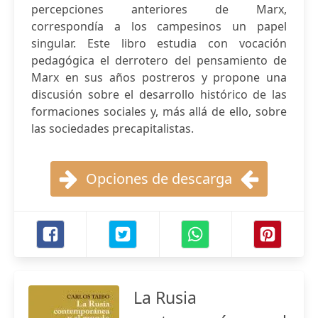
percepciones anteriores de Marx,
correspondía a los campesinos un papel
singular. Este libro estudia con vocación
pedagógica el derrotero del pensamiento de
Marx en sus años postreros y propone una
discusión sobre el desarrollo histórico de las
formaciones sociales y, más allá de ello, sobre
las sociedades precapitalistas.
Opciones de descarga
La Rusia