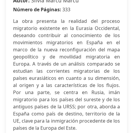
Autor:
Silvia Marcu Marcu
Número de Páginas:
333
La obra presenta la realidad del proceso
migratorio existente en la Eurasia Occidental,
deseando contribuir al conocimiento de los
movimientos migratorios en España en el
marco de la nueva reconfiguración del mapa
geopolítico y de movilidad migratoria en
Europa. A través de un análisis comparado se
estudian las corrientes migratorias de los
países eurasiáticos en cuanto a su dimensión,
al origen y a las características de los flujos.
Por una parte, se centra en Rusia, imán
migratorio para los países del sureste y de los
antiguos países de la URSS; por otra, aborda a
España como país de destino, territorio de la
UE, clave para la inmigración procedente de los
países de la Europa del Este.