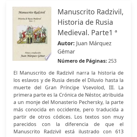
Manuscrito Radzivil,
Historia de Rusia
Medieval. Parte1 ª
Autor:
Juan Márquez
Gémar
Número de Páginas:
253
El Manuscrito de Radzivil narra la historia de
los eslavos y de Rusia desde el Diluvio hasta la
muerte del Gran Príncipe Vsevolod, III. La
primera parte es la Crónica de Néstor, atribuida
a un monje del Monasterio Pechersky, la parte
más conocida en occidente, pero traducida a
partir de otros códices. Los textos son muy
parecidos con la diferencia de que el
Manuscrito Radzivil está ilustrado con 613