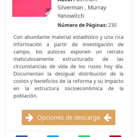
Silverman , Murray
Yanowitch
Número de Páginas:
230
Con abundante material estadístico y una rica
información a partir de investigación de
campo, los autores exponen un retrato
meticulosamente estructurado de las
circunstancias de vida de los rusos hoy día.
Documentan la desigual distribución de la
costos y beneficios de la reforma y su impacto
en la estructura socioeconómica de la
población.
Opciones de descarga