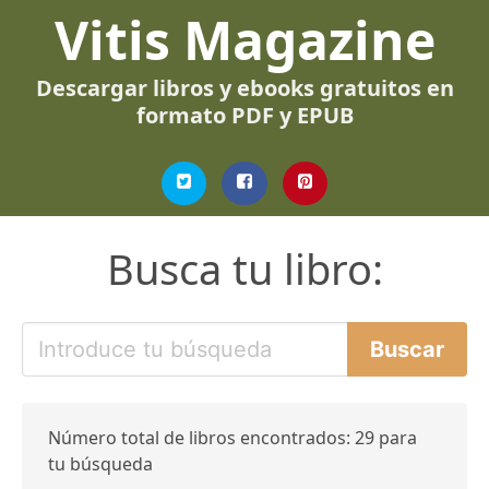
Vitis Magazine
Descargar libros y ebooks gratuitos en
formato PDF y EPUB
Busca tu libro:
Número total de libros encontrados: 29 para
tu búsqueda