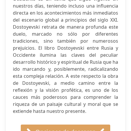
nuestros días, teniendo incluso una influencia
directa en los acontecimientos más inmediatos
del escenario global a principios del siglo XXI.
Dostoyevski retrata de manera profunda este
duelo, marcado no sólo por diferentes
tradiciones, sino también por numerosos
prejuicios. El libro Dostoyevski entre Rusia y
Occidente ilumina las claves del peculiar
desarrollo histórico y espiritual de Rusia que ha
ido marcando y, posiblemente, radicalizando
esta compleja relación. A este respecto la obra
de Dostoyevski, a medio camino entre la
reflexión y la visión profética, es uno de los
cauces más poderosos para comprender la
riqueza de un paisaje cultural y moral que se
extiende hasta nuestro presente.