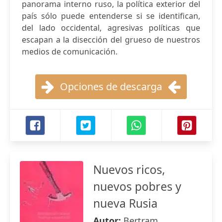
panorama interno ruso, la política exterior del
país sólo puede entenderse si se identifican,
del lado occidental, agresivas políticas que
escapan a la disección del grueso de nuestros
medios de comunicación.
Opciones de descarga
Nuevos ricos,
nuevos pobres y
nueva Rusia
Autor:
Bertram