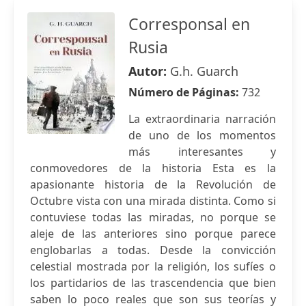
Corresponsal en
Rusia
Autor:
G.h. Guarch
Número de Páginas:
732
La extraordinaria narración
de uno de los momentos
más interesantes y
conmovedores de la historia Esta es la
apasionante historia de la Revolución de
Octubre vista con una mirada distinta. Como si
contuviese todas las miradas, no porque se
aleje de las anteriores sino porque parece
englobarlas a todas. Desde la convicción
celestial mostrada por la religión, los sufíes o
los partidarios de las trascendencia que bien
saben lo poco reales que son sus teorías y