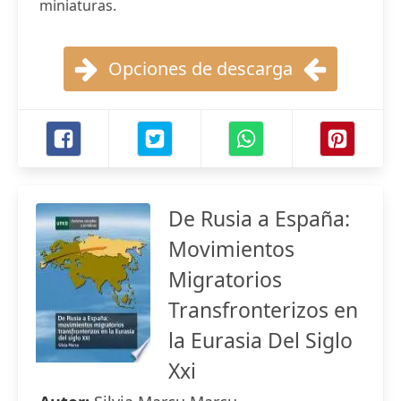
miniaturas.
Opciones de descarga
De Rusia a España:
Movimientos
Migratorios
Transfronterizos en
la Eurasia Del Siglo
Xxi