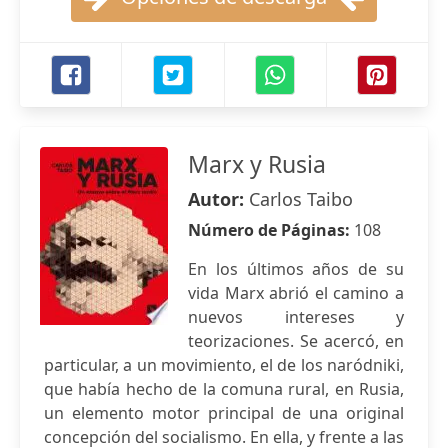
Marx y Rusia
Autor:
Carlos Taibo
Número de Páginas:
108
En los últimos años de su
vida Marx abrió el camino a
nuevos intereses y
teorizaciones. Se acercó, en
particular, a un movimiento, el de los naródniki,
que había hecho de la comuna rural, en Rusia,
un elemento motor principal de una original
concepción del socialismo. En ella, y frente a las