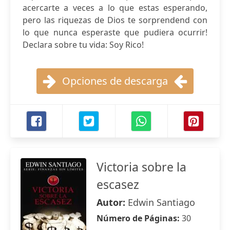
acercarte a veces a lo que estas esperando,
pero las riquezas de Dios te sorprendend con
lo que nunca esperaste que pudiera ocurrir!
Declara sobre tu vida: Soy Rico!
Opciones de descarga
Victoria sobre la
escasez
Autor:
Edwin Santiago
Número de Páginas:
30