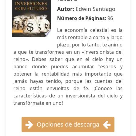
Autor:
Edwin Santiago
Número de Páginas:
96
La economía celestial es la
más rentable a corto y largo
plazo, por lo tanto, te animo
a que te transformes en un «inversionista del
reino». Debes saber que en el cielo hay un
banco donde puedes acumular tesoros y
obtener la rentabilidad más importante que
jamás hayas tenido, porque las cuentas del
reino están envueltas de fe. ¡Conoce las
características de un inversionista del cielo y
transfórmate en uno!
Opciones de descarga