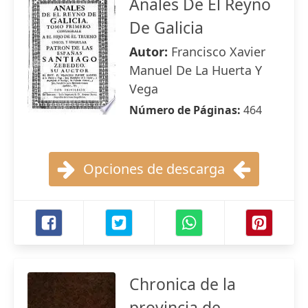
Anales De El Reyno
De Galicia
Autor:
Francisco Xavier
Manuel De La Huerta Y
Vega
Número de Páginas:
464
Opciones de descarga
Chronica de la
provincia de