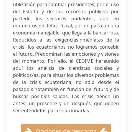
utilización para cambiar presidentes; por el uso
del Estado y de los recursos públicos por
partede los sectores pudientes, aun en
momentos de déficit fiscal; por un país con una
economía manejable, que llega a la bancarrota.
Reducidos a las exigenciasinmediatas de la
crisis, los ecuatorianos no logramos concebir
el futuro. Predominan las emociones y visiones
del momento. Por ello, el CEDIME hareunido
aquí los análisis de cientistas sociales y
políticos/as, para situar los diversos problemas
de la crisis ecuatoriana, no sólo desde el
pasado sinotambién en función del futuro y de
buscar posibles salidas. Las crisis tienen un
antes, un presente y un después, que deben
ser entendidos para solucionarlas.
Opciones de descarga