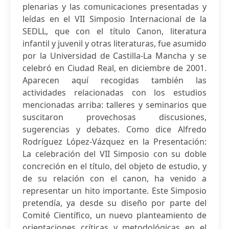
plenarias y las comunicaciones presentadas y
leídas en el VII Simposio Internacional de la
SEDLL, que con el título Canon, literatura
infantil y juvenil y otras literaturas, fue asumido
por la Universidad de Castilla-La Mancha y se
celebró en Ciudad Real, en diciembre de 2001.
Aparecen aquí recogidas también las
actividades relacionadas con los estudios
mencionadas arriba: talleres y seminarios que
suscitaron provechosas discusiones,
sugerencias y debates. Como dice Alfredo
Rodríguez López-Vázquez en la Presentación:
La celebración del VII Simposio con su doble
concreción en el título, del objeto de estudio, y
de su relación con el canon, ha venido a
representar un hito importante. Este Simposio
pretendía, ya desde su diseño por parte del
Comité Científico, un nuevo planteamiento de
orientaciones críticas y metodológicas en el