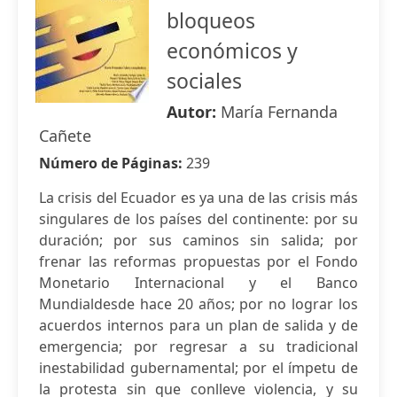
bloqueos
económicos y
sociales
Autor:
María Fernanda
Cañete
Número de Páginas:
239
La crisis del Ecuador es ya una de las crisis más
singulares de los países del continente: por su
duración; por sus caminos sin salida; por
frenar las reformas propuestas por el Fondo
Monetario Internacional y el Banco
Mundialdesde hace 20 años; por no lograr los
acuerdos internos para un plan de salida y de
emergencia; por regresar a su tradicional
inestabilidad gubernamental; por el ímpetu de
la protesta sin que conlleve violencia, y su