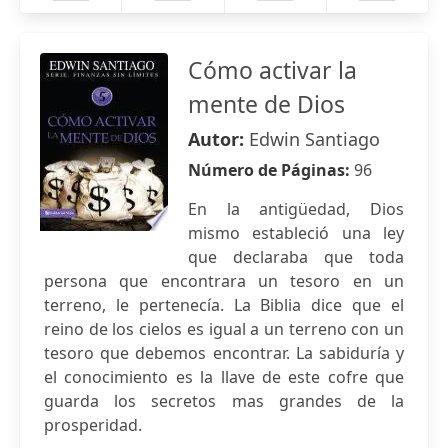
Cómo activar la
mente de Dios
Autor:
Edwin Santiago
Número de Páginas:
96
En la antigüedad, Dios
mismo estableció una ley
que declaraba que toda
persona que encontrara un tesoro en un
terreno, le pertenecía. La Biblia dice que el
reino de los cielos es igual a un terreno con un
tesoro que debemos encontrar. La sabiduría y
el conocimiento es la llave de este cofre que
guarda los secretos mas grandes de la
prosperidad.