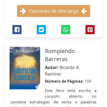
Opciones de descarga
Rompiendo
Barreras
Autor:
Ricardo A.
Ramirez
Número de Páginas:
159
Este libro está escrito a
corazón abierto, no
contiene estrategias de venta o palabras