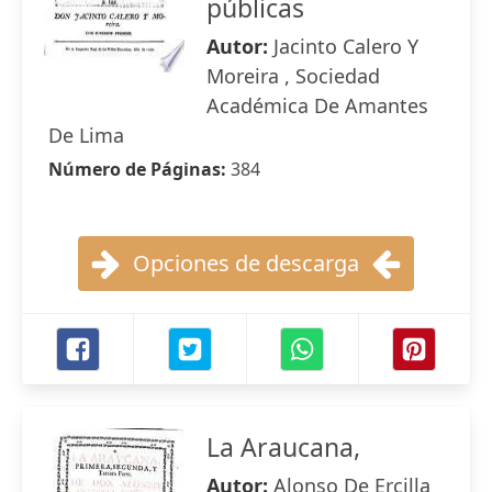
públicas
Autor:
Jacinto Calero Y
Moreira , Sociedad
Académica De Amantes
De Lima
Número de Páginas:
384
Opciones de descarga
La Araucana,
Autor:
Alonso De Ercilla