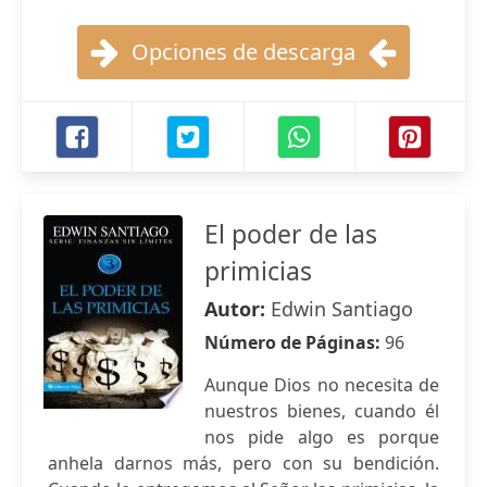
Opciones de descarga
El poder de las
primicias
Autor:
Edwin Santiago
Número de Páginas:
96
Aunque Dios no necesita de
nuestros bienes, cuando él
nos pide algo es porque
anhela darnos más, pero con su bendición.