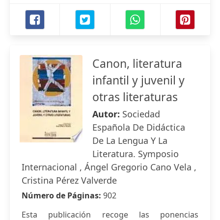
Canon, literatura
infantil y juvenil y
otras literaturas
Autor:
Sociedad
Española De Didáctica
De La Lengua Y La
Literatura. Symposio
Internacional , Ángel Gregorio Cano Vela ,
Cristina Pérez Valverde
Número de Páginas:
902
Esta publicación recoge las ponencias