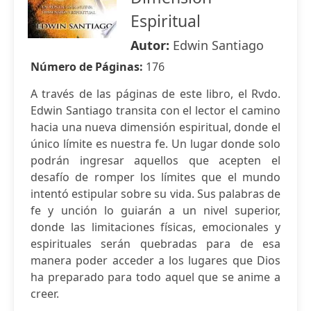
Espiritual
Autor:
Edwin Santiago
Número de Páginas:
176
A través de las páginas de este libro, el Rvdo.
Edwin Santiago transita con el lector el camino
hacia una nueva dimensión espiritual, donde el
único límite es nuestra fe. Un lugar donde solo
podrán ingresar aquellos que acepten el
desafío de romper los límites que el mundo
intentó estipular sobre su vida. Sus palabras de
fe y unción lo guiarán a un nivel superior,
donde las limitaciones físicas, emocionales y
espirituales serán quebradas para de esa
manera poder acceder a los lugares que Dios
ha preparado para todo aquel que se anime a
creer.