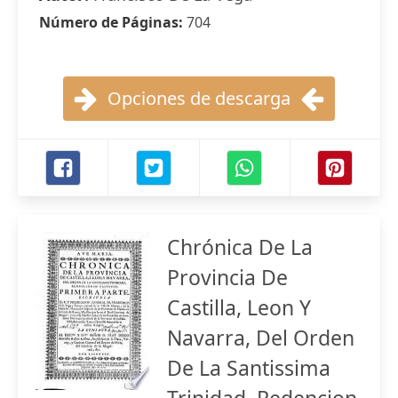
Número de Páginas:
704
Opciones de descarga
Chrónica De La
Provincia De
Castilla, Leon Y
Navarra, Del Orden
De La Santissima