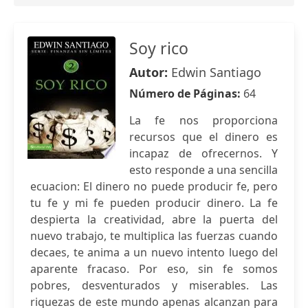
Soy rico
Autor:
Edwin Santiago
Número de Páginas:
64
La fe nos proporciona
recursos que el dinero es
incapaz de ofrecernos. Y
esto responde a una sencilla
ecuacion: El dinero no puede producir fe, pero
tu fe y mi fe pueden producir dinero. La fe
despierta la creatividad, abre la puerta del
nuevo trabajo, te multiplica las fuerzas cuando
decaes, te anima a un nuevo intento luego del
aparente fracaso. Por eso, sin fe somos
pobres, desventurados y miserables. Las
riquezas de este mundo apenas alcanzan para