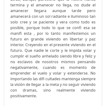
termina y el amanecer no llega, no dude el
amanecer llegara aunque tarde pero
amanecerá con un sol radiante e iluminoso tan
solo cree y se paciente y vera como todo es
posible, porque todo lo que se confi esa se
manifi esta , por lo tanto manifestemos un
futuro en grande viviendo en libertar y paz
interior. Creyendo en el presente viviendo en el
futuro. Que nadie le corte y le impida volar y
cumplir el sueño anhelado siendo libre y feliz y
no esclavos de nosotros mismos pensando
negativamente, cuando es momento de
emprender el vuelo y volar y extenderse. No
importando las difi cultades mantenga siempre
la visión de llegar a la meta y no seguir viviendo
con dramas, sino realmente viviendo
positivamente.