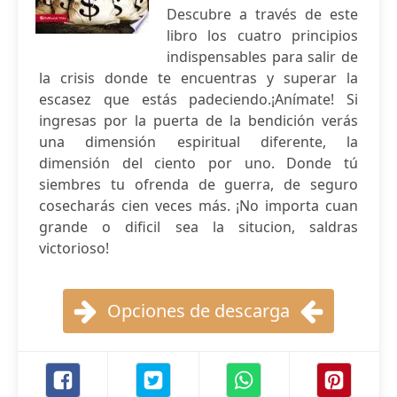
Descubre a través de este
libro los cuatro principios
indispensables para salir de
la crisis donde te encuentras y superar la
escasez que estás padeciendo.¡Anímate! Si
ingresas por la puerta de la bendición verás
una dimensión espiritual diferente, la
dimensión del ciento por uno. Donde tú
siembres tu ofrenda de guerra, de seguro
cosecharás cien veces más. ¡No importa cuan
grande o dificil sea la situcion, saldras
victorioso!
Opciones de descarga