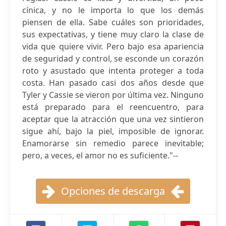
cínica, y no le importa lo que los demás
piensen de ella. Sabe cuáles son prioridades,
sus expectativas, y tiene muy claro la clase de
vida que quiere vivir. Pero bajo esa apariencia
de seguridad y control, se esconde un corazón
roto y asustado que intenta proteger a toda
costa. Han pasado casi dos años desde que
Tyler y Cassie se vieron por última vez. Ninguno
está preparado para el reencuentro, para
aceptar que la atracción que una vez sintieron
sigue ahí, bajo la piel, imposible de ignorar.
Enamorarse sin remedio parece inevitable;
pero, a veces, el amor no es suficiente."--
Opciones de descarga