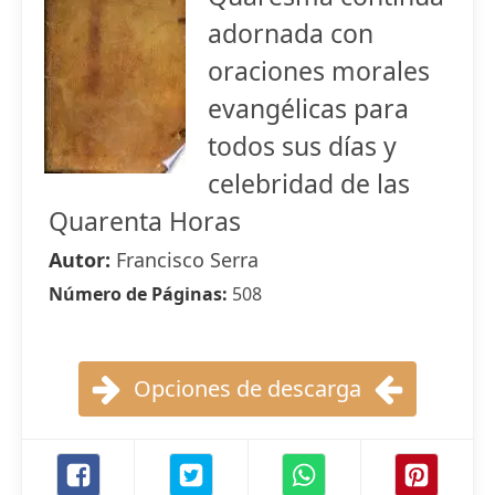
adornada con
oraciones morales
evangélicas para
todos sus días y
celebridad de las
Quarenta Horas
Autor:
Francisco Serra
Número de Páginas:
508
Opciones de descarga