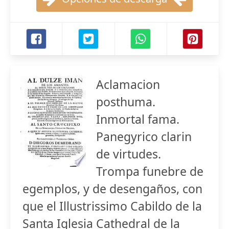
Aclamacion
posthuma.
Inmortal fama.
Panegyrico clarin
de virtudes.
Trompa funebre de
egemplos, y de desengaños, con
que el Illustrissimo Cabildo de la
Santa Iglesia Cathedral de la