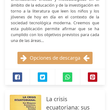
ámbito de la educación y de la investigación en
torno a la literatura que leen los niños y los
jóvenes de hoy en día en el contexto de la
sociedad tecnológica moderna. Creemos que
esta publicación permite afirmar que se ha
cumplido con los objetivos previstos para cada
una de las áreas...
Opciones de descarga
La crisis
ecuatoriana: sus