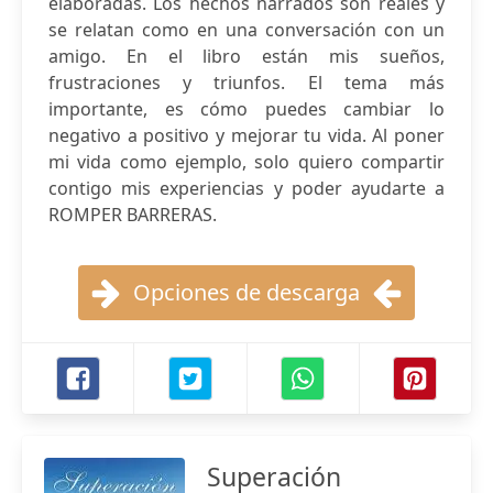
elaboradas. Los hechos narrados son reales y
se relatan como en una conversación con un
amigo. En el libro están mis sueños,
frustraciones y triunfos. El tema más
importante, es cómo puedes cambiar lo
negativo a positivo y mejorar tu vida. Al poner
mi vida como ejemplo, solo quiero compartir
contigo mis experiencias y poder ayudarte a
ROMPER BARRERAS.
Opciones de descarga
Superación