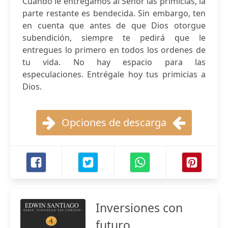
Cuando le entregamos al Señor las primicias, la
parte restante es bendecida. Sin embargo, ten
en cuenta que antes de que Dios otorgue
subendición, siempre te pedirá que le
entregues lo primero en todos los ordenes de
tu vida. No hay espacio para las
especulaciones. Entrégale hoy tus primicias a
Dios.
Opciones de descarga
Inversiones con
futuro