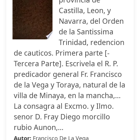
Castilla, Leon, y
Navarra, del Orden
de la Santissima
Trinidad, redencion
de cauticos. Primera parte [-
Tercera Parte]. Escrivela el R. P.
predicador general Fr. Francisco
de la Vega y Toraya, natural de la
villa de Minaya, en la mancha,...
La consagra al Excmo. y Ilmo.
senor D. Fray Diego morcillo
rubio Aunon,...
Autor:
Francisco De La Vega