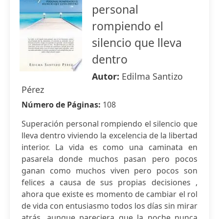
personal
rompiendo el
silencio que lleva
dentro
Autor:
Edilma Santizo
Pérez
Número de Páginas:
108
Superación personal rompiendo el silencio que
lleva dentro viviendo la excelencia de la libertad
interior. La vida es como una caminata en
pasarela donde muchos pasan pero pocos
ganan como muchos viven pero pocos son
felices a causa de sus propias decisiones ,
ahora que existe es momento de cambiar el rol
de vida con entusiasmo todos los días sin mirar
atrás, aunque pareciera que la noche nunca