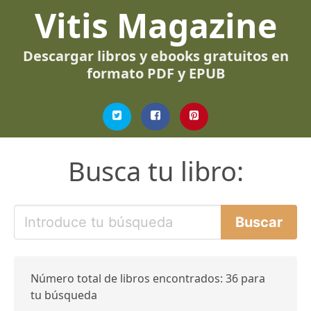
Vitis Magazine
Descargar libros y ebooks gratuitos en
formato PDF y EPUB
Busca tu libro:
Número total de libros encontrados: 36 para
tu búsqueda