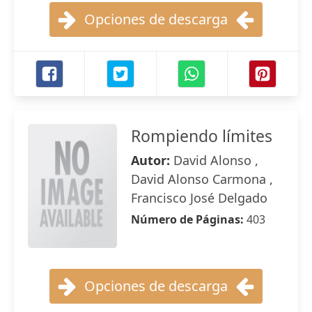
Opciones de descarga
Rompiendo límites
Autor:
David Alonso ,
David Alonso Carmona ,
Francisco José Delgado
Número de Páginas:
403
Opciones de descarga