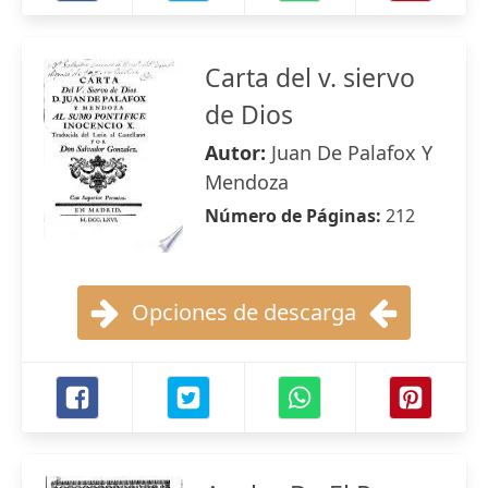
Carta del v. siervo
de Dios
Autor:
Juan De Palafox Y
Mendoza
Número de Páginas:
212
Opciones de descarga