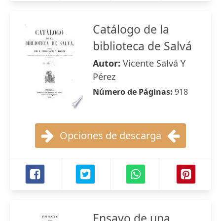
Catálogo de la
biblioteca de Salvá
Autor:
Vicente Salvá Y
Pérez
Número de Páginas:
918
Opciones de descarga
Ensayo de una