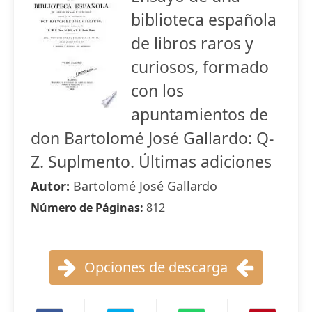
biblioteca española
de libros raros y
curiosos, formado
con los
apuntamientos de
don Bartolomé José Gallardo: Q-
Z. Suplmento. Últimas adiciones
Autor:
Bartolomé José Gallardo
Número de Páginas:
812
Opciones de descarga