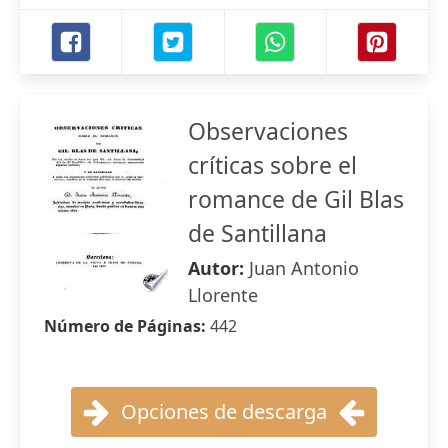
Observaciones
críticas sobre el
romance de Gil Blas
de Santillana
Autor:
Juan Antonio
Llorente
Número de Páginas:
442
Opciones de descarga