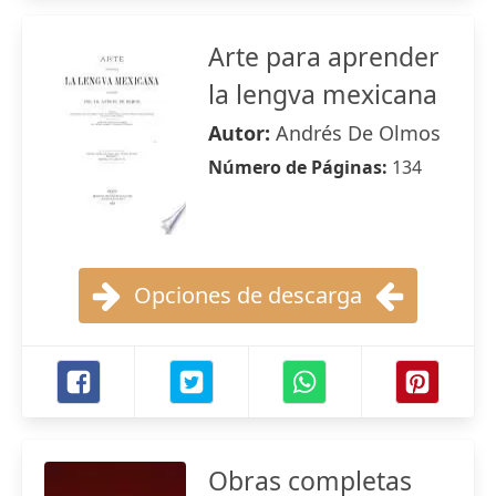
Arte para aprender
la lengva mexicana
Autor:
Andrés De Olmos
Número de Páginas:
134
Opciones de descarga
Obras completas