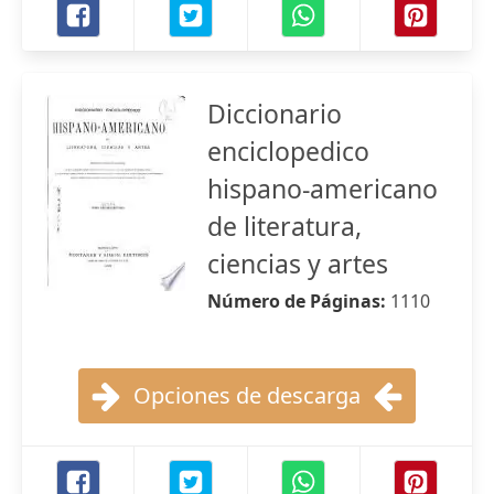
Diccionario
enciclopedico
hispano-americano
de literatura,
ciencias y artes
Número de Páginas:
1110
Opciones de descarga