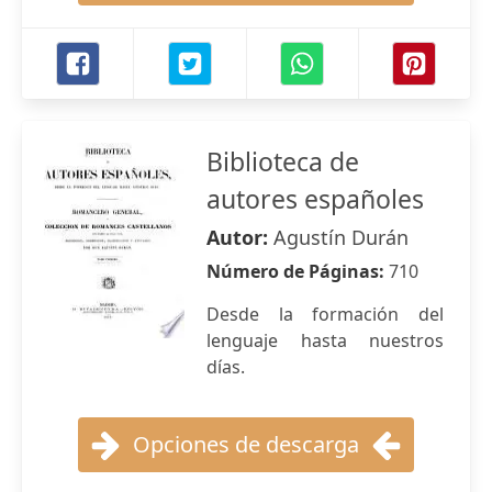
Biblioteca de
autores españoles
Autor:
Agustín Durán
Número de Páginas:
710
Desde la formación del
lenguaje hasta nuestros
días.
Opciones de descarga