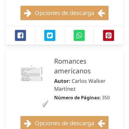
Opciones de descarga
Romances
americanos
Autor:
Carlos Walker
Martínez
Número de Páginas:
350
Opciones de descarga