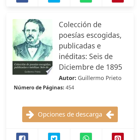
Colección de
poesías escogidas,
publicadas e
inéditas: Seis de
Diciembre de 1895
Autor:
Guillermo Prieto
Número de Páginas:
454
Opciones de descarga