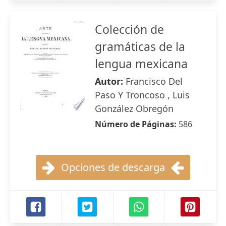
Colección de
gramáticas de la
lengua mexicana
Autor:
Francisco Del
Paso Y Troncoso , Luis
González Obregón
Número de Páginas:
586
Opciones de descarga