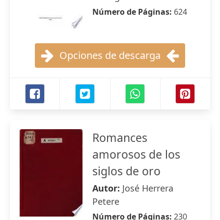
Número de Páginas:
624
Opciones de descarga
Romances
amorosos de los
siglos de oro
Autor:
José Herrera
Petere
Número de Páginas:
230