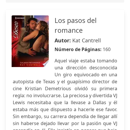
Los pasos del
romance
Autor:
Kat Cantrell
Número de Páginas:
160
Aquel viaje estaba tomando
una dirección desconocida
Un giro equivocado en una
autopista de Texas y el guapísimo director de
cine Kristian Demetrious olvidó su primera
regla: no involucrarse. La preciosa y divertida VJ
Lewis necesitaba que la llevase a Dallas y él
estaba más que dispuesto a hacerle ese favor.
Sin embargo, su carrera dependía de llegar allí
sin haberse dejado llevar por la pasión que VJ