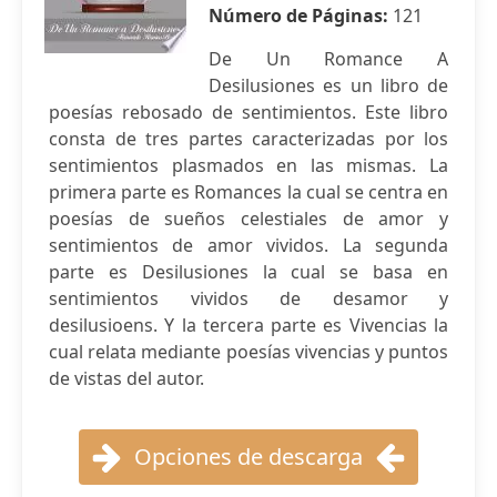
Número de Páginas:
121
De Un Romance A
Desilusiones es un libro de
poesías rebosado de sentimientos. Este libro
consta de tres partes caracterizadas por los
sentimientos plasmados en las mismas. La
primera parte es Romances la cual se centra en
poesías de sueños celestiales de amor y
sentimientos de amor vividos. La segunda
parte es Desilusiones la cual se basa en
sentimientos vividos de desamor y
desilusioens. Y la tercera parte es Vivencias la
cual relata mediante poesías vivencias y puntos
de vistas del autor.
Opciones de descarga