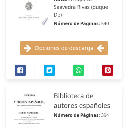
Saavedra Rivas (duque
De)
Número de Páginas:
540
Opciones de descarga
Biblioteca de
autores españoles
Número de Páginas:
394