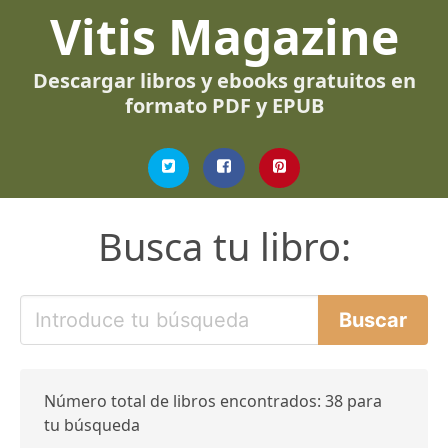
Vitis Magazine
Descargar libros y ebooks gratuitos en
formato PDF y EPUB
Busca tu libro:
Número total de libros encontrados: 38 para
tu búsqueda