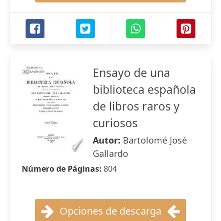
Ensayo de una
biblioteca española
de libros raros y
curiosos
Autor:
Bartolomé José
Gallardo
Número de Páginas:
804
Opciones de descarga