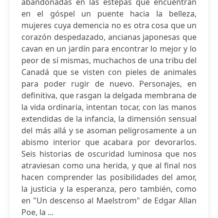
abandonadas en las estepas que encuentran
en el góspel un puente hacia la belleza,
mujeres cuya demencia no es otra cosa que un
corazón despedazado, ancianas japonesas que
cavan en un jardín para encontrar lo mejor y lo
peor de sí mismas, muchachos de una tribu del
Canadá que se visten con pieles de animales
para poder rugir de nuevo. Personajes, en
definitiva, que rasgan la delgada membrana de
la vida ordinaria, intentan tocar, con las manos
extendidas de la infancia, la dimensión sensual
del más allá y se asoman peligrosamente a un
abismo interior que acabara por devorarlos.
Seis historias de oscuridad luminosa que nos
atraviesan como una herida, y que al final nos
hacen comprender las posibilidades del amor,
la justicia y la esperanza, pero también, como
en "Un descenso al Maelstrom" de Edgar Allan
Poe, la ...