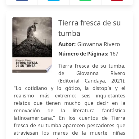
Tierra fresca de su
tumba
Autor:
Giovanna Rivero
Número de Páginas:
167
Tierra fresca de su tumba,
de Giovanna Rivero
(Editorial Candaya, 2021):
"Lo cotidiano y lo gótico, la distopía y el
realismo más extremo: seis inquietantes
relatos que tienen mucho que decir en la
renovación de la literatura fantástica
latinoamericana." En los cuentos de Tierra
fresca de su tumba aparecen pescadores que
atraviesan los mares de la muerte, niñas