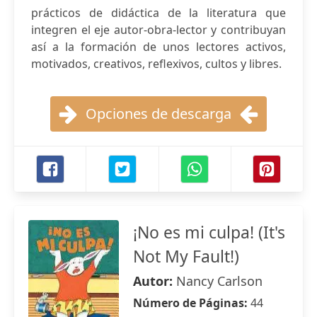
prácticos de didáctica de la literatura que
integren el eje autor-obra-lector y contribuyan
así a la formación de unos lectores activos,
motivados, creativos, reflexivos, cultos y libres.
Opciones de descarga
¡No es mi culpa! (It's
Not My Fault!)
Autor:
Nancy Carlson
Número de Páginas:
44