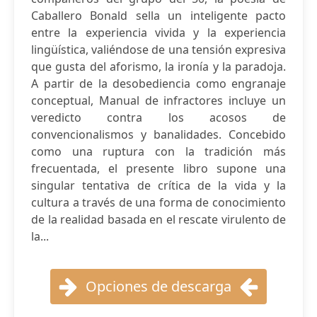
Caballero Bonald sella un inteligente pacto
entre la experiencia vivida y la experiencia
lingüística, valiéndose de una tensión expresiva
que gusta del aforismo, la ironía y la paradoja.
A partir de la desobediencia como engranaje
conceptual, Manual de infractores incluye un
veredicto contra los acosos de
convencionalismos y banalidades. Concebido
como una ruptura con la tradición más
frecuentada, el presente libro supone una
singular tentativa de crítica de la vida y la
cultura a través de una forma de conocimiento
de la realidad basada en el rescate virulento de
la...
Opciones de descarga