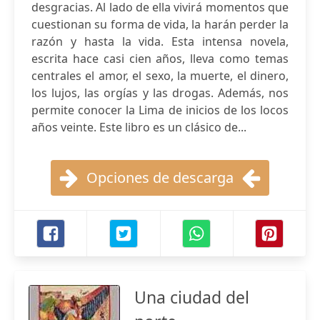
desgracias. Al lado de ella vivirá momentos que
cuestionan su forma de vida, la harán perder la
razón y hasta la vida. Esta intensa novela,
escrita hace casi cien años, lleva como temas
centrales el amor, el sexo, la muerte, el dinero,
los lujos, las orgías y las drogas. Además, nos
permite conocer la Lima de inicios de los locos
años veinte. Este libro es un clásico de...
Opciones de descarga
Una ciudad del