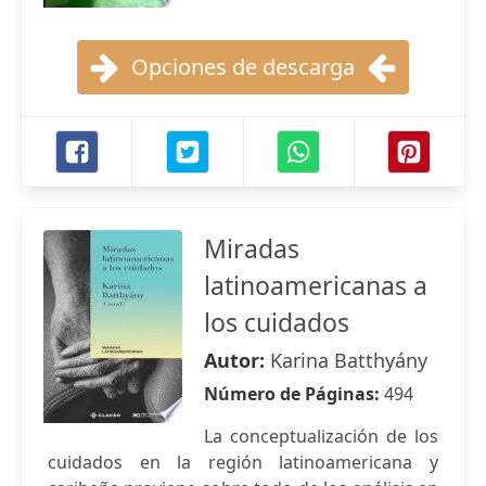
Opciones de descarga
Miradas
latinoamericanas a
los cuidados
Autor:
Karina Batthyány
Número de Páginas:
494
La conceptualización de los
cuidados en la región latinoamericana y