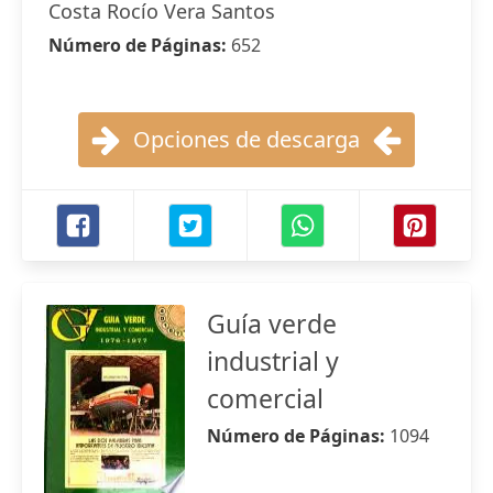
Costa Rocío Vera Santos
Número de Páginas:
652
Opciones de descarga
Guía verde
industrial y
comercial
Número de Páginas:
1094