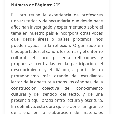
Número de Páginas:
205
El libro reúne la experiencia de profesores
universitarios y de secundaria que desde hace
años han investigado y experimentado sobre el
tema en nuestro país e incorpora otras voces
que, desde áreas o países próximos, nos
pueden ayudar a la reflexión. Organizado en
tres apartados: el canon, los temas y el entorno
cultural, el libro presenta reflexiones y
propuestas centradas en la participación, el
descubrimiento y el diálogo, a partir de un
protagonismo más grande del estudiante-
lector, de la obertura a todos los cánones, de la
construcción colectiva del conocimiento
cultural y del sentido del texto, y de una
presencia equilibrada entre lectura y escritura.
En definitiva, esta obra quiere poner un granito
de arena en la elaboración de materiales