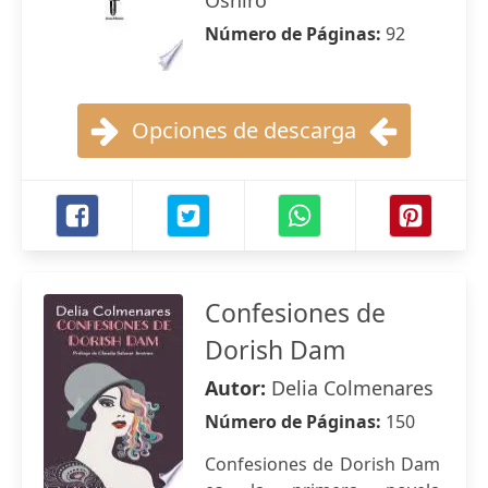
Oshiro
Número de Páginas:
92
Opciones de descarga
Confesiones de
Dorish Dam
Autor:
Delia Colmenares
Número de Páginas:
150
Confesiones de Dorish Dam