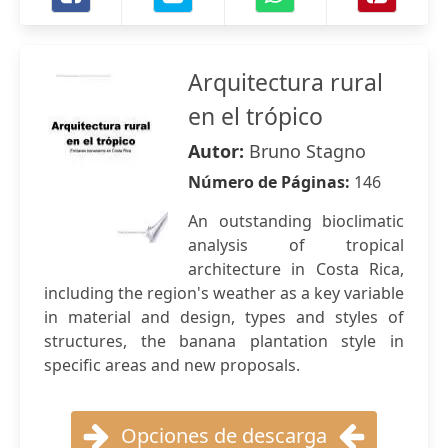
Arquitectura rural
en el trópico
Autor:
Bruno Stagno
Número de Páginas:
146
An outstanding bioclimatic
analysis of tropical
architecture in Costa Rica,
including the region's weather as a key variable
in material and design, types and styles of
structures, the banana plantation style in
specific areas and new proposals.
Opciones de descarga