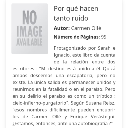
Por qué hacen
tanto ruido
Autor:
Carmen Ollé
Número de Páginas:
95
Protagonizado por Sarah e
Ignacio, este libro da cuenta
de la relación entre dos
escritores : "Mi destino está unido a él. Quizá
ambos deseemos una escapatoria, pero no
existe. La única salida es permanecer unidos y
reunirnos en la fatalidad o en el paraíso. Pero
en su delirio el paraíso es como un tríptico :
cielo-infierno-purgatorio". Según Susana Reisz,
"esos nombres difícilmente pueden encubrir
los de Carmen Ollé y Enrique Verástegui.
¿Estamos, entonces, ante una autobiografía ?"