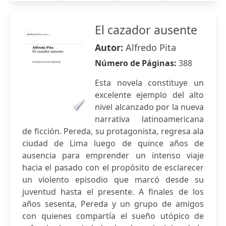
El cazador ausente
Autor:
Alfredo Pita
Número de Páginas:
388
Esta novela constituye un
excelente ejemplo del alto
nivel alcanzado por la nueva
narrativa latinoamericana
de ficción. Pereda, su protagonista, regresa ala
ciudad de Lima luego de quince años de
ausencia para emprender un intenso viaje
hacia el pasado con el propósito de esclarecer
un violento episodio que marcó desde su
juventud hasta el presente. A finales de los
años sesenta, Pereda y un grupo de amigos
con quienes compartía el sueño utópico de