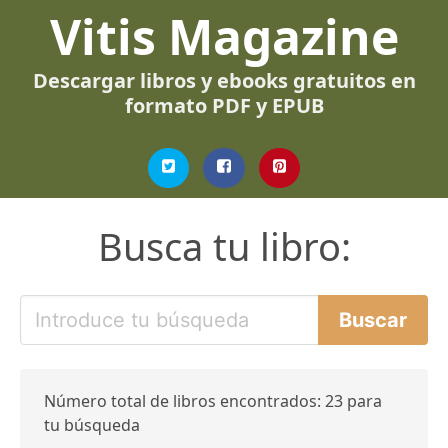
Vitis Magazine
Descargar libros y ebooks gratuitos en
formato PDF y EPUB
Busca tu libro:
Número total de libros encontrados: 23 para
tu búsqueda