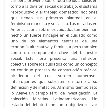
caribeña proviene sobre todo de los análisis en
torno a la división sexual del trabajo, el sistema
reproductivo y el trabajo doméstico, nociones
que tienen sus primeros planteos en el
feminismo marxista y socialista. Las miradas en
América Latina sobre los cuidados también han
hecho un fuerte hincapié en el cuidado como
uno de los elementos centrales de una
economía alternativa y feminista pero también
como un componente clave del bienestar
social. Este libro presenta una reflexión
colectiva sobre los cuidados como un concepto
en continuo proceso de construcción teórica,
alrededor del cual surgen numerosos
interrogantes que subsisten en torno a su
definición y delimitación. Al mismo tiempo esto
lo vuelve un campo fértil de investigación. La
colección Miradas Latinoamericanas. Un
estado del debate tiene como objetivo relevar