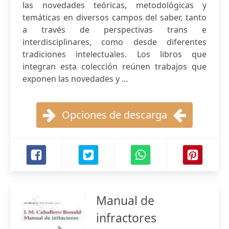
las novedades teóricas, metodológicas y
temáticas en diversos campos del saber, tanto
a través de perspectivas trans e
interdisciplinares, como desde diferentes
tradiciones intelectuales. Los libros que
integran esta colección reúnen trabajos que
exponen las novedades y ...
Opciones de descarga
Manual de
infractores