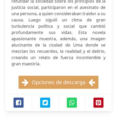
refundar la sociedad sobre los principios de la
justicia social, participaron en el asesinato de
una persona, a quien consideraban traidor a su
causa. Luego siguió un clima de gran
turbulencia política y social que cambió
profundamente sus vidas. Esta novela
apasionante muestra, además, una imagen
alucinante de la ciudad de Lima donde se
mezclan los recuerdos, la realidad y el delirio,
creando un relato de fuerza incontenible y
gran maestría.
Opciones de descarga