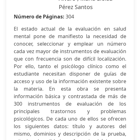
Pérez Santos
Número de Páginas:
304
El estado actual de la evaluación en salud
mental pone de manifiesto la necesidad de
conocer, seleccionar y emplear un número
cada vez mayor de instrumentos de evaluación
que con frecuencia son de difícil localización.
Por ello, tanto el psicólogo clínico como el
estudiante necesitan disponer de guías de
acceso y uso de la información existente sobre
la materia. En esta obra se presenta
información básica y contrastada de más de
300 instrumentos de evaluación de los
principales trastornos y problemas
psicológicos. De cada uno de ellos se ofrecen
los siguientes datos: título y autores del
mismo, dominios y descripción de la prueba,