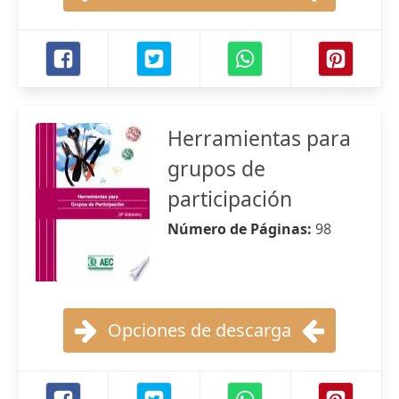
Herramientas para
grupos de
participación
Número de Páginas:
98
Opciones de descarga