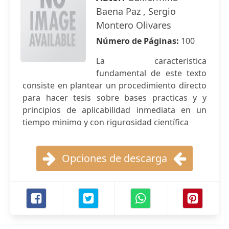
Baena Paz , Sergio
Montero Olivares
Número de Páginas:
100
La caracteristica
fundamental de este texto
consiste en plantear un procedimiento directo
para hacer tesis sobre bases practicas y y
principios de aplicabilidad inmediata en un
tiempo minimo y con rigurosidad científica
Opciones de descarga