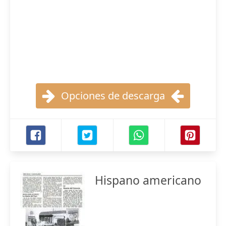
Opciones de descarga
Hispano americano