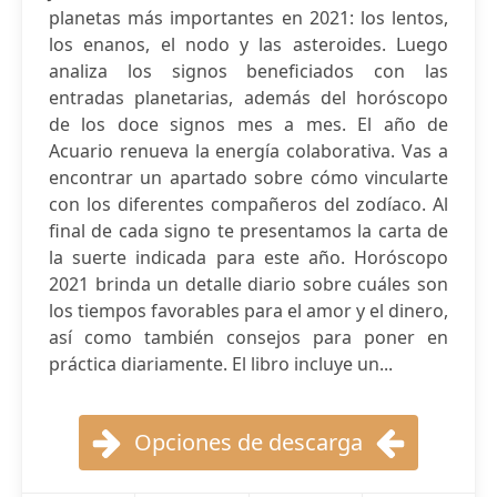
planetas más importantes en 2021: los lentos,
los enanos, el nodo y las asteroides. Luego
analiza los signos beneficiados con las
entradas planetarias, además del horóscopo
de los doce signos mes a mes. El año de
Acuario renueva la energía colaborativa. Vas a
encontrar un apartado sobre cómo vincularte
con los diferentes compañeros del zodíaco. Al
final de cada signo te presentamos la carta de
la suerte indicada para este año. Horóscopo
2021 brinda un detalle diario sobre cuáles son
los tiempos favorables para el amor y el dinero,
así como también consejos para poner en
práctica diariamente. El libro incluye un...
Opciones de descarga