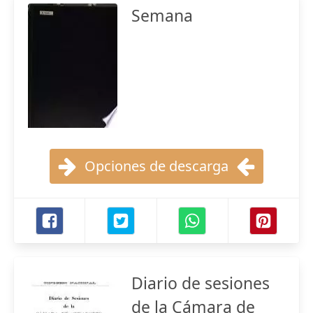
Semana
Opciones de descarga
Diario de sesiones
de la Cámara de