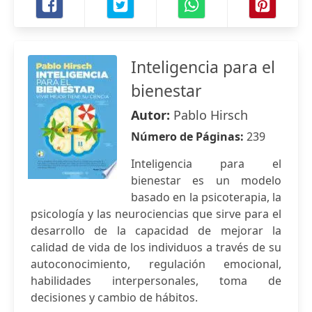
Inteligencia para el
bienestar
Autor:
Pablo Hirsch
Número de Páginas:
239
Inteligencia para el
bienestar es un modelo
basado en la psicoterapia, la
psicología y las neurociencias que sirve para el
desarrollo de la capacidad de mejorar la
calidad de vida de los individuos a través de su
autoconocimiento, regulación emocional,
habilidades interpersonales, toma de
decisiones y cambio de hábitos.