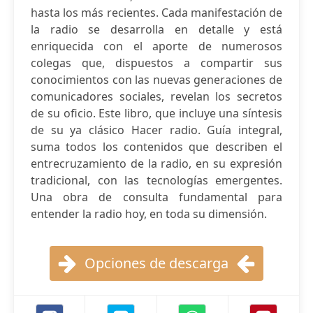
hasta los más recientes. Cada manifestación de
la radio se desarrolla en detalle y está
enriquecida con el aporte de numerosos
colegas que, dispuestos a compartir sus
conocimientos con las nuevas generaciones de
comunicadores sociales, revelan los secretos
de su oficio. Este libro, que incluye una síntesis
de su ya clásico Hacer radio. Guía integral,
suma todos los contenidos que describen el
entrecruzamiento de la radio, en su expresión
tradicional, con las tecnologías emergentes.
Una obra de consulta fundamental para
entender la radio hoy, en toda su dimensión.
Opciones de descarga