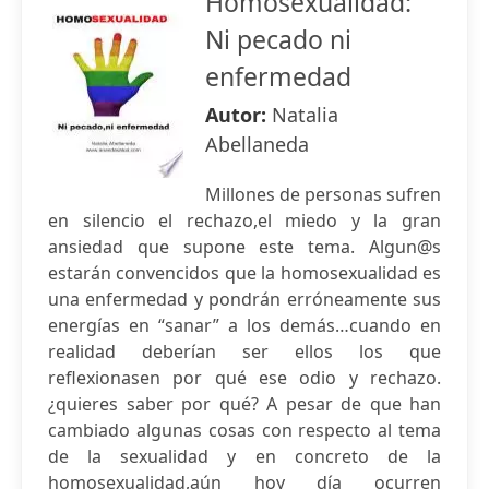
Homosexualidad:
Ni pecado ni
enfermedad
Autor:
Natalia
Abellaneda
Millones de personas sufren
en silencio el rechazo,el miedo y la gran
ansiedad que supone este tema. Algun@s
estarán convencidos que la homosexualidad es
una enfermedad y pondrán erróneamente sus
energías en “sanar” a los demás…cuando en
realidad deberían ser ellos los que
reflexionasen por qué ese odio y rechazo.
¿quieres saber por qué? A pesar de que han
cambiado algunas cosas con respecto al tema
de la sexualidad y en concreto de la
homosexualidad,aún hoy día ocurren