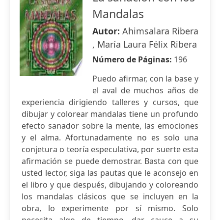
Mandalas
Autor:
Ahimsalara Ribera
, María Laura Félix Ribera
Número de Páginas:
196
Puedo afirmar, con la base y
el aval de muchos años de
experiencia dirigiendo talleres y cursos, que
dibujar y colorear mandalas tiene un profundo
efecto sanador sobre la mente, las emociones
y el alma. Afortunadamente no es solo una
conjetura o teoría especulativa, por suerte esta
afirmación se puede demostrar. Basta con que
usted lector, siga las pautas que le aconsejo en
el libro y que después, dibujando y coloreando
los mandalas clásicos que se incluyen en la
obra, lo experimente por sí mismo. Solo