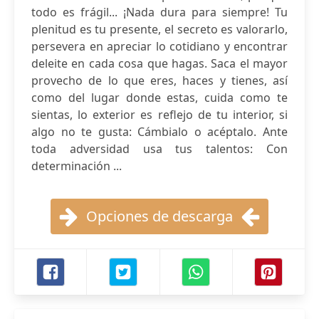
todo es frágil... ¡Nada dura para siempre! Tu
plenitud es tu presente, el secreto es valorarlo,
persevera en apreciar lo cotidiano y encontrar
deleite en cada cosa que hagas. Saca el mayor
provecho de lo que eres, haces y tienes, así
como del lugar donde estas, cuida como te
sientas, lo exterior es reflejo de tu interior, si
algo no te gusta: Cámbialo o acéptalo. Ante
toda adversidad usa tus talentos: Con
determinación ...
Opciones de descarga