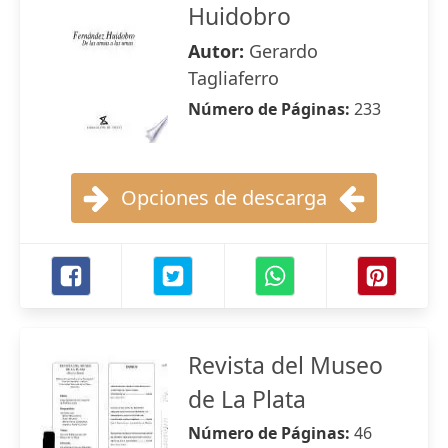
Huidobro
Autor:
Gerardo
Tagliaferro
Número de Páginas:
233
Opciones de descarga
Revista del Museo
de La Plata
Número de Páginas:
46