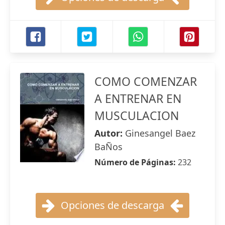
COMO COMENZAR
A ENTRENAR EN
MUSCULACION
Autor:
Ginesangel Baez
BaÑos
Número de Páginas:
232
Opciones de descarga