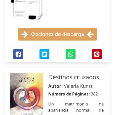
Opciones de descarga
Destinos cruzados
Autor:
Valeria Kunst
Número de Páginas:
382
Un matrimonio de
apariencia normal, de