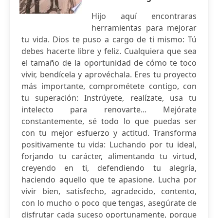
Hijo aquí encontraras
herramientas para mejorar
tu vida. Dios te puso a cargo de ti mismo: Tú
debes hacerte libre y feliz. Cualquiera que sea
el tamaño de la oportunidad de cómo te toco
vivir, bendícela y aprovéchala. Eres tu proyecto
más importante, comprométete contigo, con
tu superación: Instrúyete, realízate, usa tu
intelecto para renovarte... Mejórate
constantemente, sé todo lo que puedas ser
con tu mejor esfuerzo y actitud. Transforma
positivamente tu vida: Luchando por tu ideal,
forjando tu carácter, alimentando tu virtud,
creyendo en ti, defendiendo tu alegría,
haciendo aquello que te apasione. Lucha por
vivir bien, satisfecho, agradecido, contento,
con lo mucho o poco que tengas, asegúrate de
disfrutar cada suceso oportunamente, porque