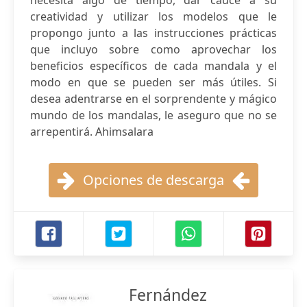
necesita algo de tiempo, dar cauce a su
creatividad y utilizar los modelos que le
propongo junto a las instrucciones prácticas
que incluyo sobre como aprovechar los
beneficios específicos de cada mandala y el
modo en que se pueden ser más útiles. Si
desea adentrarse en el sorprendente y mágico
mundo de los mandalas, le aseguro que no se
arrepentirá. Ahimsalara
Opciones de descarga
Fernández