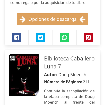
como regalo por la adquisición de tu Libro.
Opciones de descarga
Biblioteca Caballero
Luna 7
Autor:
Doug Moench
Número de Páginas:
211
Continúa la recopilación de
la etapa completa de Doug
Moench al frente del