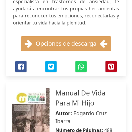
especialista en trastornos de ansiedad, te
ayudará a encontrar tus propias herramientas
para reconocer tus emociones, reconectarlas y
orientar tu vida hacia la plenitud.
Opciones de descarga
Manual De Vida
Para Mi Hijo
Autor:
Edgardo Cruz
Ibarra
Número de Páginas:
488