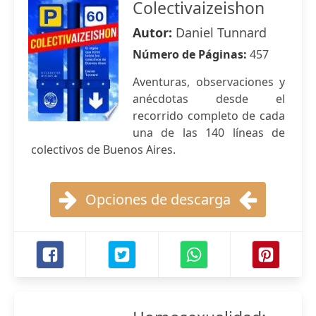
Colectivaizeishon
Autor:
Daniel Tunnard
Número de Páginas:
457
Aventuras, observaciones y
anécdotas desde el
recorrido completo de cada
una de las 140 líneas de
colectivos de Buenos Aires.
Opciones de descarga