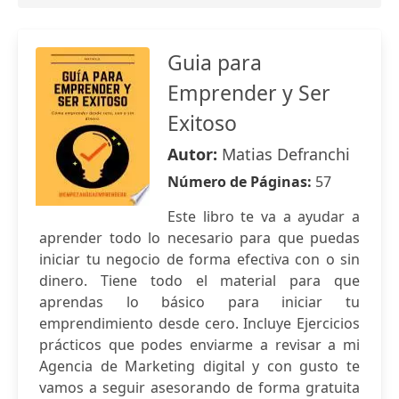
Guia para
Emprender y Ser
Exitoso
Autor:
Matias Defranchi
Número de Páginas:
57
Este libro te va a ayudar a
aprender todo lo necesario para que puedas
iniciar tu negocio de forma efectiva con o sin
dinero. Tiene todo el material para que
aprendas lo básico para iniciar tu
emprendimiento desde cero. Incluye Ejercicios
prácticos que podes enviarme a revisar a mi
Agencia de Marketing digital y con gusto te
vamos a seguir asesorando de forma gratuita