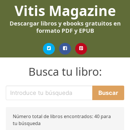
Vitis Magazine
Descargar libros y ebooks gratuitos en
formato PDF y EPUB
Busca tu libro:
Número total de libros encontrados: 40 para
tu búsqueda