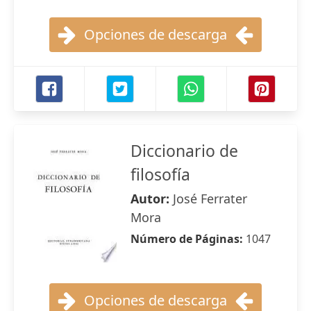
Opciones de descarga
Diccionario de
filosofía
Autor:
José Ferrater
Mora
Número de Páginas:
1047
Opciones de descarga