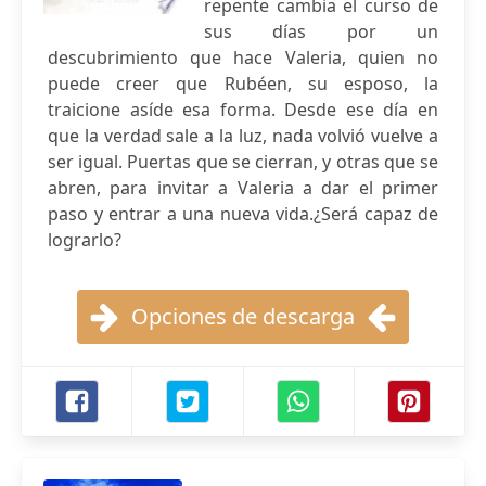
repente cambia el curso de
sus días por un
descubrimiento que hace Valeria, quien no
puede creer que Rubéen, su esposo, la
traicione asíde esa forma. Desde ese día en
que la verdad sale a la luz, nada volvió vuelve a
ser igual. Puertas que se cierran, y otras que se
abren, para invitar a Valeria a dar el primer
paso y entrar a una nueva vida.¿Será capaz de
lograrlo?
Opciones de descarga