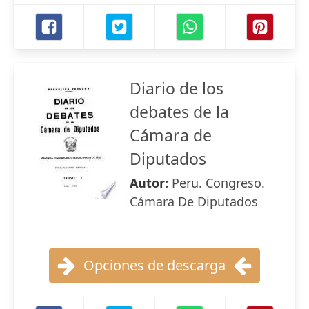
Diario de los
debates de la
Cámara de
Diputados
Autor:
Peru. Congreso.
Cámara De Diputados
Opciones de descarga