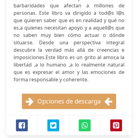
barbaridades que afectan a millones de
personas. Este libro va dirigido a tod@s l@s
que quieren saber que es en realidad y qué no
es,a quienes necesitan apoyo y a aquell@s que
no saben muy bien cómo actuar o dónde
situarse. Desde una perspectiva integral
descubre la verdad más allá de creencias e
imposiciones.Este libro es un grito al amor,a la
libertad ,a lo humano ,a lo realmente natural
que es expresar el amor y las emociones de
forma responsable y coherente.
Opciones de descarga