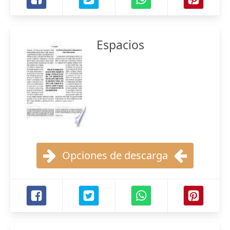
Espacios
Opciones de descarga