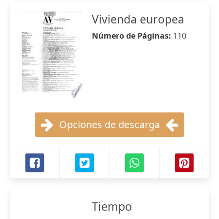
Vivienda europea
Número de Páginas:
110
Opciones de descarga
Tiempo