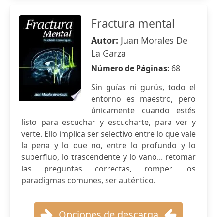
Fractura mental
Autor:
Juan Morales De
La Garza
Número de Páginas:
68
Sin guías ni gurús, todo el
entorno es maestro, pero
únicamente cuando estés
listo para escuchar y escucharte, para ver y
verte. Ello implica ser selectivo entre lo que vale
la pena y lo que no, entre lo profundo y lo
superfluo, lo trascendente y lo vano... retomar
las preguntas correctas, romper los
paradigmas comunes, ser auténtico.
Opciones de descarga