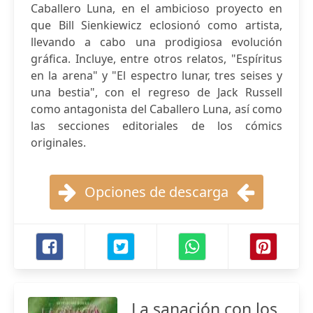
Caballero Luna, en el ambicioso proyecto en
que Bill Sienkiewicz eclosionó como artista,
llevando a cabo una prodigiosa evolución
gráfica. Incluye, entre otros relatos, "Espíritus
en la arena" y "El espectro lunar, tres seises y
una bestia", con el regreso de Jack Russell
como antagonista del Caballero Luna, así como
las secciones editoriales de los cómics
originales.
Opciones de descarga
La sanación con los