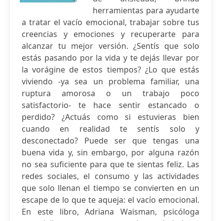
herramientas para ayudarte
a tratar el vacío emocional, trabajar sobre tus
creencias y emociones y recuperarte para
alcanzar tu mejor versión. ¿Sentís que solo
estás pasando por la vida y te dejás llevar por
la vorágine de estos tiempos? ¿Lo que estás
viviendo -ya sea un problema familiar, una
ruptura amorosa o un trabajo poco
satisfactorio- te hace sentir estancado o
perdido? ¿Actuás como si estuvieras bien
cuando en realidad te sentís solo y
desconectado? Puede ser que tengas una
buena vida y, sin embargo, por alguna razón
no sea suficiente para que te sientas feliz. Las
redes sociales, el consumo y las actividades
que solo llenan el tiempo se convierten en un
escape de lo que te aqueja: el vacío emocional.
En este libro, Adriana Waisman, psicóloga