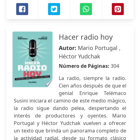
Hacer radio hoy
Autor:
Mario Portugal ,
Héctor Yudchak
Número de Páginas:
304
La radio, siempre la radio.
Cien años después de que el
genial Enrique Telémaco
Susini iniciara el camino de este medio mágico,
la radio sigue dando pelea, despertando el
interés de productores y oyentes. Mario
Portugal y Héctor Yudchak vuelven a ofrecer
un texto que brinda un panorama completo de
la actividad radial, desde su formato clásico