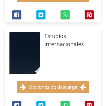
Estudios
internacionales
Opciones de descarga