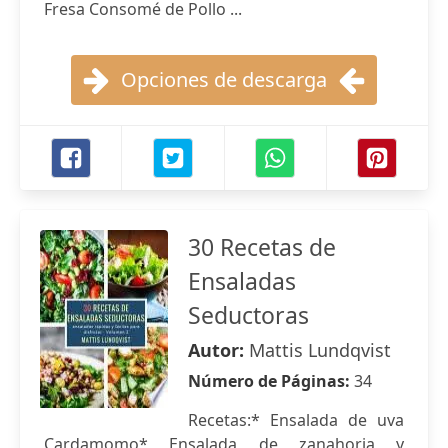
Fresa Consomé de Pollo ...
Opciones de descarga
30 Recetas de
Ensaladas
Seductoras
Autor:
Mattis Lundqvist
Número de Páginas:
34
Recetas:* Ensalada de uva
Cardamomo* Ensalada de zanahoria y