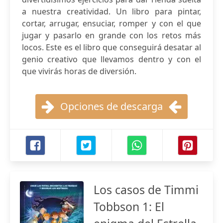
a nuestra creatividad. Un libro para pintar,
cortar, arrugar, ensuciar, romper y con el que
jugar y pasarlo en grande con los retos más
locos. Este es el libro que conseguirá desatar al
genio creativo que llevamos dentro y con el
que vivirás horas de diversión.
Opciones de descarga
Los casos de Timmi
Tobbson 1: El