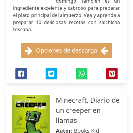
domingo, también es un
ingrediente excelente y sabroso para preparar
el plato principal del almuerzo. Vea y aprenda a
preparar 10 deliciosas recetas con salchicha
toscana.
Opciones de descarga
Minecraft. Diario de
un creeper en
llamas
Autor:
Books Kid