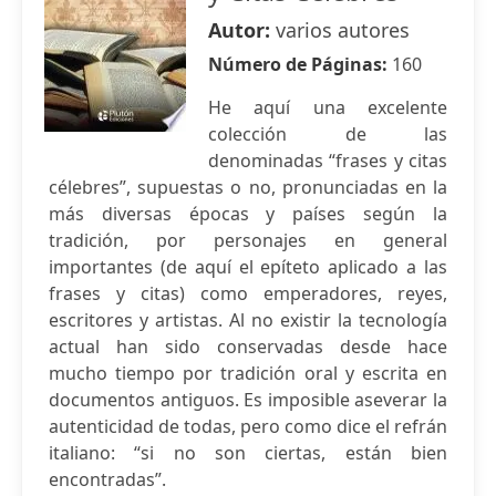
Autor:
varios autores
Número de Páginas:
160
He aquí una excelente
colección de las
denominadas “frases y citas
célebres”, supuestas o no, pronunciadas en la
más diversas épocas y países según la
tradición, por personajes en general
importantes (de aquí el epíteto aplicado a las
frases y citas) como emperadores, reyes,
escritores y artistas. Al no existir la tecnología
actual han sido conservadas desde hace
mucho tiempo por tradición oral y escrita en
documentos antiguos. Es imposible aseverar la
autenticidad de todas, pero como dice el refrán
italiano: “si no son ciertas, están bien
encontradas”.