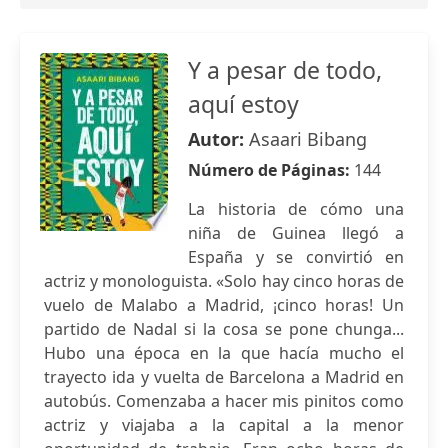
Y a pesar de todo,
aquí estoy
Autor:
Asaari Bibang
Número de Páginas:
144
La historia de cómo una
niña de Guinea llegó a
España y se convirtió en
actriz y monologuista. «Solo hay cinco horas de
vuelo de Malabo a Madrid, ¡cinco horas! Un
partido de Nadal si la cosa se pone chunga...
Hubo una época en la que hacía mucho el
trayecto ida y vuelta de Barcelona a Madrid en
autobús. Comenzaba a hacer mis pinitos como
actriz y viajaba a la capital a la menor