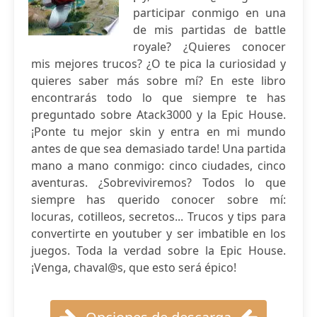
participar conmigo en una
de mis partidas de battle
royale? ¿Quieres conocer
mis mejores trucos? ¿O te pica la curiosidad y
quieres saber más sobre mí? En este libro
encontrarás todo lo que siempre te has
preguntado sobre Atack3000 y la Epic House.
¡Ponte tu mejor skin y entra en mi mundo
antes de que sea demasiado tarde! Una partida
mano a mano conmigo: cinco ciudades, cinco
aventuras. ¿Sobreviviremos? Todos lo que
siempre has querido conocer sobre mí:
locuras, cotilleos, secretos... Trucos y tips para
convertirte en youtuber y ser imbatible en los
juegos. Toda la verdad sobre la Epic House.
¡Venga, chaval@s, que esto será épico!