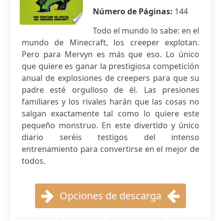
Número de Páginas:
144
Todo el mundo lo sabe: en el
mundo de Minecraft, los creeper explotan.
Pero para Mervyn es más que eso. Lo único
que quiere es ganar la prestigiosa competición
anual de explosiones de creepers para que su
padre esté orgulloso de él. Las presiones
familiares y los rivales harán que las cosas no
salgan exactamente tal como lo quiere este
pequeño monstruo. En este divertido y único
diario seréis testigos del intenso
entrenamiento para convertirse en el mejor de
todos.
Opciones de descarga