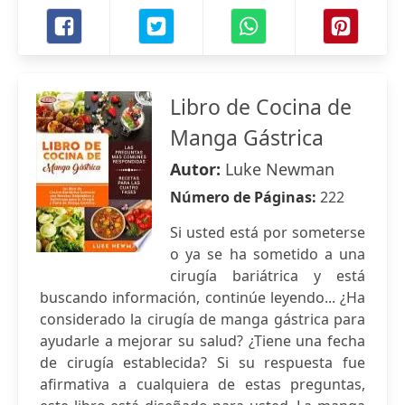
Libro de Cocina de
Manga Gástrica
Autor:
Luke Newman
Número de Páginas:
222
Si usted está por someterse
o ya se ha sometido a una
cirugía bariátrica y está
buscando información, continúe leyendo... ¿Ha
considerado la cirugía de manga gástrica para
ayudarle a mejorar su salud? ¿Tiene una fecha
de cirugía establecida? Si su respuesta fue
afirmativa a cualquiera de estas preguntas,