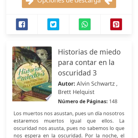
Opciones de descarga
Historias de miedo
para contar en la
oscuridad 3
Autor:
Alvin Schwartz ,
Brett Helquist
Número de Páginas:
148
Los muertos nos asustan, pues un día nosotros
estaremos muertos igual que ellos. La
oscuridad nos asusta, pues no sabemos lo que
nos espera en la oscuridad. Por la noche, el