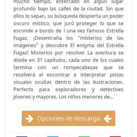
mucho tiempo, enterrado en algún lugar
profundo bajo las calles de la ciudad. Sin que
ellos lo sepan, su búsqueda despierta un poder
oscuro místico, que juró proteger lo que se
esconde a bordo de l una vez famoso Estrella
Fugaz. ¡Desentraña los "misterios de las
imágenes" y descubre El enigma del Estrella
Fugaz! Misterios por resolver La aventura se
divide en 31 capítulos, cada uno de los cuales
termina con un rompecabezas que se
resolverá al encontrar e interpretar pistas
visuales ocultas dentro de las ilustraciones.
Perfecto para exploradores y detectives
jóvenes y mayores. Los niños menores de...
Opciones de descarga