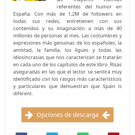
referentes del humor en
España. Con más de 1,2M de followers en
todas sus redes, entretienen con sus
contenidos y su imaginación a más de 40
millones de personas al mes. Las costumbres y
expresiones más genuinas de los españoles, la
amistad, la familia, los ligues y todas las
idiosincrasias que nos caracterizan se tratarán
en cada uno de los capítulos de este libro. Risas
aseguradas en las que el lector se sentirá muy
identificado con los rasgos más característicos
y particulares que demuestran que Spain is
diferent.
Opciones de descarga