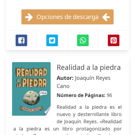
Opciones de descarga
Realidad a la piedra
Autor:
Joaquín Reyes
Cano
Número de Páginas:
96
Realidad a la piedra es el
nuevo y desternillante libro
de Joaquín Reyes. «Realidad
a la piedra es un libro protagonizado por