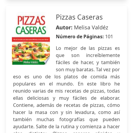
Pizzas Caseras
Autor:
Melisa Valdéz
Número de Páginas:
101
Lo mejor de las pizzas es
que son increíblemente
fáciles de hacer, y también
son muy baratas. Tal vez por
eso es uno de los platos de comida más
populares en el mundo. En este libro he
reunido varias de mis recetas de pizzas, todas
ellas deliciosas y muy fáciles de elaborar.
Contiene, además de recetas de pizzas, cómo
hacer la masa con y sin levadura, como así
también muchas fotografías que pueden
ayudarte. Salte de la rutina y comienza a hacer