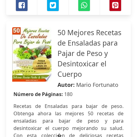
50 Mejores Recetas
de Ensaladas para
Pajar de Peso y
Desintoxicar el
Cuerpo
Autor:
Mario Fortunato
Número de Páginas:
180
Recetas de Ensaladas para bajar de peso.
Obtenga ahora las mejores 50 recetas de
ensaladas para bajar de peso y para
desintoxicar el cuerpo mejorando su salud.
Con esta colecci�n de deliciosas recetas