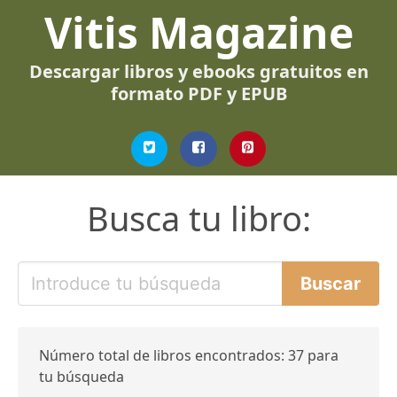
Vitis Magazine
Descargar libros y ebooks gratuitos en
formato PDF y EPUB
Busca tu libro:
Número total de libros encontrados: 37 para
tu búsqueda