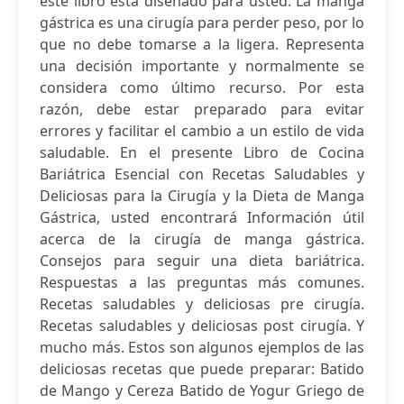
este libro está diseñado para usted. La manga
gástrica es una cirugía para perder peso, por lo
que no debe tomarse a la ligera. Representa
una decisión importante y normalmente se
considera como último recurso. Por esta
razón, debe estar preparado para evitar
errores y facilitar el cambio a un estilo de vida
saludable. En el presente Libro de Cocina
Bariátrica Esencial con Recetas Saludables y
Deliciosas para la Cirugía y la Dieta de Manga
Gástrica, usted encontrará Información útil
acerca de la cirugía de manga gástrica.
Consejos para seguir una dieta bariátrica.
Respuestas a las preguntas más comunes.
Recetas saludables y deliciosas pre cirugía.
Recetas saludables y deliciosas post cirugía. Y
mucho más. Estos son algunos ejemplos de las
deliciosas recetas que puede preparar: Batido
de Mango y Cereza Batido de Yogur Griego de