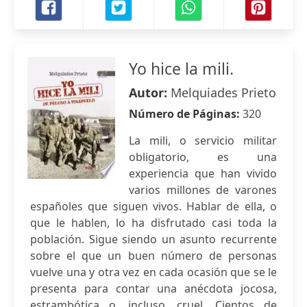
Yo hice la mili.
Autor:
Melquiades Prieto
Número de Páginas:
320
La mili, o servicio militar
obligatorio, es una
experiencia que han vivido
varios millones de varones
españoles que siguen vivos. Hablar de ella, o
que le hablen, lo ha disfrutado casi toda la
población. Sigue siendo un asunto recurrente
sobre el que un buen número de personas
vuelve una y otra vez en cada ocasión que se le
presenta para contar una anécdota jocosa,
estrambótica o, incluso, cruel. Cientos de