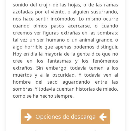
sonido del crujir de las hojas, o de las ramas
azotadas por el viento, o alguien susurrando,
nos hace sentir incómodos. Lo mismo ocurre
cuando oímos pasos acercarse, o cuando
creemos ver figuras extrañas en las sombras:
tal vez un ser humano o un animal grande, o
algo horrible que apenas podemos distinguir.
Hoy en día la mayoría de la gente dice que no
cree en los fantasmas y los fenómenos
extraños. Sin embargo, todavía temen a los
muertos y a la oscuridad. Y todavía ven al
hombre del saco aguardando entre las
sombras. Y todavía cuentan historias de miedo,
como se ha hecho siempre.
Opciones de descarga