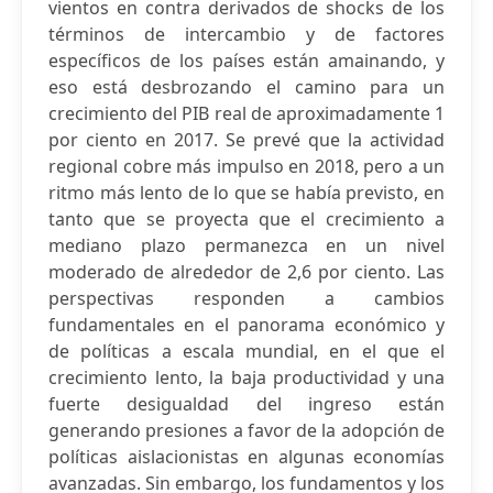
vientos en contra derivados de shocks de los
términos de intercambio y de factores
específicos de los países están amainando, y
eso está desbrozando el camino para un
crecimiento del PIB real de aproximadamente 1
por ciento en 2017. Se prevé que la actividad
regional cobre más impulso en 2018, pero a un
ritmo más lento de lo que se había previsto, en
tanto que se proyecta que el crecimiento a
mediano plazo permanezca en un nivel
moderado de alrededor de 2,6 por ciento. Las
perspectivas responden a cambios
fundamentales en el panorama económico y
de políticas a escala mundial, en el que el
crecimiento lento, la baja productividad y una
fuerte desigualdad del ingreso están
generando presiones a favor de la adopción de
políticas aislacionistas en algunas economías
avanzadas. Sin embargo, los fundamentos y los