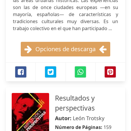
las áreas urbanas históricas. Las experiencias
son las de once ciudades europeas —en su
mayoría, españolas— de características y
tradiciones culturales muy diversas. Es un
trabajo colectivo en el que han participado ...
Opciones de descarga
Resultados y
perspectivas
Autor:
León Trotsky
Número de Páginas:
159