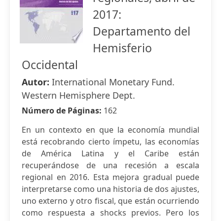
2017:
Departamento del
Hemisferio
Occidental
Autor:
International Monetary Fund.
Western Hemisphere Dept.
Número de Páginas:
162
En un contexto en que la economía mundial
está recobrando cierto ímpetu, las economías
de América Latina y el Caribe están
recuperándose de una recesión a escala
regional en 2016. Esta mejora gradual puede
interpretarse como una historia de dos ajustes,
uno externo y otro fiscal, que están ocurriendo
como respuesta a shocks previos. Pero los