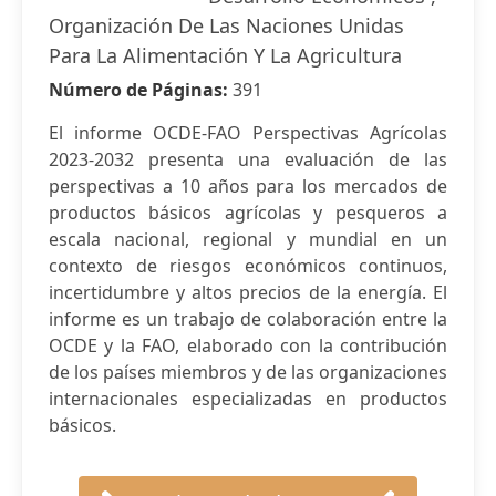
Organización De Las Naciones Unidas
Para La Alimentación Y La Agricultura
Número de Páginas:
391
El informe OCDE-FAO Perspectivas Agrícolas
2023-2032 presenta una evaluación de las
perspectivas a 10 años para los mercados de
productos básicos agrícolas y pesqueros a
escala nacional, regional y mundial en un
contexto de riesgos económicos continuos,
incertidumbre y altos precios de la energía. El
informe es un trabajo de colaboración entre la
OCDE y la FAO, elaborado con la contribución
de los países miembros y de las organizaciones
internacionales especializadas en productos
básicos.