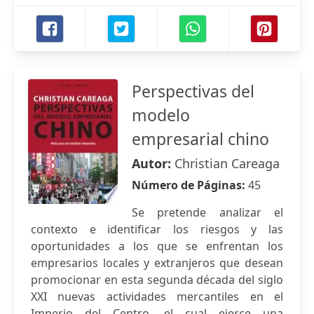
Perspectivas del
modelo
empresarial chino
Autor:
Christian Careaga
Número de Páginas:
45
Se pretende analizar el
contexto e identificar los riesgos y las
oportunidades a los que se enfrentan los
empresarios locales y extranjeros que desean
promocionar en esta segunda década del siglo
XXI nuevas actividades mercantiles en el
Imperio del Centro, el cual ejerce una