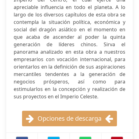
apreciable influencia en todo el planeta. A lo
largo de los diversos capítulos de esta obra se
contempla la situación política, económica y
social del dragón asiático en el momento en
que acaba de ascender al poder la quinta
generación de líderes chinos. Sirva el
panorama analizado en esta obra a nuestros
empresarios con vocación internacional, para
orientarlos en la definición de sus aspiraciones
mercantiles tendentes a la generación de
negocios prósperos, así como para
estimularlos en la concepción y realización de
sus proyectos en el Imperio Celeste.
Opciones de descarga