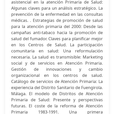
asistencial en la atención Primaria de Salud:
Algunas claves para un análisis estratégico. La
prevención de la enfermedad en las consultas
médicas. . Estrategias de promoción de salud
para la atención primaria del 2000: Desde las
campañas anti-tabaco hacia la promoción de
salud del fumador. Claves para planificar mejor
en los Centros de Salud. La participación
comunitaria en salud: Una reformulación
necesaria. La salud es transmisible: Marketing
social y de servicios en Atención Primaria.
Gestión de innovaciones y cambio
organizacional en los centros de salud.
Catálogo de servicios de Atención Primaria: La
experiencia del Distrito Sanitario de Fuengirola.
Málaga. El modelo de Distritos de Atención
Primaria de Salud: Presente y perspectivas
futuras. El coste de la reforma de Atención
Primaria 1983-1991. Una primera