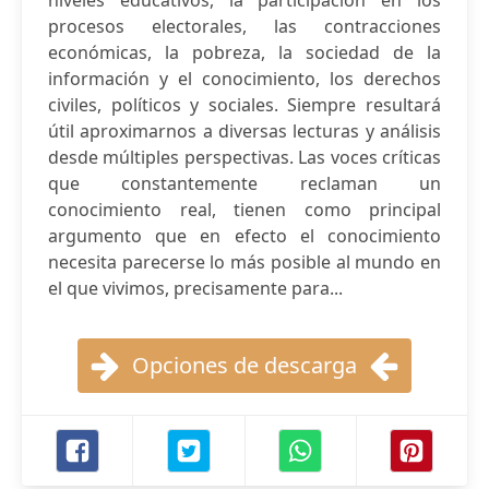
niveles educativos, la participación en los
procesos electorales, las contracciones
económicas, la pobreza, la sociedad de la
información y el conocimiento, los derechos
civiles, políticos y sociales. Siempre resultará
útil aproximarnos a diversas lecturas y análisis
desde múltiples perspectivas. Las voces críticas
que constantemente reclaman un
conocimiento real, tienen como principal
argumento que en efecto el conocimiento
necesita parecerse lo más posible al mundo en
el que vivimos, precisamente para...
Opciones de descarga