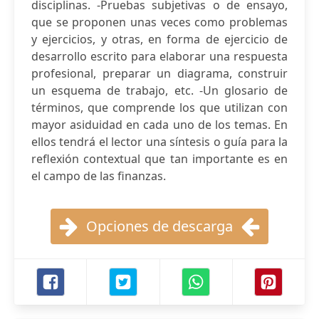
disciplinas. -Pruebas subjetivas o de ensayo,
que se proponen unas veces como problemas
y ejercicios, y otras, en forma de ejercicio de
desarrollo escrito para elaborar una respuesta
profesional, preparar un diagrama, construir
un esquema de trabajo, etc. -Un glosario de
términos, que comprende los que utilizan con
mayor asiduidad en cada uno de los temas. En
ellos tendrá el lector una síntesis o guía para la
reflexión contextual que tan importante es en
el campo de las finanzas.
Opciones de descarga