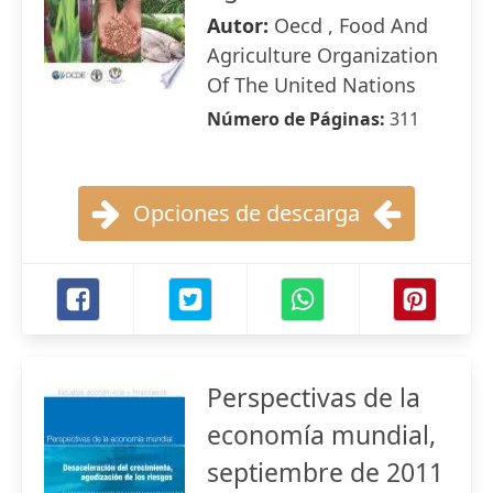
Autor:
Oecd , Food And
Agriculture Organization
Of The United Nations
Número de Páginas:
311
Opciones de descarga
Perspectivas de la
economía mundial,
septiembre de 2011