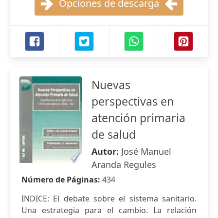
Opciones de descarga
Nuevas
perspectivas en
atención primaria
de salud
Autor:
José Manuel
Aranda Regules
Número de Páginas:
434
INDICE: El debate sobre el sistema sanitario.
Una estrategia para el cambio. La relación