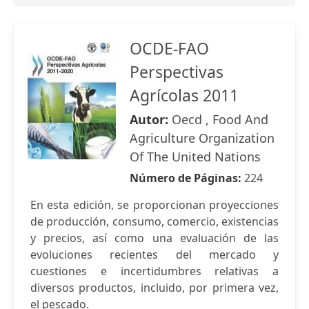
OCDE-FAO
Perspectivas
Agrícolas 2011
Autor:
Oecd , Food And
Agriculture Organization
Of The United Nations
Número de Páginas:
224
En esta edición, se proporcionan proyecciones
de producción, consumo, comercio, existencias
y precios, así como una evaluación de las
evoluciones recientes del mercado y
cuestiones e incertidumbres relativas a
diversos productos, incluido, por primera vez,
el pescado.