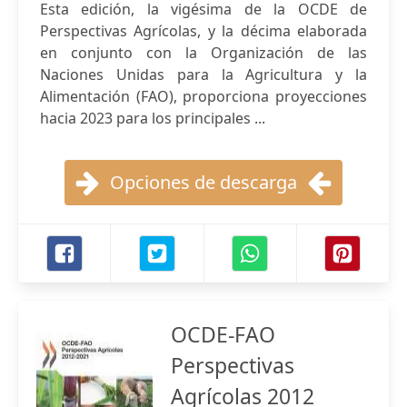
Esta edición, la vigésima de la OCDE de
Perspectivas Agrícolas, y la décima elaborada
en conjunto con la Organización de las
Naciones Unidas para la Agricultura y la
Alimentación (FAO), proporciona proyecciones
hacia 2023 para los principales ...
Opciones de descarga
OCDE-FAO
Perspectivas
Agrícolas 2012