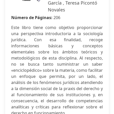
García , Teresa Picontó
Novales
Número de Páginas:
206
Este libro tiene como objetivo proporcionar
una perspectiva introductoria a la sociología
jurídica. Con esa finalidad, recoge
informaciones básicas y conceptos
elementales sobre los ámbitos teóricos y
metodológicos de esta disciplina. Al respecto,
no se busca tanto suministrar un saber
«enciclopédico» sobre la materia, como facilitar
un enfoque que permita, por un lado, el
análisis de los fenómenos jurídicos atendiendo
a la dimensión social de la praxis del derecho y
al funcionamiento de sus instituciones y, en
consecuencia, el desarrollo de competencias
analíticas y críticas para reflexionar sobre el
derecho en funcionamiento.