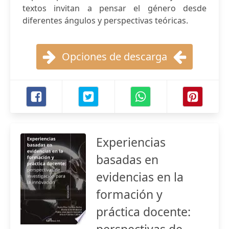
textos invitan a pensar el género desde
diferentes ángulos y perspectivas teóricas.
Opciones de descarga
Experiencias
basadas en
evidencias en la
formación y
práctica docente: