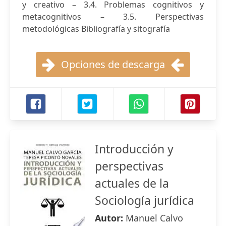
y creativo – 3.4. Problemas cognitivos y
metacognitivos – 3.5. Perspectivas
metodológicas Bibliografía y sitografía
Opciones de descarga
Introducción y
perspectivas
actuales de la
Sociología jurídica
Autor:
Manuel Calvo