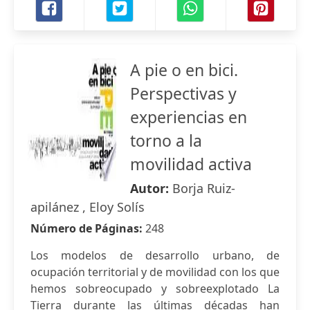
A pie o en bici.
Perspectivas y
experiencias en
torno a la
movilidad activa
Autor:
Borja Ruiz-
apilánez , Eloy Solís
Número de Páginas:
248
Los modelos de desarrollo urbano, de
ocupación territorial y de movilidad con los que
hemos sobreocupado y sobreexplotado La
Tierra durante las últimas décadas han