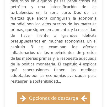
disturbios en algunos países productores de
petróleo y una intensificación de las
turbulencias en la zona euro. Dos de las
fuerzas que ahora configuran la economía
mundial son los altos precios de las materias
primas, que siguen en aumento, y la necesidad
de hacer frente a grandes déficits
presupuestarios en muchas economías. En el
capítulo 3 se examinan los efectos
inflacionarios de los movimientos de precios
de las materias primas y la respuesta adecuada
de la política monetaria. El capítulo 4 explora
qué repercusiones tienen las medidas
adoptadas por las economías avanzadas para
restaurar la sostenibilidad...
Opciones de descarga