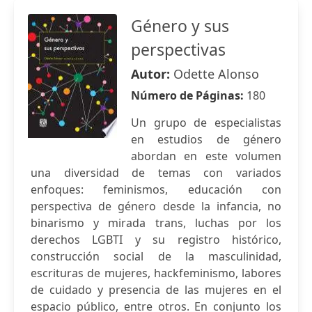
Género y sus
perspectivas
Autor:
Odette Alonso
Número de Páginas:
180
Un grupo de especialistas
en estudios de género
abordan en este volumen
una diversidad de temas con variados
enfoques: feminismos, educación con
perspectiva de género desde la infancia, no
binarismo y mirada trans, luchas por los
derechos LGBTI y su registro histórico,
construcción social de la masculinidad,
escrituras de mujeres, hackfeminismo, labores
de cuidado y presencia de las mujeres en el
espacio público, entre otros. En conjunto los