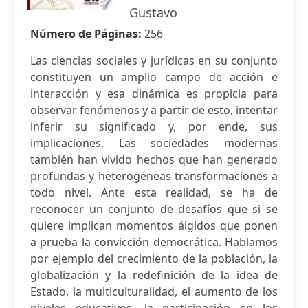
Gustavo
Número de Páginas:
256
Las ciencias sociales y jurídicas en su conjunto
constituyen un amplio campo de acción e
interacción y esa dinámica es propicia para
observar fenómenos y a partir de esto, intentar
inferir su significado y, por ende, sus
implicaciones. Las sociedades modernas
también han vivido hechos que han generado
profundas y heterogéneas transformaciones a
todo nivel. Ante esta realidad, se ha de
reconocer un conjunto de desafíos que si se
quiere implican momentos álgidos que ponen
a prueba la convicción democrática. Hablamos
por ejemplo del crecimiento de la población, la
globalización y la redefinición de la idea de
Estado, la multiculturalidad, el aumento de los