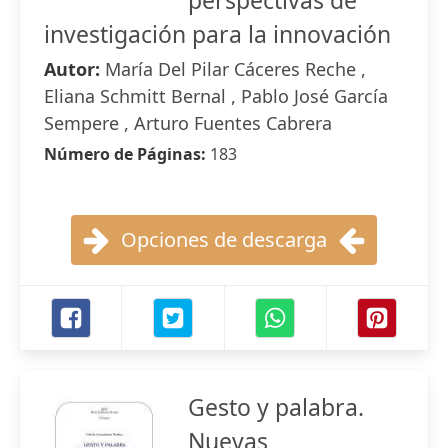
perspectivas de
investigación para la innovación
Autor:
María Del Pilar Cáceres Reche ,
Eliana Schmitt Bernal , Pablo José García
Sempere , Arturo Fuentes Cabrera
Número de Páginas:
183
Opciones de descarga
Gesto y palabra.
Nuevas