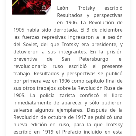
León Trotsky escribió
Resultados y perspectivas
en 1906. La Revolución de
1905 había sido derrotada. El 3 de diciembre
las fuerzas represivas ingresaron a la sesión
del Soviet, del que Trotsky era presidente, y
detuvieron a sus integrantes. En la prisión
preventiva de San Petersburgo, el
revolucionario ruso escribió el presente
trabajo. Resultados y perspectivas se publicó
por primera vez en 1906 como capítulo final de
sus otros trabajos sobre la Revolución Rusa de
1905. La policía zarista confiscó el libro
inmediatamente de aparecer, y sólo pudieron
salvarse algunos ejemplares. Después de la
Revolución de octubre de 1917 se publicó una
nueva edición en ruso, para la que Trotsky
escribió en 1919 el Prefacio incluido en esta