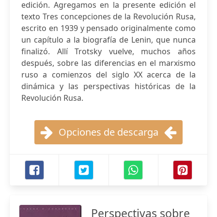
edición. Agregamos en la presente edición el
texto Tres concepciones de la Revolución Rusa,
escrito en 1939 y pensado originalmente como
un capítulo a la biografía de Lenin, que nunca
finalizó. Allí Trotsky vuelve, muchos años
después, sobre las diferencias en el marxismo
ruso a comienzos del siglo XX acerca de la
dinámica y las perspectivas históricas de la
Revolución Rusa.
Opciones de descarga
Perspectivas sobre