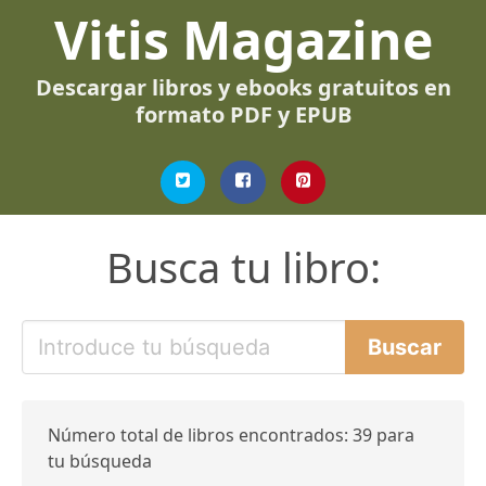
Vitis Magazine
Descargar libros y ebooks gratuitos en
formato PDF y EPUB
Busca tu libro:
Número total de libros encontrados: 39 para
tu búsqueda