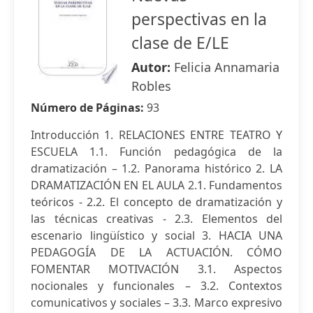
perspectivas en la
clase de E/LE
Autor:
Felicia Annamaria
Robles
Número de Páginas:
93
Introducción 1. RELACIONES ENTRE TEATRO Y
ESCUELA 1.1. Función pedagógica de la
dramatización – 1.2. Panorama histórico 2. LA
DRAMATIZACIÓN EN EL AULA 2.1. Fundamentos
teóricos - 2.2. El concepto de dramatización y
las técnicas creativas - 2.3. Elementos del
escenario lingüístico y social 3. HACIA UNA
PEDAGOGÍA DE LA ACTUACIÓN. CÓMO
FOMENTAR MOTIVACIÓN 3.1. Aspectos
nocionales y funcionales – 3.2. Contextos
comunicativos y sociales – 3.3. Marco expresivo