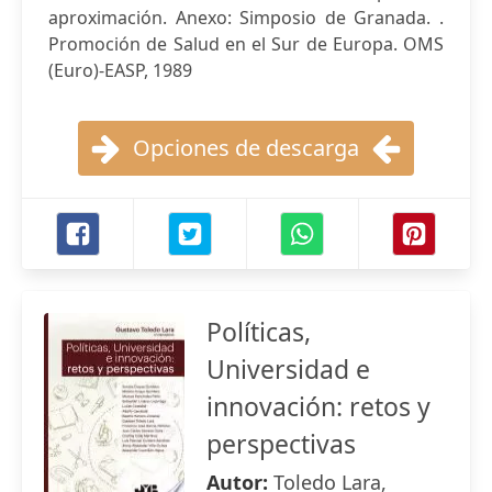
aproximación. Anexo: Simposio de Granada. .
Promoción de Salud en el Sur de Europa. OMS
(Euro)-EASP, 1989
Opciones de descarga
Políticas,
Universidad e
innovación: retos y
perspectivas
Autor:
Toledo Lara,