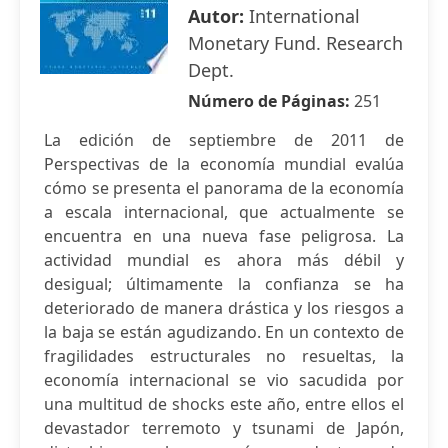
Autor:
International
Monetary Fund. Research
Dept.
Número de Páginas:
251
La edición de septiembre de 2011 de
Perspectivas de la economía mundial evalúa
cómo se presenta el panorama de la economía
a escala internacional, que actualmente se
encuentra en una nueva fase peligrosa. La
actividad mundial es ahora más débil y
desigual; últimamente la confianza se ha
deteriorado de manera drástica y los riesgos a
la baja se están agudizando. En un contexto de
fragilidades estructurales no resueltas, la
economía internacional se vio sacudida por
una multitud de shocks este año, entre ellos el
devastador terremoto y tsunami de Japón,