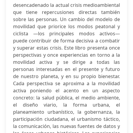
desencadenado la actual crisis medioambiental
que tiene repercusiones directas también
sobre las personas. Un cambio del modelo de
movilidad que priorice los modos peatonal y
ciclista —los principales modos activos—
puede contribuir de forma decisiva a combatir
y superar estas crisis. Este libro presenta once
perspectivas y once experiencias en torno a la
movilidad activa y se dirige a todas las
personas interesadas en el presente y futuro
de nuestro planeta, y en su propio bienestar.
Cada perspectiva se aproxima a la movilidad
activa poniendo el acento en un aspecto
concreto: la salud pública, el medio ambiente,
el diseño viario, la forma urbana, el
planeamiento urbanístico, la gobernanza, la
participación ciudadana, el urbanismo táctico,
la comunicación, las nuevas fuentes de datos y