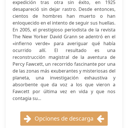
expedición tras otra sin éxito, en 1925
desapareció sin dejar rastro. Desde entonces,
cientos de hombres han muerto o han
enloquecido en el intento de seguir sus huellas.
En 2005, el prestigioso periodista de la revista
The New Yorker David Grann se adentró en el
«infierno verde» para averiguar qué había
ocurrido allí. El resultado es una
reconstrucción magistral de la aventura de
Percy Fawcett, un recorrido fascinante por una
de las zonas más exuberantes y misteriosas del
planeta, una investigación exhaustiva y
absorbente que da voz a los que vieron a
Fawcett por última vez en vida y que nos
contagia su...
Opciones de descarga