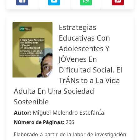
Estrategias
Educativas Con
Adolescentes Y
JÓVenes En
Dificultad Social. El
TrÁNsito a La Vida
Adulta En Una Sociedad
Sostenible
Autor:
Miguel Melendro EstefanÍa
Número de Páginas:
266
Elaborado a partir de la labor de investigación