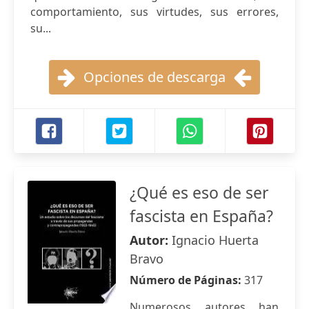
comportamiento, sus virtudes, sus errores,
su...
Opciones de descarga
¿Qué es eso de ser
fascista en España?
Autor:
Ignacio Huerta
Bravo
Número de Páginas:
317
Numerosos autores han