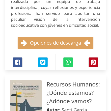
realizada por un equipo de trabajo
interdisciplinar, cuyas reflexiones y experiencia
profesional han servido para aportar una
peculiar visión de la intervención
socioeducativa con jóvenes en dificultad social.
Opciones de descarga
Recursos Humanos:
¿Dónde estamos?
¿Adónde vamos?
Autor:
Santi García