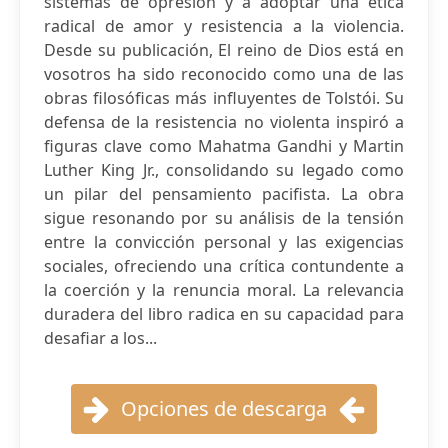
sistemas de opresión y a adoptar una ética
radical de amor y resistencia a la violencia.
Desde su publicación, El reino de Dios está en
vosotros ha sido reconocido como una de las
obras filosóficas más influyentes de Tolstói. Su
defensa de la resistencia no violenta inspiró a
figuras clave como Mahatma Gandhi y Martin
Luther King Jr., consolidando su legado como
un pilar del pensamiento pacifista. La obra
sigue resonando por su análisis de la tensión
entre la convicción personal y las exigencias
sociales, ofreciendo una crítica contundente a
la coerción y la renuncia moral. La relevancia
duradera del libro radica en su capacidad para
desafiar a los...
Opciones de descarga