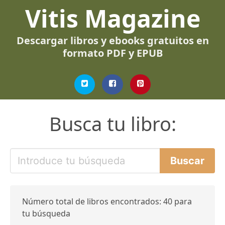
Vitis Magazine
Descargar libros y ebooks gratuitos en
formato PDF y EPUB
Busca tu libro:
Número total de libros encontrados: 40 para
tu búsqueda