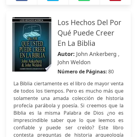
Los Hechos Del Por
Qué Puede Creer
En La Biblia
Autor:
John Ankerberg ,
John Weldon
Número de Páginas:
80
La Biblia ciertamente es el libro de mayor venta
de todos los tiempos. Pero es mucho más que
solamente una amada colección de historia
profecía parábola y poesía. Si creemos que la
Biblia es la misma Palabra de Dios ¿no es
imprescindible saber que lo que leemos es
confiable y puede ser creído? Este libro
contesta preguntas de historia arqueología