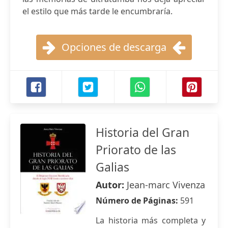
el estilo que más tarde le encumbraría.
Opciones de descarga
Historia del Gran
Priorato de las
Galias
Autor:
Jean-marc Vivenza
Número de Páginas:
591
La historia más completa y