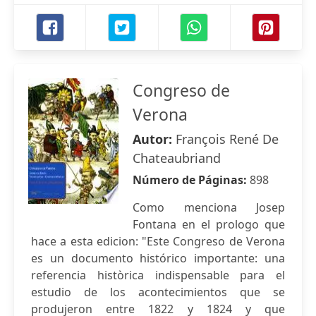
Congreso de
Verona
Autor:
François René De
Chateaubriand
Número de Páginas:
898
Como menciona Josep
Fontana en el prologo que
hace a esta edicion: "Este Congreso de Verona
es un documento histórico importante: una
referencia històrica indispensable para el
estudio de los acontecimientos que se
produjeron entre 1822 y 1824 y que