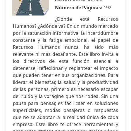
Número de Páginas:
192
¿Dónde está Recursos
Humanos? ¿Adónde va? En un mundo marcado
por la saturación informativa, la incertidumbre
constante y la fatiga emocional, el papel de
Recursos Humanos nunca ha sido más
relevante ni más desafiante. Este libro invita a
los directivos de esta función esencial a
detenerse, reflexionar y replantear el impacto
que pueden tener en sus organizaciones. Para
liderar el bienestar, la salud y la productividad
de las personas, primero es necesario escapar
del ruido y la vorágine que nos rodea. Sin una
pausa para pensar, es fácil caer en soluciones
superficiales, modas pasajeras o respuestas
que no se adaptan a la realidad única de cada
empresa. Este libro te ofrece herramientas y