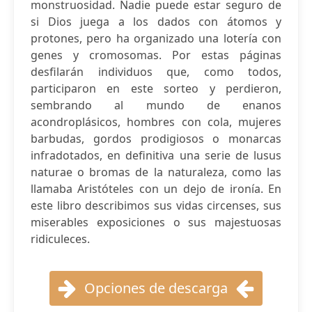
monstruosidad. Nadie puede estar seguro de
si Dios juega a los dados con átomos y
protones, pero ha organizado una lotería con
genes y cromosomas. Por estas páginas
desfilarán individuos que, como todos,
participaron en este sorteo y perdieron,
sembrando al mundo de enanos
acondroplásicos, hombres con cola, mujeres
barbudas, gordos prodigiosos o monarcas
infradotados, en definitiva una serie de lusus
naturae o bromas de la naturaleza, como las
llamaba Aristóteles con un dejo de ironía. En
este libro describimos sus vidas circenses, sus
miserables exposiciones o sus majestuosas
ridiculeces.
Opciones de descarga