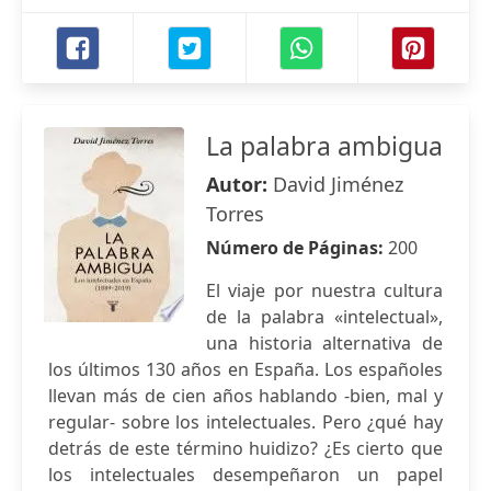
La palabra ambigua
Autor:
David Jiménez
Torres
Número de Páginas:
200
El viaje por nuestra cultura
de la palabra «intelectual»,
una historia alternativa de
los últimos 130 años en España. Los españoles
llevan más de cien años hablando -bien, mal y
regular- sobre los intelectuales. Pero ¿qué hay
detrás de este término huidizo? ¿Es cierto que
los intelectuales desempeñaron un papel