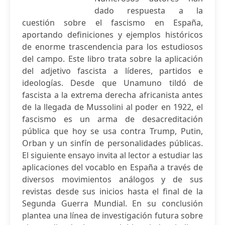
dado respuesta a la
cuestión sobre el fascismo en España,
aportando definiciones y ejemplos históricos
de enorme trascendencia para los estudiosos
del campo. Este libro trata sobre la aplicación
del adjetivo fascista a líderes, partidos e
ideologías. Desde que Unamuno tildó de
fascista a la extrema derecha africanista antes
de la llegada de Mussolini al poder en 1922, el
fascismo es un arma de desacreditación
pública que hoy se usa contra Trump, Putin,
Orban y un sinfín de personalidades públicas.
El siguiente ensayo invita al lector a estudiar las
aplicaciones del vocablo en España a través de
diversos movimientos análogos y de sus
revistas desde sus inicios hasta el final de la
Segunda Guerra Mundial. En su conclusión
plantea una línea de investigación futura sobre