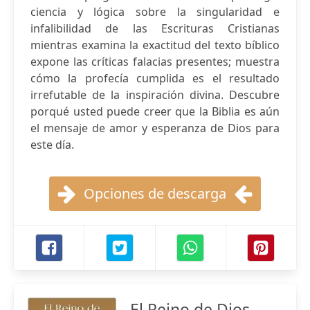
ciencia y lógica sobre la singularidad e
infalibilidad de las Escrituras Cristianas
mientras examina la exactitud del texto bíblico
expone las críticas falacias presentes; muestra
cómo la profecía cumplida es el resultado
irrefutable de la inspiración divina. Descubre
porqué usted puede creer que la Biblia es aún
el mensaje de amor y esperanza de Dios para
este día.
Opciones de descarga
El Reino de Dios