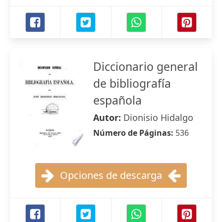
Diccionario general
de bibliografía
española
Autor:
Dionisio Hidalgo
Número de Páginas:
536
Opciones de descarga