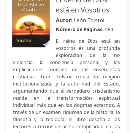
está en Vosotros
Autor:
León Tolstoi
Número de Páginas:
484
El reino de Dios está en
vosotros es una profunda
exploración de la no
violencia, la conciencia personal y las
implicaciones morales de las enseñanzas
cristianas. León Tolstói critica la religión
institucionalizada y la autoridad del Estado,
argumentando que el verdadero cristianismo
reside en la transformación espiritual
individual más que en los dogmas externos. A
través de un examen riguroso de la historia, la
filosofía y la teología, el libro desafía a los
lectores a reconsiderar su complicidad en los