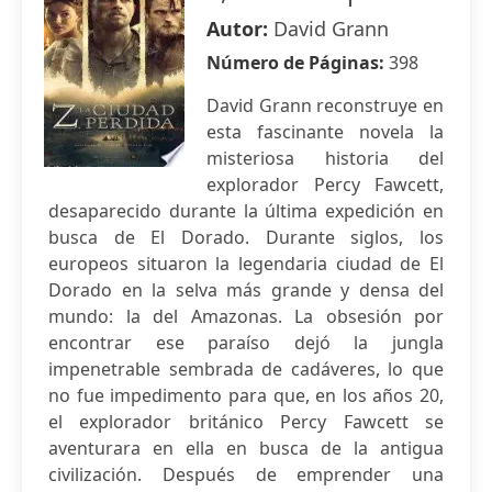
Autor:
David Grann
Número de Páginas:
398
David Grann reconstruye en
esta fascinante novela la
misteriosa historia del
explorador Percy Fawcett,
desaparecido durante la última expedición en
busca de El Dorado. Durante siglos, los
europeos situaron la legendaria ciudad de El
Dorado en la selva más grande y densa del
mundo: la del Amazonas. La obsesión por
encontrar ese paraíso dejó la jungla
impenetrable sembrada de cadáveres, lo que
no fue impedimento para que, en los años 20,
el explorador británico Percy Fawcett se
aventurara en ella en busca de la antigua
civilización. Después de emprender una