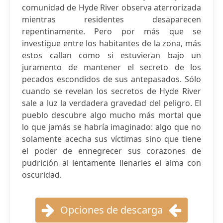
comunidad de Hyde River observa aterrorizada
mientras residentes desaparecen
repentinamente. Pero por más que se
investigue entre los habitantes de la zona, más
estos callan como si estuvieran bajo un
juramento de mantener el secreto de los
pecados escondidos de sus antepasados. Sólo
cuando se revelan los secretos de Hyde River
sale a luz la verdadera gravedad del peligro. El
pueblo descubre algo mucho más mortal que
lo que jamás se habría imaginado: algo que no
solamente acecha sus víctimas sino que tiene
el poder de ennegrecer sus corazones de
pudrición al lentamente llenarles el alma con
oscuridad.
Opciones de descarga