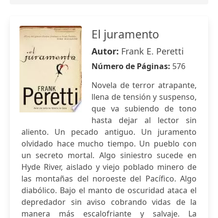
El juramento
Autor:
Frank E. Peretti
Número de Páginas:
576
Novela de terror atrapante,
llena de tensión y suspenso,
que va subiendo de tono
hasta dejar al lector sin
aliento. Un pecado antiguo. Un juramento
olvidado hace mucho tiempo. Un pueblo con
un secreto mortal. Algo siniestro sucede en
Hyde River, aislado y viejo poblado minero de
las montañas del noroeste del Pacífico. Algo
diabólico. Bajo el manto de oscuridad ataca el
depredador sin aviso cobrando vidas de la
manera más escalofriante y salvaje. La