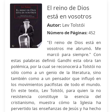
El reino de Dios
está en vosotros
Autor:
Lev Tolstói
Número de Páginas:
452
"El reino de Dios está en
vosotros me abrumó. Me
marcó para siempre." Con
estas palabras definió Gandhi esta obra tan
polémica, por la cual se reconocerá a Tolstói no
sólo como a un genio de la literatura, sino
también como a un pensador que influyó en
los movimientos pacifistas de todo el mundo.
En este texto, Lev Tolstói, para quien la no
resistencia constituye la esencia del
cristianismo, muestra cómo la Iglesia ha
pervertido las enseñanzas de Jesús y ha hecho