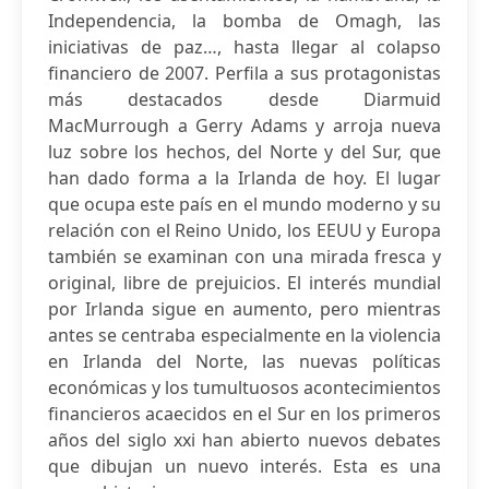
Independencia, la bomba de Omagh, las
iniciativas de paz…, hasta llegar al colapso
financiero de 2007. Perfila a sus protagonistas
más destacados desde Diarmuid
MacMurrough a Gerry Adams y arroja nueva
luz sobre los hechos, del Norte y del Sur, que
han dado forma a la Irlanda de hoy. El lugar
que ocupa este país en el mundo moderno y su
relación con el Reino Unido, los EEUU y Europa
también se examinan con una mirada fresca y
original, libre de prejuicios. El interés mundial
por Irlanda sigue en aumento, pero mientras
antes se centraba especialmente en la violencia
en Irlanda del Norte, las nuevas políticas
económicas y los tumultuosos acontecimientos
financieros acaecidos en el Sur en los primeros
años del siglo xxi han abierto nuevos debates
que dibujan un nuevo interés. Esta es una