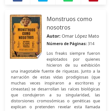
Monstruos como
nosotros
Autor:
Omar López Mato
Número de Páginas:
314
Los freaks siempre fueron
explotados por quienes
hicieron de su exhibición
una inagotable fuente de riquezas. Junto a la
narración de estas vidas prodigiosas (que
muchas veces inspiraron a escritores y
cineastas) se desarrollan las raíces biológicas
que condujeron a su singularidad, las
distorsiones cromosómicas o genéticas que
explican o pretenden revelar esta llamada