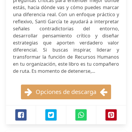
preguntas críticas para entender mejor dónde
estás, hacia dónde vas y cómo puedes marcar
una diferencia real. Con un enfoque práctico y
reflexivo, Santi García te ayudará a interpretar
señales contradictorias del entorno,
desarrollar pensamiento crítico y diseñar
estrategias que aporten verdadero valor
diferencial. Si buscas inspirar, liderar y
transformar la función de Recursos Humanos
en tu organización, este libro es tu compañero
de ruta. Es momento de detenerse,...
Opciones de descarga