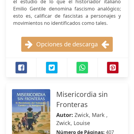
el estudio de lo que el historiador italiano
Emilio Gentile denomina fascismo analógico;
esto es, calificar de fascistas a personajes y
movimientos no identificados como tales.
Opciones de descarga
Misericordia sin
Fronteras
Autor:
Zwick, Mark ,
Zwick, Louise
Número de Páginas:
407