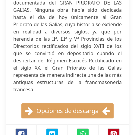
documentada del GRAN PRIORATO DE LAS
GALIAS. Ninguna obra había sido dedicada
hasta el día de hoy únicamente al Gran
Priorato de las Galias, cuya historia se extiende
en realidad a diversos siglos, ya que por
herencia de las IIª, IIIª y Vª Provincias de los
Directorios rectificados del siglo XVIII de los
que se convirtió en depositario cuando el
despertar del Régimen Escocés Rectificado en
el siglo XX, el Gran Priorato de las Galias
representa de manera indirecta una de las más
antiguas estructuras de la francmasonería
francesa.
Opciones de descarga