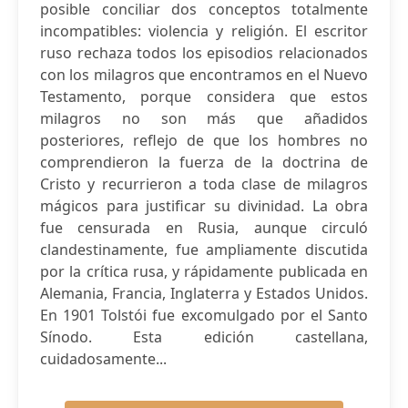
posible conciliar dos conceptos totalmente
incompatibles: violencia y religión. El escritor
ruso rechaza todos los episodios relacionados
con los milagros que encontramos en el Nuevo
Testamento, porque considera que estos
milagros no son más que añadidos
posteriores, reflejo de que los hombres no
comprendieron la fuerza de la doctrina de
Cristo y recurrieron a toda clase de milagros
mágicos para justificar su divinidad. La obra
fue censurada en Rusia, aunque circuló
clandestinamente, fue ampliamente discutida
por la crítica rusa, y rápidamente publicada en
Alemania, Francia, Inglaterra y Estados Unidos.
En 1901 Tolstói fue excomulgado por el Santo
Sínodo. Esta edición castellana,
cuidadosamente...