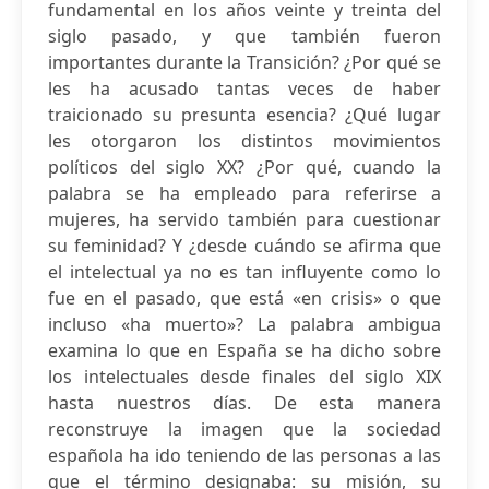
fundamental en los años veinte y treinta del
siglo pasado, y que también fueron
importantes durante la Transición? ¿Por qué se
les ha acusado tantas veces de haber
traicionado su presunta esencia? ¿Qué lugar
les otorgaron los distintos movimientos
políticos del siglo XX? ¿Por qué, cuando la
palabra se ha empleado para referirse a
mujeres, ha servido también para cuestionar
su feminidad? Y ¿desde cuándo se afirma que
el intelectual ya no es tan influyente como lo
fue en el pasado, que está «en crisis» o que
incluso «ha muerto»? La palabra ambigua
examina lo que en España se ha dicho sobre
los intelectuales desde finales del siglo XIX
hasta nuestros días. De esta manera
reconstruye la imagen que la sociedad
española ha ido teniendo de las personas a las
que el término designaba: su misión, su