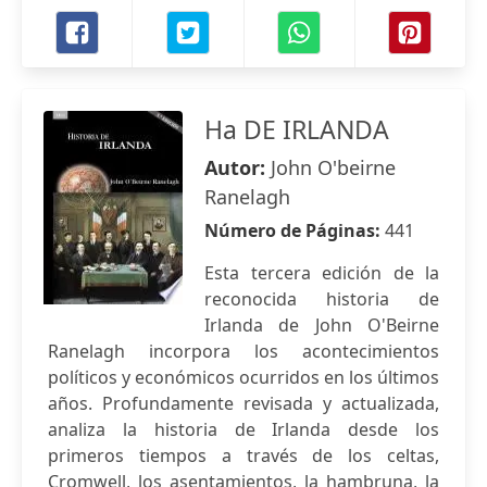
Ha DE IRLANDA
Autor:
John O'beirne
Ranelagh
Número de Páginas:
441
Esta tercera edición de la
reconocida historia de
Irlanda de John O'Beirne
Ranelagh incorpora los acontecimientos
políticos y económicos ocurridos en los últimos
años. Profundamente revisada y actualizada,
analiza la historia de Irlanda desde los
primeros tiempos a través de los celtas,
Cromwell, los asentamientos, la hambruna, la