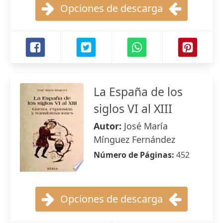
Opciones de descarga
La España de los
siglos VI al XIII
Autor:
José María
Mínguez Fernández
Número de Páginas:
452
Opciones de descarga