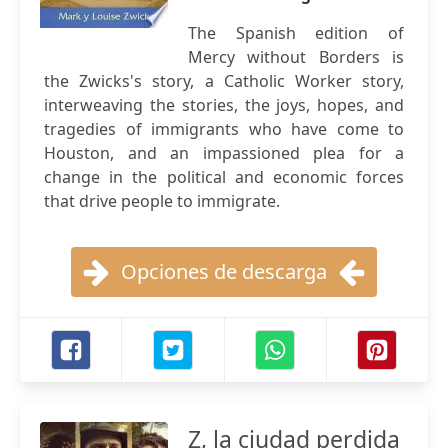
The Spanish edition of
Mercy without Borders is
the Zwicks's story, a Catholic Worker story,
interweaving the stories, the joys, hopes, and
tragedies of immigrants who have come to
Houston, and an impassioned plea for a
change in the political and economic forces
that drive people to immigrate.
Opciones de descarga
Z, la ciudad perdida