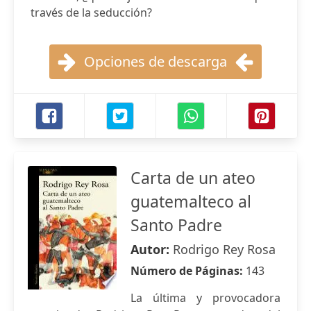
través de la seducción?
Opciones de descarga
Carta de un ateo
guatemalteco al
Santo Padre
Autor:
Rodrigo Rey Rosa
Número de Páginas:
143
La última y provocadora