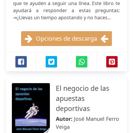
que te ayuden a seguir una línea. Este libro te
ayudará a responder a estas preguntas:
⇒¿Llevas un tiempo apostando y no haces...
Opciones de descarga
El negocio de las
apuestas
deportivas
Autor:
José Manuel Ferro
Veiga