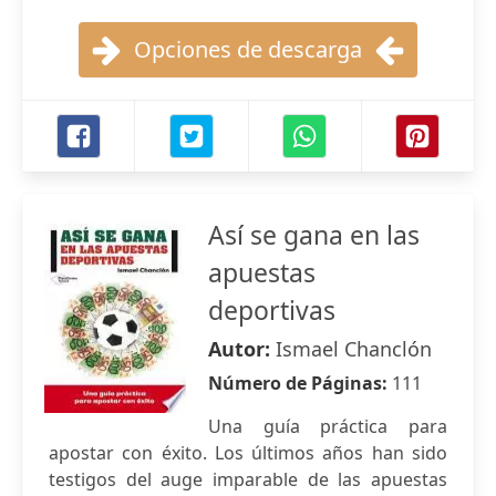
Opciones de descarga
Así se gana en las
apuestas
deportivas
Autor:
Ismael Chanclón
Número de Páginas:
111
Una guía práctica para
apostar con éxito. Los últimos años han sido
testigos del auge imparable de las apuestas