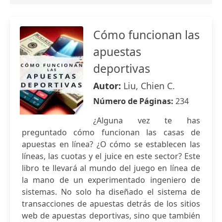
Cómo funcionan las
apuestas
deportivas
Autor:
Liu, Chien C.
Número de Páginas:
234
¿Alguna vez te has
preguntado cómo funcionan las casas de
apuestas en línea? ¿O cómo se establecen las
líneas, las cuotas y el juice en este sector? Este
libro te llevará al mundo del juego en línea de
la mano de un experimentado ingeniero de
sistemas. No solo ha diseñado el sistema de
transacciones de apuestas detrás de los sitios
web de apuestas deportivas, sino que también