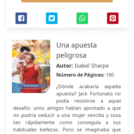
Una apuesta
peligrosa
Autor:
Isabel Sharpe
Número de Páginas:
160
¿Dónde acabaría aquella
apuesta? Jack Fortunato no
podía resistirse a aquel
desafío: unos amigos habían apostado a que
no podría seducir a una mujer sencilla y sosa
tan rápidamente como conseguía a sus
habituales bellezas. Poco se imaginaba que