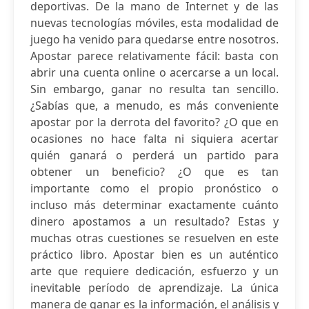
deportivas. De la mano de Internet y de las
nuevas tecnologías móviles, esta modalidad de
juego ha venido para quedarse entre nosotros.
Apostar parece relativamente fácil: basta con
abrir una cuenta online o acercarse a un local.
Sin embargo, ganar no resulta tan sencillo.
¿Sabías que, a menudo, es más conveniente
apostar por la derrota del favorito? ¿O que en
ocasiones no hace falta ni siquiera acertar
quién ganará o perderá un partido para
obtener un beneficio? ¿O que es tan
importante como el propio pronóstico o
incluso más determinar exactamente cuánto
dinero apostamos a un resultado? Estas y
muchas otras cuestiones se resuelven en este
práctico libro. Apostar bien es un auténtico
arte que requiere dedicación, esfuerzo y un
inevitable período de aprendizaje. La única
manera de ganar es la información, el análisis y