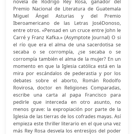
novela de Rodrigo Rey Rosa, ganador del
Premio Nacional de Literatura de Guatemala
Miguel Ángel Asturias y del Premio
Iberoamericano de las Letras JoséDonoso,
entre otros. «Pensad en un cruce entre John le
Carré y Franz Kafka.» (Asymptote Journal) O si
el río que era el alma de una sacerdotisa se
secaba o se corrompía, ¿se secaba o se
corrompía también el alma de la mujer? En un
momento en que la Iglesia católica está en la
mira por escándalos de pederastia y por los
debates sobre el aborto, Román Rodolfo
Rovirosa, doctor en Religiones Comparadas,
escribe una carta al papa Francisco para
pedirle que interceda en otro asunto, no
menos grave: la expropiación por parte de la
Iglesia de las tierras de los cofrades mayas. Así
empieza este thriller literario en el que una vez
más Rey Rosa desvela los entresijos del poder