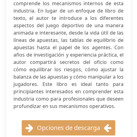
comprende los mecanismos internos de esta
industria. En lugar de un enfoque de libro de
texto, el autor te introduce a los diferentes
aspectos del juego deportivo de una manera
animada e interesante, desde la vida útil de las
líneas de apuestas, las tablas de equilibrio de
apuestas hasta el papel de los agentes. Con
años de investigación y experiencia práctica, el
autor compartirá secretos del oficio como
cómo equilibrar los riesgos, cómo ajustar la
balanza de las apuestas y cómo manipular a los
jugadores. Este libro es ideal tanto para
principiantes interesados en comprender esta
industria como para profesionales que deseen
profundizar en sus mecanismos operativos.
Opciones de descarga