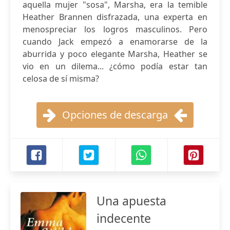
aquella mujer "sosa", Marsha, era la temible
Heather Brannen disfrazada, una experta en
menospreciar los logros masculinos. Pero
cuando Jack empezó a enamorarse de la
aburrida y poco elegante Marsha, Heather se
vio en un dilema... ¿cómo podía estar tan
celosa de sí misma?
Opciones de descarga
Una apuesta
indecente