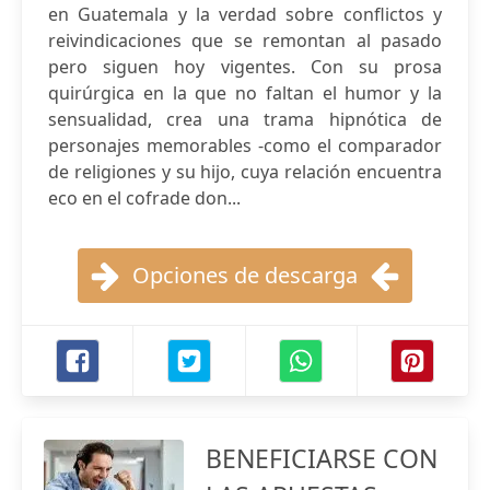
en Guatemala y la verdad sobre conflictos y
reivindicaciones que se remontan al pasado
pero siguen hoy vigentes. Con su prosa
quirúrgica en la que no faltan el humor y la
sensualidad, crea una trama hipnótica de
personajes memorables -como el comparador
de religiones y su hijo, cuya relación encuentra
eco en el cofrade don...
Opciones de descarga
BENEFICIARSE CON