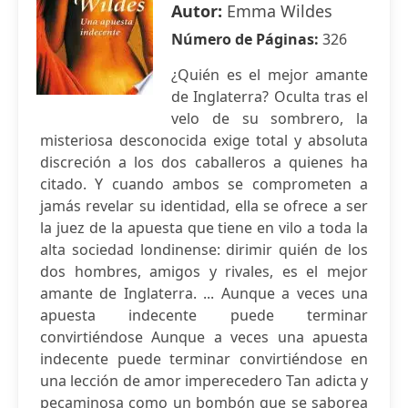
Autor:
Emma Wildes
Número de Páginas:
326
¿Quién es el mejor amante
de Inglaterra? Oculta tras el
velo de su sombrero, la
misteriosa desconocida exige total y absoluta
discreción a los dos caballeros a quienes ha
citado. Y cuando ambos se comprometen a
jamás revelar su identidad, ella se ofrece a ser
la juez de la apuesta que tiene en vilo a toda la
alta sociedad londinense: dirimir quién de los
dos hombres, amigos y rivales, es el mejor
amante de Inglaterra. ... Aunque a veces una
apuesta indecente puede terminar
convirtiéndose Aunque a veces una apuesta
indecente puede terminar convirtiéndose en
una lección de amor imperecedero Tan adicta y
pecaminosa como un bombón que se saborea