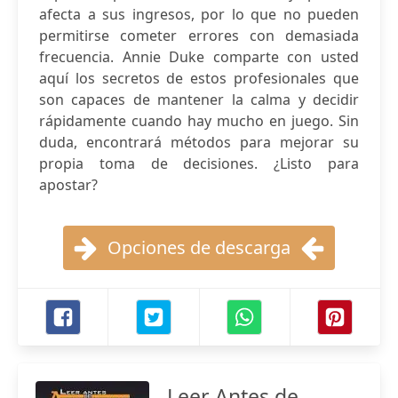
afecta a sus ingresos, por lo que no pueden
permitirse cometer errores con demasiada
frecuencia. Annie Duke comparte con usted
aquí los secretos de estos profesionales que
son capaces de mantener la calma y decidir
rápidamente cuando hay mucho en juego. Sin
duda, encontrará métodos para mejorar su
propia toma de decisiones. ¿Listo para
apostar?
Opciones de descarga
Leer Antes de