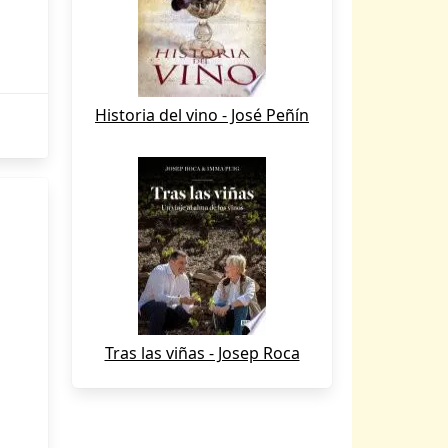
Historia del vino - José Peñín
Tras las viñas - Josep Roca