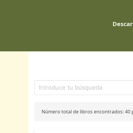
Descar
Número total de libros encontrados: 40