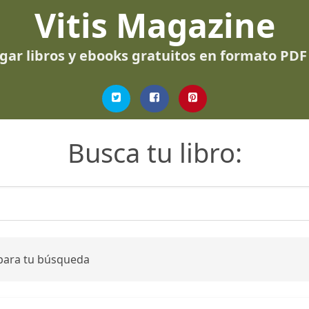
Vitis Magazine
gar libros y ebooks gratuitos en formato PDF
Busca tu libro:
 para tu búsqueda