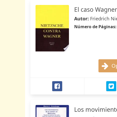
El caso Wagner
Autor:
Friedrich Ni
Número de Páginas
Op
Los movimiento