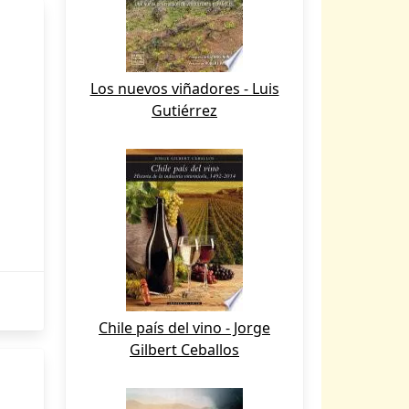
Los nuevos viñadores - Luis
Gutiérrez
Chile país del vino - Jorge
Gilbert Ceballos