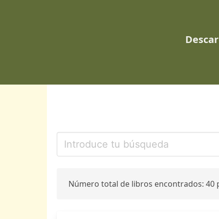
Descar
Número total de libros encontrados: 40