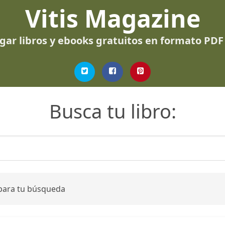
Vitis Magazine
gar libros y ebooks gratuitos en formato PDF
Busca tu libro:
 para tu búsqueda