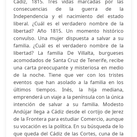
Cádiz, 1815. Tres vidas marcadas por las
consecuencias de la guerra de la
Independencia y el nacimiento del estado
liberal. ¿Cuál es el verdadero nombre de la
libertad? Año 1815. Un momento histórico
convulso. Una mujer dispuesta a salvar a su
familia. ¿Cuál es el verdadero nombre de la
libertad? La familia De Villalta, burgueses
acomodados de Santa Cruz de Tenerife, recibe
una carta preocupante y misteriosa en medio
de la noche. Tiene que ver con los tristes
eventos que han asolado a la familia en los
últimos tiempos. Inés, la hija mediana,
emprenderá un viaje a la península con la única
intención de salvar a su familia. Modesto
Andújar llega a Cádiz desde el cortijo de Jerez
de la Frontera para estudiar Comercio, aunque
su vocación es la política. En su búsqueda de lo
que queda del Cádiz de las Cortes, cuna de la