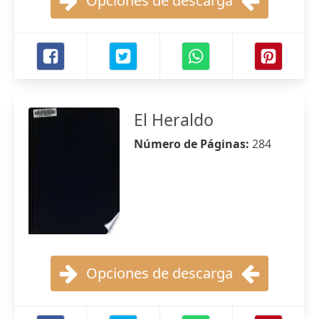
Opciones de descarga
El Heraldo
Número de Páginas:
284
Opciones de descarga