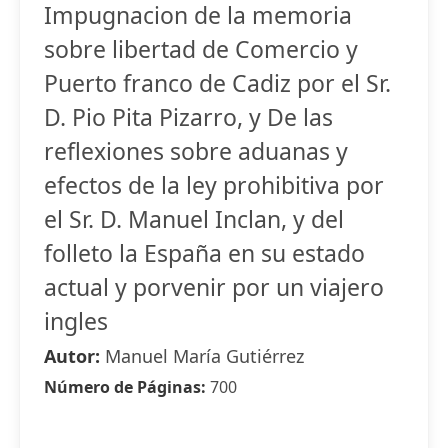
Impugnacion de la memoria
sobre libertad de Comercio y
Puerto franco de Cadiz por el Sr.
D. Pio Pita Pizarro, y De las
reflexiones sobre aduanas y
efectos de la ley prohibitiva por
el Sr. D. Manuel Inclan, y del
folleto la España en su estado
actual y porvenir por un viajero
ingles
Autor:
Manuel María Gutiérrez
Número de Páginas:
700