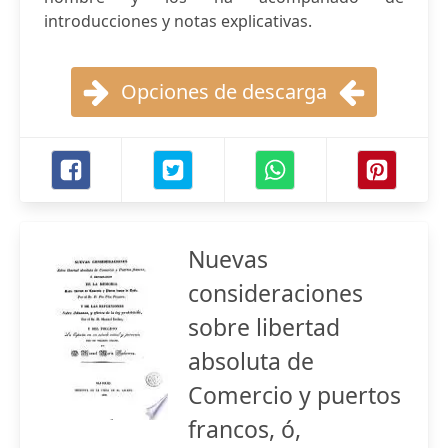
introducciones y notas explicativas.
Opciones de descarga
Nuevas
consideraciones
sobre libertad
absoluta de
Comercio y puertos
francos, ó,