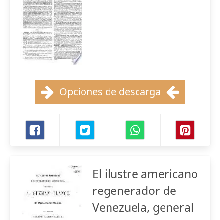
Opciones de descarga
El ilustre americano
regenerador de
Venezuela, general