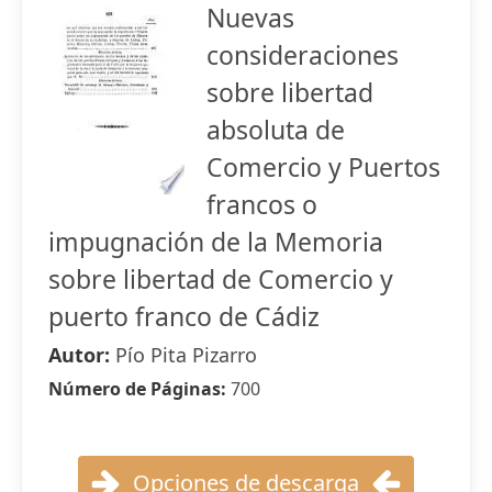
Nuevas
consideraciones
sobre libertad
absoluta de
Comercio y Puertos
francos o
impugnación de la Memoria
sobre libertad de Comercio y
puerto franco de Cádiz
Autor:
Pío Pita Pizarro
Número de Páginas:
700
Opciones de descarga