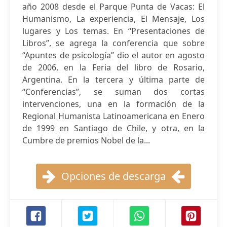
año 2008 desde el Parque Punta de Vacas: El
Humanismo, La experiencia, El Mensaje, Los
lugares y Los temas. En “Presentaciones de
Libros”, se agrega la conferencia que sobre
“Apuntes de psicología” dio el autor en agosto
de 2006, en la Feria del libro de Rosario,
Argentina. En la tercera y última parte de
“Conferencias”, se suman dos cortas
intervenciones, una en la formación de la
Regional Humanista Latinoamericana en Enero
de 1999 en Santiago de Chile, y otra, en la
Cumbre de premios Nobel de la...
Opciones de descarga