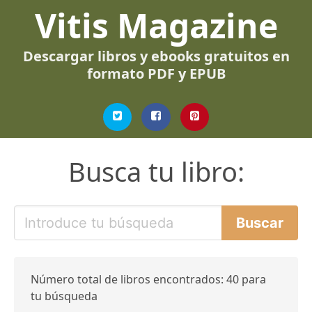
Vitis Magazine
Descargar libros y ebooks gratuitos en
formato PDF y EPUB
Busca tu libro:
Número total de libros encontrados: 40 para
tu búsqueda