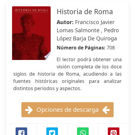
Historia de Roma
Autor:
Francisco Javier
Lomas Salmonte , Pedro
López Barja De Quiroga
Número de Páginas:
708
El lector podrá obtener una
visión completa de los doce
siglos de historia de Roma, acudiendo a las
fuentes históricas originales para analizar
distintos periodos y aspectos.
Opciones de descarga