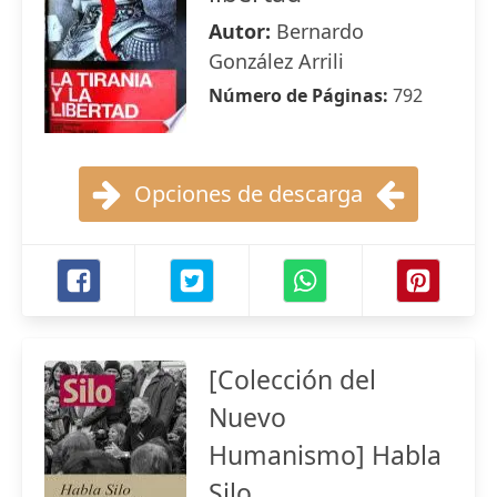
Autor:
Bernardo
González Arrili
Número de Páginas:
792
Opciones de descarga
[Colección del
Nuevo
Humanismo] Habla
Silo