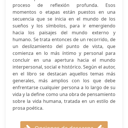
proceso de reflexión profunda. Esos
momentos o etapas están puestos en una
secuencia que se inicia en el mundo de los
sueños y los símbolos, para ir emergiendo
hacia los paisajes del mundo externo y
humano. Se trata entonces de un recorrido, de
un deslizamiento del punto de vista, que
comienza en lo más íntimo y personal para
concluir en una apertura hacia el mundo
interpersonal, social e histórico. Según el autor,
en el libro se destacan aquellos temas más
generales, más amplios con los que debe
enfrentarse cualquier persona a lo largo de su
vida y la define como una obra de pensamiento
sobre la vida humana, tratada en un estilo de
prosa poética.