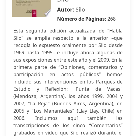
Autor:
Silo
Número de Páginas:
268
Esta segunda edición actualizada de “Habla
Silo” se amplía respecto a la anterior –que
recogía lo expuesto oralmente por Silo desde
1969 hasta 1995– e incluye ahora algunas de
sus exposiciones entre este año y el 2009. En la
primera parte de “Opiniones, comentarios y
participación en actos públicos” hemos
incluido sus intervenciones en los Parques de
Estudio y Reflexión: "Punta de Vacas"
(Mendoza, Argentina), los años 1999, 2004 y
2007; "La Reja" (Buenos Aires, Argentina), en
2005 y "Los Manantiales" (Llay Llay, Chile) en
2006. Incluimos aquí también las
transcripciones de los cinco “Comentarios”
grabados en video que Silo realizó durante el