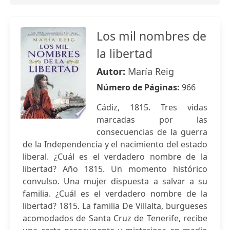
Los mil nombres de
la libertad
Autor:
María Reig
Número de Páginas:
966
Cádiz, 1815. Tres vidas
marcadas por las
consecuencias de la guerra
de la Independencia y el nacimiento del estado
liberal. ¿Cuál es el verdadero nombre de la
libertad? Año 1815. Un momento histórico
convulso. Una mujer dispuesta a salvar a su
familia. ¿Cuál es el verdadero nombre de la
libertad? 1815. La familia De Villalta, burgueses
acomodados de Santa Cruz de Tenerife, recibe