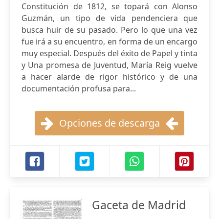
Constitución de 1812, se topará con Alonso
Guzmán, un tipo de vida pendenciera que
busca huir de su pasado. Pero lo que una vez
fue irá a su encuentro, en forma de un encargo
muy especial. Después del éxito de Papel y tinta
y Una promesa de Juventud, María Reig vuelve
a hacer alarde de rigor histórico y de una
documentación profusa para...
Opciones de descarga
Gaceta de Madrid