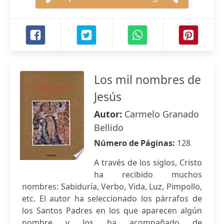
Los mil nombres de
Jesús
Autor:
Carmelo Granado
Bellido
Número de Páginas:
128
A través de los siglos, Cristo
ha recibido muchos
nombres: Sabiduría, Verbo, Vida, Luz, Pimpollo,
etc. El autor ha seleccionado los párrafos de
los Santos Padres en los que aparecen algún
nombre y los ha acompañado de