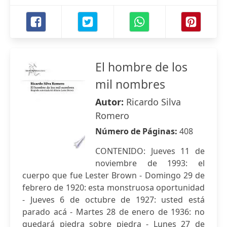
El hombre de los
mil nombres
Autor:
Ricardo Silva
Romero
Número de Páginas:
408
CONTENIDO: Jueves 11 de
noviembre de 1993: el
cuerpo que fue Lester Brown - Domingo 29 de
febrero de 1920: esta monstruosa oportunidad
- Jueves 6 de octubre de 1927: usted está
parado acá - Martes 28 de enero de 1936: no
quedará piedra sobre piedra - Lunes 27 de