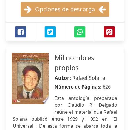
Opciones de descarga
Mil nombres
propios
Autor:
Rafael Solana
Número de Páginas:
626
Esta antología preparada
por Claudio R. Delgado
reúne el material que Rafael
Solana publicó entre 1929 y 1992 en "El
Universal". De esta forma se abarca toda la