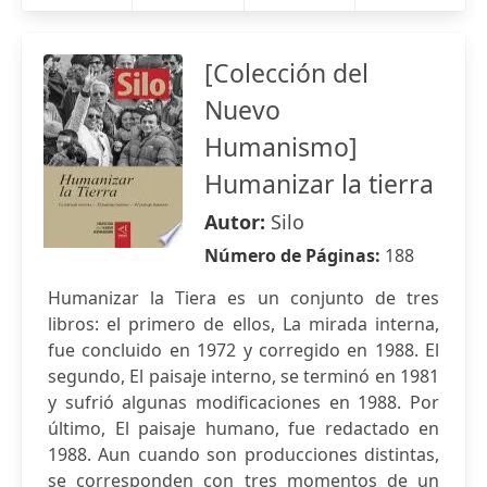
[Colección del
Nuevo
Humanismo]
Humanizar la tierra
Autor:
Silo
Número de Páginas:
188
Humanizar la Tiera es un conjunto de tres
libros: el primero de ellos, La mirada interna,
fue concluido en 1972 y corregido en 1988. El
segundo, El paisaje interno, se terminó en 1981
y sufrió algunas modificaciones en 1988. Por
último, El paisaje humano, fue redactado en
1988. Aun cuando son producciones distintas,
se corresponden con tres momentos de un