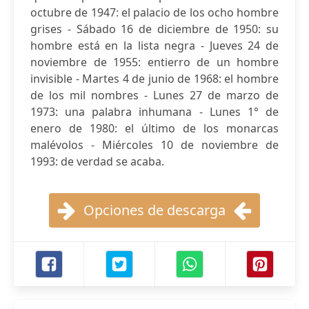
octubre de 1947: el palacio de los ocho hombre
grises - Sábado 16 de diciembre de 1950: su
hombre está en la lista negra - Jueves 24 de
noviembre de 1955: entierro de un hombre
invisible - Martes 4 de junio de 1968: el hombre
de los mil nombres - Lunes 27 de marzo de
1973: una palabra inhumana - Lunes 1° de
enero de 1980: el último de los monarcas
malévolos - Miércoles 10 de noviembre de
1993: de verdad se acaba.
Opciones de descarga