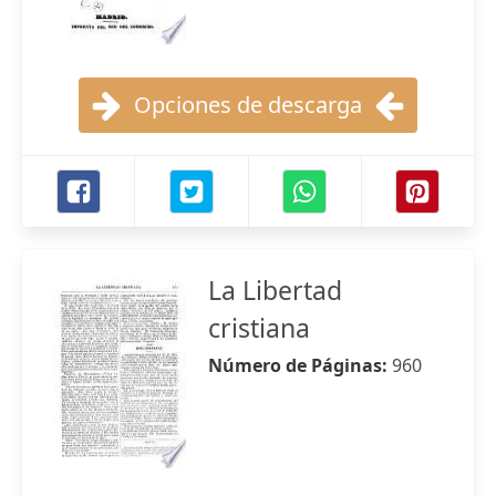
Opciones de descarga
La Libertad
cristiana
Número de Páginas:
960