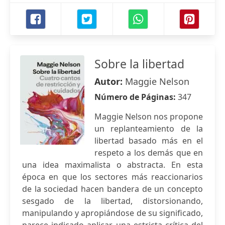
Sobre la libertad
Autor:
Maggie Nelson
Número de Páginas:
347
Maggie Nelson nos propone
un replanteamiento de la
libertad basado más en el
respeto a los demás que en
una idea maximalista o abstracta. En esta
época en que los sectores más reaccionarios
de la sociedad hacen bandera de un concepto
sesgado de la libertad, distorsionando,
manipulando y apropiándose de su significado,