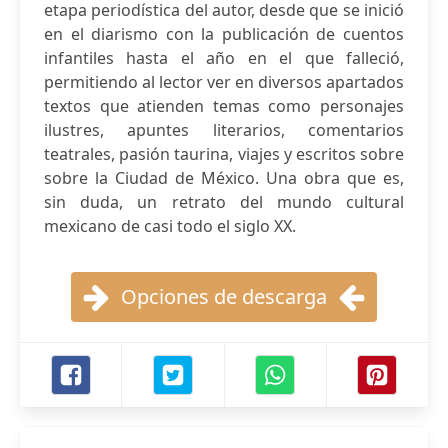
etapa periodística del autor, desde que se inició
en el diarismo con la publicación de cuentos
infantiles hasta el año en el que falleció,
permitiendo al lector ver en diversos apartados
textos que atienden temas como personajes
ilustres, apuntes literarios, comentarios
teatrales, pasión taurina, viajes y escritos sobre
sobre la Ciudad de México. Una obra que es,
sin duda, un retrato del mundo cultural
mexicano de casi todo el siglo XX.
Opciones de descarga