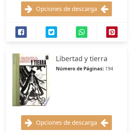
Opciones de descarga
Libertad y tierra
Número de Páginas:
194
Opciones de descarga