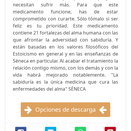
necesitan sufrir más. Para que este
medicamento funcione, has de estar
comprometido con curarte. Sólo tómalo si ser
feliz es tu prioridad. Este medicamento
contiene 21 fortalezas del alma humana con las
que afrontar la adversidad con sabiduría. Y
están basadas en los valores filosóficos del
Estoicismo en general y en las enseñanzas de
Séneca en particular. Al acabar el tratamiento la
relación contigo mismo, con los demás y con la
vida habrá mejorado notablemente. "La
sabiduría es la única medicina que cura las
enfermedades del alma" SÉNECA
Opciones de descarga