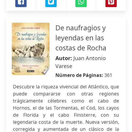
De naufragios y
leyendas en las
costas de Rocha
Autor:
Juan Antonio
Varese
Número de Páginas:
361
Descubre la riqueza vivencial del Atlántico, que
puede compararse con otras regiones
trágicamente célebres como el cabo de
Hornos, el de las Tormentas, el Cod, los cayos
de Florida y el cabo Finisterre, con su
legendaria costa de la muerte. Nueva versión,
corregida y aumentada de un clásico de la