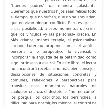
"buenos padres" de manera aplastante.
Queremos que nuestros hijos sean felices todo
el tiempo, que no sufran, que no se angustien,
que no vivan ningún conflicto. Pero es gracias
a esa posibilidad, a esos momentos de crisis,
que los vínculos –y las personas– crecen. En
Más crianza, menos terapia, el psicoanalista
Luciano Lutereau propone sumar el análisis
personal a lo terapéutico, lo vivencial, e
incorporar la angustia de la paternidad como
algo intrínseco a ese rol. En este libro, el lector
no encontrará recetas sino más bien consejos,
descripciones de situaciones concretas y
comunes, reflexiones y perspectivas para
transitar esos momentos naturales de
cualquier crianza: el destete, el "no me come",
los porqué, los caprichos, los berrinches, la
dificultad para dormir, los miedos, el control de