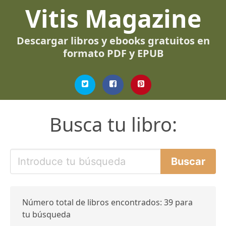
Vitis Magazine
Descargar libros y ebooks gratuitos en
formato PDF y EPUB
Busca tu libro:
Número total de libros encontrados: 39 para
tu búsqueda