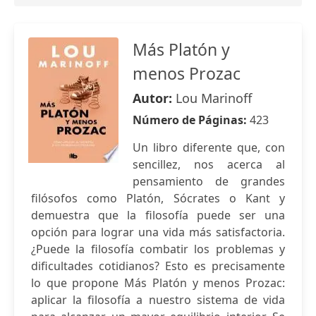
Más Platón y
menos Prozac
Autor:
Lou Marinoff
Número de Páginas:
423
Un libro diferente que, con
sencillez, nos acerca al
pensamiento de grandes
filósofos como Platón, Sócrates o Kant y
demuestra que la filosofía puede ser una
opción para lograr una vida más satisfactoria.
¿Puede la filosofía combatir los problemas y
dificultades cotidianos? Esto es precisamente
lo que propone Más Platón y menos Prozac:
aplicar la filosofía a nuestro sistema de vida