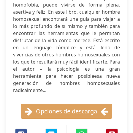
homofobia, puede vivirse de forma plena,
asertiva y feliz. En este libro, cualquier hombre
homosexual encontrará una guía para viajar a
lo más profundo de sí mismo y también para
encontrar las herramientas que le permitan
disfrutar de la vida como merece. Está escrito
en un lenguaje cómplice y está lleno de
vivencias de otros hombres homosexuales con
los que te resultará muy fácil identificarte. Para
el autor « la psicología es una gran
herramienta para hacer posibleesa nueva
generación de hombres homosexuales
radicalmente...
Opciones de descarga