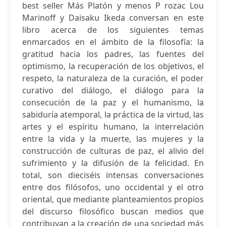
best seller Más Platón y menos P rozac Lou
Marinoff y Daisaku Ikeda conversan en este
libro acerca de los siguientes temas
enmarcados en el ámbito de la filosofía: la
gratitud hacia los padres, las fuentes del
optimismo, la recuperación de los objetivos, el
respeto, la naturaleza de la curación, el poder
curativo del diálogo, el diálogo para la
consecución de la paz y el humanismo, la
sabiduría atemporal, la práctica de la virtud, las
artes y el espíritu humano, la interrelación
entre la vida y la muerte, las mujeres y la
construcción de culturas de paz, el alivio del
sufrimiento y la difusión de la felicidad. En
total, son dieciséis intensas conversaciones
entre dos filósofos, uno occidental y el otro
oriental, que mediante planteamientos propios
del discurso filosófico buscan medios que
contribuyan a la creación de una sociedad más