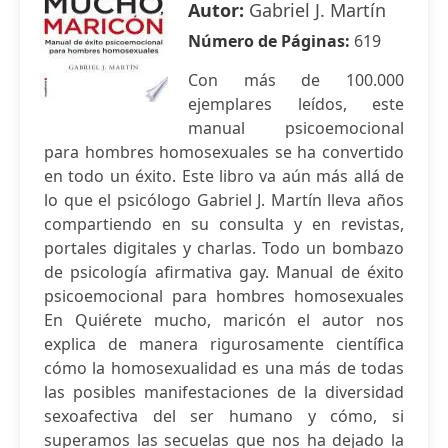
Autor:
Gabriel J. Martín
Número de Páginas:
619
Con más de 100.000
ejemplares leídos, este
manual psicoemocional
para hombres homosexuales se ha convertido
en todo un éxito. Este libro va aún más allá de
lo que el psicólogo Gabriel J. Martín lleva años
compartiendo en su consulta y en revistas,
portales digitales y charlas. Todo un bombazo
de psicología afirmativa gay. Manual de éxito
psicoemocional para hombres homosexuales
En Quiérete mucho, maricón el autor nos
explica de manera rigurosamente científica
cómo la homosexualidad es una más de todas
las posibles manifestaciones de la diversidad
sexoafectiva del ser humano y cómo, si
superamos las secuelas que nos ha dejado la