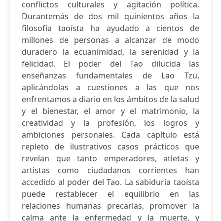
conflictos culturales y agitación política.
Durantemás de dos mil quinientos años la
filosofía taoísta ha ayudado a cientos de
millones de personas a alcanzar de modo
duradero la ecuanimidad, la serenidad y la
felicidad. El poder del Tao dilucida las
enseñanzas fundamentales de Lao Tzu,
aplicándolas a cuestiones a las que nos
enfrentamos a diario en los ámbitos de la salud
y el bienestar, el amor y el matrimonio, la
creatividad y la profesión, los logros y
ambiciones personales. Cada capítulo está
repleto de ilustrativos casos prácticos que
revelan que tanto emperadores, atletas y
artistas como ciudadanos corrientes han
accedido al poder del Tao. La sabiduría taoísta
puede restablecer el equilibrio en las
relaciones humanas precarias, promover la
calma ante la enfermedad y la muerte, y