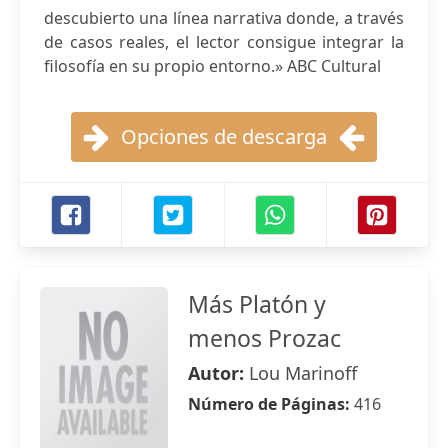
descubierto una línea narrativa donde, a través
de casos reales, el lector consigue integrar la
filosofía en su propio entorno.» ABC Cultural
Opciones de descarga
Más Platón y
menos Prozac
Autor:
Lou Marinoff
Número de Páginas:
416