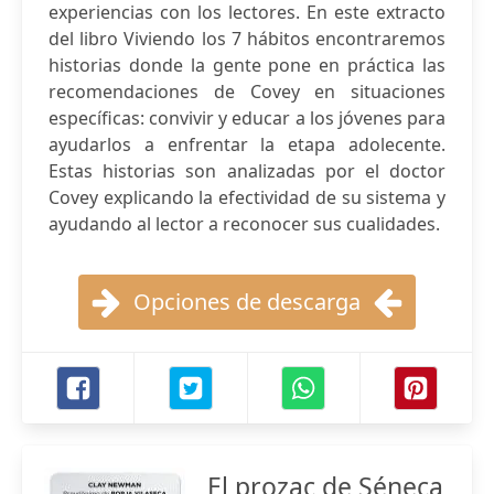
experiencias con los lectores. En este extracto
del libro Viviendo los 7 hábitos encontraremos
historias donde la gente pone en práctica las
recomendaciones de Covey en situaciones
específicas: convivir y educar a los jóvenes para
ayudarlos a enfrentar la etapa adolecente.
Estas historias son analizadas por el doctor
Covey explicando la efectividad de su sistema y
ayudando al lector a reconocer sus cualidades.
Opciones de descarga
El prozac de Séneca