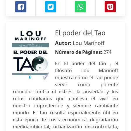
El poder del Tao
Autor:
Lou Marinoff
Número de Páginas:
274
En El poder del Tao , el
filósofo Lou Marinoff
muestra cómo el Tao puede
servir como potente
remedio contra el estrés, la ansiedad y los
retos cotidianos que conlleva el vivir en
nuestro impredecible y siempre cambiante
mundo. El Tao resulta especialmente útil en
esta época de crisis económica, degradación
medioambiental, urbanización descontrolada,