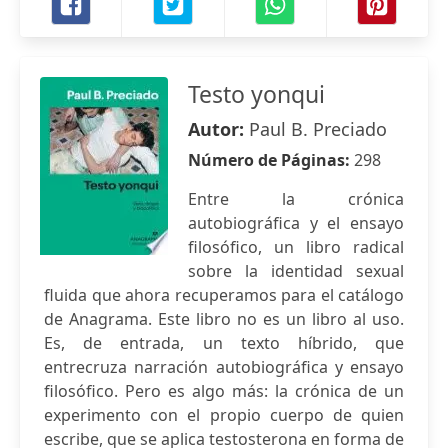
Testo yonqui
Autor:
Paul B. Preciado
Número de Páginas:
298
Entre la crónica
autobiográfica y el ensayo
filosófico, un libro radical
sobre la identidad sexual
fluida que ahora recuperamos para el catálogo
de Anagrama. Este libro no es un libro al uso.
Es, de entrada, un texto híbrido, que
entrecruza narración autobiográfica y ensayo
filosófico. Pero es algo más: la crónica de un
experimento con el propio cuerpo de quien
escribe, que se aplica testosterona en forma de