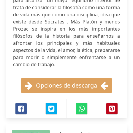
para alcanzar un mayor equilibrio interior. Se
trata de considerar la filosofía como una forma
de vida más que como una disciplina, idea que
existe desde Sócrates . Más Platón y menos
Prozac se inspira en los más importantes
filósofos de la historia para enseñarnos a
afrontar los principales y más habituales
aspectos de la vida, el amor, la ética, prepararse
para morir o simplemente enfrentarse a un
cambio de trabajo.
Opciones de descarga