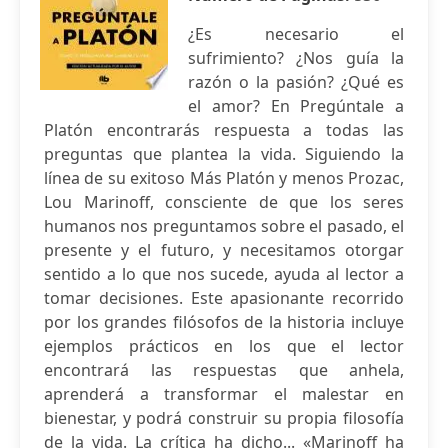
¿Es necesario el
sufrimiento? ¿Nos guía la
razón o la pasión? ¿Qué es
el amor? En Pregúntale a
Platón encontrarás respuesta a todas las
preguntas que plantea la vida. Siguiendo la
línea de su exitoso Más Platón y menos Prozac,
Lou Marinoff, consciente de que los seres
humanos nos preguntamos sobre el pasado, el
presente y el futuro, y necesitamos otorgar
sentido a lo que nos sucede, ayuda al lector a
tomar decisiones. Este apasionante recorrido
por los grandes filósofos de la historia incluye
ejemplos prácticos en los que el lector
encontrará las respuestas que anhela,
aprenderá a transformar el malestar en
bienestar, y podrá construir su propia filosofía
de la vida. La crítica ha dicho... «Marinoff ha