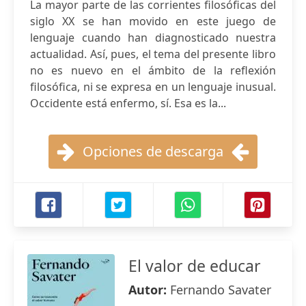
La mayor parte de las corrientes filosóficas del
siglo XX se han movido en este juego de
lenguaje cuando han diagnosticado nuestra
actualidad. Así, pues, el tema del presente libro
no es nuevo en el ámbito de la reflexión
filosófica, ni se expresa en un lenguaje inusual.
Occidente está enfermo, sí. Esa es la...
Opciones de descarga
El valor de educar
Autor:
Fernando Savater