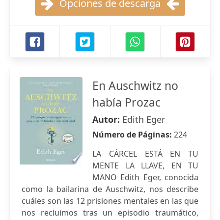
Opciones de descarga
En Auschwitz no
había Prozac
Autor:
Edith Eger
Número de Páginas:
224
LA CÁRCEL ESTÁ EN TU
MENTE LA LLAVE, EN TU
MANO Edith Eger, conocida
como la bailarina de Auschwitz, nos describe
cuáles son las 12 prisiones mentales en las que
nos recluimos tras un episodio traumático,