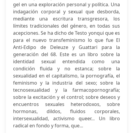
gel en una exploración personal y política. Una
indagación corporal y sexual que desborda,
mediante una escritura transgresora, los
límites tradicionales del género, en todas sus
acepciones. Se ha dicho de Testo yonqui que es
para el nuevo transfeminismo lo que fue El
Anti-Edipo de Deleuze y Guattari para la
generación del 68. Este es un libro sobre la
identidad sexual entendida como una
condición fluida y no estanca; sobre la
sexualidad en el capitalismo, la pornografía, el
feminismo y la industria del sexo; sobre la
tecnosexualidad y la farmacopornografía;
sobre la excitación y el control; sobre deseos y
encuentros sexuales heterodoxos, sobre
hormonas, dildos, fluidos corporales,
intersexualidad, activismo queer... Un libro
radical en fondo y forma, que...