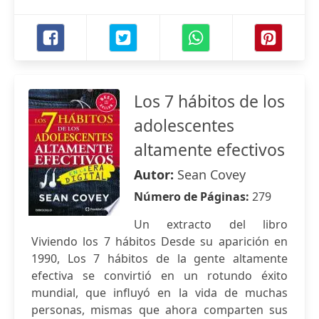
Los 7 hábitos de los
adolescentes
altamente efectivos
Autor:
Sean Covey
Número de Páginas:
279
Un extracto del libro
Viviendo los 7 hábitos Desde su aparición en
1990, Los 7 hábitos de la gente altamente
efectiva se convirtió en un rotundo éxito
mundial, que influyó en la vida de muchas
personas, mismas que ahora comparten sus