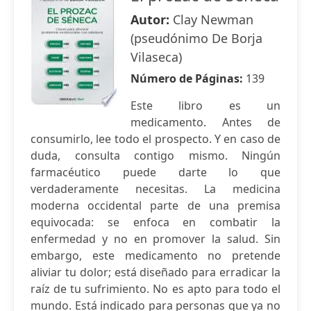
Autor:
Clay Newman
(pseudónimo De Borja
Vilaseca)
Número de Páginas:
139
Este libro es un
medicamento. Antes de
consumirlo, lee todo el prospecto. Y en caso de
duda, consulta contigo mismo. Ningún
farmacéutico puede darte lo que
verdaderamente necesitas. La medicina
moderna occidental parte de una premisa
equivocada: se enfoca en combatir la
enfermedad y no en promover la salud. Sin
embargo, este medicamento no pretende
aliviar tu dolor; está diseñado para erradicar la
raíz de tu sufrimiento. No es apto para todo el
mundo. Está indicado para personas que ya no