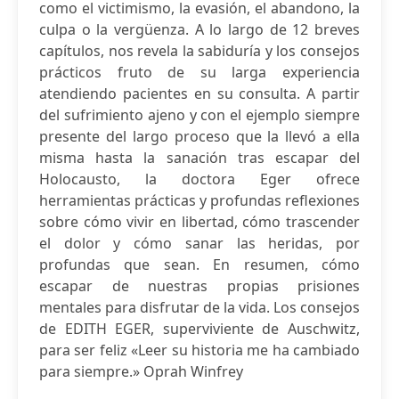
como el victimismo, la evasión, el abandono, la
culpa o la vergüenza. A lo largo de 12 breves
capítulos, nos revela la sabiduría y los consejos
prácticos fruto de su larga experiencia
atendiendo pacientes en su consulta. A partir
del sufrimiento ajeno y con el ejemplo siempre
presente del largo proceso que la llevó a ella
misma hasta la sanación tras escapar del
Holocausto, la doctora Eger ofrece
herramientas prácticas y profundas reflexiones
sobre cómo vivir en libertad, cómo trascender
el dolor y cómo sanar las heridas, por
profundas que sean. En resumen, cómo
escapar de nuestras propias prisiones
mentales para disfrutar de la vida. Los consejos
de EDITH EGER, superviviente de Auschwitz,
para ser feliz «Leer su historia me ha cambiado
para siempre.» Oprah Winfrey