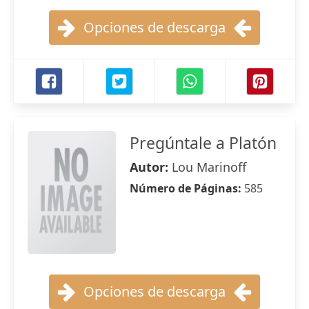
Opciones de descarga
Pregúntale a Platón
Autor:
Lou Marinoff
Número de Páginas:
585
Opciones de descarga