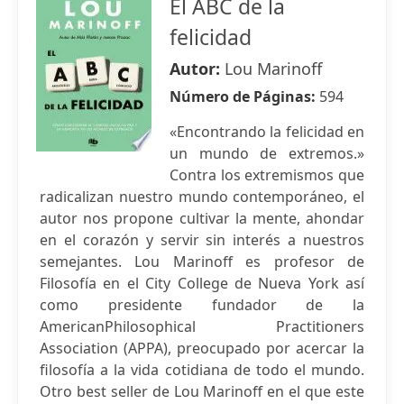
El ABC de la
felicidad
Autor:
Lou Marinoff
Número de Páginas:
594
«Encontrando la felicidad en
un mundo de extremos.»
Contra los extremismos que
radicalizan nuestro mundo contemporáneo, el
autor nos propone cultivar la mente, ahondar
en el corazón y servir sin interés a nuestros
semejantes. Lou Marinoff es profesor de
Filosofía en el City College de Nueva York así
como presidente fundador de la
AmericanPhilosophical Practitioners
Association (APPA), preocupado por acercar la
filosofía a la vida cotidiana de todo el mundo.
Otro best seller de Lou Marinoff en el que este