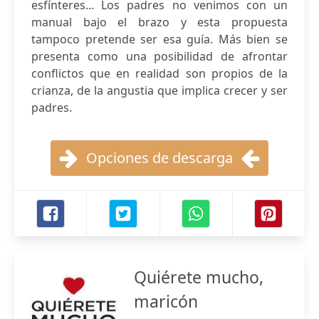
esfínteres... Los padres no venimos con un
manual bajo el brazo y esta propuesta
tampoco pretende ser esa guía. Más bien se
presenta como una posibilidad de afrontar
conflictos que en realidad son propios de la
crianza, de la angustia que implica crecer y ser
padres.
Opciones de descarga
Quiérete mucho,
maricón