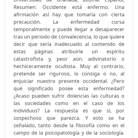
Resumen: Occidente está enfermo. Una
afirmación así hay que tomarla con cierta
precaución. La enfermedad cursa
temporalmente y puede llegar a desaparecer
tras un periodo de convalecencia, lo que quiere
decir que sería inadecuado al contenido de
estas páginas atribuirle un espíritu
catastrofista y, peor aún, adivinatorio o
hechiceramente ocultista. Muy al contrario,
pretende ser riguroso, lo consiga o no, al
enjuiciar nuestro presente occidental. ¿Pero
qué significado posee esta enfermedad?
¿Acaso pueden sufrir dolencias las culturas o
las sociedades como en el caso de los
individuos? La respuesta es que sí, por
sospechoso que parezca. Y esto se ha
señalado, tanto desde la filosofía como en el
campo de la psicopatología y de la sociología.