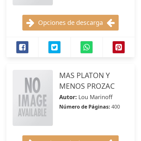
Opciones de descarga
MAS PLATON Y
MENOS PROZAC
Autor:
Lou Marinoff
Número de Páginas:
400