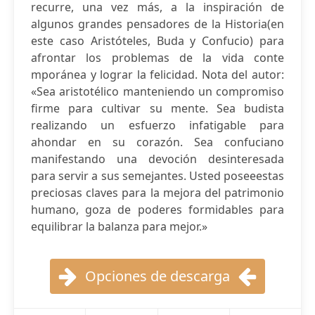
recurre, una vez más, a la inspiración de
algunos grandes pensadores de la Historia(en
este caso Aristóteles, Buda y Confucio) para
afrontar los problemas de la vida conte
mporánea y lograr la felicidad. Nota del autor:
«Sea aristotélico manteniendo un compromiso
firme para cultivar su mente. Sea budista
realizando un esfuerzo infatigable para
ahondar en su corazón. Sea confuciano
manifestando una devoción desinteresada
para servir a sus semejantes. Usted poseeestas
preciosas claves para la mejora del patrimonio
humano, goza de poderes formidables para
equilibrar la balanza para mejor.»
Opciones de descarga