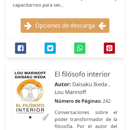
capacitarnos para ser...
Opciones de descarga
El filósofo interior
Autor:
Daisaku Ikeda ,
Lou Marinoff
Número de Páginas:
242
Conversaciones sobre el
poder transformador de la
filosofía. Por el autor del