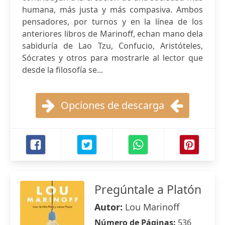
humana, más justa y más compasiva. Ambos
pensadores, por turnos y en la línea de los
anteriores libros de Marinoff, echan mano dela
sabiduría de Lao Tzu, Confucio, Aristóteles,
Sócrates y otros para mostrarle al lector que
desde la filosofía se...
Opciones de descarga
Pregúntale a Platón
Autor:
Lou Marinoff
Número de Páginas:
536