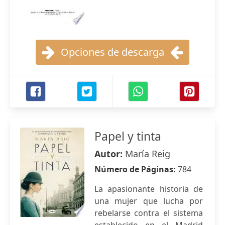
Opciones de descarga
Papel y tinta
Autor:
María Reig
Número de Páginas:
784
La apasionante historia de
una mujer que lucha por
rebelarse contra el sistema