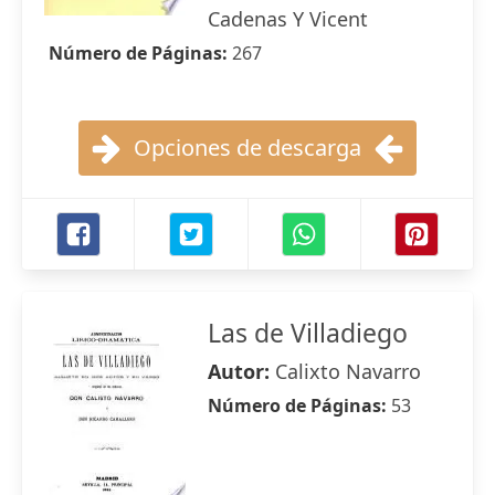
Cadenas Y Vicent
Número de Páginas:
267
Opciones de descarga
Las de Villadiego
Autor:
Calixto Navarro
Número de Páginas:
53