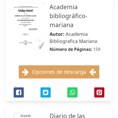
Academia
bibliográfico-
mariana
Autor:
Academia
Bibliografica Mariana
Número de Páginas:
159
Opciones de descarga
Diario de las