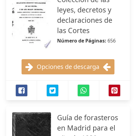
leyes, decretos y
declaraciones de
las Cortes
Número de Páginas:
656
Opciones de descarga
Guía de forasteros
en Madrid para el