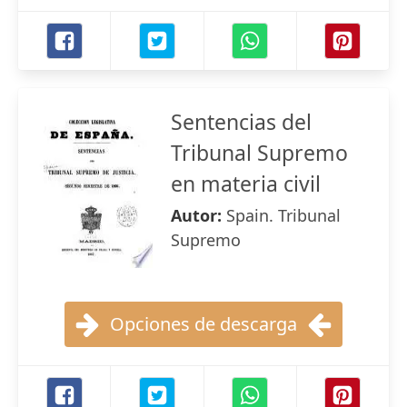
Sentencias del
Tribunal Supremo
en materia civil
Autor:
Spain. Tribunal
Supremo
Opciones de descarga