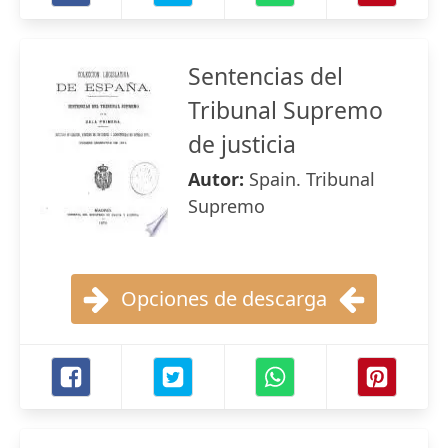
Sentencias del
Tribunal Supremo
de justicia
Autor:
Spain. Tribunal
Supremo
Opciones de descarga