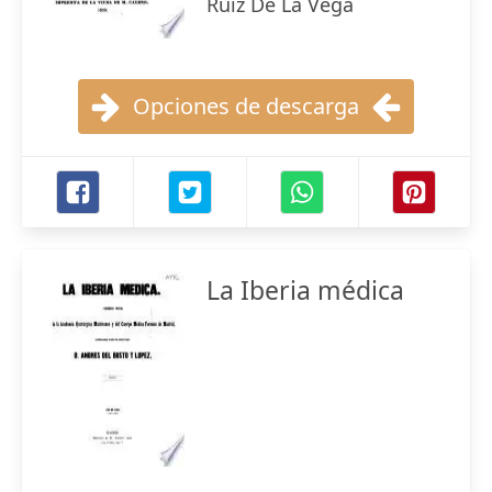
Ruiz De La Vega
Opciones de descarga
La Iberia médica