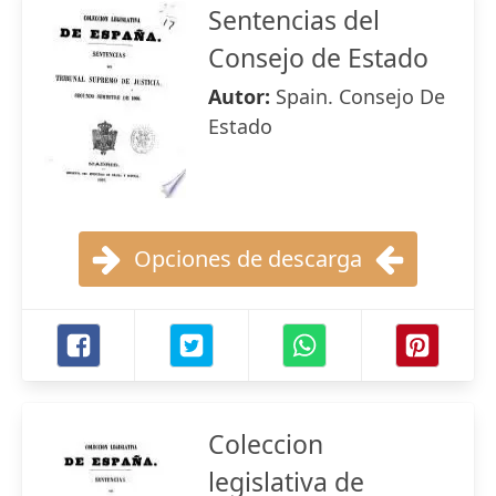
Sentencias del
Consejo de Estado
Autor:
Spain. Consejo De
Estado
Opciones de descarga
Coleccion
legislativa de