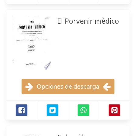
El Porvenir médico
Opciones de descarga