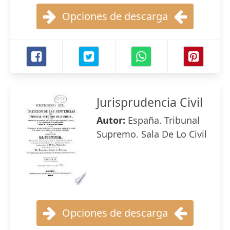
Opciones de descarga
Jurisprudencia Civil
Autor:
España. Tribunal
Supremo. Sala De Lo Civil
Opciones de descarga