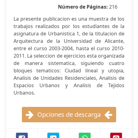
Número de Páginas:
216
La presente publicacion es una muestra de los
trabajos realizados por los estudiantes de la
asignatura de Urbanistica 1, de la titulacion de
Arquitectura de la Universidad de Alicante,
entre el curso 2003-2004, hasta el curso 2010-
2011. La seleccion de ejercicios esta organizada
de manera sistematica, siguiendo cuatro
bloques tematicos: Ciudad lineal y utopia,
Analisis de Unidades Residenciales, Analisis de
Espacios Urbanos y Analisis de Tejidos
Urbanos.
Opciones de descarga