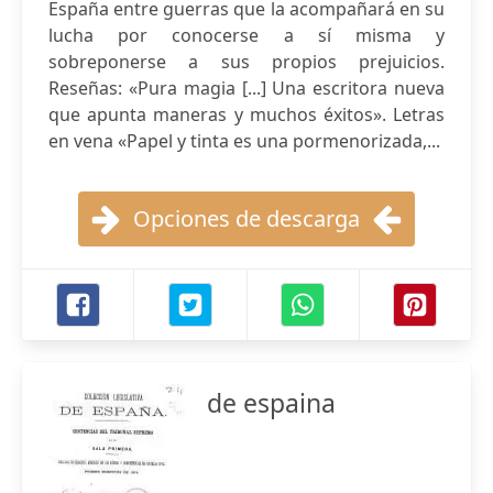
España entre guerras que la acompañará en su
lucha por conocerse a sí misma y
sobreponerse a sus propios prejuicios.
Reseñas: «Pura magia [...] Una escritora nueva
que apunta maneras y muchos éxitos». Letras
en vena «Papel y tinta es una pormenorizada,...
Opciones de descarga
de espaina