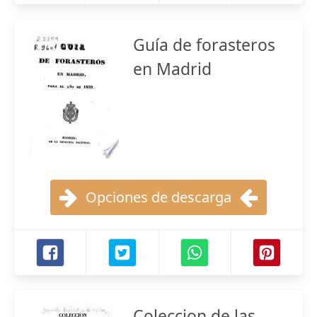
Guía de forasteros
en Madrid
Opciones de descarga
Coleccion de las