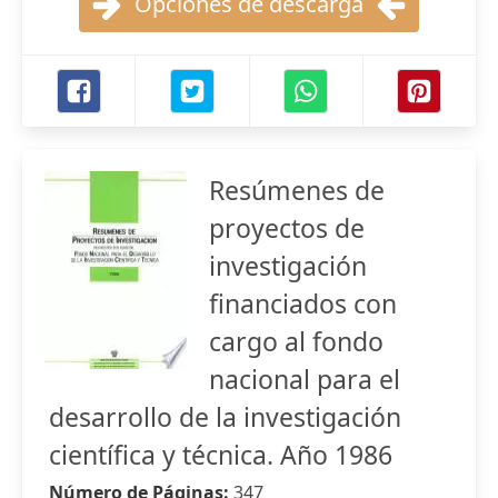
Opciones de descarga
Resúmenes de
proyectos de
investigación
financiados con
cargo al fondo
nacional para el
desarrollo de la investigación
científica y técnica. Año 1986
Número de Páginas:
347