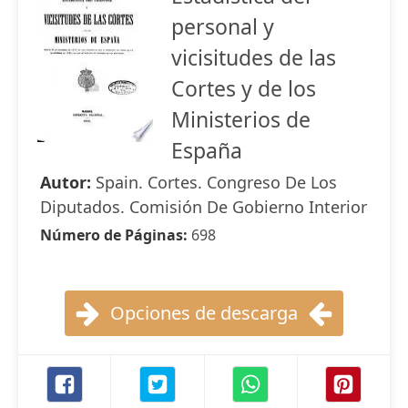
personal y
vicisitudes de las
Cortes y de los
Ministerios de
España
Autor:
Spain. Cortes. Congreso De Los
Diputados. Comisión De Gobierno Interior
Número de Páginas:
698
Opciones de descarga