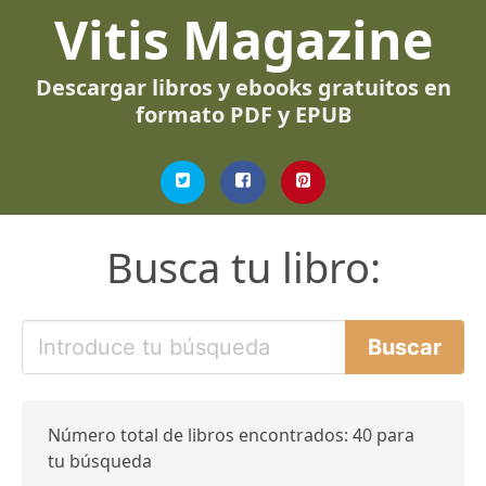
Vitis Magazine
Descargar libros y ebooks gratuitos en
formato PDF y EPUB
Busca tu libro:
Número total de libros encontrados: 40 para
tu búsqueda