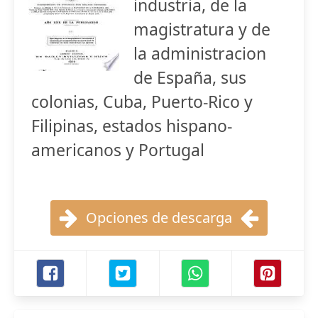
industria, de la
magistratura y de
la administracion
de España, sus
colonias, Cuba, Puerto-Rico y
Filipinas, estados hispano-
americanos y Portugal
Opciones de descarga