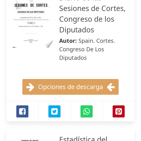
Sesiones de Cortes,
Congreso de los
Diputados
Autor:
Spain. Cortes.
Congreso De Los
Diputados
Opciones de descarga
Estadística del