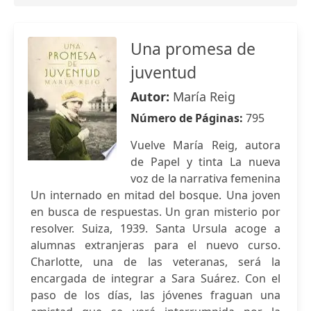
Una promesa de
juventud
Autor:
María Reig
Número de Páginas:
795
Vuelve María Reig, autora
de Papel y tinta La nueva
voz de la narrativa femenina
Un internado en mitad del bosque. Una joven
en busca de respuestas. Un gran misterio por
resolver. Suiza, 1939. Santa Ursula acoge a
alumnas extranjeras para el nuevo curso.
Charlotte, una de las veteranas, será la
encargada de integrar a Sara Suárez. Con el
paso de los días, las jóvenes fraguan una