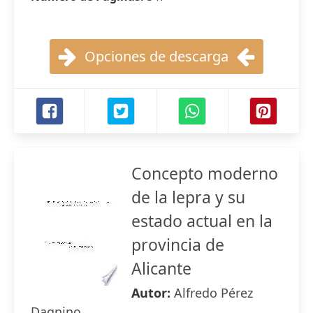
Opciones de descarga
Concepto moderno
de la lepra y su
estado actual en la
provincia de
Alicante
Autor:
Alfredo Pérez
Dagnino