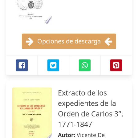
Opciones de descarga
Extracto de los
expedientes de la
Orden de Carlos 3°,
1771-1847
Autor:
Vicente De