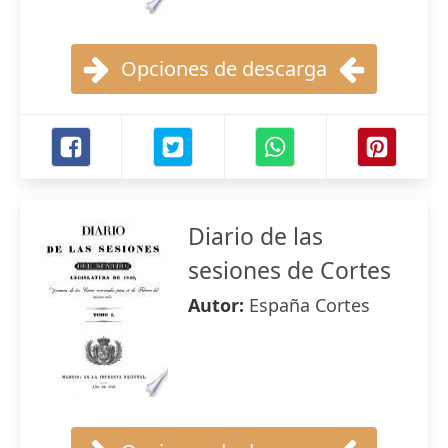
Opciones de descarga
Diario de las
sesiones de Cortes
Autor:
España Cortes