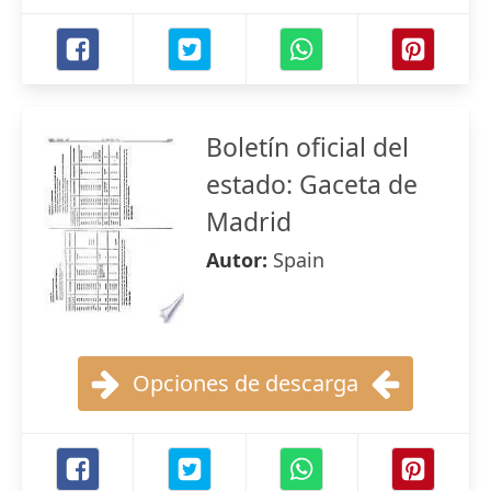
Boletín oficial del
estado: Gaceta de
Madrid
Autor:
Spain
Opciones de descarga