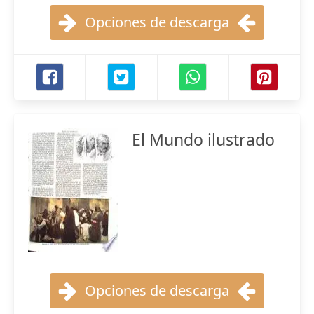
Opciones de descarga
El Mundo ilustrado
Opciones de descarga