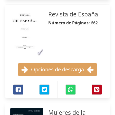
Revista de España
Número de Páginas:
662
Opciones de descarga
Mujeres de la