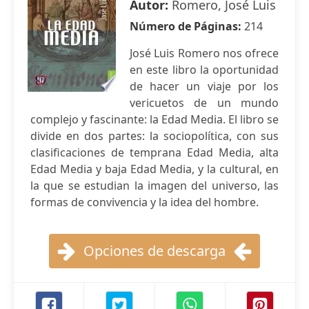
Autor:
Romero, José Luis
Número de Páginas:
214
José Luis Romero nos ofrece
en este libro la oportunidad
de hacer un viaje por los
vericuetos de un mundo
complejo y fascinante: la Edad Media. El libro se
divide en dos partes: la sociopolítica, con sus
clasificaciones de temprana Edad Media, alta
Edad Media y baja Edad Media, y la cultural, en
la que se estudian la imagen del universo, las
formas de convivencia y la idea del hombre.
Opciones de descarga