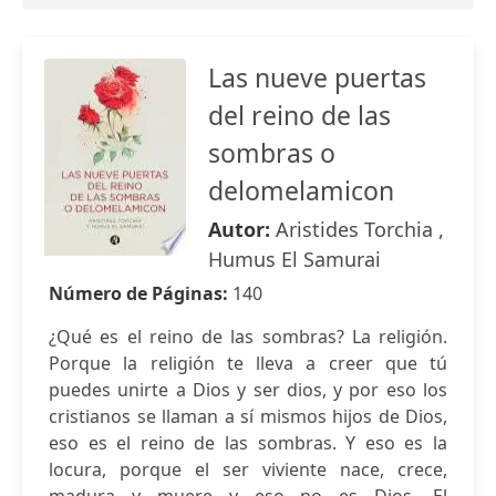
Las nueve puertas
del reino de las
sombras o
delomelamicon
Autor:
Aristides Torchia ,
Humus El Samurai
Número de Páginas:
140
¿Qué es el reino de las sombras? La religión.
Porque la religión te lleva a creer que tú
puedes unirte a Dios y ser dios, y por eso los
cristianos se llaman a sí mismos hijos de Dios,
eso es el reino de las sombras. Y eso es la
locura, porque el ser viviente nace, crece,