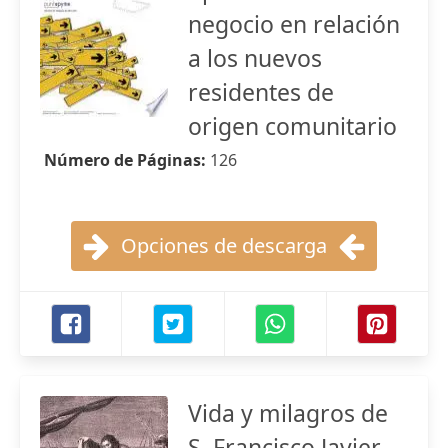
negocio en relación
a los nuevos
residentes de
origen comunitario
Número de Páginas:
126
Opciones de descarga
Vida y milagros de
S. Francisco Javier