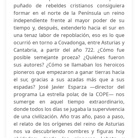
puñado de rebeldes cristianos consiguiera
formar en el norte de la Península un reino
independiente frente al mayor poder de su
tiempo y, después, extenderlo hacia el sur en
una tenaz labor de repoblación, eso es lo que
ocurrió en torno a Covadonga, entre Asturias y
Cantabria, a partir del año 722. ¿Cómo fue
posible semejante proeza? ¿Quiénes fueron
sus autores? ¿Cómo se llamaban los heroicos
pioneros que empezaron a ganar tierras hacia
el sur, gracias a sus azadas más que a sus
espadas? José Javier Esparza ―director del
programa La estrella polar, de la COPE― nos
sumerge en aquel tiempo extraordinario,
donde todos los días se jugaba la supervivencia
de una civilización. Año tras año, paso a paso,
el relato de los orígenes del reino de Asturias
nos va descubriendo nombres y figuras hoy