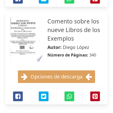
Comento sobre los
nueve Libros de los
Exemplos
Autor:
Diego López
Número de Páginas:
340
Opciones de descarga