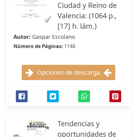
Ciudad y Reino de
Valencia: (1064 p.,
[17] h. lám.)
Autor:
Gaspar Escolano
Número de Páginas:
1148
Opciones de descarga
Tendencias y
oportunidades de