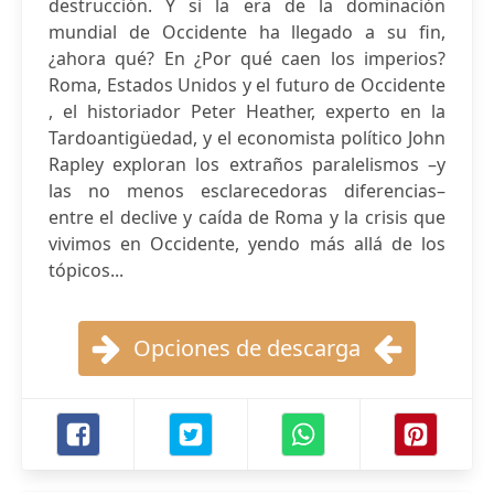
destrucción. Y si la era de la dominación
mundial de Occidente ha llegado a su fin,
¿ahora qué? En ¿Por qué caen los imperios?
Roma, Estados Unidos y el futuro de Occidente
, el historiador Peter Heather, experto en la
Tardoantigüedad, y el economista político John
Rapley exploran los extraños paralelismos –y
las no menos esclarecedoras diferencias–
entre el declive y caída de Roma y la crisis que
vivimos en Occidente, yendo más allá de los
tópicos...
Opciones de descarga