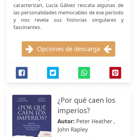
caracterizan, Lucía Gálvez rescata algunas de
las personalidades memorables de ese período
y nos revela sus historias singulares y
fascinantes.
Opciones de descarga
¿Por qué caen los
imperios?
Autor:
Peter Heather ,
John Rapley