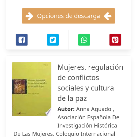
Opciones de descarga
Mujeres, regulación
de conflictos
sociales y cultura
de la paz
Autor:
Anna Aguado ,
Asociación Española De
Investigación Histórica
De Las Mujeres. Coloquio Internacional