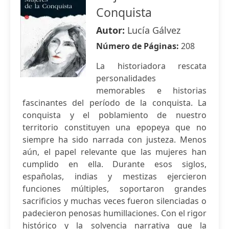
Conquista
Autor:
Lucía Gálvez
Número de Páginas:
208
La historiadora rescata
personalidades
memorables e historias
fascinantes del período de la conquista. La
conquista y el poblamiento de nuestro
territorio constituyen una epopeya que no
siempre ha sido narrada con justeza. Menos
aún, el papel relevante que las mujeres han
cumplido en ella. Durante esos siglos,
españolas, indias y mestizas ejercieron
funciones múltiples, soportaron grandes
sacrificios y muchas veces fueron silenciadas o
padecieron penosas humillaciones. Con el rigor
histórico y la solvencia narrativa que la