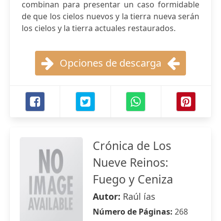
combinan para presentar un caso formidable
de que los cielos nuevos y la tierra nueva serán
los cielos y la tierra actuales restaurados.
Opciones de descarga
Crónica de Los
Nueve Reinos:
Fuego y Ceniza
Autor:
Raúl ías
Número de Páginas:
268