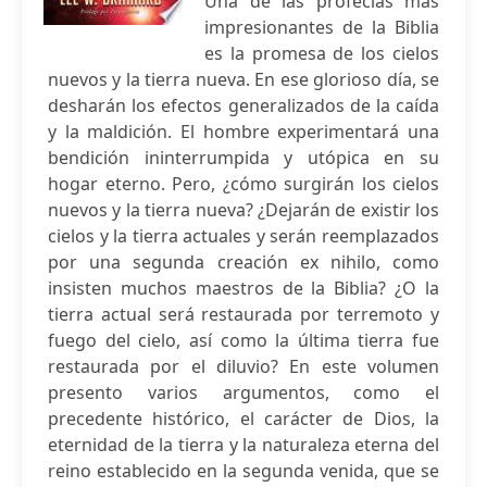
Una de las profecías más
impresionantes de la Biblia
es la promesa de los cielos
nuevos y la tierra nueva. En ese glorioso día, se
desharán los efectos generalizados de la caída
y la maldición. El hombre experimentará una
bendición ininterrumpida y utópica en su
hogar eterno. Pero, ¿cómo surgirán los cielos
nuevos y la tierra nueva? ¿Dejarán de existir los
cielos y la tierra actuales y serán reemplazados
por una segunda creación ex nihilo, como
insisten muchos maestros de la Biblia? ¿O la
tierra actual será restaurada por terremoto y
fuego del cielo, así como la última tierra fue
restaurada por el diluvio? En este volumen
presento varios argumentos, como el
precedente histórico, el carácter de Dios, la
eternidad de la tierra y la naturaleza eterna del
reino establecido en la segunda venida, que se