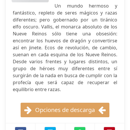
Un mundo hermoso y
fantástico, repleto de seres mágicos y razas
diferentes; pero gobernado por un tiránico
elfo oscuro. Vallis, el monarca absoluto de los
Nueve Reinos sólo tiene una obsesión:
encontrar los huevos de dragón y convertirse
así en jinete. Ecos de revolución, de cambio,
suenan en cada esquina de los Nueve Reinos.
Desde varios frentes y lugares distintos, un
grupo de héroes muy diferentes entre sí
surgirán de la nada en busca de cumplir con la
profecía que será capaz de recuperar el
equilibrio entre razas.
Opciones de descarga