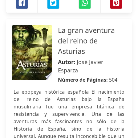
La gran aventura
del reino de
Asturias
Autor:
José Javier
Esparza
Número de Páginas:
504
La epopeya histórica española El nacimiento
del reino de Asturias bajo la España
musulmana fue una empresa titánica de
resistencia y supervivencia. Una de las
aventuras más fascinantes no sólo de la
Historia de España, sino de la historia
universal. Aunque resulta inconcebible que un