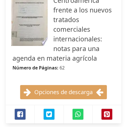
Centroamérica
frente a los nuevos
tratados
comerciales
internacionales:
notas para una
agenda en materia agrícola
Número de Páginas:
62
Opciones de descarga