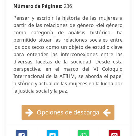
Número de Páginas:
236
Pensar y escribir la historia de las mujeres a
partir de las relaciones de género -del género
como categoría de análisis histórico- ha
permitido situar las relaciones sociales entre
los dos sexos como un objeto de estudio clave
para entender las interconexiones entre las
diversas facetas de la sociedad. Desde esta
perspectiva, en el marco del VI Coloquio
Internacional de la AEIHM, se aborda el papel
histórico y actual de las mujeres en la lucha por
la justicia social y la paz.
Opciones de descarga