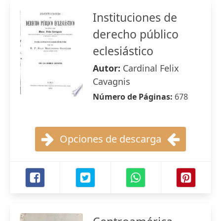
Instituciones de
derecho público
eclesiástico
Autor:
Cardinal Felix
Cavagnis
Número de Páginas:
678
Opciones de descarga