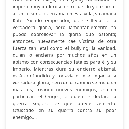
imperio muy poderoso en recuerdo y por amor
al único ser a quien ama en esta vida, su amada
Kate. Siendo emperador, quiere llegar a la
verdadera gloria, pero lamentablemente no
puede sobrellevar la gloria que ostenta;
entonces, nuevamente cae víctima de otra
fuerza tan letal como el bullying: la vanidad,
quien lo encierra por muchos años en un
abismo con consecuencias fatales para él y su
Imperio. Mientras dura su encierro abismal,
está confundido y todavía quiere llegar a la
verdadera gloria, pero en el camino se mete en
más líos, creando nuevos enemigos, uno en
particular: el Origen, a quien le declara la
guerra seguro de que puede vencerlo.
Ofuscado en su guerra contra su peor
enemigo,...