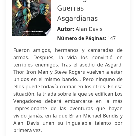
Guerras
Asgardianas
Autor:
Alan Davis
Número de Páginas:
147
Fueron amigos, hermanos y camaradas de
armas. Después, la vida los convirtió en
terribles enemigos. Tras el asedio de Asgard,
Thor, Iron Man y Steve Rogers vuelven a estar
unidos en el mismo bando… Pero ninguno de
ellos puede todavía confiar en los otros. En esa
situación, la tríada sobre la que se edifican Los
Vengadores deberá embarcarse en la más
impresionante de las aventuras que hayan
vivido jamás, en la que Brian Michael Bendis y
Alan Davis unen su inigualable talento por
primera vez.