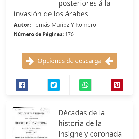
posteriores á la
invasión de los árabes
Autor:
Tomás Muñoz Y Romero
Número de Páginas:
176
Opciones de descarga
Décadas de la
historia de la
insigne y coronada