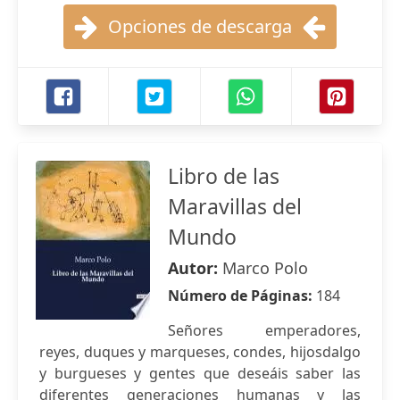
Opciones de descarga
Libro de las
Maravillas del
Mundo
Autor:
Marco Polo
Número de Páginas:
184
Señores emperadores,
reyes, duques y marqueses, condes, hijosdalgo
y burgueses y gentes que deseáis saber las
diferentes generaciones humanas y las