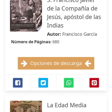
de la Compañía de
Jesús, apóstol de las
Indias
Autor:
Francisco García
Número de Páginas:
680
Opciones de descarga
La Edad Media