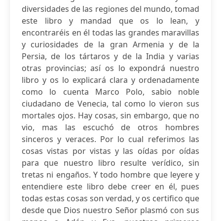
diversidades de las regiones del mundo, tomad
este libro y mandad que os lo lean, y
encontraréis en él todas las grandes maravillas
y curiosidades de la gran Armenia y de la
Persia, de los tártaros y de la India y varias
otras provincias; así os lo expondrá nuestro
libro y os lo explicará clara y ordenadamente
como lo cuenta Marco Polo, sabio noble
ciudadano de Venecia, tal como lo vieron sus
mortales ojos. Hay cosas, sin embargo, que no
vio, mas las escuchó de otros hombres
sinceros y veraces. Por lo cual referimos las
cosas vistas por vistas y las oídas por oídas
para que nuestro libro resulte verídico, sin
tretas ni engaños. Y todo hombre que leyere y
entendiere este libro debe creer en él, pues
todas estas cosas son verdad, y os certifico que
desde que Dios nuestro Señor plasmó con sus