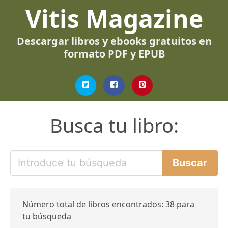
Vitis Magazine
Descargar libros y ebooks gratuitos en
formato PDF y EPUB
Busca tu libro:
Número total de libros encontrados: 38 para
tu búsqueda