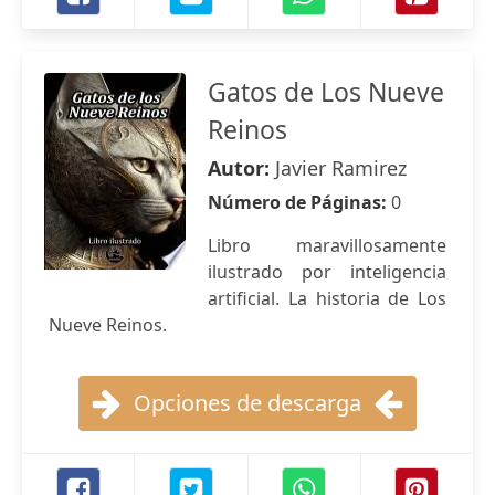
Gatos de Los Nueve
Reinos
Autor:
Javier Ramirez
Número de Páginas:
0
Libro maravillosamente
ilustrado por inteligencia
artificial. La historia de Los
Nueve Reinos.
Opciones de descarga