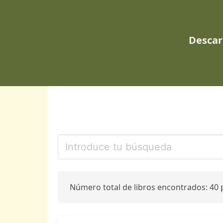
Descar
Número total de libros encontrados: 40