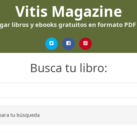
Vitis Magazine
gar libros y ebooks gratuitos en formato PDF
Busca tu libro:
 para tu búsqueda