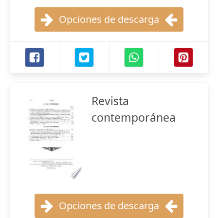
Opciones de descarga
Revista
contemporánea
Opciones de descarga