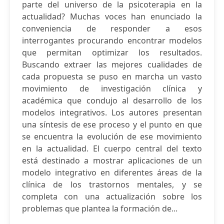
parte del universo de la psicoterapia en la
actualidad? Muchas voces han enunciado la
conveniencia de responder a esos
interrogantes procurando encontrar modelos
que permitan optimizar los resultados.
Buscando extraer las mejores cualidades de
cada propuesta se puso en marcha un vasto
movimiento de investigación clínica y
académica que condujo al desarrollo de los
modelos integrativos. Los autores presentan
una síntesis de ese proceso y el punto en que
se encuentra la evolución de ese movimiento
en la actualidad. El cuerpo central del texto
está destinado a mostrar aplicaciones de un
modelo integrativo en diferentes áreas de la
clínica de los trastornos mentales, y se
completa con una actualización sobre los
problemas que plantea la formación de...