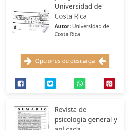
Universidad de
Costa Rica
Autor:
Universidad de
Costa Rica
Opciones de descarga
Revista de
psicologia general y
aplicada