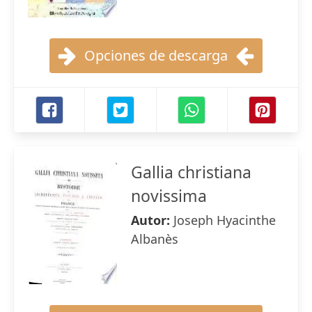
Opciones de descarga
Gallia christiana
novissima
Autor:
Joseph Hyacinthe
Albanès