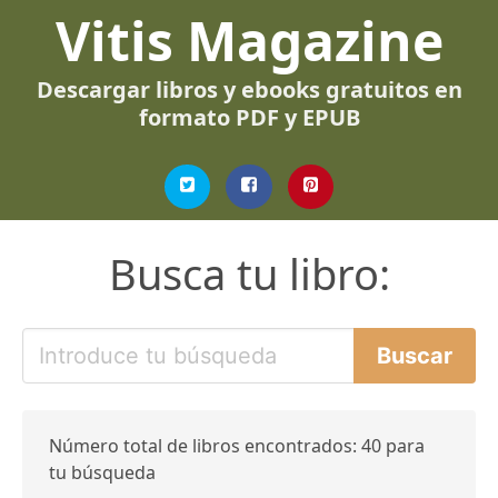
Vitis Magazine
Descargar libros y ebooks gratuitos en
formato PDF y EPUB
Busca tu libro:
Número total de libros encontrados: 40 para
tu búsqueda