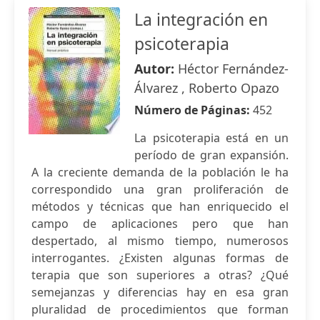
La integración en
psicoterapia
Autor:
Héctor Fernández-
Álvarez , Roberto Opazo
Número de Páginas:
452
La psicoterapia está en un
período de gran expansión.
A la creciente demanda de la población le ha
correspondido una gran proliferación de
métodos y técnicas que han enriquecido el
campo de aplicaciones pero que han
despertado, al mismo tiempo, numerosos
interrogantes. ¿Existen algunas formas de
terapia que son superiores a otras? ¿Qué
semejanzas y diferencias hay en esa gran
pluralidad de procedimientos que forman