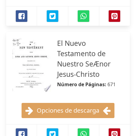
El Nuevo
Testamento de
Nuestro SeÆnor
Jesus-Christo
Número de Páginas:
671
Opciones de descarga