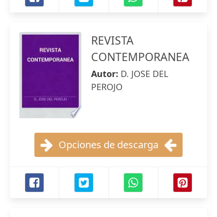
REVISTA
CONTEMPORANEA
Autor:
D. JOSE DEL
PEROJO
Opciones de descarga