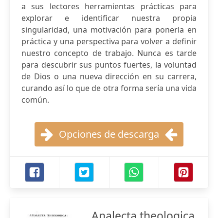
a sus lectores herramientas prácticas para
explorar e identificar nuestra propia
singularidad, una motivación para ponerla en
práctica y una perspectiva para volver a definir
nuestro concepto de trabajo. Nunca es tarde
para descubrir sus puntos fuertes, la voluntad
de Dios o una nueva dirección en su carrera,
curando así lo que de otra forma sería una vida
común.
Opciones de descarga
Analecta theologica