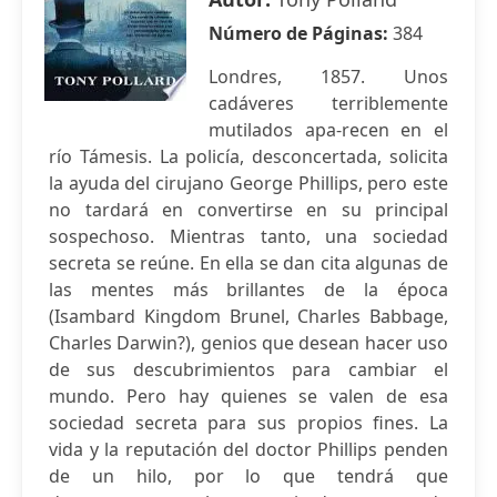
Número de Páginas:
384
Londres, 1857. Unos
cadáveres terriblemente
mutilados apa-recen en el
río Támesis. La policía, desconcertada, solicita
la ayuda del cirujano George Phillips, pero este
no tardará en convertirse en su principal
sospechoso. Mientras tanto, una sociedad
secreta se reúne. En ella se dan cita algunas de
las mentes más brillantes de la época
(Isambard Kingdom Brunel, Charles Babbage,
Charles Darwin?), genios que desean hacer uso
de sus descubrimientos para cambiar el
mundo. Pero hay quienes se valen de esa
sociedad secreta para sus propios fines. La
vida y la reputación del doctor Phillips penden
de un hilo, por lo que tendrá que