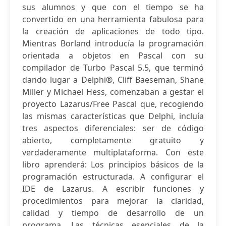
sus alumnos y que con el tiempo se ha
convertido en una herramienta fabulosa para
la creación de aplicaciones de todo tipo.
Mientras Borland introducía la programación
orientada a objetos en Pascal con su
compilador de Turbo Pascal 5.5, que terminó
dando lugar a Delphi®, Cliff Baeseman, Shane
Miller y Michael Hess, comenzaban a gestar el
proyecto Lazarus/Free Pascal que, recogiendo
las mismas características que Delphi, incluía
tres aspectos diferenciales: ser de código
abierto, completamente gratuito y
verdaderamente multiplataforma. Con este
libro aprenderá: Los principios básicos de la
programación estructurada. A configurar el
IDE de Lazarus. A escribir funciones y
procedimientos para mejorar la claridad,
calidad y tiempo de desarrollo de un
programa. Las técnicas esenciales de la