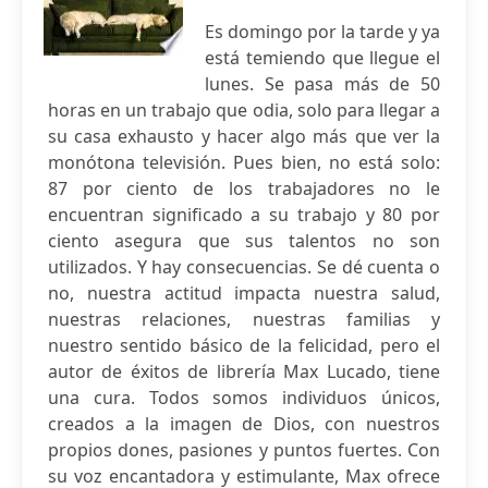
Es domingo por la tarde y ya
está temiendo que llegue el
lunes. Se pasa más de 50
horas en un trabajo que odia, solo para llegar a
su casa exhausto y hacer algo más que ver la
monótona televisión. Pues bien, no está solo:
87 por ciento de los trabajadores no le
encuentran significado a su trabajo y 80 por
ciento asegura que sus talentos no son
utilizados. Y hay consecuencias. Se dé cuenta o
no, nuestra actitud impacta nuestra salud,
nuestras relaciones, nuestras familias y
nuestro sentido básico de la felicidad, pero el
autor de éxitos de librería Max Lucado, tiene
una cura. Todos somos individuos únicos,
creados a la imagen de Dios, con nuestros
propios dones, pasiones y puntos fuertes. Con
su voz encantadora y estimulante, Max ofrece