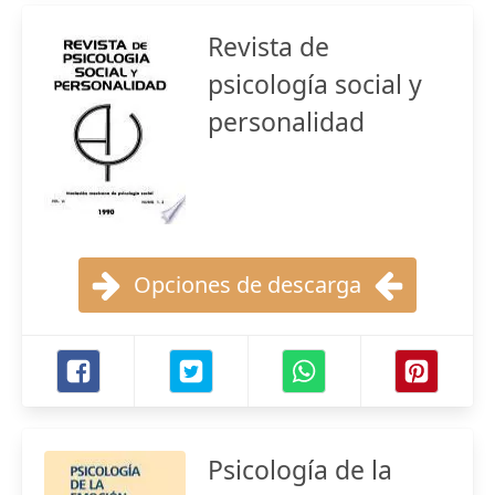
Revista de
psicología social y
personalidad
Opciones de descarga
Psicología de la