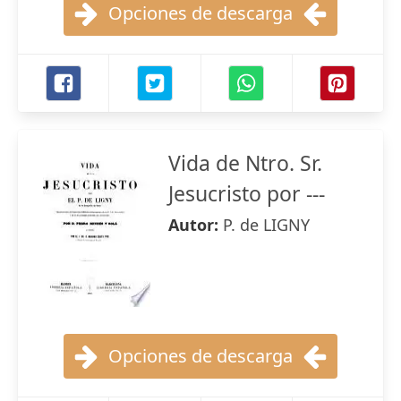
Opciones de descarga
Vida de Ntro. Sr.
Jesucristo por ---
Autor:
P. de LIGNY
Opciones de descarga