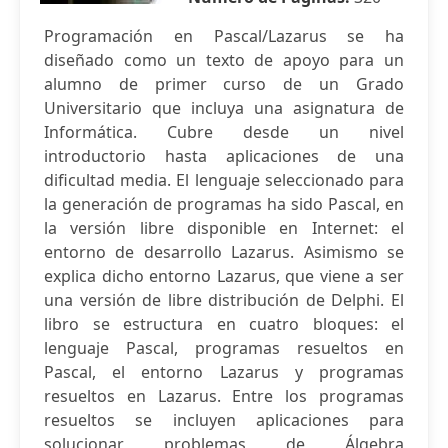
Programación en Pascal/Lazarus se ha
diseñado como un texto de apoyo para un
alumno de primer curso de un Grado
Universitario que incluya una asignatura de
Informática. Cubre desde un nivel
introductorio hasta aplicaciones de una
dificultad media. El lenguaje seleccionado para
la generación de programas ha sido Pascal, en
la versión libre disponible en Internet: el
entorno de desarrollo Lazarus. Asimismo se
explica dicho entorno Lazarus, que viene a ser
una versión de libre distribución de Delphi. El
libro se estructura en cuatro bloques: el
lenguaje Pascal, programas resueltos en
Pascal, el entorno Lazarus y programas
resueltos en Lazarus. Entre los programas
resueltos se incluyen aplicaciones para
solucionar problemas de Álgebra