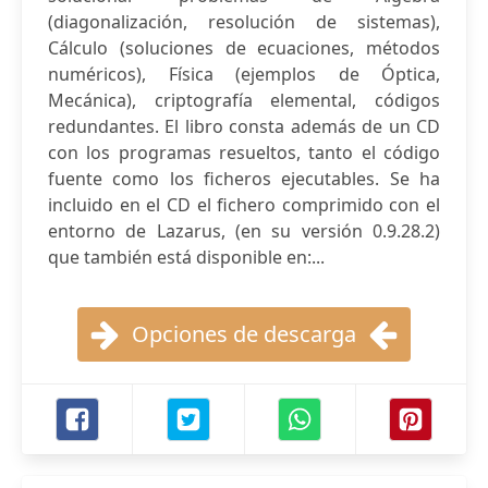
(diagonalización, resolución de sistemas),
Cálculo (soluciones de ecuaciones, métodos
numéricos), Física (ejemplos de Óptica,
Mecánica), criptografía elemental, códigos
redundantes. El libro consta además de un CD
con los programas resueltos, tanto el código
fuente como los ficheros ejecutables. Se ha
incluido en el CD el fichero comprimido con el
entorno de Lazarus, (en su versión 0.9.28.2)
que también está disponible en:...
Opciones de descarga