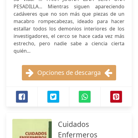
PESADILLA... Mientras siguen apareciendo
cadáveres que no son más que piezas de un
macabro rompecabezas, ideado para hacer
estallar todos los demonios interiores de los
investigadores, el cerco se hace cada vez más
estrecho, pero nadie sabe a ciencia cierta
quién...
Opciones de descarga
Cuidados
Enfermeros