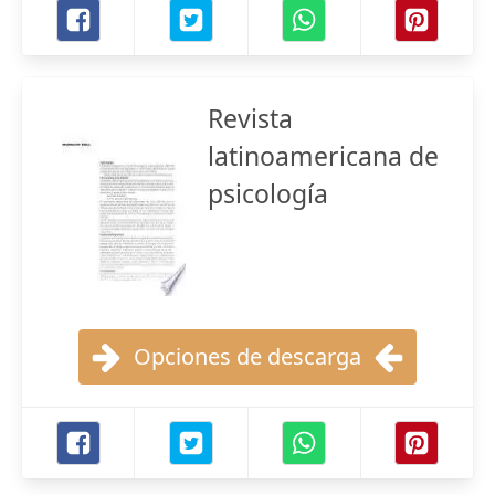
Revista
latinoamericana de
psicología
Opciones de descarga