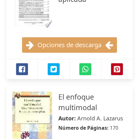
Opciones de descarga
El enfoque
multimodal
Autor:
Arnold A. Lazarus
Número de Páginas:
170