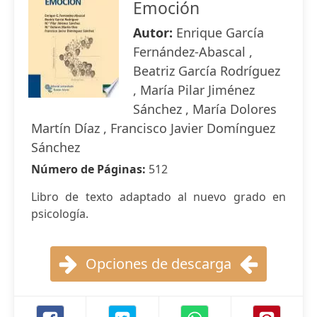
Emoción
Autor:
Enrique García
Fernández-Abascal ,
Beatriz García Rodríguez
, María Pilar Jiménez
Sánchez , María Dolores
Martín Díaz , Francisco Javier Domínguez
Sánchez
Número de Páginas:
512
Libro de texto adaptado al nuevo grado en
psicología.
Opciones de descarga