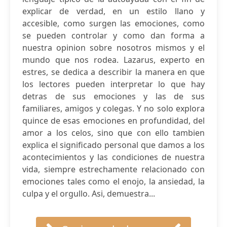
explicar de verdad, en un estilo llano y
accesible, como surgen las emociones, como
se pueden controlar y como dan forma a
nuestra opinion sobre nosotros mismos y el
mundo que nos rodea. Lazarus, experto en
estres, se dedica a describir la manera en que
los lectores pueden interpretar lo que hay
detras de sus emociones y las de sus
familiares, amigos y colegas. Y no solo explora
quince de esas emociones en profundidad, del
amor a los celos, sino que con ello tambien
explica el significado personal que damos a los
acontecimientos y las condiciones de nuestra
vida, siempre estrechamente relacionado con
emociones tales como el enojo, la ansiedad, la
culpa y el orgullo. Asi, demuestra...