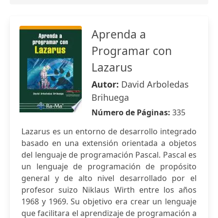
Aprenda a
Programar con
Lazarus
Autor:
David Arboledas
Brihuega
Número de Páginas:
335
Lazarus es un entorno de desarrollo integrado
basado en una extensión orientada a objetos
del lenguaje de programación Pascal. Pascal es
un lenguaje de programación de propósito
general y de alto nivel desarrollado por el
profesor suizo Niklaus Wirth entre los años
1968 y 1969. Su objetivo era crear un lenguaje
que facilitara el aprendizaje de programación a