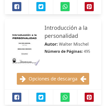
Introducción a la
personalidad
Autor:
Walter Mischel
Número de Páginas:
495
Opciones de descarga