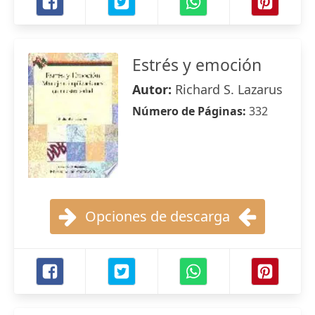
Estrés y emoción
Autor:
Richard S. Lazarus
Número de Páginas:
332
Opciones de descarga