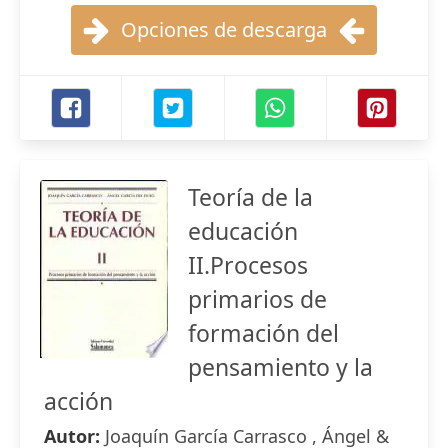
Opciones de descarga
Teoría de la
educación
II.Procesos
primarios de
formación del
pensamiento y la
acción
Autor:
Joaquín García Carrasco , Ángel &