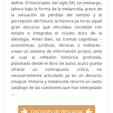
define. El historiador del siglo XXI, sin embargo,
labora bajo la forma de la melancolía, preso de
la sensación de pérdida del sentido y la
percepción del futuro; la historia ya no es aquel
gran discurso que vinculaba sociedad con
estado e integraba el núcleo duro de la
ideología. Antes bien, las tramas cognitivas –
económicas, jurídicas, técnicas o militares–
crean un sistema de información propio, ante
el cual la reflexión histórica profunda,
planteada desde el libro de autor, acaso pueda
ofrecer un contrapunto crítico, no
necesariamente articulado ya en un discurso
integral. Historia y melancolía recorre un vasto
catálogo de las cuestiones que han interpelado
...
Opciones de descarga