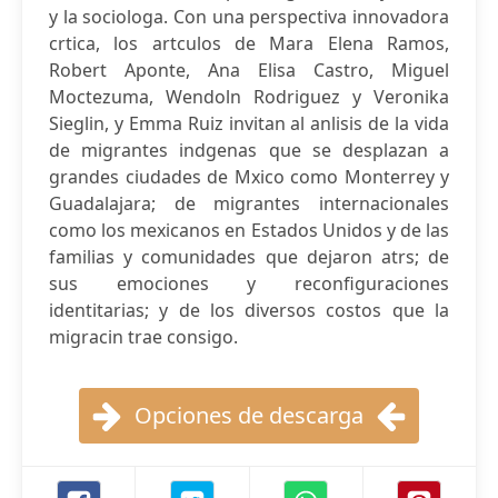
y la sociologa. Con una perspectiva innovadora
crtica, los artculos de Mara Elena Ramos,
Robert Aponte, Ana Elisa Castro, Miguel
Moctezuma, Wendoln Rodriguez y Veronika
Sieglin, y Emma Ruiz invitan al anlisis de la vida
de migrantes indgenas que se desplazan a
grandes ciudades de Mxico como Monterrey y
Guadalajara; de migrantes internacionales
como los mexicanos en Estados Unidos y de las
familias y comunidades que dejaron atrs; de
sus emociones y reconfiguraciones
identitarias; y de los diversos costos que la
migracin trae consigo.
Opciones de descarga