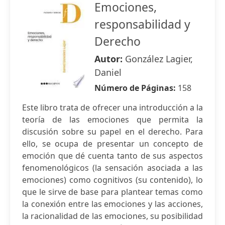
Emociones,
responsabilidad y
Derecho
Autor:
González Lagier,
Daniel
Número de Páginas:
158
Este libro trata de ofrecer una introducción a la
teoría de las emociones que permita la
discusión sobre su papel en el derecho. Para
ello, se ocupa de presentar un concepto de
emoción que dé cuenta tanto de sus aspectos
fenomenológicos (la sensación asociada a las
emociones) como cognitivos (su contenido), lo
que le sirve de base para plantear temas como
la conexión entre las emociones y las acciones,
la racionalidad de las emociones, su posibilidad