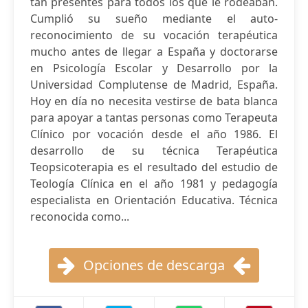
tan presentes para todos los que le rodeaban.
Cumplió su sueño mediante el auto-
reconocimiento de su vocación terapéutica
mucho antes de llegar a España y doctorarse
en Psicología Escolar y Desarrollo por la
Universidad Complutense de Madrid, España.
Hoy en día no necesita vestirse de bata blanca
para apoyar a tantas personas como Terapeuta
Clínico por vocación desde el año 1986. El
desarrollo de su técnica Terapéutica
Teopsicoterapia es el resultado del estudio de
Teología Clínica en el año 1981 y pedagogía
especialista en Orientación Educativa. Técnica
reconocida como...
Opciones de descarga