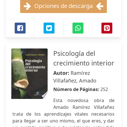
Opciones de descarga
Psicología del
crecimiento interior
Autor:
Ramírez
Villafañez, Amado
Número de Páginas:
252
Esta novedosa obra de
Amado Ramírez Villafañez
trata de los aprendizajes vitales necesarios
para llegar a ser uno mismo, el que eres, y dar