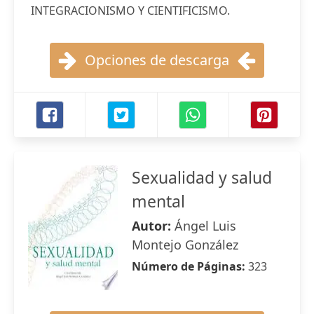
INTEGRACIONISMO Y CIENTIFICISMO.
Opciones de descarga
Sexualidad y salud
mental
Autor:
Ángel Luis
Montejo González
Número de Páginas:
323