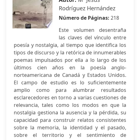
Rodríguez Hernández
Número de Páginas:
218
Este volumen desentraña
las claves del vínculo entre
poesía y nostalgia, al tiempo que identifica los
tipos de discurso y la retórica de innumerables
poemas impulsados por ella a lo largo de los
últimos cien años en la poesía anglo-
norteamericana de Canadá y Estados Unidos.
El campo de estudio es lo suficientemente
amplio como para alumbrar resultados
esclarecedores en torno a varias cuestiones de
relevancia, tales como los modos en que la
nostalgia gestiona la ausencia y la pérdida, su
capacidad para construir relatos consistentes
sobre la memoria, la identidad y el pasado,
sobre el territorio y el sentimiento de