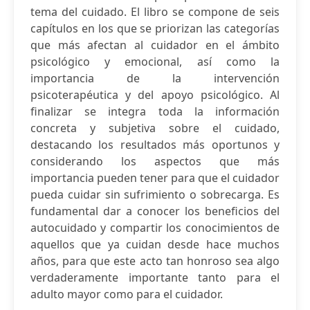
tema del cuidado. El libro se compone de seis
capítulos en los que se priorizan las categorías
que más afectan al cuidador en el ámbito
psicológico y emocional, así como la
importancia de la intervención
psicoterapéutica y del apoyo psicológico. Al
finalizar se integra toda la información
concreta y subjetiva sobre el cuidado,
destacando los resultados más oportunos y
considerando los aspectos que más
importancia pueden tener para que el cuidador
pueda cuidar sin sufrimiento o sobrecarga. Es
fundamental dar a conocer los beneficios del
autocuidado y compartir los conocimientos de
aquellos que ya cuidan desde hace muchos
años, para que este acto tan honroso sea algo
verdaderamente importante tanto para el
adulto mayor como para el cuidador.