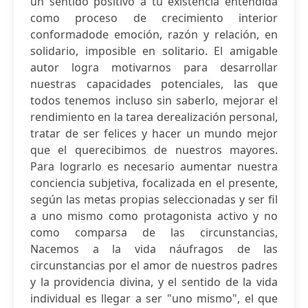
un sentido positivo a tu existencia entendida
como proceso de crecimiento interior
conformadode emoción, razón y relación, en
solidario, imposible en solitario. El amigable
autor logra motivarnos para desarrollar
nuestras capacidades potenciales, las que
todos tenemos incluso sin saberlo, mejorar el
rendimiento en la tarea derealización personal,
tratar de ser felices y hacer un mundo mejor
que el querecibimos de nuestros mayores.
Para lograrlo es necesario aumentar nuestra
conciencia subjetiva, focalizada en el presente,
según las metas propias seleccionadas y ser fil
a uno mismo como protagonista activo y no
como comparsa de las circunstancias,
Nacemos a la vida náufragos de las
circunstancias por el amor de nuestros padres
y la providencia divina, y el sentido de la vida
individual es llegar a ser "uno mismo", el que