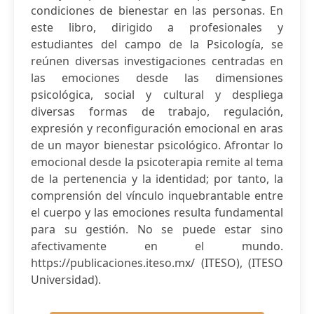
condiciones de bienestar en las personas. En
este libro, dirigido a profesionales y
estudiantes del campo de la Psicología, se
reúnen diversas investigaciones centradas en
las emociones desde las dimensiones
psicológica, social y cultural y despliega
diversas formas de trabajo, regulación,
expresión y reconfiguración emocional en aras
de un mayor bienestar psicológico. Afrontar lo
emocional desde la psicoterapia remite al tema
de la pertenencia y la identidad; por tanto, la
comprensión del vínculo inquebrantable entre
el cuerpo y las emociones resulta fundamental
para su gestión. No se puede estar sino
afectivamente en el mundo.
https://publicaciones.iteso.mx/ (ITESO), (ITESO
Universidad).