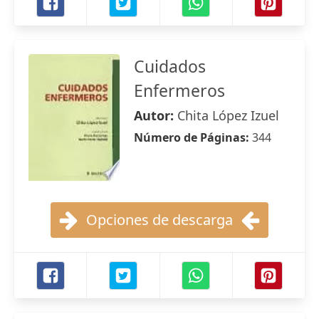
Cuidados
Enfermeros
Autor:
Chita López Izuel
Número de Páginas:
344
Opciones de descarga