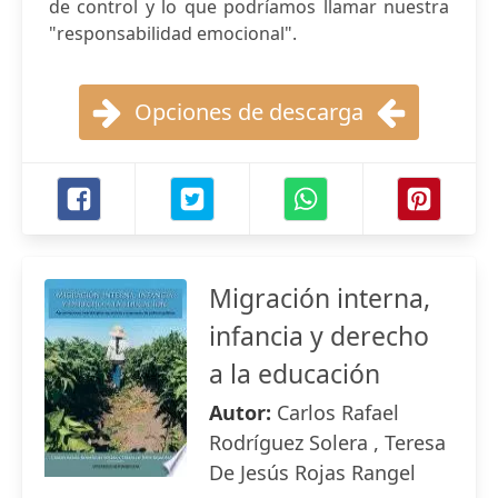
de control y lo que podríamos llamar nuestra
"responsabilidad emocional".
Opciones de descarga
Migración interna,
infancia y derecho
a la educación
Autor:
Carlos Rafael
Rodríguez Solera , Teresa
De Jesús Rojas Rangel