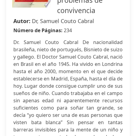
problemas de
convivencia
Autor:
Dr, Samuel Couto Cabral
Número de Páginas:
234
Dr. Samuel Couto Cabral De nacionalidad
brasileña, nieto de portugués, Bisnieto de suizo
y gallego. El Doctor Samuel Couto Cabral, nació
en Brasil en el año 1945. Ha vivido en Londrina
hasta el año 2000, momento en el que decide
establecerse en Madrid, España, hasta el día de
hoy. Lugar donde consigue cumplir uno de sus
sueños de niño. Cuando trabajaba en el campo
sin apenas edad ni aparentemente recursos
suficientes como para soñar tan grande, se
decía “yo quiero ser una de esas personas que
visten bata blanca” Sin pensar en tantas
barreras invisibles para la mente de un niño y