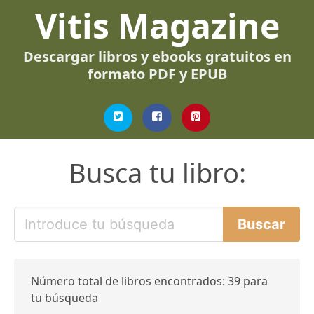
Vitis Magazine
Descargar libros y ebooks gratuitos en
formato PDF y EPUB
Busca tu libro:
Número total de libros encontrados: 39 para
tu búsqueda