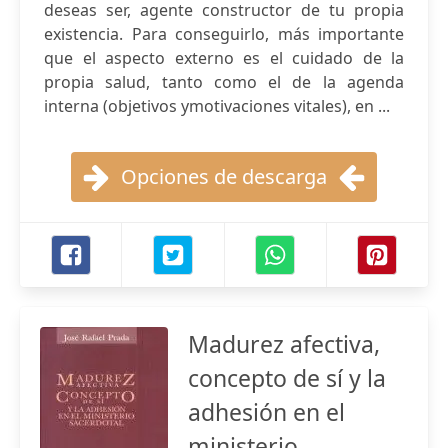
deseas ser, agente constructor de tu propia
existencia. Para conseguirlo, más importante
que el aspecto externo es el cuidado de la
propia salud, tanto como el de la agenda
interna (objetivos ymotivaciones vitales), en ...
Opciones de descarga
Madurez afectiva,
concepto de sí y la
adhesión en el
ministerio