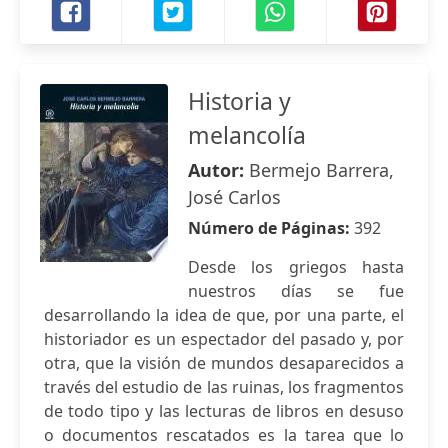
Historia y
melancolía
Autor:
Bermejo Barrera,
José Carlos
Número de Páginas:
392
Desde los griegos hasta
nuestros días se fue
desarrollando la idea de que, por una parte, el
historiador es un espectador del pasado y, por
otra, que la visión de mundos desaparecidos a
través del estudio de las ruinas, los fragmentos
de todo tipo y las lecturas de libros en desuso
o documentos rescatados es la tarea que lo