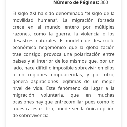
Número de Páginas:
360
El siglo XXI ha sido denominado “el siglo de la
movilidad humana”. La migración forzada
crece en el mundo entero por múltiples
razones, como la guerra, la violencia o los
desastres naturales. El modelo de desarrollo
económico hegemónico que la globalización
trae consigo, provoca una polarización entre
países y al interior de los mismos que, por un
lado, hace difícil o imposible sobrevivir en ellos
o en regiones empobrecidas, y por otro,
genera aspiraciones legítimas de un mejor
nivel de vida. Este fenómeno da lugar a la
migración voluntaria, que en muchas
ocasiones hay que entrecomillar, pues como lo
muestra este libro, puede ser la única opción
de sobrevivencia.