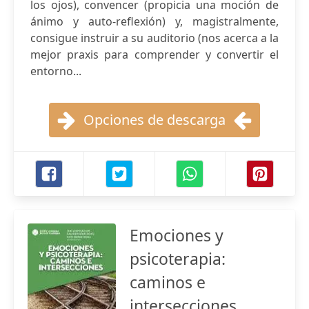
los ojos), convencer (propicia una moción de
ánimo y auto-reflexión) y, magistralmente,
consigue instruir a su auditorio (nos acerca a la
mejor praxis para comprender y convertir el
entorno...
Opciones de descarga
Emociones y
psicoterapia:
caminos e
intersecciones.