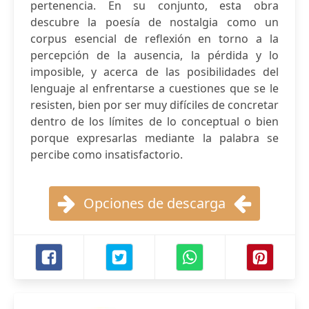
pertenencia. En su conjunto, esta obra
descubre la poesía de nostalgia como un
corpus esencial de reflexión en torno a la
percepción de la ausencia, la pérdida y lo
imposible, y acerca de las posibilidades del
lenguaje al enfrentarse a cuestiones que se le
resisten, bien por ser muy difíciles de concretar
dentro de los límites de lo conceptual o bien
porque expresarlas mediante la palabra se
percibe como insatisfactorio.
Opciones de descarga