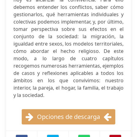
debemos entender los conflictos, saber cómo
gestionarlos, qué herramientas individuales y
colectivas podemos implementar, y, por último,
tomar perspectiva sobre sus efectos en el
conjunto de la sociedad: la migración, la
igualdad entre sexos, los modelos territoriales,
cómo abordar el hecho religioso. De este
modo, a lo largo de cuatro capítulos
recogemos numerosas herramientas, ejemplos
de casos y reflexiones aplicables a todos los
ámbitos en los que convivimos: nuestro
interior, la pareja, el hogar, la familia, el trabajo
y la sociedad.
Opciones de descarga