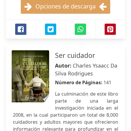
Opciones de descarga
Ser cuidador
Autor:
Charles Ysaacc Da
Silva Rodrigues
Número de Páginas:
141
La culminación de este libro
parte de una larga
investigación iniciada en el
2008, en la cual participaron un total de 8,000
cuidadores y adultos mayores que ofrecieron
información relevante para profundizar en el