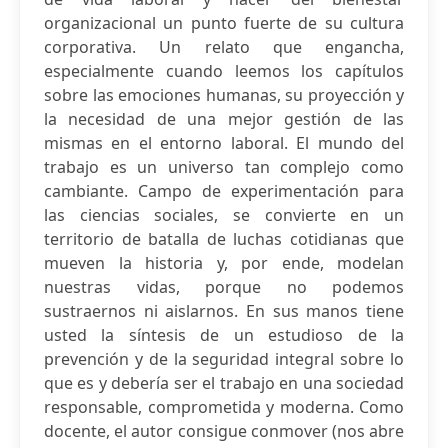
organizacional un punto fuerte de su cultura
corporativa. Un relato que engancha,
especialmente cuando leemos los capítulos
sobre las emociones humanas, su proyección y
la necesidad de una mejor gestión de las
mismas en el entorno laboral. El mundo del
trabajo es un universo tan complejo como
cambiante. Campo de experimentación para
las ciencias sociales, se convierte en un
territorio de batalla de luchas cotidianas que
mueven la historia y, por ende, modelan
nuestras vidas, porque no podemos
sustraernos ni aislarnos. En sus manos tiene
usted la síntesis de un estudioso de la
prevención y de la seguridad integral sobre lo
que es y debería ser el trabajo en una sociedad
responsable, comprometida y moderna. Como
docente, el autor consigue conmover (nos abre