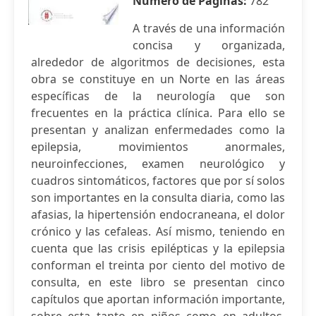
Número de Páginas:
782
A través de una información
concisa y organizada,
alrededor de algoritmos de decisiones, esta
obra se constituye en un Norte en las áreas
específicas de la neurología que son
frecuentes en la práctica clínica. Para ello se
presentan y analizan enfermedades como la
epilepsia, movimientos anormales,
neuroinfecciones, examen neurológico y
cuadros sintomáticos, factores que por sí solos
son importantes en la consulta diaria, como las
afasias, la hipertensión endocraneana, el dolor
crónico y las cefaleas. Así mismo, teniendo en
cuenta que las crisis epilépticas y la epilepsia
conforman el treinta por ciento del motivo de
consulta, en este libro se presentan cinco
capítulos que aportan información importante,