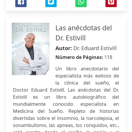
Las anécdotas del
Dr. Estivill
Autor:
Dr. Eduard Estivill
Número de Páginas:
118
Un libro anecdotario del
especialista más exitoso de
la clínica del sueño, el
Doctor Eduard Estivill. Las anécdotas del Dr.
Estivill es un libro autobiográfico del
mundialmente conocido especialista en
Medicina del Sueño. Repleto de historias
divertidas sobre el insomnio, la narcolepsia, el
sonambulismo, las apneas, los ronquidos, etc.,