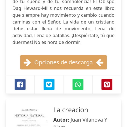
de tu sueño y de tu somnolencia! El Obispo
Dag Heward-Mills nos recuerda en este libro
que siempre hay movimiento y cambio cuando
caminas con el Señor. La vida de un cristiano
debe estar llena de movimiento, llena de
actividad, llena de batallas. ¡Despiértate, tú que
duermes! No es hora de dormir.
Opciones de descarga
La creacion
Autor:
Juan Vilanova Y