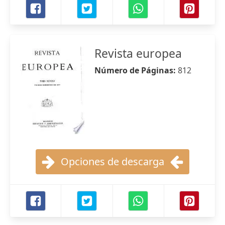
Revista europea
Número de Páginas:
812
Opciones de descarga