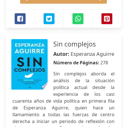
Sin complejos
Autor:
Esperanza Aguirre
Número de Páginas:
278
Sin complejos aborda el
análisis de la situación
política actual desde la
experiencia de los casi
cuarenta años de vida política en primera fila
de Esperanza Aguirre, quien hace un
llamamiento a todas las fuerzas de centro
derecha a iniciar un periodo de reflexión con