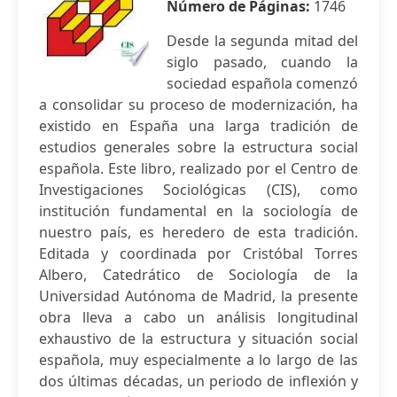
Número de Páginas:
1746
Desde la segunda mitad del
siglo pasado, cuando la
sociedad española comenzó
a consolidar su proceso de modernización, ha
existido en España una larga tradición de
estudios generales sobre la estructura social
española. Este libro, realizado por el Centro de
Investigaciones Sociológicas (CIS), como
institución fundamental en la sociología de
nuestro país, es heredero de esta tradición.
Editada y coordinada por Cristóbal Torres
Albero, Catedrático de Sociología de la
Universidad Autónoma de Madrid, la presente
obra lleva a cabo un análisis longitudinal
exhaustivo de la estructura y situación social
española, muy especialmente a lo largo de las
dos últimas décadas, un periodo de inflexión y