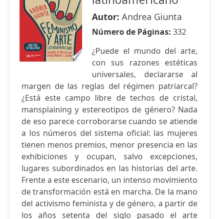
Autor:
Andrea Giunta
Número de Páginas:
332
¿Puede el mundo del arte,
con sus razones estéticas
universales, declararse al
margen de las reglas del régimen patriarcal?
¿Está este campo libre de techos de cristal,
mansplaining y estereotipos de género? Nada
de eso parece corroborarse cuando se atiende
a los números del sistema oficial: las mujeres
tienen menos premios, menor presencia en las
exhibiciones y ocupan, salvo excepciones,
lugares subordinados en las historias del arte.
Frente a este escenario, un intenso movimiento
de transformación está en marcha. De la mano
del activismo feminista y de género, a partir de
los años setenta del siglo pasado el arte