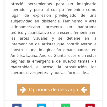
ofreció herramientas para un imaginario
liberador y puso al cuerpo femenino como
lugar de expresión privilegiado de una
subjetividad en disidencia. Feminismo y arte
latinoamericano presenta un panorama
teórico y cuantitativo de la escena femenina en
las artes visuales y se detiene en la
intervención de artistas que contribuyeron a
construir una imaginación emancipadora en
América Latina. Andrea Giunta recorre en estas
páginas la emergencia de nuevos temas –la
maternidad, el acoso, la prostitución, los
cuerpos divergentes– y nuevas formas de...
Opciones de descarga