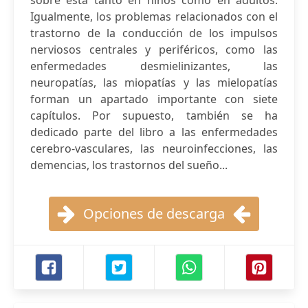
sobre esta tanto en niños como en adultos.
Igualmente, los problemas relacionados con el
trastorno de la conducción de los impulsos
nerviosos centrales y periféricos, como las
enfermedades desmielinizantes, las
neuropatías, las miopatías y las mielopatías
forman un apartado importante con siete
capítulos. Por supuesto, también se ha
dedicado parte del libro a las enfermedades
cerebro-vasculares, las neuroinfecciones, las
demencias, los trastornos del sueño...
Opciones de descarga