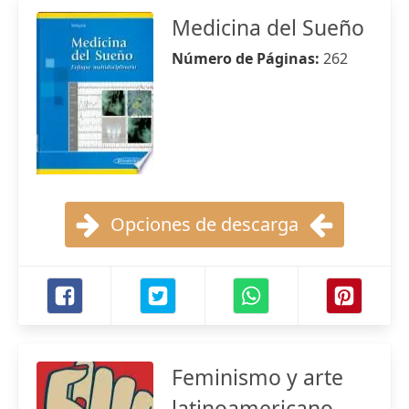
Medicina del Sueño
Número de Páginas:
262
Opciones de descarga
Feminismo y arte
latinoamericano