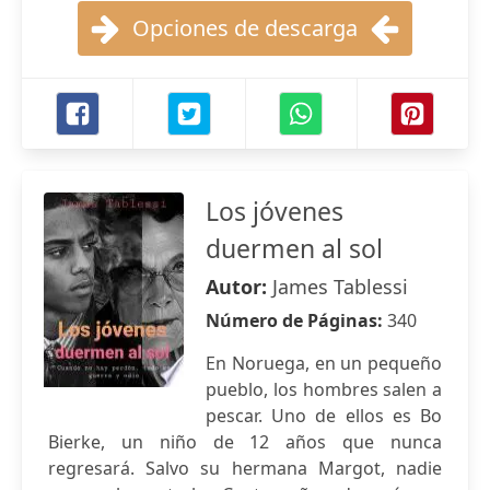
Opciones de descarga
Los jóvenes
duermen al sol
Autor:
James Tablessi
Número de Páginas:
340
En Noruega, en un pequeño
pueblo, los hombres salen a
pescar. Uno de ellos es Bo
Bierke, un niño de 12 años que nunca
regresará. Salvo su hermana Margot, nadie