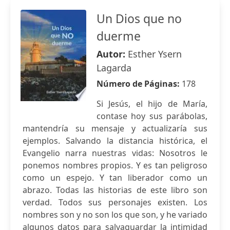
Un Dios que no
duerme
Autor:
Esther Ysern
Lagarda
Número de Páginas:
178
Si Jesús, el hijo de María,
contase hoy sus parábolas,
mantendría su mensaje y actualizaría sus
ejemplos. Salvando la distancia histórica, el
Evangelio narra nuestras vidas: Nosotros le
ponemos nombres propios. Y es tan peligroso
como un espejo. Y tan liberador como un
abrazo. Todas las historias de este libro son
verdad. Todos sus personajes existen. Los
nombres son y no son los que son, y he variado
algunos datos para salvaguardar la intimidad