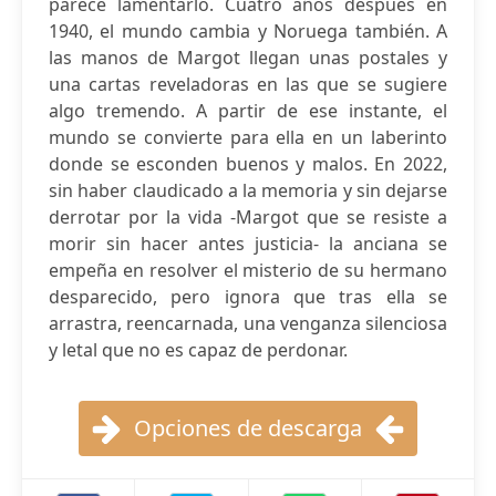
parece lamentarlo. Cuatro años después en
1940, el mundo cambia y Noruega también. A
las manos de Margot llegan unas postales y
una cartas reveladoras en las que se sugiere
algo tremendo. A partir de ese instante, el
mundo se convierte para ella en un laberinto
donde se esconden buenos y malos. En 2022,
sin haber claudicado a la memoria y sin dejarse
derrotar por la vida -Margot que se resiste a
morir sin hacer antes justicia- la anciana se
empeña en resolver el misterio de su hermano
desparecido, pero ignora que tras ella se
arrastra, reencarnada, una venganza silenciosa
y letal que no es capaz de perdonar.
Opciones de descarga