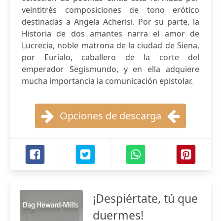
veintitrés composiciones de tono erótico
destinadas a Angela Acherisi. Por su parte, la
Historia de dos amantes narra el amor de
Lucrecia, noble matrona de la ciudad de Siena,
por Euríalo, caballero de la corte del
emperador Segismundo, y en ella adquiere
mucha importancia la comunicación epistolar.
Opciones de descarga
¡Despiértate, tú que
duermes!