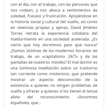
con el día, con el trabajo, con las personas que
nos rodean, y nos aboca a sentimientos de
soledad, fracaso y frustración. Apoyándose en
la historia social y cultural del sueño, así como
en vivencias propias y ajenas, David Jiménez
Torres retrata la experiencia cotidiana del
maldurmiente en una sociedad acelerada. ¿Es
cierto que hoy dormimos peor que nunca?
¿Somos víctimas de los modernos horarios de
trabajo, de un «capitalismo 24/7» y de las
pantallas de nuestros móviles? El mal dormir es
una luminosa meditación sobre un trastorno
tan corriente como misterioso, que pretende
mostrar un aspecto desconocido de la
existencia a quienes no tengan problemas de
sueño y ofrecer a quienes sí los tienen el tenue
alivio del reconocimiento. «Insomnes
españoles, que...