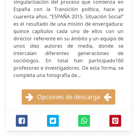
singularización del proceso que comienza en
España con la Transición política, hace ya
cuarenta años. “ESPAÑA 2015. Situación Social”
es el resultado de una misión de envergadura:
quince capítulos cada uno de ellos con un
director referente en su ámbito y un equipo de
unos diez autores de media, donde se
intercalan diferentes generaciones de
sociólogos. En total han participado160
profesores e investigadores. De esta forma, se
completa una fotografía de...
Opciones de descarga