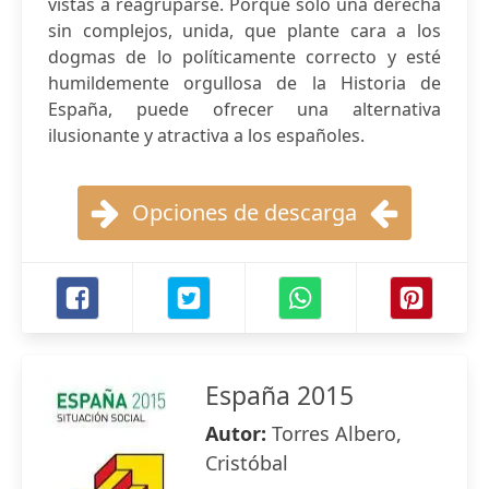
vistas a reagruparse. Porque solo una derecha
sin complejos, unida, que plante cara a los
dogmas de lo políticamente correcto y esté
humildemente orgullosa de la Historia de
España, puede ofrecer una alternativa
ilusionante y atractiva a los españoles.
Opciones de descarga
España 2015
Autor:
Torres Albero,
Cristóbal