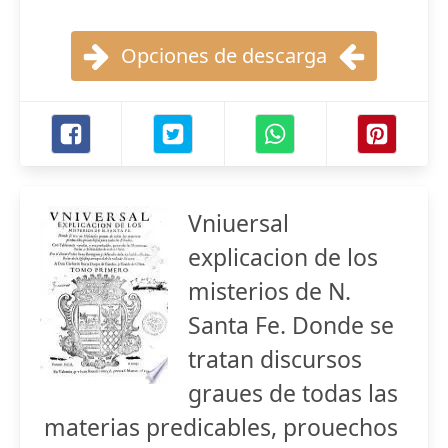
Opciones de descarga
Vniuersal
explicacion de los
misterios de N.
Santa Fe. Donde se
tratan discursos
graues de todas las
materias predicables, prouechos