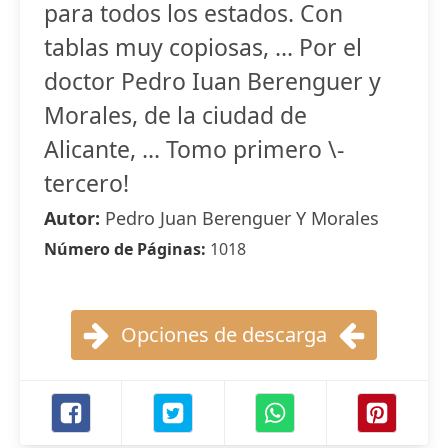
para todos los estados. Con
tablas muy copiosas, ... Por el
doctor Pedro Iuan Berenguer y
Morales, de la ciudad de
Alicante, ... Tomo primero \-
tercero!
Autor:
Pedro Juan Berenguer Y Morales
Número de Páginas:
1018
Opciones de descarga