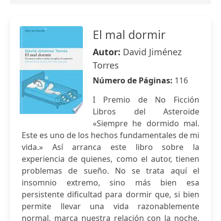
El mal dormir
Autor:
David Jiménez
Torres
Número de Páginas:
116
I Premio de No Ficción
Libros del Asteroide
«Siempre he dormido mal.
Este es uno de los hechos fundamentales de mi
vida.» Así arranca este libro sobre la
experiencia de quienes, como el autor, tienen
problemas de sueño. No se trata aquí el
insomnio extremo, sino más bien esa
persistente dificultad para dormir que, si bien
permite llevar una vida razonablemente
normal, marca nuestra relación con la noche,