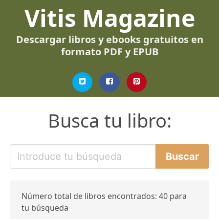
Vitis Magazine
Descargar libros y ebooks gratuitos en
formato PDF y EPUB
Busca tu libro:
Número total de libros encontrados: 40 para
tu búsqueda