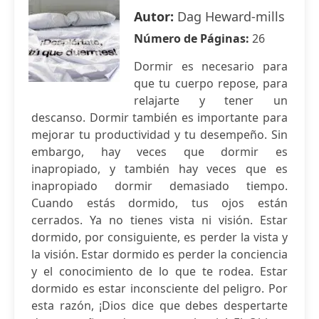
Autor:
Dag Heward-mills
Número de Páginas:
26
Dormir es necesario para
que tu cuerpo repose, para
relajarte y tener un
descanso. Dormir también es importante para
mejorar tu productividad y tu desempeño. Sin
embargo, hay veces que dormir es
inapropiado, y también hay veces que es
inapropiado dormir demasiado tiempo.
Cuando estás dormido, tus ojos están
cerrados. Ya no tienes vista ni visión. Estar
dormido, por consiguiente, es perder la vista y
la visión. Estar dormido es perder la conciencia
y el conocimiento de lo que te rodea. Estar
dormido es estar inconsciente del peligro. Por
esta razón, ¡Dios dice que debes despertarte