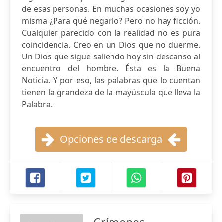
de esas personas. En muchas ocasiones soy yo
misma ¿Para qué negarlo? Pero no hay ficción.
Cualquier parecido con la realidad no es pura
coincidencia. Creo en un Dios que no duerme.
Un Dios que sigue saliendo hoy sin descanso al
encuentro del hombre. Ésta es la Buena
Noticia. Y por eso, las palabras que lo cuentan
tienen la grandeza de la mayúscula que lleva la
Palabra.
Opciones de descarga