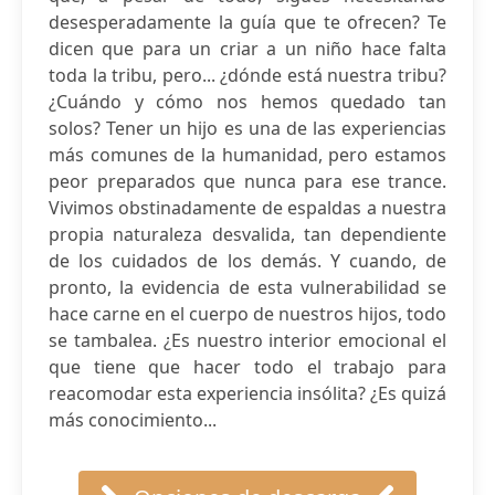
desesperadamente la guía que te ofrecen? Te
dicen que para un criar a un niño hace falta
toda la tribu, pero... ¿dónde está nuestra tribu?
¿Cuándo y cómo nos hemos quedado tan
solos? Tener un hijo es una de las experiencias
más comunes de la humanidad, pero estamos
peor preparados que nunca para ese trance.
Vivimos obstinadamente de espaldas a nuestra
propia naturaleza desvalida, tan dependiente
de los cuidados de los demás. Y cuando, de
pronto, la evidencia de esta vulnerabilidad se
hace carne en el cuerpo de nuestros hijos, todo
se tambalea. ¿Es nuestro interior emocional el
que tiene que hacer todo el trabajo para
reacomodar esta experiencia insólita? ¿Es quizá
más conocimiento...