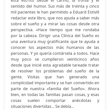
está escrito desde el cariño, la ironía y el
sentido del humor. Sus más de treinta y cinco
mil pacientes le han permitido a Eduard Estivill
redactar este libro, que nos ayuda a saber más
sobre el sueño y a mirar las cosas desde otra
perspectiva. «Hace tiempo que me rondaba
por la cabeza. Dirigir una Clínica del Sueño es
una aventura muy gratificante que te ayuda a
conocer los aspectos más humanos de las
personas. Y yo quería contársela a todos. Hace
muy poco se cumplieron veinticinco años
desde que inicié esta agradable tareade tratar
de resolver los problemas del sueño de la
gente. Visitas que han generado una
complicidad importante y se han convertido en
parte de nuestra «familia del Sueño». Ahora
bien, en todas las familias pasan cosas, y esas
cosas suelen comportar anécdotas y
situaciones divertidas... Se debía...