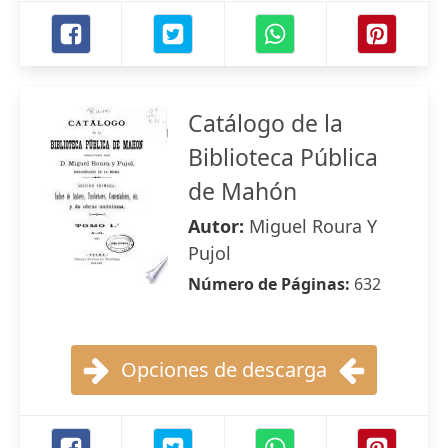
Catálogo de la
Biblioteca Pública
de Mahón
Autor:
Miguel Roura Y
Pujol
Número de Páginas:
632
Opciones de descarga