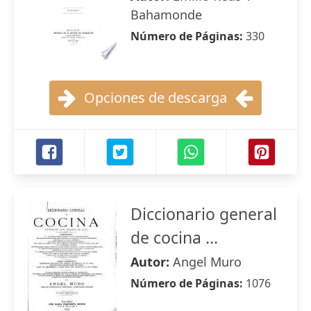
Bahamonde
Número de Páginas:
330
Opciones de descarga
Diccionario general
de cocina ...
Autor:
Angel Muro
Número de Páginas:
1076