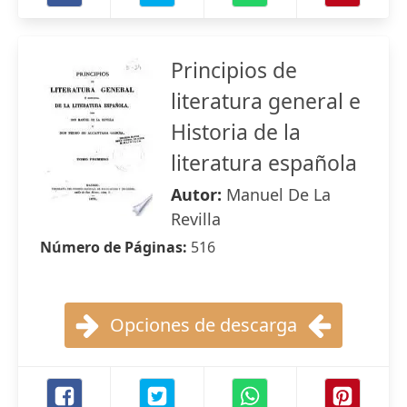
Principios de
literatura general e
Historia de la
literatura española
Autor:
Manuel De La
Revilla
Número de Páginas:
516
Opciones de descarga