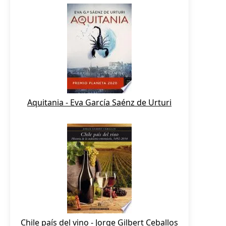
Aquitania - Eva García Saénz de Urturi
Chile país del vino - Jorge Gilbert Ceballos