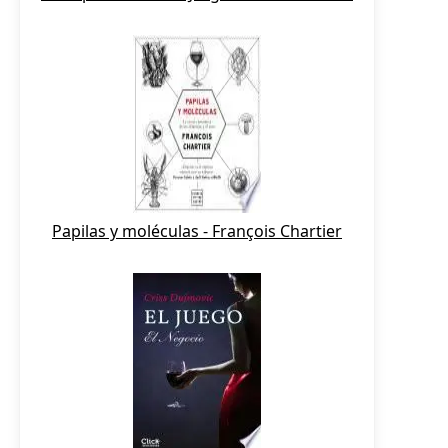
Papilas y moléculas - François Chartier