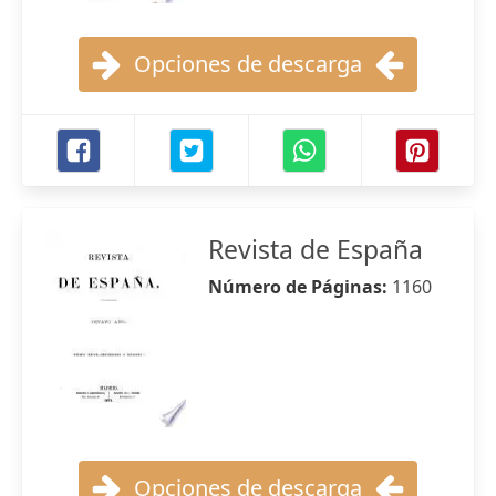
Opciones de descarga
Revista de España
Número de Páginas:
1160
Opciones de descarga