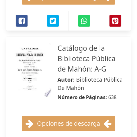
Catálogo de la
Biblioteca Pública
de Mahón: A-G
Autor:
Biblioteca Pública
De Mahón
Número de Páginas:
638
Opciones de descarga