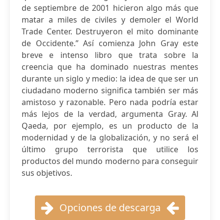
de septiembre de 2001 hicieron algo más que
matar a miles de civiles y demoler el World
Trade Center. Destruyeron el mito dominante
de Occidente.” Así comienza John Gray este
breve e intenso libro que trata sobre la
creencia que ha dominado nuestras mentes
durante un siglo y medio: la idea de que ser un
ciudadano moderno significa también ser más
amistoso y razonable. Pero nada podría estar
más lejos de la verdad, argumenta Gray. Al
Qaeda, por ejemplo, es un producto de la
modernidad y de la globalización, y no será el
último grupo terrorista que utilice los
productos del mundo moderno para conseguir
sus objetivos.
Opciones de descarga