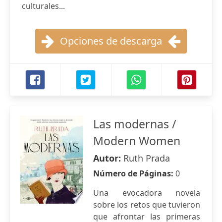
culturales...
Opciones de descarga
Las modernas /
Modern Women
Autor:
Ruth Prada
Número de Páginas:
0
Una evocadora novela
sobre los retos que tuvieron
que afrontar las primeras