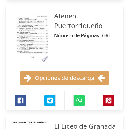
Ateneo
Puertorriqueño
Número de Páginas:
636
Opciones de descarga
El Liceo de Granada