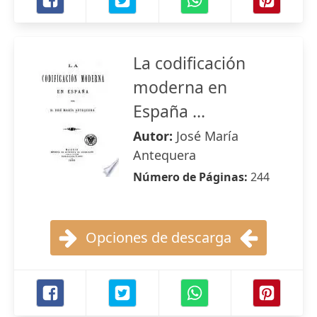
La codificación
moderna en
España ...
Autor:
José María
Antequera
Número de Páginas:
244
Opciones de descarga