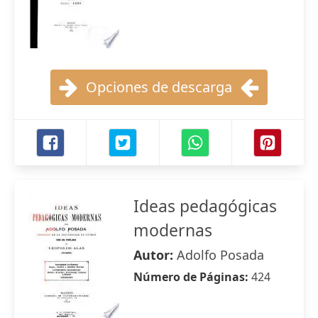
Opciones de descarga
Ideas pedagógicas
modernas
Autor:
Adolfo Posada
Número de Páginas:
424