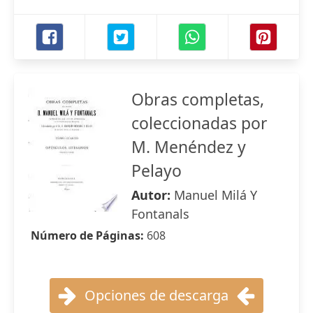
Obras completas,
coleccionadas por
M. Menéndez y
Pelayo
Autor:
Manuel Milá Y
Fontanals
Número de Páginas:
608
Opciones de descarga