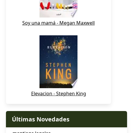
Soy una mamá - Megan Maxwell
Elevacion - Stephen King
Últimas Novedades