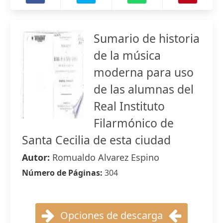
Sumario de historia
de la música
moderna para uso
de las alumnas del
Real Instituto
Filarmónico de
Santa Cecilia de esta ciudad
Autor:
Romualdo Alvarez Espino
Número de Páginas:
304
Opciones de descarga