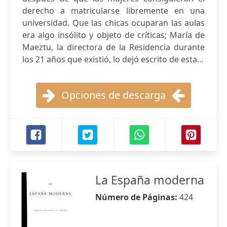
derecho a matricularse libremente en una
universidad. Que las chicas ocuparan las aulas
era algo insólito y objeto de críticas; María de
Maeztu, la directora de la Residencia durante
los 21 años que existió, lo dejó escrito de esta...
Opciones de descarga
La España moderna
Número de Páginas:
424