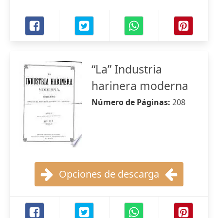
“La” Industria
harinera moderna
Número de Páginas:
208
Opciones de descarga