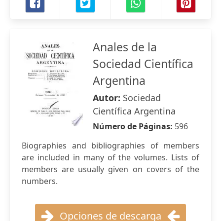
Anales de la
Sociedad Científica
Argentina
Autor:
Sociedad
Científica Argentina
Número de Páginas:
596
Biographies and bibliographies of members
are included in many of the volumes. Lists of
members are usually given on covers of the
numbers.
Opciones de descarga