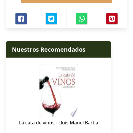
Nuestros Recomendados
La cata de vinos - Lluís Manel Barba