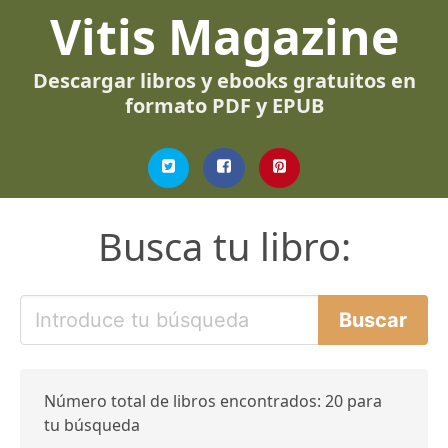
Vitis Magazine
Descargar libros y ebooks gratuitos en
formato PDF y EPUB
Busca tu libro:
Número total de libros encontrados: 20 para
tu búsqueda