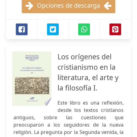
Opciones de descarga
Los orígenes del
cristianismo en la
literatura, el arte y
la filosofía I.
Este libro es una reflexión,
desde los textos cristianos
antiguos, sobre las cuestiones que
preocuparon a los seguidores de la nueva
religión. La pregunta por la Segunda venida, la