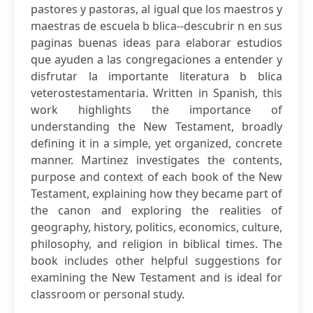
pastores y pastoras, al igual que los maestros y
maestras de escuela b blica--descubrir n en sus
paginas buenas ideas para elaborar estudios
que ayuden a las congregaciones a entender y
disfrutar la importante literatura b blica
veterostestamentaria. Written in Spanish, this
work highlights the importance of
understanding the New Testament, broadly
defining it in a simple, yet organized, concrete
manner. Martinez investigates the contents,
purpose and context of each book of the New
Testament, explaining how they became part of
the canon and exploring the realities of
geography, history, politics, economics, culture,
philosophy, and religion in biblical times. The
book includes other helpful suggestions for
examining the New Testament and is ideal for
classroom or personal study.