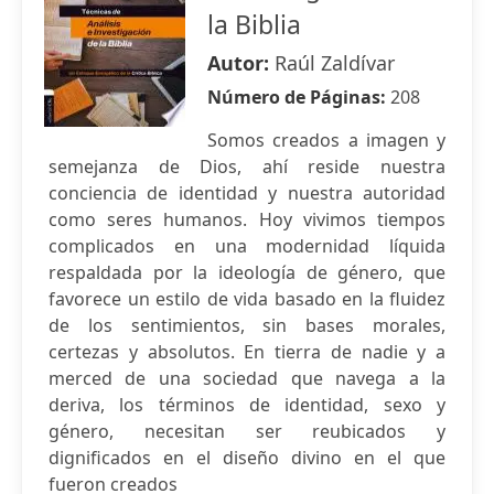
la Biblia
Autor:
Raúl Zaldívar
Número de Páginas:
208
Somos creados a imagen y
semejanza de Dios, ahí reside nuestra
conciencia de identidad y nuestra autoridad
como seres humanos. Hoy vivimos tiempos
complicados en una modernidad líquida
respaldada por la ideología de género, que
favorece un estilo de vida basado en la fluidez
de los sentimientos, sin bases morales,
certezas y absolutos. En tierra de nadie y a
merced de una sociedad que navega a la
deriva, los términos de identidad, sexo y
género, necesitan ser reubicados y
dignificados en el diseño divino en el que
fueron creados