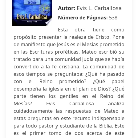
Autor:
Evis L. Carballosa
Número de Páginas:
538
Esta obra tiene como
propósito presentar la realeza de Cristo. Pone
de manifiesto que Jesús es el Mesías prometido
en las Escrituras proféticas. Mateo escribió su
tratado para una comunidad judía que se había
convertido a la fe cristiana. La comunidad de
esos tiempos se preguntaba: ¿Qué ha pasado
con el Reino prometido? ¿Qué papel
desempeña la iglesia en el plan de Dios? ¿Qué
parte tienen los gentiles en el Reino del
Mesías? Evis Carballosa analiza
cuidadosamente las respuestas de Mateo a
estas preguntas en este recurso indispensable
para todo pastor y estudiante de la Biblia. Este
es el primer tomo de dos acerca de este