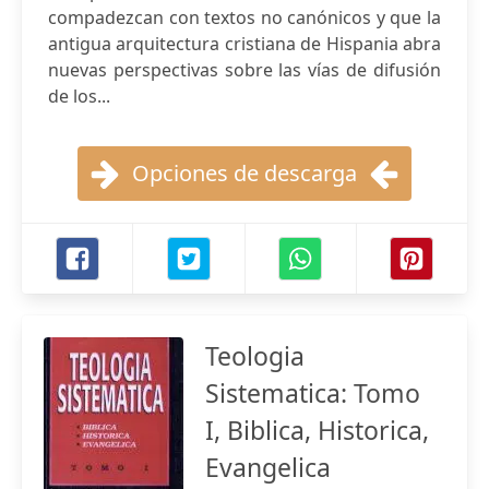
compadezcan con textos no canónicos y que la
antigua arquitectura cristiana de Hispania abra
nuevas perspectivas sobre las vías de difusión
de los...
Opciones de descarga
Teologia
Sistematica: Tomo
I, Biblica, Historica,
Evangelica