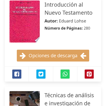
Introducción al
Nuevo Testamento
Autor:
Eduard Lohse
Número de Páginas:
280
Opciones de descarga
Técnicas de análisis
e investigación de