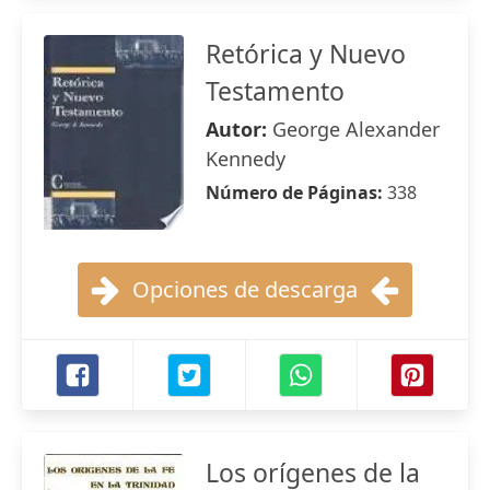
Retórica y Nuevo
Testamento
Autor:
George Alexander
Kennedy
Número de Páginas:
338
Opciones de descarga
Los orígenes de la