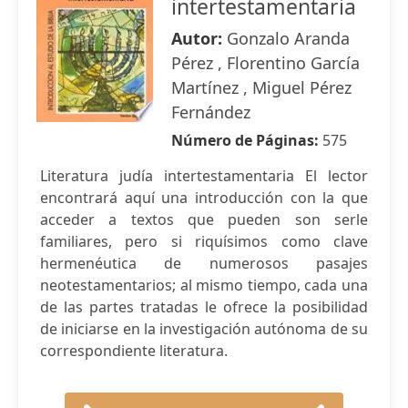
intertestamentaria
Autor:
Gonzalo Aranda
Pérez , Florentino García
Martínez , Miguel Pérez
Fernández
Número de Páginas:
575
Literatura judía intertestamentaria El lector
encontrará aquí una introducción con la que
acceder a textos que pueden son serle
familiares, pero si riquísimos como clave
hermenéutica de numerosos pasajes
neotestamentarios; al mismo tiempo, cada una
de las partes tratadas le ofrece la posibilidad
de iniciarse en la investigación autónoma de su
correspondiente literatura.