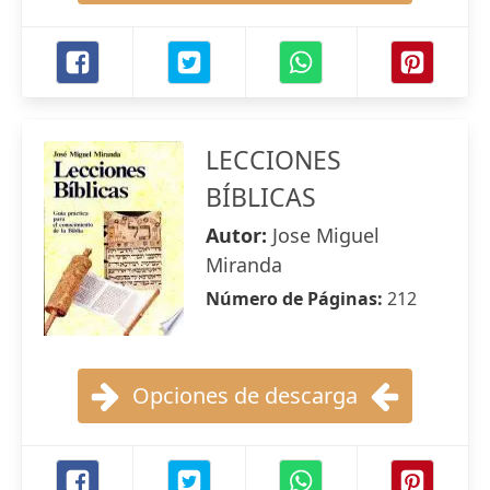
LECCIONES
BÍBLICAS
Autor:
Jose Miguel
Miranda
Número de Páginas:
212
Opciones de descarga