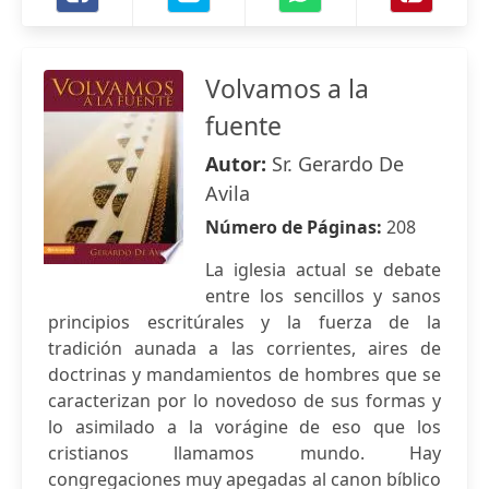
Volvamos a la
fuente
Autor:
Sr. Gerardo De
Avila
Número de Páginas:
208
La iglesia actual se debate
entre los sencillos y sanos
principios escritúrales y la fuerza de la
tradición aunada a las corrientes, aires de
doctrinas y mandamientos de hombres que se
caracterizan por lo novedoso de sus formas y
lo asimilado a la vorágine de eso que los
cristianos llamamos mundo. Hay
congregaciones muy apegadas al canon bíblico