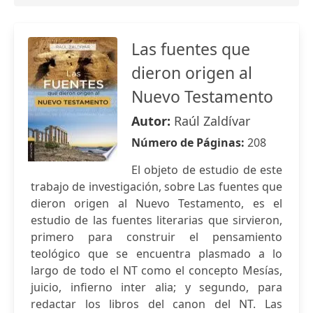
Las fuentes que
dieron origen al
Nuevo Testamento
Autor:
Raúl Zaldívar
Número de Páginas:
208
El objeto de estudio de este
trabajo de investigación, sobre Las fuentes que
dieron origen al Nuevo Testamento, es el
estudio de las fuentes literarias que sirvieron,
primero para construir el pensamiento
teológico que se encuentra plasmado a lo
largo de todo el NT como el concepto Mesías,
juicio, infierno inter alia; y segundo, para
redactar los libros del canon del NT. Las