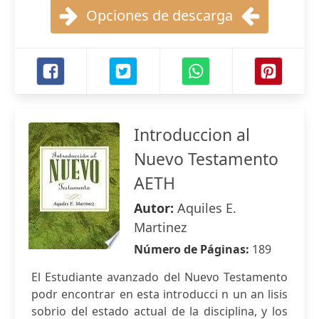
Opciones de descarga
Introduccion al
Nuevo Testamento
AETH
Autor:
Aquiles E.
Martinez
Número de Páginas:
189
El Estudiante avanzado del Nuevo Testamento
podr encontrar en esta introducci n un an lisis
sobrio del estado actual de la disciplina, y los