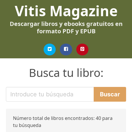
Vitis Magazine
Descargar libros y ebooks gratuitos en
formato PDF y EPUB
Busca tu libro:
Número total de libros encontrados: 40 para
tu búsqueda