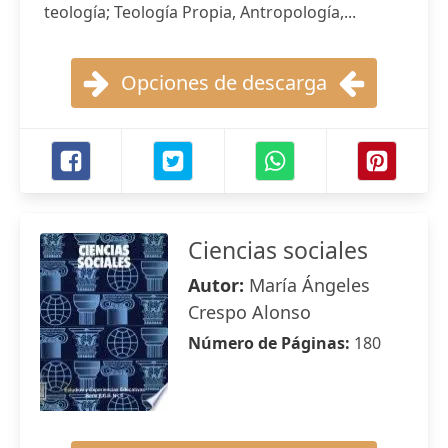
teología; Teología Propia, Antropología,...
Opciones de descarga
Ciencias sociales
Autor:
María Ángeles
Crespo Alonso
Número de Páginas:
180