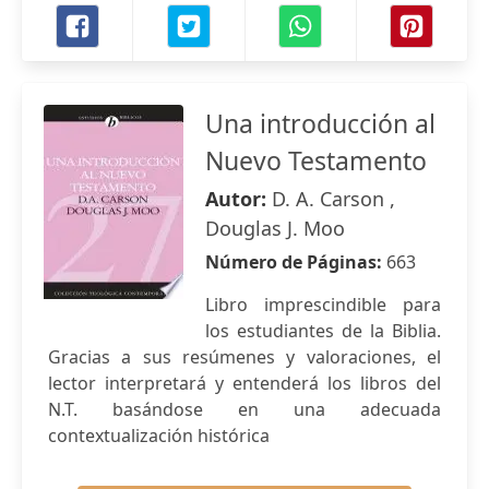
Una introducción al
Nuevo Testamento
Autor:
D. A. Carson ,
Douglas J. Moo
Número de Páginas:
663
Libro imprescindible para
los estudiantes de la Biblia.
Gracias a sus resúmenes y valoraciones, el
lector interpretará y entenderá los libros del
N.T. basándose en una adecuada
contextualización histórica