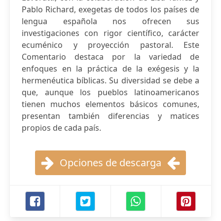
Pablo Richard, exegetas de todos los países de
lengua española nos ofrecen sus
investigaciones con rigor científico, carácter
ecuménico y proyección pastoral. Este
Comentario destaca por la variedad de
enfoques en la práctica de la exégesis y la
hermenéutica bíblicas. Su diversidad se debe a
que, aunque los pueblos latinoamericanos
tienen muchos elementos básicos comunes,
presentan también diferencias y matices
propios de cada país.
Opciones de descarga