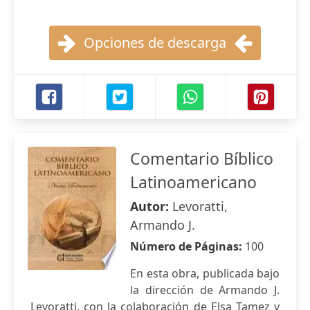
Opciones de descarga
Comentario Bíblico
Latinoamericano
Autor:
Levoratti,
Armando J.
Número de Páginas:
100
En esta obra, publicada bajo
la dirección de Armando J.
Levoratti, con la colaboración de Elsa Tamez y