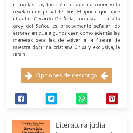
como las hay también las que no conocen la
revelación especial de Dios. El aporte que hace
el autor, Gerardo De Ávila, con esta obra a la
grey del Señor, es precisamente señalar los
errores en que algunos caen como además las
maneras sencillas de volver a la fuente de
nuestra doctrina cristiana única y exclusiva, la
Biblia.
Opciones de descarga
Literatura judía