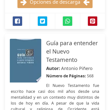
Opciones de descarga
Guía para entender
el Nuevo
Testamento
Autor:
Antonio Piñero
Número de Páginas:
568
El Nuevo Testamento fue
escrito hace casi dos mil años desde una
mentalidad y en un contexto muy distintos de
los de hoy en día. A pesar de que la vida
cultural y religiosa de Occidente está