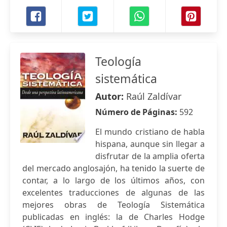
Teología
sistemática
Autor:
Raúl Zaldívar
Número de Páginas:
592
El mundo cristiano de habla
hispana, aunque sin llegar a
disfrutar de la amplia oferta
del mercado anglosajón, ha tenido la suerte de
contar, a lo largo de los últimos años, con
excelentes traducciones de algunas de las
mejores obras de Teología Sistemática
publicadas en inglés: la de Charles Hodge