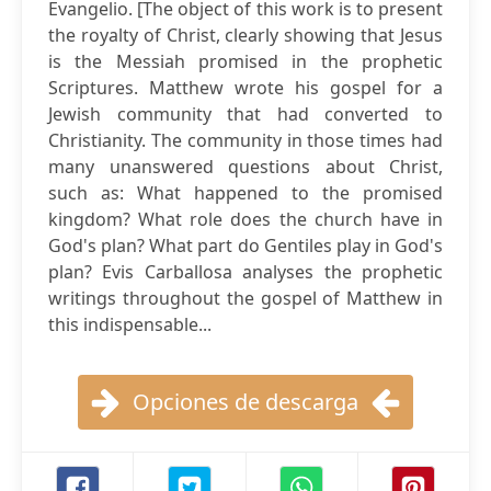
Evangelio. [The object of this work is to present
the royalty of Christ, clearly showing that Jesus
is the Messiah promised in the prophetic
Scriptures. Matthew wrote his gospel for a
Jewish community that had converted to
Christianity. The community in those times had
many unanswered questions about Christ,
such as: What happened to the promised
kingdom? What role does the church have in
God's plan? What part do Gentiles play in God's
plan? Evis Carballosa analyses the prophetic
writings throughout the gospel of Matthew in
this indispensable...
Opciones de descarga