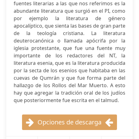
fuentes literarias a las que nos referimos es la
abundante literatura que surgió en el PI, como
por ejemplo la literatura de género
apocalíptico, que sienta las bases de gran parte
de la teología cristiana. La literatura
deuterocanónica o llamada apócrifa por la
iglesia protestante, que fue una fuente muy
importante de los redactores del NT, la
literatura esenia, que es la literatura producida
por la secta de los esenios que habitaba en las
cuevas de Qumrán y que fue forma parte del
hallazgo de los Rollos del Mar Muerto. A esto
hay que agregar la tradición oral de los judíos
que posteriormente fue escrita en el talmud.
Opciones de descarga