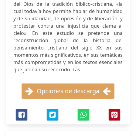
del Dios de la tradición bíblico-cristiana, «la
cual todavía hoy permite hablar de humanidad
y de solidaridad, de opresión y de liberación, y
protestar contra una injusticia que clama al
cielo». En este estudio se pretende una
reconstrucción global de la historia del
pensamiento cristiano del siglo XX en sus
momentos más significativos, en sus temáticas
más comprometidas y en los textos esenciales
que jalonan su recorrido. Las...
Opciones de descarga