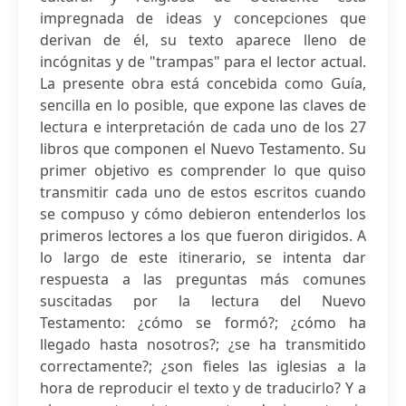
impregnada de ideas y concepciones que
derivan de él, su texto aparece lleno de
incógnitas y de "trampas" para el lector actual.
La presente obra está concebida como Guía,
sencilla en lo posible, que expone las claves de
lectura e interpretación de cada uno de los 27
libros que componen el Nuevo Testamento. Su
primer objetivo es comprender lo que quiso
transmitir cada uno de estos escritos cuando
se compuso y cómo debieron entenderlos los
primeros lectores a los que fueron dirigidos. A
lo largo de este itinerario, se intenta dar
respuesta a las preguntas más comunes
suscitadas por la lectura del Nuevo
Testamento: ¿cómo se formó?; ¿cómo ha
llegado hasta nosotros?; ¿se ha transmitido
correctamente?; ¿son fieles las iglesias a la
hora de reproducir el texto y de traducirlo? Y a