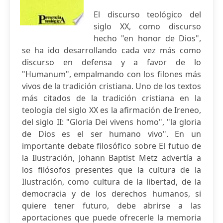
El discurso teológico del
siglo XX, como discurso
hecho "en honor de Dios",
se ha ido desarrollando cada vez más como
discurso en defensa y a favor de lo
"Humanum", empalmando con los filones más
vivos de la tradición cristiana. Uno de los textos
más citados de la tradición cristiana en la
teología del siglo XX es la afirmación de Ireneo,
del siglo II: "Gloria Dei vivens homo", "la gloria
de Dios es el ser humano vivo". En un
importante debate filosófico sobre El futuo de
la Ilustración, Johann Baptist Metz advertía a
los filósofos presentes que la cultura de la
Ilustración, como cultura de la libertad, de la
democracia y de los derechos humanos, si
quiere tener futuro, debe abrirse a las
aportaciones que puede ofrecerle la memoria