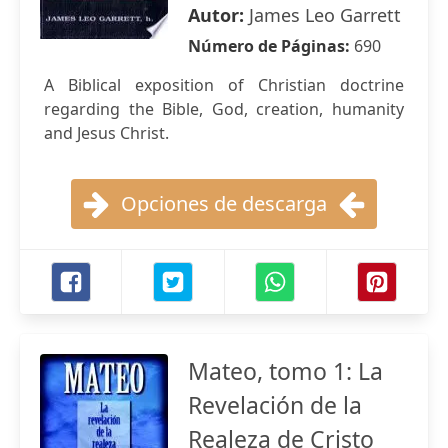
Autor:
James Leo Garrett
Número de Páginas:
690
A Biblical exposition of Christian doctrine
regarding the Bible, God, creation, humanity
and Jesus Christ.
Opciones de descarga
Mateo, tomo 1: La
Revelación de la
Realeza de Cristo