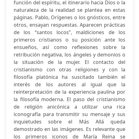
función del espíritu, el itinerario hacia Dios o la
naturaleza de la realidad se plantea en estas
páginas. Pablo, Orígenes o los gnósticos, entre
otros, ensayan respuestas. Aparecen prácticas
de los “santos locos”, maldiciones de los
primeros cristianos o su posición ante los
ensueños, así como reflexiones sobre la
retribución negativa, los ángeles y demonios o
la situación de la mujer. El contacto del
cristianismo con otras religiones y con la
filosofía platónica ha suscitado también el
interés de los autores al igual que la
reinterpretación de la experiencia paulina por
la filosofía moderna. El paso del cristianismo
de religión anicónica a utilizar una rica
iconografía para transmitir su mensaje y sus
inquietudes sobre el Más Allá queda
demostrado en las imágenes. Es relevante que
los primeros iconos de María Reina se