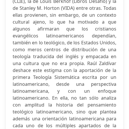
(CLIE), la de Louis Berkhof (Libros Desafío) y la
de Stanley M. Horton (VIDA) entre otras. Todas
ellas provienen, sin embargo, de un contexto
cultural ajeno, lo que ha motivado a que
algunos afirmaran que los cristianos
evangélicos latinoamericanos dependían,
también en lo teológico, de los Estados Unidos,
como meros centros de distribución de una
teología traducida del inglés y empacada en
una cultura que no era propia. Raúl Zaldívar
deshace este estigma con la aportación de la
primera Teología Sistemática escrita por un
latinoamericano, desde una perspectiva
latinoamericana, y con un enfoque
latinoamericano. En ella, no tan sólo analiza
con amplitud la historia del pensamiento
teológico latinoamericano, sino que plantea
además una orientación latinoamericana para
cada uno de los múltiples apartados de la