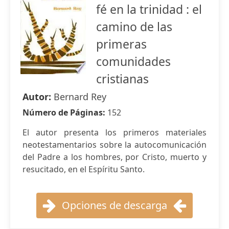
fé en la trinidad : el
camino de las
primeras
comunidades
cristianas
Autor:
Bernard Rey
Número de Páginas:
152
El autor presenta los primeros materiales
neotestamentarios sobre la autocomunicación
del Padre a los hombres, por Cristo, muerto y
resucitado, en el Espíritu Santo.
Opciones de descarga