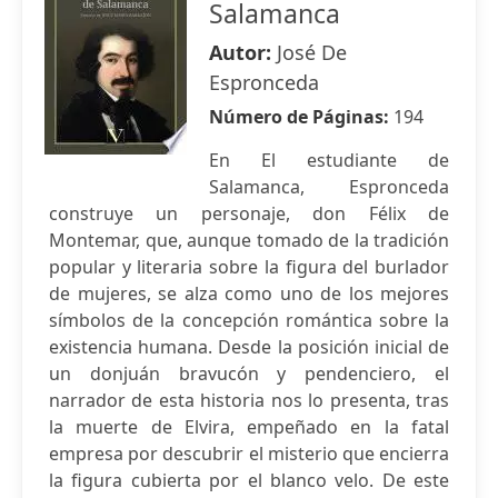
Salamanca
Autor:
José De
Espronceda
Número de Páginas:
194
En El estudiante de
Salamanca, Espronceda
construye un personaje, don Félix de
Montemar, que, aunque tomado de la tradición
popular y literaria sobre la figura del burlador
de mujeres, se alza como uno de los mejores
símbolos de la concepción romántica sobre la
existencia humana. Desde la posición inicial de
un donjuán bravucón y pendenciero, el
narrador de esta historia nos lo presenta, tras
la muerte de Elvira, empeñado en la fatal
empresa por descubrir el misterio que encierra
la figura cubierta por el blanco velo. De este