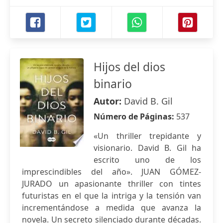
Hijos del dios
binario
Autor:
David B. Gil
Número de Páginas:
537
«Un thriller trepidante y
visionario. David B. Gil ha
escrito uno de los
imprescindibles del año». JUAN GÓMEZ-
JURADO un apasionante thriller con tintes
futuristas en el que la intriga y la tensión van
incrementándose a medida que avanza la
novela. Un secreto silenciado durante décadas.