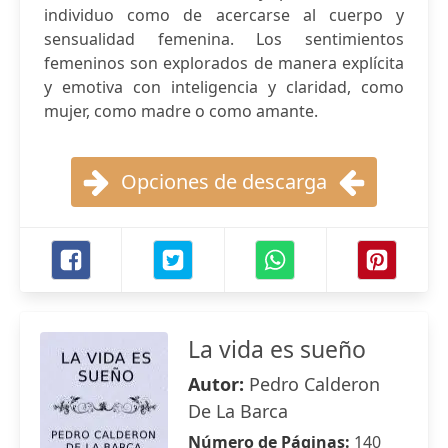
individuo como de acercarse al cuerpo y
sensualidad femenina. Los sentimientos
femeninos son explorados de manera explícita
y emotiva con inteligencia y claridad, como
mujer, como madre o como amante.
Opciones de descarga
La vida es sueño
Autor:
Pedro Calderon
De La Barca
Número de Páginas:
140