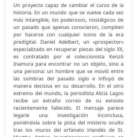
Un proyecto capaz de cambiar el curso de la
historia. En un mundo que se vuelve cada vez
más intangible, los poderosos, nostálgicos de
un pasado que apenas conocieron, compiten
por hacerse con cualquier icono de la era
predigital. Daniel Adelbert, un «prospector»
especializado en recuperar piezas del siglo XX,
es contratado por el coleccionista Kenzô
Inamura para encontrar no un objeto, sino a
una persona: un hombre que se movió entre
las sombras del pasado siglo e influyó de
manera decisiva en su desarrollo. En el otro
extremo del mundo, la periodista Alicia Lagos
recibe un extraño correo de su exnovio
recientemente fallecido. El mensaje parece
legarle una investigación inconclusa,
poniéndola sobre la pista del misterio oculto
tras los muros del orfanato irlandés de St.