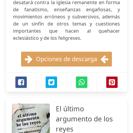
desatará contra la iglesia remanente en forma
de fanatismo, enseñanzas engañosas, y
movimientos erróneos y subversivos, además
de un sinfín de otros temas y cuestiones
importantes que hacen al quehacer
eclesiástico y de los feligreses.
Opciones de descarga
El último
argumento de los
reyes