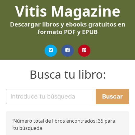
Vitis Magazine
Descargar libros y ebooks gratuitos en
formato PDF y EPUB
Busca tu libro:
Número total de libros encontrados: 35 para
tu búsqueda