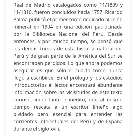
Real de Madrid catalogados como 11/1809 y
11/1810, fueron concluidos hacia 1757. Ricardo
Palma publicó el primer tomo dedicado al reino
mineral en 1904 en una edición patrocinada
por la Biblioteca Nacional del Perú. Desde
entonces, y por mucho tiempo, se pensó que
los demás tomos de esta historia natural del
Perú y de gran parte de la América del Sur se
encontraban perdidos. Lo que ahora podemos
asegurar es que sólo el cuarto tomo nunca
llegó a escribirse. En el prólogo y los estudios
introductorios el lector encontrará abundante
información sobre las vicisitudes de este texto
curioso, importante e inédito, que al mismo
tiempo rescata a un escritor limeño algo
olvidado pero esencial para entender las
corrientes intelectuales del Perú y de España
durante el siglo xviii.