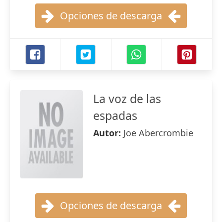
Opciones de descarga
La voz de las
espadas
Autor:
Joe Abercrombie
Opciones de descarga