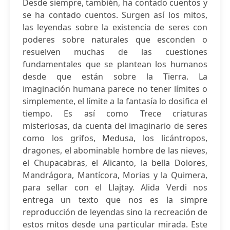
Desde siempre, también, ha contado cuentos y
se ha contado cuentos. Surgen así los mitos,
las leyendas sobre la existencia de seres con
poderes sobre naturales que esconden o
resuelven muchas de las cuestiones
fundamentales que se plantean los humanos
desde que están sobre la Tierra. La
imaginación humana parece no tener límites o
simplemente, el límite a la fantasía lo dosifica el
tiempo. Es así como Trece criaturas
misteriosas, da cuenta del imaginario de seres
como los grifos, Medusa, los licántropos,
dragones, el abominable hombre de las nieves,
el Chupacabras, el Alicanto, la bella Dolores,
Mandrágora, Mantícora, Morias y la Quimera,
para sellar con el Llajtay. Alida Verdi nos
entrega un texto que nos es la simpre
reproducción de leyendas sino la recreación de
estos mitos desde una particular mirada. Este