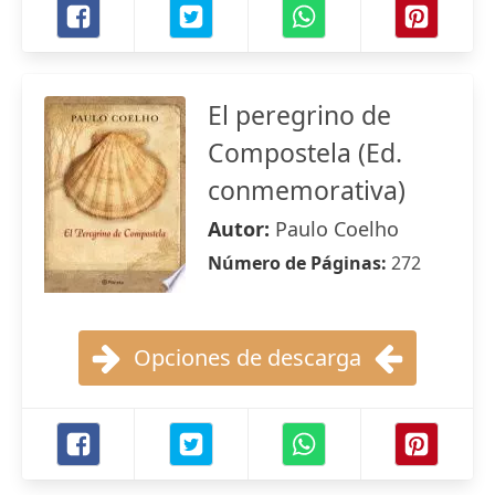
El peregrino de
Compostela (Ed.
conmemorativa)
Autor:
Paulo Coelho
Número de Páginas:
272
Opciones de descarga