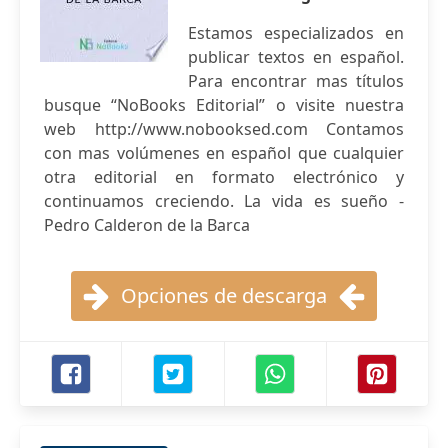
Estamos especializados en
publicar textos en español.
Para encontrar mas títulos
busque “NoBooks Editorial” o visite nuestra
web http://www.nobooksed.com Contamos
con mas volúmenes en español que cualquier
otra editorial en formato electrónico y
continuamos creciendo. La vida es sueño -
Pedro Calderon de la Barca
Opciones de descarga