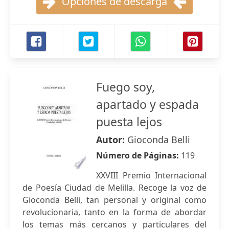
Opciones de descarga
Fuego soy,
apartado y espada
puesta lejos
Autor:
Gioconda Belli
Número de Páginas:
119
XXVIII Premio Internacional
de Poesía Ciudad de Melilla. Recoge la voz de
Gioconda Belli, tan personal y original como
revolucionaria, tanto en la forma de abordar
los temas más cercanos y particulares del