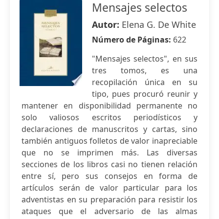
Mensajes selectos
Autor:
Elena G. De White
Número de Páginas:
622
"Mensajes selectos", en sus
tres tomos, es una
recopilación única en su
tipo, pues procuró reunir y
mantener en disponibilidad permanente no
solo valiosos escritos periodísticos y
declaraciones de manuscritos y cartas, sino
también antiguos folletos de valor inapreciable
que no se imprimen más. Las diversas
secciones de los libros casi no tienen relación
entre sí, pero sus consejos en forma de
artículos serán de valor particular para los
adventistas en su preparación para resistir los
ataques que el adversario de las almas