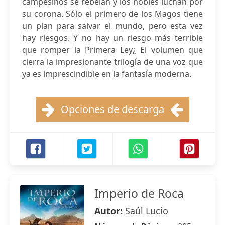
campesinos se rebelan y los nobles luchan por
su corona. Sólo el primero de los Magos tiene
un plan para salvar el mundo, pero esta vez
hay riesgos. Y no hay un riesgo más terrible
que romper la Primera Ley¿ El volumen que
cierra la impresionante trilogía de una voz que
ya es imprescindible en la fantasía moderna.
Opciones de descarga
Imperio de Roca
Autor:
Saúl Lucio