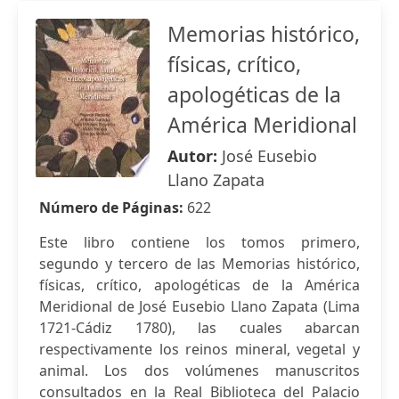
Memorias histórico,
físicas, crítico,
apologéticas de la
América Meridional
Autor:
José Eusebio
Llano Zapata
Número de Páginas:
622
Este libro contiene los tomos primero,
segundo y tercero de las Memorias histórico,
físicas, crítico, apologéticas de la América
Meridional de José Eusebio Llano Zapata (Lima
1721-Cádiz 1780), las cuales abarcan
respectivamente los reinos mineral, vegetal y
animal. Los dos volúmenes manuscritos
consultados en la Real Biblioteca del Palacio