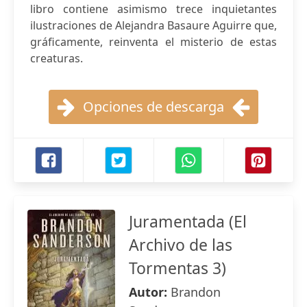
libro contiene asimismo trece inquietantes
ilustraciones de Alejandra Basaure Aguirre que,
gráficamente, reinventa el misterio de estas
creaturas.
Opciones de descarga
Juramentada (El
Archivo de las
Tormentas 3)
Autor:
Brandon