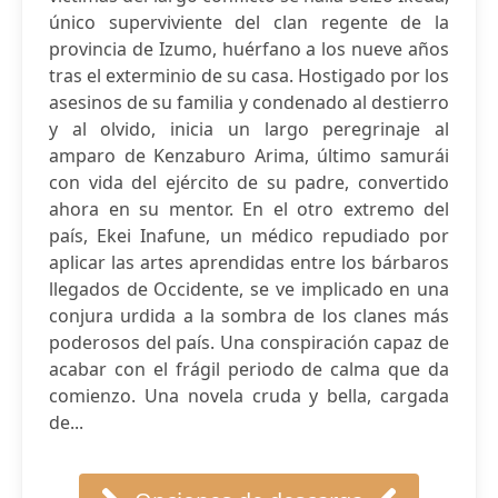
único superviviente del clan regente de la
provincia de Izumo, huérfano a los nueve años
tras el exterminio de su casa. Hostigado por los
asesinos de su familia y condenado al destierro
y al olvido, inicia un largo peregrinaje al
amparo de Kenzaburo Arima, último samurái
con vida del ejército de su padre, convertido
ahora en su mentor. En el otro extremo del
país, Ekei Inafune, un médico repudiado por
aplicar las artes aprendidas entre los bárbaros
llegados de Occidente, se ve implicado en una
conjura urdida a la sombra de los clanes más
poderosos del país. Una conspiración capaz de
acabar con el frágil periodo de calma que da
comienzo. Una novela cruda y bella, cargada
de...