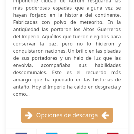
imponente ciudad de Aurum resguarda las
más poderosas espadas que alguna vez se
hayan forjado en la historia del continente.
Fabricadas con polvo de meteorito. En la
antigüedad las portaron los Altos Guerreros
del Imperio. Aquéllos que fueron elegidos para
conservar la paz, pero no lo hicieron y
conquistaron naciones. Un brillo en las pisadas
de sus portadores y un halo de luz que las
envolvía, acompañaba sus habilidades
descomunales. Este es el recuerdo más
amargo que ha quedado en las historias de
antaño. Hoy el Imperio ha caído en desgracia y
como...
Opciones de descarga