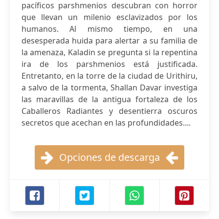
pacíficos parshmenios descubran con horror
que llevan un milenio esclavizados por los
humanos. Al mismo tiempo, en una
desesperada huida para alertar a su familia de
la amenaza, Kaladin se pregunta si la repentina
ira de los parshmenios está justificada.
Entretanto, en la torre de la ciudad de Urithiru,
a salvo de la tormenta, Shallan Davar investiga
las maravillas de la antigua fortaleza de los
Caballeros Radiantes y desentierra oscuros
secretos que acechan en las profundidades....
Opciones de descarga