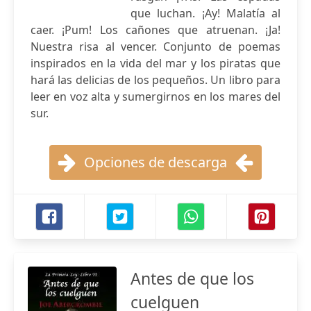
que luchan. ¡Ay! Malatía al
caer. ¡Pum! Los cañones que atruenan. ¡Ja!
Nuestra risa al vencer. Conjunto de poemas
inspirados en la vida del mar y los piratas que
hará las delicias de los pequeños. Un libro para
leer en voz alta y sumergirnos en los mares del
sur.
Opciones de descarga
Antes de que los
cuelguen