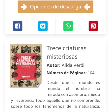
Opciones de descarga
Trece criaturas
misteriosas
Autor:
Alida Verdi
Número de Páginas:
104
Desde que el mundo es
mundo el hombre ha
mirado con asombro, miedo
y reverencia todo aquello que no comprende,
sobre todo los fenómenos de la naturaleza.