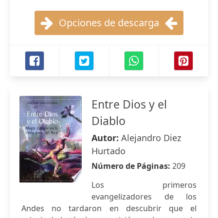
Opciones de descarga
Entre Dios y el
Diablo
Autor:
Alejandro Diez
Hurtado
Número de Páginas:
209
Los primeros
evangelizadores de los
Andes no tardaron en descubrir que el