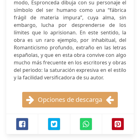
modo, Espronceda dibuja con su personaje el
símbolo del ser humano como una “fábrica
frágil de materia impura”, cuya alma, sin
embargo, lucha por desprenderse de los
límites que lo aprisionan. En este sentido, la
obra es un raro ejemplo, por inhabitual, del
Romanticismo profundo, extraño en las letras
españolas, y que en esta obra convive con algo
mucho más frecuente en los escritores y obras
del periodo: la saturación expresiva en el estilo
y la facilidad versificadora de su autor.
Opciones de descarga