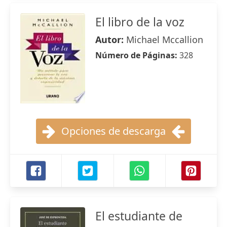
El libro de la voz
Autor:
Michael Mccallion
Número de Páginas:
328
Opciones de descarga
El estudiante de