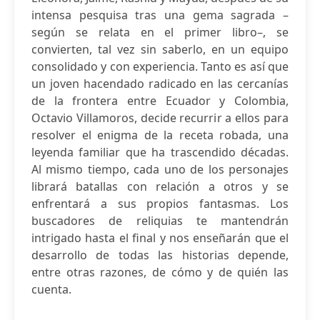
intensa pesquisa tras una gema sagrada –
según se relata en el primer libro–, se
convierten, tal vez sin saberlo, en un equipo
consolidado y con experiencia. Tanto es así que
un joven hacendado radicado en las cercanías
de la frontera entre Ecuador y Colombia,
Octavio Villamoros, decide recurrir a ellos para
resolver el enigma de la receta robada, una
leyenda familiar que ha trascendido décadas.
Al mismo tiempo, cada uno de los personajes
librará batallas con relación a otros y se
enfrentará a sus propios fantasmas. Los
buscadores de reliquias te mantendrán
intrigado hasta el final y nos enseñarán que el
desarrollo de todas las historias depende,
entre otras razones, de cómo y de quién las
cuenta.