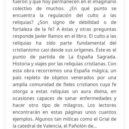
fueron y que hoy permanecen en el imaginario
colectivo de muchos. ¿En qué punto se
encuentra la regulación del culto a las
reliquias? ¿Son signo de debilidad o de
fortaleza de la fe? A éstas y otras preguntas
responde Javier Ramos en el libro. El culto a las
reliquias ha sido parte fundamental del
cristianismo casi desde sus orígenes. Éste es el
punto de partida de La España Sagrada.
Historia y viajes por las reliquias cristianas. Con
esta obra recorremos una España mágica, un
país repleto de objetos venerados por una
amplia comunidad de fieles cristianos cuya fe
otorga a estas reliquias un aura divina, en
ocasiones capaces de sanar enfermedades y
hacer otro tipo de milagros. Los lectores
encontrarán en estas páginas unos cuantos
ejemplos. Algunos tan míticas como el Grial de
la catedral de Valencia, el Pañolón de...