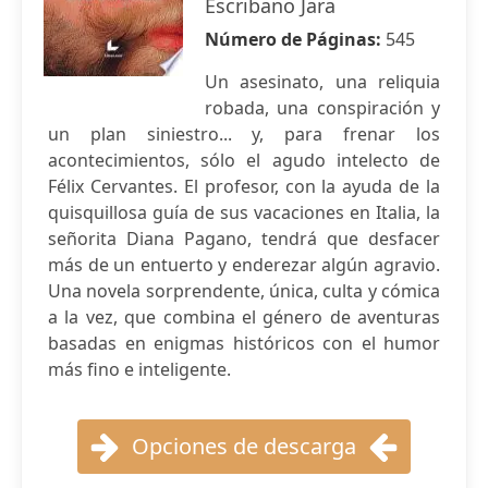
Escribano Jara
Número de Páginas:
545
Un asesinato, una reliquia
robada, una conspiración y
un plan siniestro... y, para frenar los
acontecimientos, sólo el agudo intelecto de
Félix Cervantes. El profesor, con la ayuda de la
quisquillosa guía de sus vacaciones en Italia, la
señorita Diana Pagano, tendrá que desfacer
más de un entuerto y enderezar algún agravio.
Una novela sorprendente, única, culta y cómica
a la vez, que combina el género de aventuras
basadas en enigmas históricos con el humor
más fino e inteligente.
Opciones de descarga