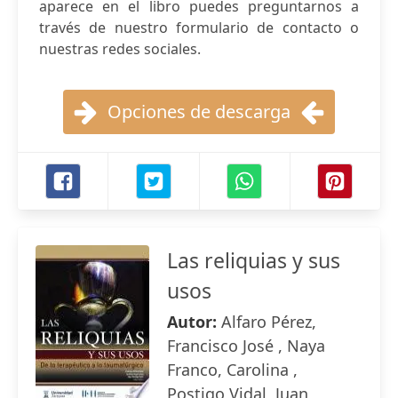
aparece en el libro puedes preguntarnos a
través de nuestro formulario de contacto o
nuestras redes sociales.
Opciones de descarga
Las reliquias y sus
usos
Autor:
Alfaro Pérez,
Francisco José , Naya
Franco, Carolina ,
Postigo Vidal, Juan