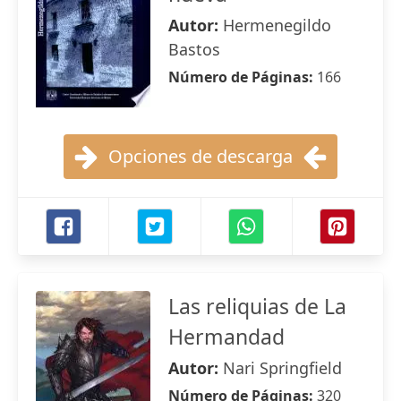
Autor:
Hermenegildo
Bastos
Número de Páginas:
166
Opciones de descarga
Las reliquias de La
Hermandad
Autor:
Nari Springfield
Número de Páginas:
320