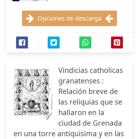
Opciones de descarga
Vindicias catholicas
granatenses :
Relación breve de
las reliquias que se
hallaron en la
ciudad de Grenada
en una torre antiquisima y en las