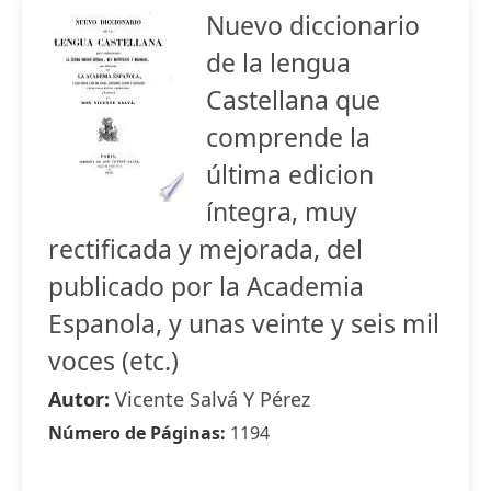
Nuevo diccionario
de la lengua
Castellana que
comprende la
última edicion
íntegra, muy
rectificada y mejorada, del
publicado por la Academia
Espanola, y unas veinte y seis mil
voces (etc.)
Autor:
Vicente Salvá Y Pérez
Número de Páginas:
1194