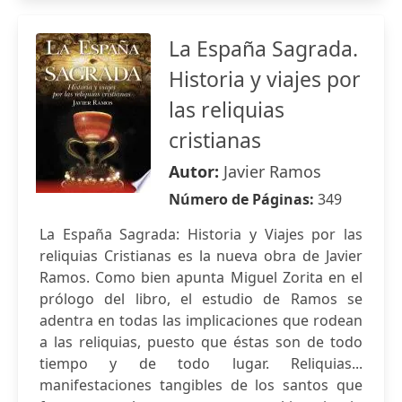
La España Sagrada.
Historia y viajes por
las reliquias
cristianas
Autor:
Javier Ramos
Número de Páginas:
349
La España Sagrada: Historia y Viajes por las
reliquias Cristianas es la nueva obra de Javier
Ramos. Como bien apunta Miguel Zorita en el
prólogo del libro, el estudio de Ramos se
adentra en todas las implicaciones que rodean
a las reliquias, puesto que éstas son de todo
tiempo y de todo lugar. Reliquias...
manifestaciones tangibles de los santos que