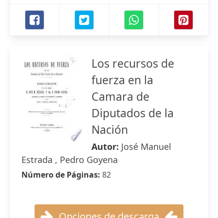
Los recursos de
fuerza en la
Camara de
Diputados de la
Nación
Autor:
José Manuel
Estrada , Pedro Goyena
Número de Páginas:
82
Opciones de descarga