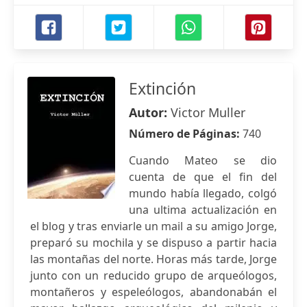
Extinción
Autor:
Victor Muller
Número de Páginas:
740
Cuando Mateo se dio
cuenta de que el fin del
mundo había llegado, colgó
una ultima actualización en
el blog y tras enviarle un mail a su amigo Jorge,
preparó su mochila y se dispuso a partir hacia
las montañas del norte. Horas más tarde, Jorge
junto con un reducido grupo de arqueólogos,
montañeros y espeleólogos, abandonabán el