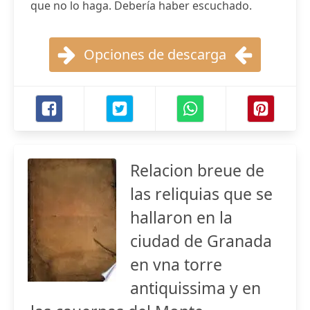
que no lo haga. Debería haber escuchado.
Opciones de descarga
Relacion breue de
las reliquias que se
hallaron en la
ciudad de Granada
en vna torre
antiquissima y en