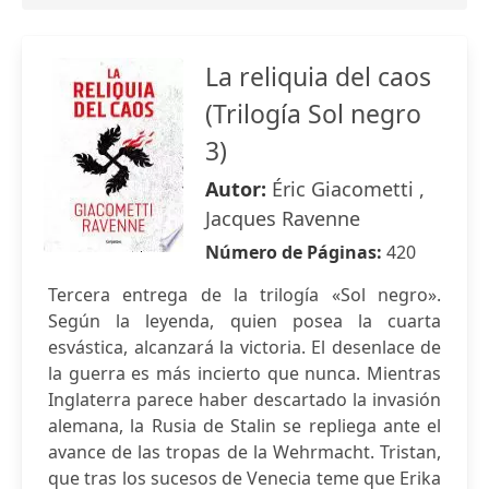
La reliquia del caos
(Trilogía Sol negro
3)
Autor:
Éric Giacometti ,
Jacques Ravenne
Número de Páginas:
420
Tercera entrega de la trilogía «Sol negro».
Según la leyenda, quien posea la cuarta
esvástica, alcanzará la victoria. El desenlace de
la guerra es más incierto que nunca. Mientras
Inglaterra parece haber descartado la invasión
alemana, la Rusia de Stalin se repliega ante el
avance de las tropas de la Wehrmacht. Tristan,
que tras los sucesos de Venecia teme que Erika