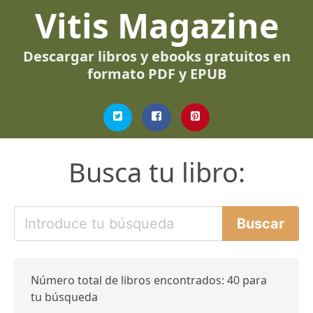
Vitis Magazine
Descargar libros y ebooks gratuitos en
formato PDF y EPUB
Busca tu libro:
Número total de libros encontrados: 40 para
tu búsqueda