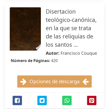
Disertacion
teológico-canónica,
en la que se trata
de las reliquias de
los santos ...
Autor:
Francisco Couque
Número de Páginas:
420
Opciones de descarga