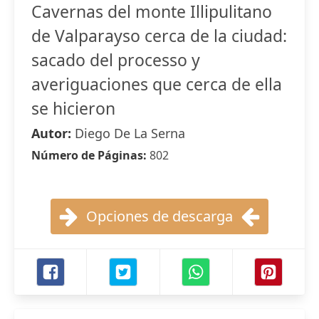
Cavernas del monte Illipulitano
de Valparayso cerca de la ciudad:
sacado del processo y
averiguaciones que cerca de ella
se hicieron
Autor:
Diego De La Serna
Número de Páginas:
802
Opciones de descarga