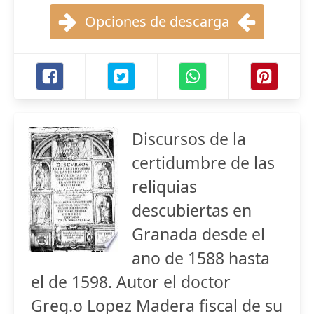
Opciones de descarga
Discursos de la
certidumbre de las
reliquias
descubiertas en
Granada desde el
ano de 1588 hasta
el de 1598. Autor el doctor
Greg.o Lopez Madera fiscal de su