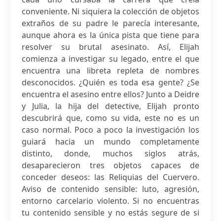
conveniente. Ni siquiera la colección de objetos
extraños de su padre le parecía interesante,
aunque ahora es la única pista que tiene para
resolver su brutal asesinato. Así, Elijah
comienza a investigar su legado, entre el que
encuentra una libreta repleta de nombres
desconocidos. ¿Quién es toda esa gente? ¿Se
encuentra el asesino entre ellos? Junto a Deidre
y Julia, la hija del detective, Elijah pronto
descubrirá que, como su vida, este no es un
caso normal. Poco a poco la investigación los
guiará hacia un mundo completamente
distinto, donde, muchos siglos atrás,
desaparecieron tres objetos capaces de
conceder deseos: las Reliquias del Cuervero.
Aviso de contenido sensible: luto, agresión,
entorno carcelario violento. Si no encuentras
tu contenido sensible y no estás segure de si