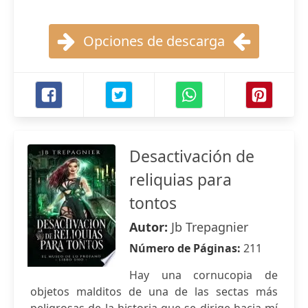
Opciones de descarga
Desactivación de
reliquias para
tontos
Autor:
Jb Trepagnier
Número de Páginas:
211
Hay una cornucopia de
objetos malditos de una de las sectas más