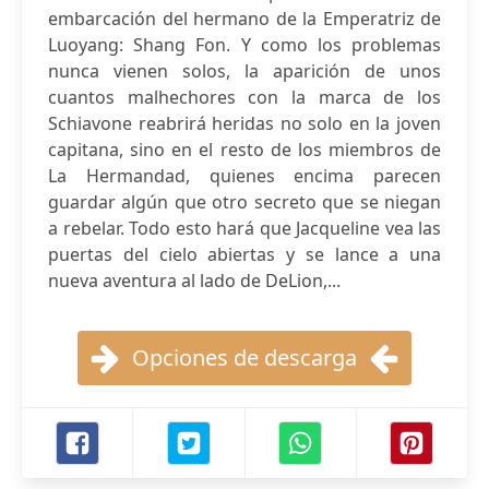
embarcación del hermano de la Emperatriz de
Luoyang: Shang Fon. Y como los problemas
nunca vienen solos, la aparición de unos
cuantos malhechores con la marca de los
Schiavone reabrirá heridas no solo en la joven
capitana, sino en el resto de los miembros de
La Hermandad, quienes encima parecen
guardar algún que otro secreto que se niegan
a rebelar. Todo esto hará que Jacqueline vea las
puertas del cielo abiertas y se lance a una
nueva aventura al lado de DeLion,...
Opciones de descarga