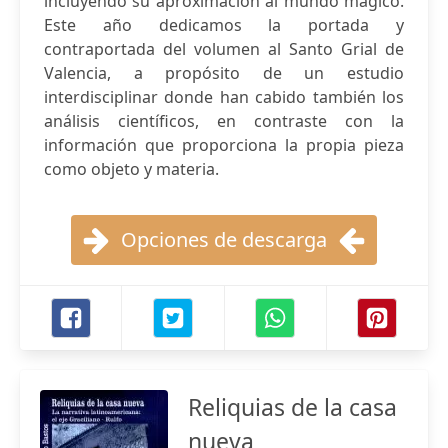
incluyendo su aproximación al mundo mágico.
Este año dedicamos la portada y
contraportada del volumen al Santo Grial de
Valencia, a propósito de un estudio
interdisciplinar donde han cabido también los
análisis científicos, en contraste con la
información que proporciona la propia pieza
como objeto y materia.
Opciones de descarga
Reliquias de la casa
nueva