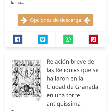
lucha...
Opciones de descarga
Relación breve de
las Reliquias que se
hallaron en la
Ciudad de Granada
en una torre
antiquissima