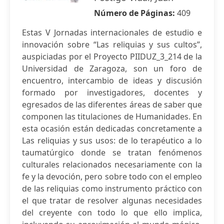
Número de Páginas:
409
Estas V Jornadas internacionales de estudio e
innovación sobre “Las reliquias y sus cultos”,
auspiciadas por el Proyecto PIIDUZ_3_214 de la
Universidad de Zaragoza, son un foro de
encuentro, intercambio de ideas y discusión
formado por investigadores, docentes y
egresados de las diferentes áreas de saber que
componen las titulaciones de Humanidades. En
esta ocasión están dedicadas concretamente a
Las reliquias y sus usos: de lo terapéutico a lo
taumatúrgico donde se tratan fenómenos
culturales relacionados necesariamente con la
fe y la devoción, pero sobre todo con el empleo
de las reliquias como instrumento práctico con
el que tratar de resolver algunas necesidades
del creyente con todo lo que ello implica,