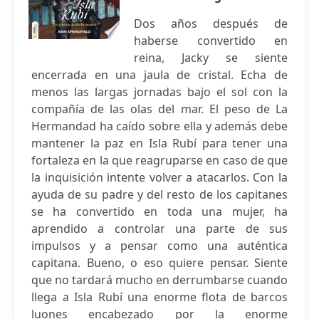
Dos años después de
haberse convertido en
reina, Jacky se siente
encerrada en una jaula de cristal. Echa de
menos las largas jornadas bajo el sol con la
compañía de las olas del mar. El peso de La
Hermandad ha caído sobre ella y además debe
mantener la paz en Isla Rubí para tener una
fortaleza en la que reagruparse en caso de que
la inquisición intente volver a atacarlos. Con la
ayuda de su padre y del resto de los capitanes
se ha convertido en toda una mujer, ha
aprendido a controlar una parte de sus
impulsos y a pensar como una auténtica
capitana. Bueno, o eso quiere pensar. Siente
que no tardará mucho en derrumbarse cuando
llega a Isla Rubí una enorme flota de barcos
luones encabezado por la enorme