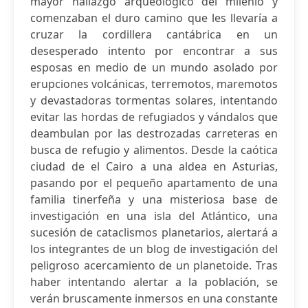
mayor hallazgo arqueológico del milenio y
comenzaban el duro camino que les llevaría a
cruzar la cordillera cantábrica en un
desesperado intento por encontrar a sus
esposas en medio de un mundo asolado por
erupciones volcánicas, terremotos, maremotos
y devastadoras tormentas solares, intentando
evitar las hordas de refugiados y vándalos que
deambulan por las destrozadas carreteras en
busca de refugio y alimentos. Desde la caótica
ciudad de el Cairo a una aldea en Asturias,
pasando por el pequeño apartamento de una
familia tinerfeña y una misteriosa base de
investigación en una isla del Atlántico, una
sucesión de cataclismos planetarios, alertará a
los integrantes de un blog de investigación del
peligroso acercamiento de un planetoide. Tras
haber intentando alertar a la población, se
verán bruscamente inmersos en una constante