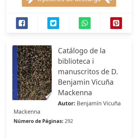
Catálogo de la
biblioteca i
manuscritos de D.
Benjamin Vicuña
Mackenna
Autor:
Benjamín Vicuña
Mackenna
Número de Páginas:
292