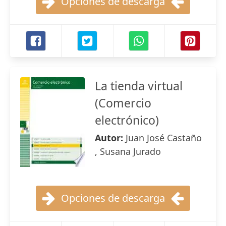
Opciones de descarga
La tienda virtual
(Comercio
electrónico)
Autor:
Juan José Castaño
, Susana Jurado
Opciones de descarga