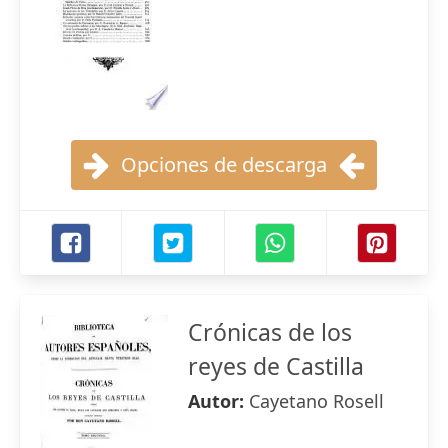
Opciones de descarga
Crónicas de los
reyes de Castilla
Autor:
Cayetano Rosell