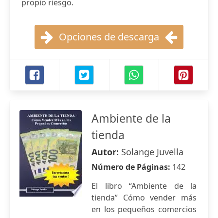
propio riesgo.
Opciones de descarga
Ambiente de la
tienda
Autor:
Solange Juvella
Número de Páginas:
142
El libro “Ambiente de la
tienda” Cómo vender más
en los pequeños comercios