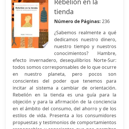
Rebelión en la
tienda
Número de Páginas:
236
¿Sabemos realmente a qué
dedicamos nuestro dinero,
nuestro tiempo y nuestros
conocimientos? Hambre,
efecto invernadero, desequilibrios Norte-Sur:
todos somos corresponsables de lo que ocurre
en nuestro planeta, pero pocos son
conscientes del poder que tenemos para
incitar al sistema a cambiar de orientación.
Rebelión en la tienda es una guía para la
objeción y para la afirmación de la conciencia
en el ámbito del consumo, del ahorro y de los
estilos de vida. Presenta a los consumidores
propuestas y testimonios de comportamientos