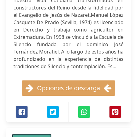
nuestra vida cotidiana transformados en
constructores del Reino desde la fidelidad por
el Evangelio de Jesús de Nazaret.Manuel López
Casquete De Prado (Sevilla, 1974) es licenciado
en Derecho y trabaja como agricultor en
Extremadura. En 1998 se vinculó a la Escuela de
Silencio fundada por el dominico José
Fernández Moratiel. A lo largo de estos años ha
profundizado en la experiencia de distintas
tradiciones de Silencio y contemplación. Es...
Opciones de descarga