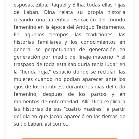
esposas, Zilpa, Raquel y Bilha, todas ellas hijas
de Laban. Dina relata su propia historia
creando una autentica evocación del mundo
femenino en la época del Antiguo Testamento.
En aquellos tiempos, las tradiciones, las
historias familiares y los conocimientos en
general se perpetuaban de generación en
generación por medio del linaje materno. Y el
traspaso de toda esta sabiduría tenia lugar en
la “tienda roja,” espacio donde se recluían las
mujeres cuando no podían aparecer ante los
ojos de los hombres: durante los días del ciclo
femenino, después de los partos y en
momentos de enfermedad. Allí, Dina explicara
las historias de sus “cuatro madres,” a partir
del día en que Jacob apareció en las tierras de
su tío Laban, así como...