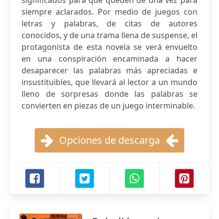
significados para que queden de una vez para
siempre aclarados. Por medio de juegos con
letras y palabras, de citas de autores
conocidos, y de una trama llena de suspense, el
protagonista de esta novela se verá envuelto
en una conspiración encaminada a hacer
desaparecer las palabras más apreciadas e
insustituibles, que llevará al lector a un mundo
lleno de sorpresas donde las palabras se
convierten en piezas de un juego interminable.
Opciones de descarga