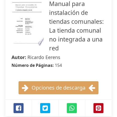
Manual para
instalación de
tiendas comunales:
La tienda comunal
no integrada a una
red
Autor:
Ricardo Eerens
Número de Páginas:
154
Opciones de descarga