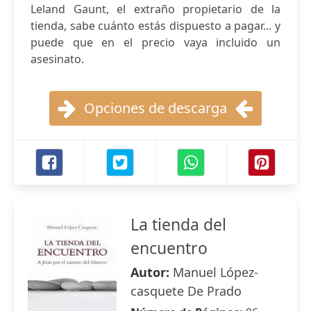
Leland Gaunt, el extraño propietario de la
tienda, sabe cuánto estás dispuesto a pagar... y
puede que en el precio vaya incluido un
asesinato.
Opciones de descarga
La tienda del
encuentro
Autor:
Manuel López-
casquete De Prado