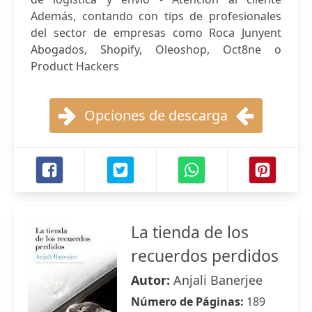
Además, contando con tips de profesionales
del sector de empresas como Roca Junyent
Abogados, Shopify, Oleoshop, Oct8ne o
Product Hackers
Opciones de descarga
La tienda de los
recuerdos perdidos
Autor:
Anjali Banerjee
Número de Páginas:
189