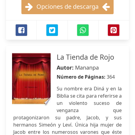
Opciones de descarga
La Tienda de Rojo
Autor:
Mananpa
Número de Páginas:
364
Su nombre era Diná y en la
Biblia se cita para referirse a
un violento suceso de
venganza que
protagonizaron su padre, Jacob, y sus
hermanos Simeón y Leví. Única hija mujer de
Jacob entre los numerosos varones que éste