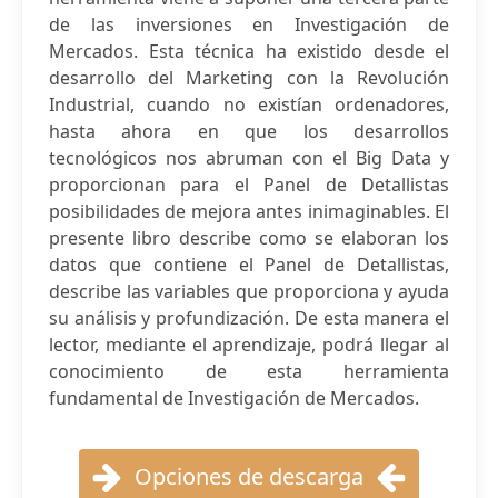
de las inversiones en Investigación de
Mercados. Esta técnica ha existido desde el
desarrollo del Marketing con la Revolución
Industrial, cuando no existían ordenadores,
hasta ahora en que los desarrollos
tecnológicos nos abruman con el Big Data y
proporcionan para el Panel de Detallistas
posibilidades de mejora antes inimaginables. El
presente libro describe como se elaboran los
datos que contiene el Panel de Detallistas,
describe las variables que proporciona y ayuda
su análisis y profundización. De esta manera el
lector, mediante el aprendizaje, podrá llegar al
conocimiento de esta herramienta
fundamental de Investigación de Mercados.
Opciones de descarga