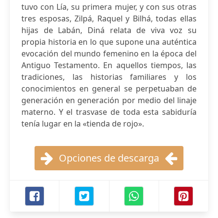
tuvo con Lía, su primera mujer, y con sus otras
tres esposas, Zilpá, Raquel y Bilhá, todas ellas
hijas de Labán, Diná relata de viva voz su
propia historia en lo que supone una auténtica
evocación del mundo femenino en la época del
Antiguo Testamento. En aquellos tiempos, las
tradiciones, las historias familiares y los
conocimientos en general se perpetuaban de
generación en generación por medio del linaje
materno. Y el trasvase de toda esta sabiduría
tenía lugar en la «tienda de rojo».
Opciones de descarga