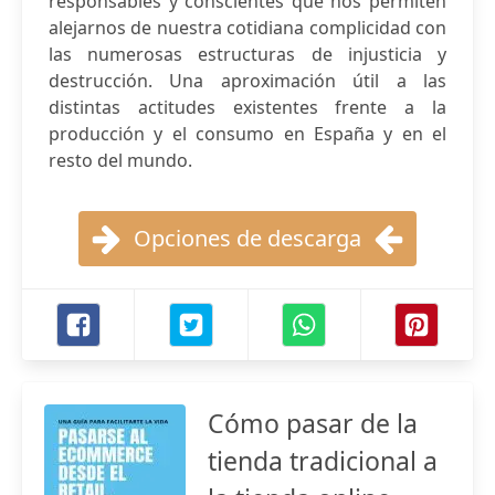
responsables y conscientes que nos permiten
alejarnos de nuestra cotidiana complicidad con
las numerosas estructuras de injusticia y
destrucción. Una aproximación útil a las
distintas actitudes existentes frente a la
producción y el consumo en España y en el
resto del mundo.
Opciones de descarga
Cómo pasar de la
tienda tradicional a