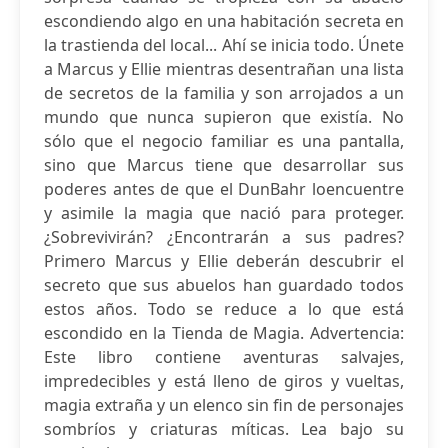
escondiendo algo en una habitación secreta en
la trastienda del local... Ahí se inicia todo. Únete
a Marcus y Ellie mientras desentrañan una lista
de secretos de la familia y son arrojados a un
mundo que nunca supieron que existía. No
sólo que el negocio familiar es una pantalla,
sino que Marcus tiene que desarrollar sus
poderes antes de que el DunBahr loencuentre
y asimile la magia que nació para proteger.
¿Sobrevivirán? ¿Encontrarán a sus padres?
Primero Marcus y Ellie deberán descubrir el
secreto que sus abuelos han guardado todos
estos años. Todo se reduce a lo que está
escondido en la Tienda de Magia. Advertencia:
Este libro contiene aventuras salvajes,
impredecibles y está lleno de giros y vueltas,
magia extraña y un elenco sin fin de personajes
sombríos y criaturas míticas. Lea bajo su