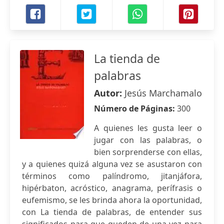
La tienda de
palabras
Autor:
Jesús Marchamalo
Número de Páginas:
300
A quienes les gusta leer o
jugar con las palabras, o
bien sorprenderse con ellas,
y a quienes quizá alguna vez se asustaron con
términos como palíndromo, jitanjáfora,
hipérbaton, acróstico, anagrama, perífrasis o
eufemismo, se les brinda ahora la oportunidad,
con La tienda de palabras, de entender sus