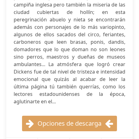
campiña inglesa pero también la miseria de las
ciudad cubiertas de hollín; en esta
peregrinación abuelo y nieta se encontrarán
además con personajes de lo más variopinto,
algunos de ellos sacados del circo, feriantes,
carboneros que leen brasas, ponis, dandis,
domadores que lo que doman no son leones
sino perros, maestros y dueñas de museos
ambulantes... La atmósfera que logró crear
Dickens fue de tal nivel de tristeza e intensidad
emocional que quizás al acabar de leer la
última página tú también querrías, como los
lectores estadounidenses de la época,
aglutinarte en el...
Opciones de descarga