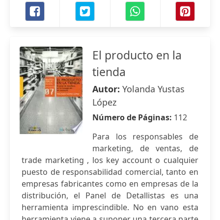
El producto en la
tienda
Autor:
Yolanda Yustas
López
Número de Páginas:
112
Para los responsables de
marketing, de ventas, de
trade marketing , los key account o cualquier
puesto de responsabilidad comercial, tanto en
empresas fabricantes como en empresas de la
distribución, el Panel de Detallistas es una
herramienta imprescindible. No en vano esta
herramienta viene a suponer una tercera parte