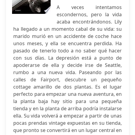
A veces intentamos
escondernos, pero la vida
acaba encontrándonos. Lily
ha llegado a un momento cabal de su vida: su
marido murió en un accidente de coche hace
unos meses, y ella se encuentra perdida. Ha
pasado de tenerlo todo a no saber qué hacer
con sus días. La depresión está a punto de
apoderarse de ella y decide irse de Seattle,
rumbo a una nueva vida. Paseando por las
calles de Fairport, descubre un pequeño
cottage amarillo de dos plantas. Es el lugar
perfecto para empezar una nueva aventura, en
la planta baja hay sitio para una pequeña
tienda y en la planta de arriba podría instalarse
ella. Su vida volverá a empezar a partir de unas
pocas prendas vintage expuestas en su tienda,
que pronto se convertirá en un lugar central en