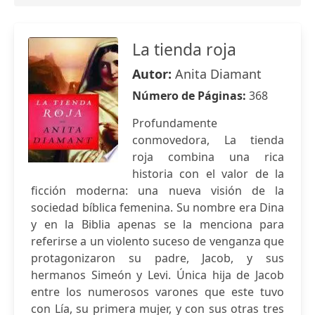
La tienda roja
Autor:
Anita Diamant
Número de Páginas:
368
Profundamente
conmovedora, La tienda
roja combina una rica
historia con el valor de la
ficción moderna: una nueva visión de la
sociedad bíblica femenina. Su nombre era Dina
y en la Biblia apenas se la menciona para
referirse a un violento suceso de venganza que
protagonizaron su padre, Jacob, y sus
hermanos Simeón y Levi. Única hija de Jacob
entre los numerosos varones que este tuvo
con Lía, su primera mujer, y con sus otras tres