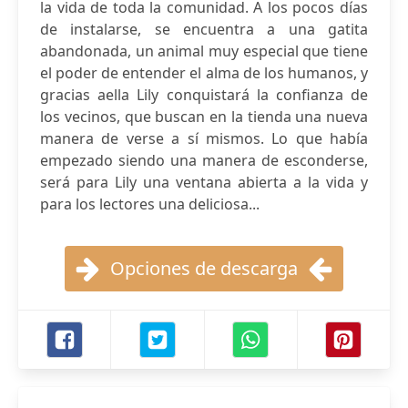
la vida de toda la comunidad. A los pocos días
de instalarse, se encuentra a una gatita
abandonada, un animal muy especial que tiene
el poder de entender el alma de los humanos, y
gracias aella Lily conquistará la confianza de
los vecinos, que buscan en la tienda una nueva
manera de verse a sí mismos. Lo que había
empezado siendo una manera de esconderse,
será para Lily una ventana abierta a la vida y
para los lectores una deliciosa...
Opciones de descarga