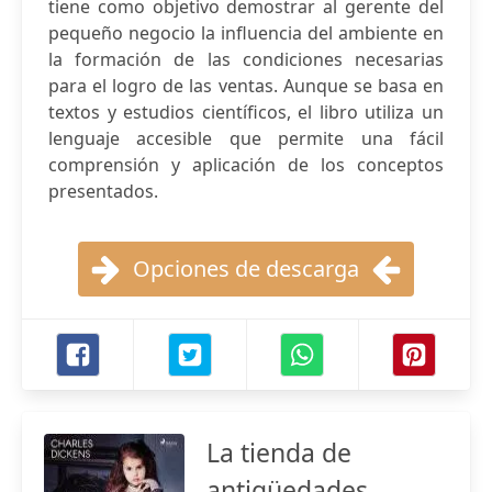
tiene como objetivo demostrar al gerente del
pequeño negocio la influencia del ambiente en
la formación de las condiciones necesarias
para el logro de las ventas. Aunque se basa en
textos y estudios científicos, el libro utiliza un
lenguaje accesible que permite una fácil
comprensión y aplicación de los conceptos
presentados.
Opciones de descarga
La tienda de
antigüedades