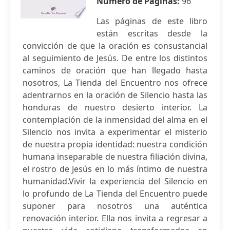
Número de Páginas:
96
Las páginas de este libro
están escritas desde la
convicción de que la oración es consustancial
al seguimiento de Jesús. De entre los distintos
caminos de oración que han llegado hasta
nosotros, La Tienda del Encuentro nos ofrece
adentrarnos en la oración de Silencio hasta las
honduras de nuestro desierto interior. La
contemplación de la inmensidad del alma en el
Silencio nos invita a experimentar el misterio
de nuestra propia identidad: nuestra condición
humana inseparable de nuestra filiación divina,
el rostro de Jesús en lo más íntimo de nuestra
humanidad.Vivir la experiencia del Silencio en
lo profundo de La Tienda del Encuentro puede
suponer para nosotros una auténtica
renovación interior. Ella nos invita a regresar a