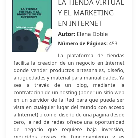
LA TIENDA VIRTUAL
Y EL MARKETING
EN INTERNET
Autor:
Elena Doble
Número de Páginas:
453
La plataforma de tiendas
facilita la creación de un negocio en Internet
donde vender productos artesanales, diseño,
antigüedades y material para manualidades. Ya
sea a través de un blog, mediante la
contratacinn de un hosting (poner un sitio web
en un servidor de la Red para que pueda ser
vista en cualquier lugar del mundo con acceso
a Internet) o con el diseño de una página desde
cero, la red de redes ofrece una oportunidad
de negocio que requiere baja inversión,
reducidos costes de funcionamiento y es