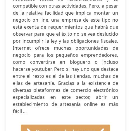
compatible con otras actividades. Pero, a pesar
de la relativa facilidad que implica montar un
negocio on line, una empresa de este tipo no
está exenta de requerimientos que habrá que
observar para que el éxito no se vea deslucido
por incumplir la ley y las obligaciones fiscales.
Internet ofrece muchas oportunidades de
negocio para los pequeños emprendedores,
como convertirse en bloguero o incluso
hacerse youtuber. Pero si hay uno que destaca
entre el resto es el de las tiendas, muchas de
ellas de artesanía. Gracias a la existencia de
diversas plataformas de comercio electrónico
especializadas en este sector, abrir un
establecimiento de artesanía online es más
fácil ...