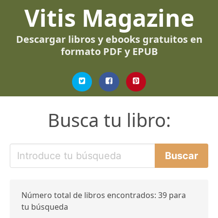
Vitis Magazine
Descargar libros y ebooks gratuitos en
formato PDF y EPUB
Busca tu libro:
Número total de libros encontrados: 39 para
tu búsqueda