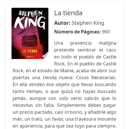
La tienda
Autor:
Stephen King
Número de Páginas:
960
Una presencia maligna
pretende sembrar el caos
en todo el pueblo de Castle
Rock. En el pueblo de Castle
Rock, en el estado de Maine, acaba de abrir sus
puertas una tienda nueva: Cosas Necesarias.
En ella venden ese objeto que llevas buscando
tanto tiempo, o que quizá no hayas buscado
jamás, aunque con solo verlo sabrás que lo
necesitas sin falta. Simplemente debes pagar
un precio pactado, casi irrisorio, y añadirle algo
más: un trato, un favor, una travesura inocente
en apariencia, para que sea tuyo para siempre.