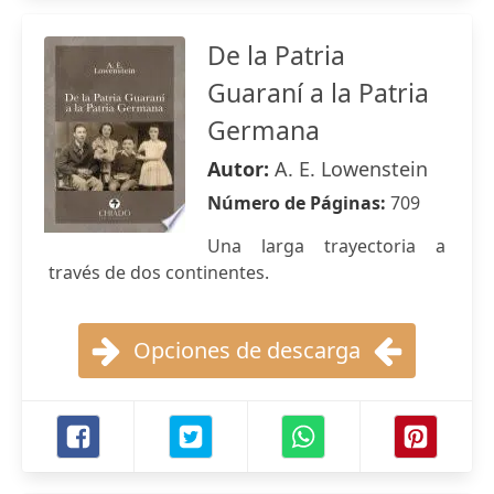
De la Patria
Guaraní a la Patria
Germana
Autor:
A. E. Lowenstein
Número de Páginas:
709
Una larga trayectoria a
través de dos continentes.
Opciones de descarga