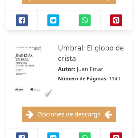
Umbral: El globo de
cristal
Autor:
Juan Emar
Número de Páginas:
1140
Opciones de descarga