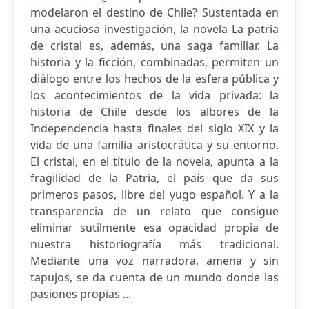
modelaron el destino de Chile? Sustentada en
una acuciosa investigación, la novela La patria
de cristal es, además, una saga familiar. La
historia y la ficción, combinadas, permiten un
diálogo entre los hechos de la esfera pública y
los acontecimientos de la vida privada: la
historia de Chile desde los albores de la
Independencia hasta finales del siglo XIX y la
vida de una familia aristocrática y su entorno.
El cristal, en el título de la novela, apunta a la
fragilidad de la Patria, el país que da sus
primeros pasos, libre del yugo español. Y a la
transparencia de un relato que consigue
eliminar sutilmente esa opacidad propia de
nuestra historiografía más tradicional.
Mediante una voz narradora, amena y sin
tapujos, se da cuenta de un mundo donde las
pasiones propias ...