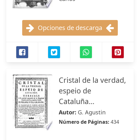
Opciones de descarga
Cristal de la verdad,
espeio de
Cataluña...
Autor:
G. Agustin
Número de Páginas:
434