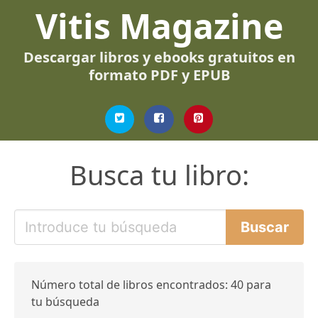
Vitis Magazine
Descargar libros y ebooks gratuitos en
formato PDF y EPUB
Busca tu libro:
Número total de libros encontrados: 40 para
tu búsqueda