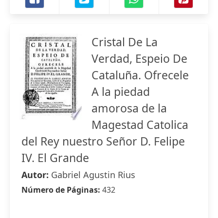
Cristal De La
Verdad, Espeio De
Cataluña. Ofrecele
A la piedad
amorosa de la
Magestad Catolica
del Rey nuestro Señor D. Felipe
IV. El Grande
Autor:
Gabriel Agustin Rius
Número de Páginas:
432