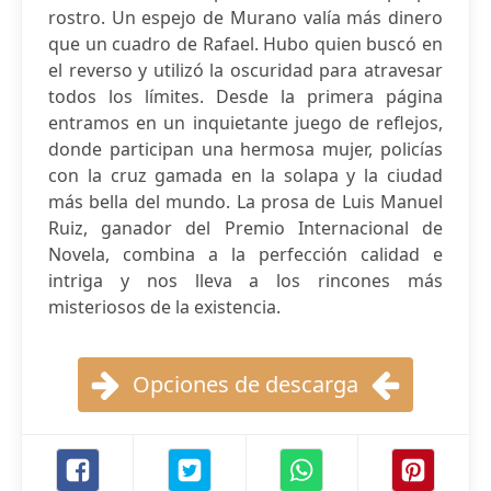
rostro. Un espejo de Murano valía más dinero
que un cuadro de Rafael. Hubo quien buscó en
el reverso y utilizó la oscuridad para atravesar
todos los límites. Desde la primera página
entramos en un inquietante juego de reflejos,
donde participan una hermosa mujer, policías
con la cruz gamada en la solapa y la ciudad
más bella del mundo. La prosa de Luis Manuel
Ruiz, ganador del Premio Internacional de
Novela, combina a la perfección calidad e
intriga y nos lleva a los rincones más
misteriosos de la existencia.
Opciones de descarga