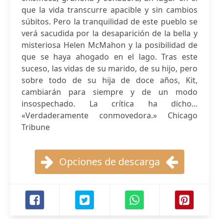
que la vida transcurre apacible y sin cambios
súbitos. Pero la tranquilidad de este pueblo se
verá sacudida por la desaparición de la bella y
misteriosa Helen McMahon y la posibilidad de
que se haya ahogado en el lago. Tras este
suceso, las vidas de su marido, de su hijo, pero
sobre todo de su hija de doce años, Kit,
cambiarán para siempre y de un modo
insospechado. La crítica ha dicho...
«Verdaderamente conmovedora.» Chicago
Tribune
Opciones de descarga