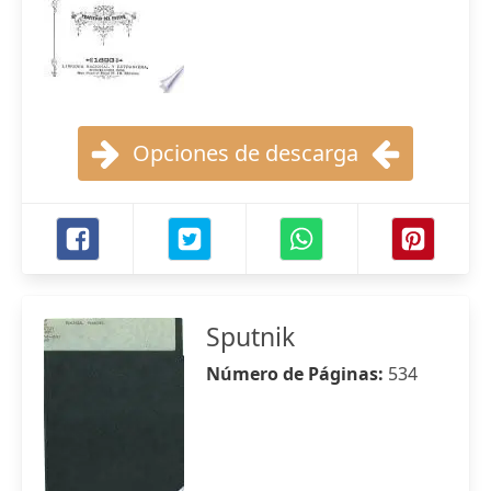
Opciones de descarga
Sputnik
Número de Páginas:
534