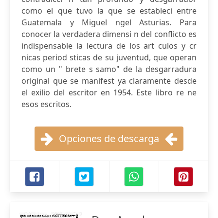
como el que tuvo la que se estableci entre
Guatemala y Miguel ngel Asturias. Para
conocer la verdadera dimensi n del conflicto es
indispensable la lectura de los art culos y cr
nicas period sticas de su juventud, que operan
como un " brete s samo" de la desgarradura
original que se manifest ya claramente desde
el exilio del escritor en 1954. Este libro re ne
esos escritos.
Opciones de descarga