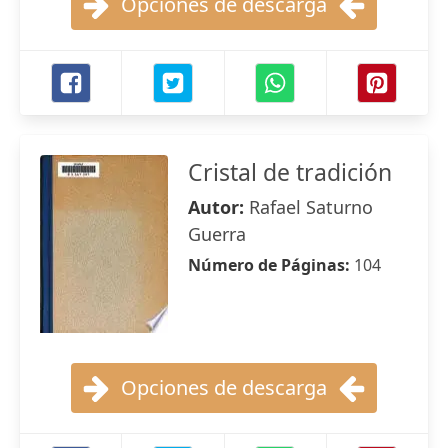
Opciones de descarga
Cristal de tradición
Autor:
Rafael Saturno
Guerra
Número de Páginas:
104
Opciones de descarga