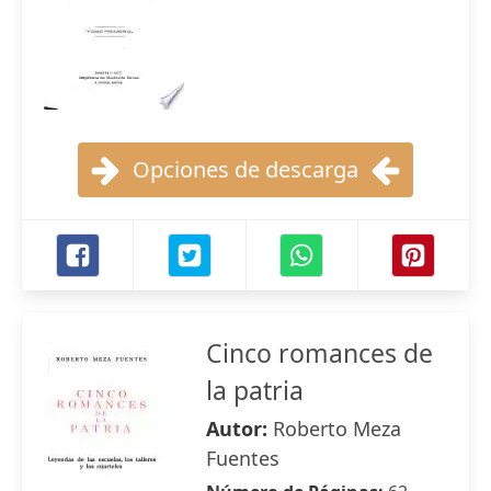
Opciones de descarga
Cinco romances de
la patria
Autor:
Roberto Meza
Fuentes