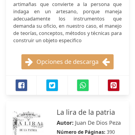
artimañas que convierte a la persona que
indaga en un artesano, porque maneja
adecuadamente los instrumentos que
demanda su oficio, en nuestro caso, el manejo
de teorías, conceptos, métodos y técnicas para
construir un objeto especifico
Opciones de descarga
La lira de la patria
Autor:
Juan De Dios Peza
Número de Páginas:
390