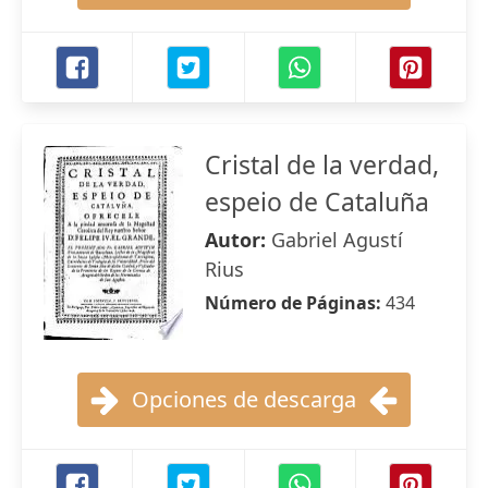
Cristal de la verdad,
espeio de Cataluña
Autor:
Gabriel Agustí
Rius
Número de Páginas:
434
Opciones de descarga