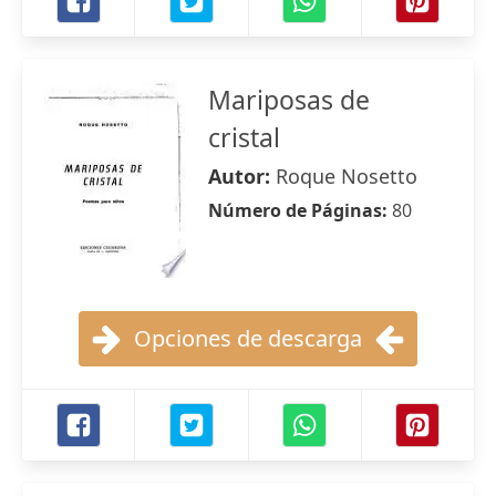
Mariposas de
cristal
Autor:
Roque Nosetto
Número de Páginas:
80
Opciones de descarga