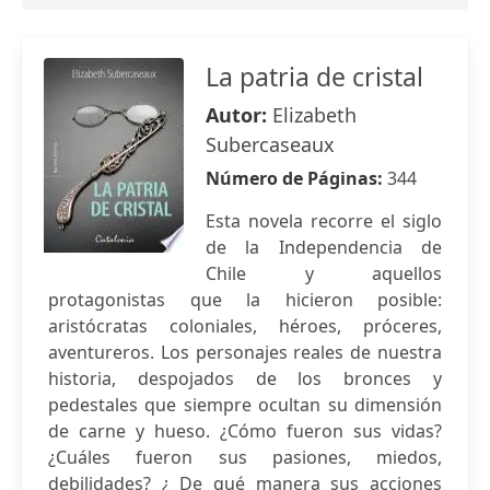
La patria de cristal
Autor:
Elizabeth
Subercaseaux
Número de Páginas:
344
Esta novela recorre el siglo
de la Independencia de
Chile y aquellos
protagonistas que la hicieron posible:
aristócratas coloniales, héroes, próceres,
aventureros. Los personajes reales de nuestra
historia, despojados de los bronces y
pedestales que siempre ocultan su dimensión
de carne y hueso. ¿Cómo fueron sus vidas?
¿Cuáles fueron sus pasiones, miedos,
debilidades? ¿ De qué manera sus acciones