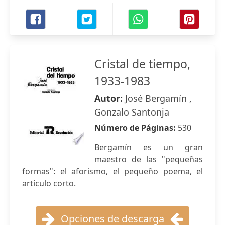
Cristal de tiempo,
1933-1983
Autor:
José Bergamín ,
Gonzalo Santonja
Número de Páginas:
530
Bergamín es un gran
maestro de las "pequeñas
formas": el aforismo, el pequeño poema, el
artículo corto.
Opciones de descarga