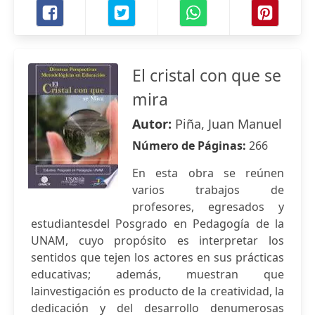
El cristal con que se
mira
Autor:
Piña, Juan Manuel
Número de Páginas:
266
En esta obra se reúnen
varios trabajos de
profesores, egresados y
estudiantesdel Posgrado en Pedagogía de la
UNAM, cuyo propósito es interpretar los
sentidos que tejen los actores en sus prácticas
educativas; además, muestran que
lainvestigación es producto de la creatividad, la
dedicación y del desarrollo denumerosas