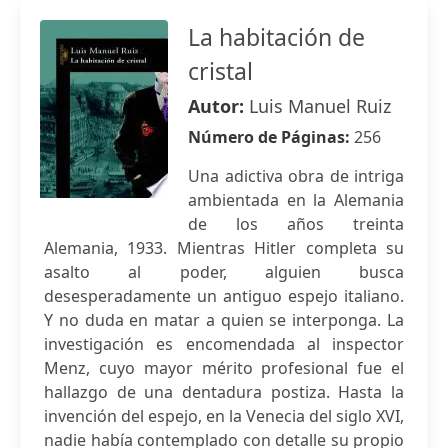
La habitación de
cristal
Autor:
Luis Manuel Ruiz
Número de Páginas:
256
Una adictiva obra de intriga
ambientada en la Alemania
de los años treinta
Alemania, 1933. Mientras Hitler completa su
asalto al poder, alguien busca
desesperadamente un antiguo espejo italiano.
Y no duda en matar a quien se interponga. La
investigación es encomendada al inspector
Menz, cuyo mayor mérito profesional fue el
hallazgo de una dentadura postiza. Hasta la
invención del espejo, en la Venecia del siglo XVI,
nadie había contemplado con detalle su propio