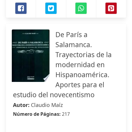
De París a
Salamanca.
Trayectorias de la
modernidad en
Hispanoamérica.
Aportes para el
estudio del novecentismo
Autor:
Claudio Maíz
Número de Páginas:
217