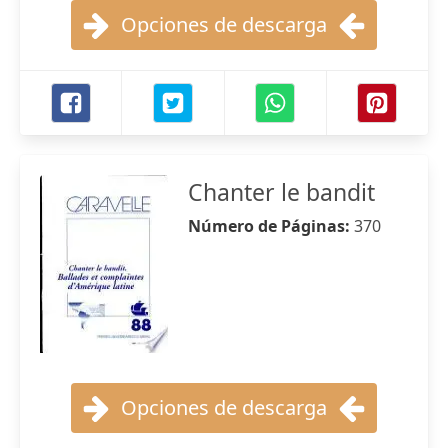
Opciones de descarga
Chanter le bandit
Número de Páginas:
370
Opciones de descarga