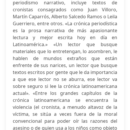
periodismo narrativo, incluye textos de
cronistas consagrados como Juan Villoro,
Martín Caparrós, Alberto Salcedo Ramos o Leila
Guerriero, entre otros. «La crónica periodística
es la prosa narrativa de más apasionante
lectura y mejor escrita hoy en día en
Latinoamérica.» «Un lector que busque
materiales que lo entretengan, lo asombren, le
hablen de mundos extraños que están
enfrente de sus narices, un lector que busque
textos escritos por gente que le da importancia
a que ese lector no se aburra, ese lector va
sobre seguro si lee la crónica latinoamericana
actual». «Entre los grandes capítulos de la
crónica latinoamericana se encuentra la
violencia (el cronista, a menudo altavoz de la
víctima, se sitúa a veces fuera de la moral
convencional para poder oír las razones del
asesino o de quien usa a los niños como objeto