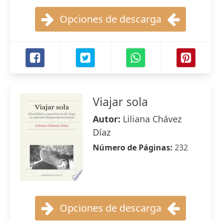
Opciones de descarga
Viajar sola
Autor:
Liliana Chávez
Díaz
Número de Páginas:
232
Opciones de descarga