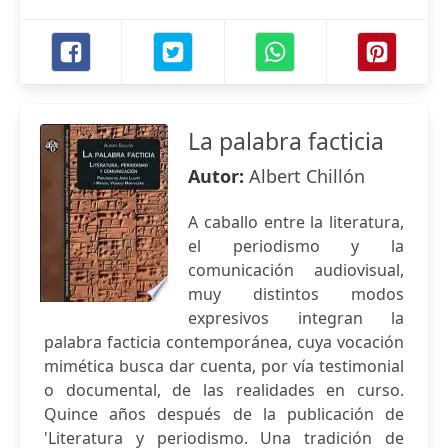
La palabra facticia
Autor:
Albert Chillón
A caballo entre la literatura,
el periodismo y la
comunicación audiovisual,
muy distintos modos
expresivos integran la
palabra facticia contemporánea, cuya vocación
mimética busca dar cuenta, por vía testimonial
o documental, de las realidades en curso.
Quince años después de la publicación de
'Literatura y periodismo. Una tradición de