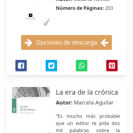
Número de Páginas:
203
Opciones de descarga
La era de la crónica
Autor:
Marcela Aguilar
“Es mucho más probable
que un editor te pida dos
mil palabras sobre la