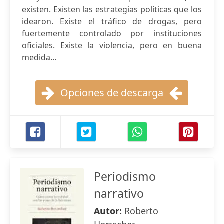
existen. Existen las estrategias políticas que los
idearon. Existe el tráfico de drogas, pero
fuertemente controlado por instituciones
oficiales. Existe la violencia, pero en buena
medida...
Opciones de descarga
Periodismo
narrativo
Autor:
Roberto