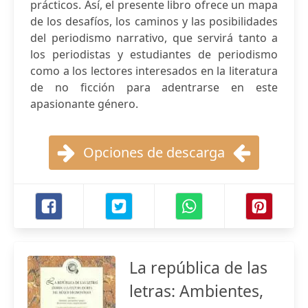
prácticos. Así, el presente libro ofrece un mapa
de los desafíos, los caminos y las posibilidades
del periodismo narrativo, que servirá tanto a
los periodistas y estudiantes de periodismo
como a los lectores interesados en la literatura
de no ficción para adentrarse en este
apasionante género.
Opciones de descarga
La república de las
letras: Ambientes,