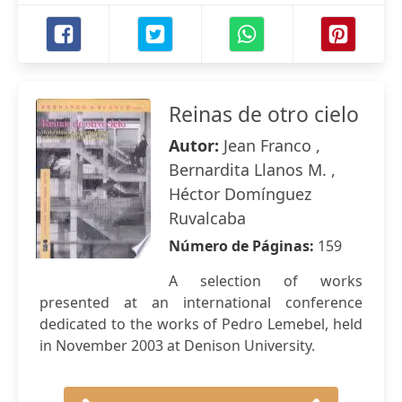
Reinas de otro cielo
Autor:
Jean Franco ,
Bernardita Llanos M. ,
Héctor Domínguez
Ruvalcaba
Número de Páginas:
159
A selection of works
presented at an international conference
dedicated to the works of Pedro Lemebel, held
in November 2003 at Denison University.