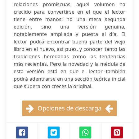
relaciones promiscuas, aquel volumen ha
crecido para convertirse en el que el lector
tiene entre manos: no una mera segunda
edición, sino una versión genuina,
notablemente ampliada y puesta al día. El
lector podrá encontrar buena parte del viejo
libro en el nuevo, así pues, y conocer tanto las
tradiciones heredadas como las tendencias
más recientes. Pero la novedad y la médula de
esta versión está en que el lector también
podrá adentrarse en una sección teórica inicial
que supera con creces la original.
Opciones de descarga