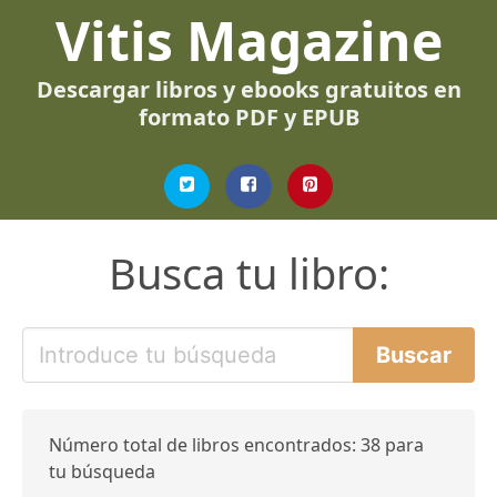
Vitis Magazine
Descargar libros y ebooks gratuitos en
formato PDF y EPUB
Busca tu libro:
Número total de libros encontrados: 38 para
tu búsqueda