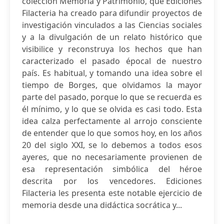
colección Memoria y Patrimonio, que Ediciones
Filacteria ha creado para difundir proyectos de
investigación vinculados a las Ciencias sociales
y a la divulgación de un relato histórico que
visibilice y reconstruya los hechos que han
caracterizado el pasado épocal de nuestro
país. Es habitual, y tomando una idea sobre el
tiempo de Borges, que olvidamos la mayor
parte del pasado, porque lo que se recuerda es
él mínimo, y lo que se olvida es casi todo. Esta
idea calza perfectamente al arrojo consciente
de entender que lo que somos hoy, en los años
20 del siglo XXI, se lo debemos a todos esos
ayeres, que no necesariamente provienen de
esa representación simbólica del héroe
descrita por los vencedores. Ediciones
Filacteria les presenta este notable ejercicio de
memoria desde una didáctica socrática y...