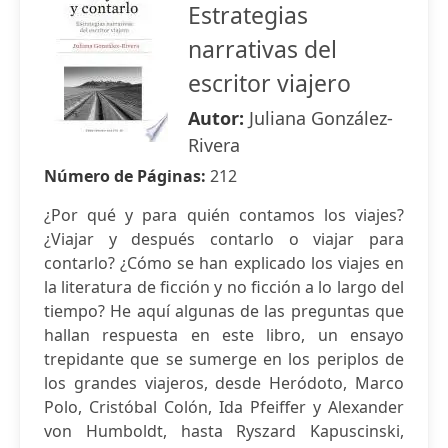
Estrategias
narrativas del
escritor viajero
Autor:
Juliana González-
Rivera
Número de Páginas:
212
¿Por qué y para quién contamos los viajes?
¿Viajar y después contarlo o viajar para
contarlo? ¿Cómo se han explicado los viajes en
la literatura de ficción y no ficción a lo largo del
tiempo? He aquí algunas de las preguntas que
hallan respuesta en este libro, un ensayo
trepidante que se sumerge en los periplos de
los grandes viajeros, desde Heródoto, Marco
Polo, Cristóbal Colón, Ida Pfeiffer y Alexander
von Humboldt, hasta Ryszard Kapuscinski,