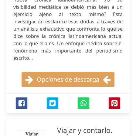
visibilidad mediática se debió más bien a un
ejercicio ajeno al texto mismo? Esta
investigación esclarece esas dudas, a través de
un análisis exhaustivo que confronta lo que se
dice sobre la crónica latinoamericana actual
con lo que ella es. Un enfoque inédito sobre el
fenómeno más importante del periodismo
escrito...
Opciones de descarga
Viajar y contarlo.