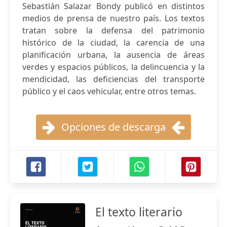
Sebastián Salazar Bondy publicó en distintos
medios de prensa de nuestro país. Los textos
tratan sobre la defensa del patrimonio
histórico de la ciudad, la carencia de una
planificación urbana, la ausencia de áreas
verdes y espacios públicos, la delincuencia y la
mendicidad, las deficiencias del transporte
público y el caos vehicular, entre otros temas.
Opciones de descarga
El texto literario