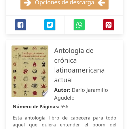
Opciones de descarga
Antología de
crónica
latinoamericana
actual
Autor:
Darío Jaramillo
Agudelo
Número de Páginas:
656
Esta antología, libro de cabecera para todo
aquel que quiera entender el boom del