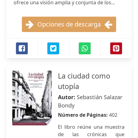
ofrece una visión amplia y conjunta de los...
Opciones de descarga
La ciudad como
utopía
Autor:
Sebastián Salazar
Bondy
Número de Páginas:
402
El libro reúne una muestra
de las crónicas que