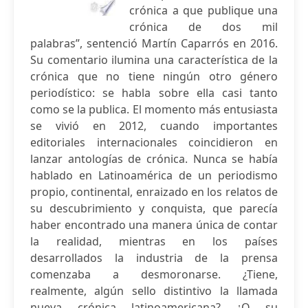
crónica a que publique una
crónica de dos mil
palabras”, sentenció Martín Caparrós en 2016.
Su comentario ilumina una característica de la
crónica que no tiene ningún otro género
periodístico: se habla sobre ella casi tanto
como se la publica. El momento más entusiasta
se vivió en 2012, cuando importantes
editoriales internacionales coincidieron en
lanzar antologías de crónica. Nunca se había
hablado en Latinoamérica de un periodismo
propio, continental, enraizado en los relatos de
su descubrimiento y conquista, que parecía
haber encontrado una manera única de contar
la realidad, mientras en los países
desarrollados la industria de la prensa
comenzaba a desmoronarse. ¿Tiene,
realmente, algún sello distintivo la llamada
nueva crónica latinoamericana? ¿O su