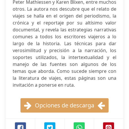
Peter Mathiessen y Karen Blixen, entre muchos
otros. La autora nos descubre que el relato de
viajes se halla en el origen del periodismo, la
crónica y el reportaje por su altísimo valor
documental, y revela las estrategias narrativas
comunes a todos los escritores viajeros a lo
largo de la historia. Las técnicas para dar
verosimilitud y precisión a la narración, los
soportes utilizados, la intertextualidad y el
manejo de las fuentes son algunos de los
temas que aborda. Como sucede siempre con
la literatura de viajes, estas páginas son una
invitación a ponerse en ruta.
Opciones de descarga