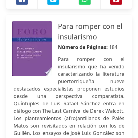
Para romper con el
insularismo
Número de Páginas:
184
Para romper con el
insularismo que ha venido
caracterizando la literatura
puertorriqueña nueve
destacados especialistas proponen estudios
desde una perspectiva comparatista.
Quíntuples de Luis Rafael Sánchez entra en
diálogo con The Last Carnival de Derek Walcott.
Los planteamientos (afro)antillanos de Palés
Matos son revisitados en relación con los de
Guillén. Los ensayos de José Luis González son