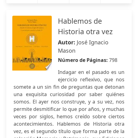
Hablemos de
Historia otra vez
Autor:
José Ignacio
Mason
Número de Páginas:
798
Indagar en el pasado es un
ejercicio reflexivo, que nos
somete a un sin fin de preguntas que detonan
una exquisita curiosidad por saber quiénes
somos. El ayer nos construye, y a su vez, nos
permite desmitificar lo que por años, y muchas
veces por siglos, hemos creído sobre ciertos
acontecimientos. Hablemos de Historia otra
vez, es el segundo título que forma parte de la