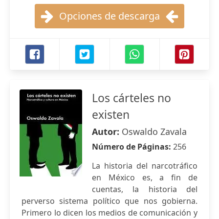
Opciones de descarga
Los cárteles no
existen
Autor:
Oswaldo Zavala
Número de Páginas:
256
La historia del narcotráfico
en México es, a fin de
cuentas, la historia del
perverso sistema político que nos gobierna.
Primero lo dicen los medios de comunicación y