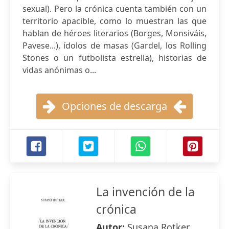
sexual). Pero la crónica cuenta también con un
territorio apacible, como lo muestran las que
hablan de héroes literarios (Borges, Monsiváis,
Pavese...), ídolos de masas (Gardel, los Rolling
Stones o un futbolista estrella), historias de
vidas anónimas o...
Opciones de descarga
La invención de la
crónica
Autor:
Susana Rotker