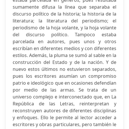
estaba parcelada en géneros, pues resultaba
sumamente difusa la línea que separaba el
discurso político de la historia; la historia de la
literatura; la literatura del periodismo; el
periodismo de la hoja volante, y la hoja volante
del discurso político. Tampoco estaba
parcelada en autores, pues unos y otros
escribían en diferentes medios y con diferentes
estilos. Además, la pluma se sumó al sable en la
construcción del Estado y de la nación. Y de
nuevo estos últimos no estuvieron separados,
pues los escritores asumían un compromiso
patrio e ideológico que en ocasiones defendían
por medio de las armas. Se trata de un
universo complejo e interconectado que, en La
República de las Letras, reinterpretan y
reconstruyen autores de diferentes disciplinas
y enfoques. Ello le permite al lector acceder a
escritores y obras particulares, pero también le