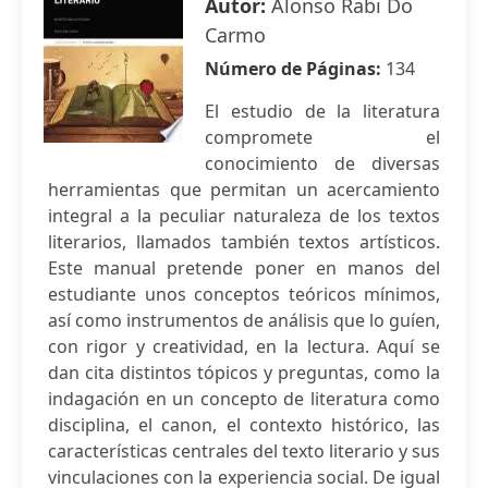
Autor:
Alonso Rabi Do
Carmo
Número de Páginas:
134
El estudio de la literatura
compromete el
conocimiento de diversas
herramientas que permitan un acercamiento
integral a la peculiar naturaleza de los textos
literarios, llamados también textos artísticos.
Este manual pretende poner en manos del
estudiante unos conceptos teóricos mínimos,
así como instrumentos de análisis que lo guíen,
con rigor y creatividad, en la lectura. Aquí se
dan cita distintos tópicos y preguntas, como la
indagación en un concepto de literatura como
disciplina, el canon, el contexto histórico, las
características centrales del texto literario y sus
vinculaciones con la experiencia social. De igual