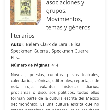
asociaciones y
grupos.
Movimientos,
temas y géneros
literarios
Autor:
Belem Clark de Lara , Elisa
Speckman Guerra , Speckman Guerra,
Elisa
Número de Páginas:
414
Novelas, poesías, cuentos, piezas teatrales,
calendarios, crónicas, editoriales, reportajes de
nota roja, volantes, historias, diarios,
proclamas o discursos políticos, todos ellos
forman parte de la cultura escrita del México
decimonónico. Es una cultura escrita que no