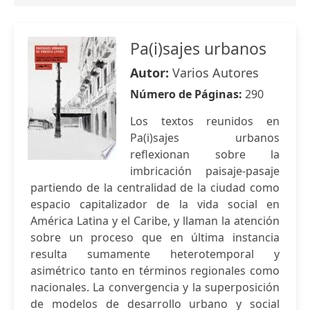
Pa(i)sajes urbanos
Autor:
Varios Autores
Número de Páginas:
290
Los textos reunidos en
Pa(i)sajes urbanos
reflexionan sobre la
imbricación paisaje-pasaje
partiendo de la centralidad de la ciudad como
espacio capitalizador de la vida social en
América Latina y el Caribe, y llaman la atención
sobre un proceso que en última instancia
resulta sumamente heterotemporal y
asimétrico tanto en términos regionales como
nacionales. La convergencia y la superposición
de modelos de desarrollo urbano y social