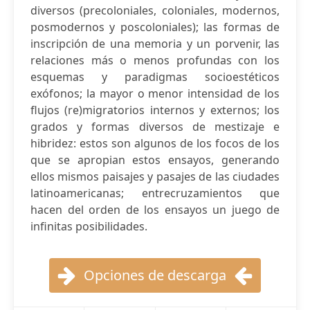
diversos (precoloniales, coloniales, modernos,
posmodernos y poscoloniales); las formas de
inscripción de una memoria y un porvenir, las
relaciones más o menos profundas con los
esquemas y paradigmas socioestéticos
exófonos; la mayor o menor intensidad de los
flujos (re)migratorios internos y externos; los
grados y formas diversos de mestizaje e
hibridez: estos son algunos de los focos de los
que se apropian estos ensayos, generando
ellos mismos paisajes y pasajes de las ciudades
latinoamericanas; entrecruzamientos que
hacen del orden de los ensayos un juego de
infinitas posibilidades.
Opciones de descarga