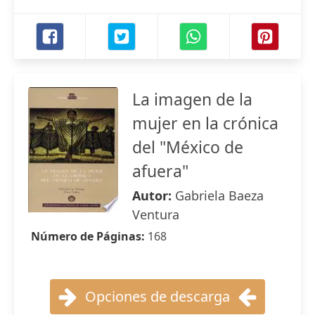
La imagen de la
mujer en la crónica
del "México de
afuera"
Autor:
Gabriela Baeza
Ventura
Número de Páginas:
168
Opciones de descarga