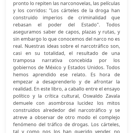
pronto lo repiten las narconovelas, las películas
y los corridos: "Los cárteles de la droga han
construido imperios de criminalidad que
rebasan el poder del Estado". Todos
aseguramos saber de capos, plazas y rutas, y
sin embargo lo que conocemos del narco no es
real. Nuestras ideas sobre el narcotráfico son,
casi en su totalidad, el resultado de una
tramposa narrativa concebida por los
gobiernos de México y Estados Unidos. Todos
hemos aprendido ese relato. Es hora de
empezar a desaprenderlo y de afrontar la
realidad. En este libro, a caballo entre el ensayo
político y la crítica cultural, Oswaldo Zavala
demuele con asombrosa lucidez los mitos
construidos alrededor del narcotráfico y se
atreve a observar de otro modo el complejo
fenómeno del tráfico de drogas. Los cárteles,
tal y como nos los han querido vender, no