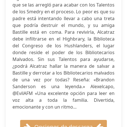
que se las arregló para acabar con los Talentos
de los Smedry en el proceso. Lo peor es que su
padre está intentando llevar a cabo una treta
que podría destruir el mundo, y su amiga
Bastille está en coma. Para revivirla, Alcatraz
debe infiltrarse en el Highbrary, la Biblioteca
del Congreso de los Hushlanders, el lugar
donde reside el poder de los Bibliotecarios
Malvados. Sin sus Talentos para ayudarse,
¿podrá Alcatraz hallar la manera de salvar a
Bastille y derrotar a los Bibliotecarios malvados
de una vez por todas? Reseña: «Brandon
Sanderson es una leyenda.» Alexelcapo,
@EvilAFM «Una excelente opción para leer en
voz alta a toda la familia. Divertida,
emocionante y con un ritmo...
Opciones de descarga