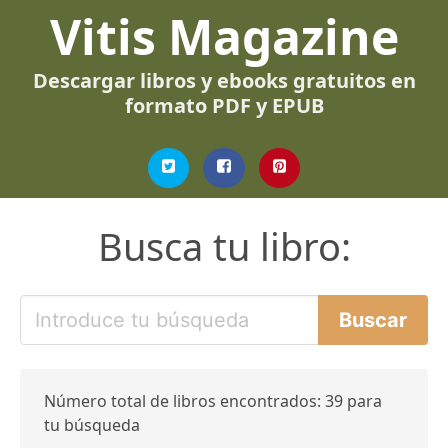
Vitis Magazine
Descargar libros y ebooks gratuitos en
formato PDF y EPUB
Busca tu libro:
Número total de libros encontrados: 39 para
tu búsqueda