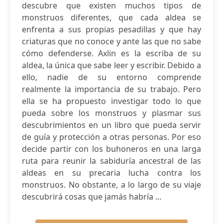
descubre que existen muchos tipos de
monstruos diferentes, que cada aldea se
enfrenta a sus propias pesadillas y que hay
criaturas que no conoce y ante las que no sabe
cómo defenderse. Axlin es la escriba de su
aldea, la única que sabe leer y escribir. Debido a
ello, nadie de su entorno comprende
realmente la importancia de su trabajo. Pero
ella se ha propuesto investigar todo lo que
pueda sobre los monstruos y plasmar sus
descubrimientos en un libro que pueda servir
de guía y protección a otras personas. Por eso
decide partir con los buhoneros en una larga
ruta para reunir la sabiduría ancestral de las
aldeas en su precaria lucha contra los
monstruos. No obstante, a lo largo de su viaje
descubrirá cosas que jamás habría ...