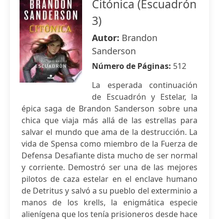
Citónica (Escuadrón
3)
Autor:
Brandon
Sanderson
Número de Páginas:
512
La esperada continuación
de Escuadrón y Estelar, la
épica saga de Brandon Sanderson sobre una
chica que viaja más allá de las estrellas para
salvar el mundo que ama de la destrucción. La
vida de Spensa como miembro de la Fuerza de
Defensa Desafiante dista mucho de ser normal
y corriente. Demostró ser una de las mejores
pilotos de caza estelar en el enclave humano
de Detritus y salvó a su pueblo del exterminio a
manos de los krells, la enigmática especie
alienígena que los tenía prisioneros desde hace