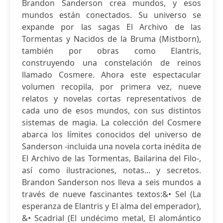
Brandon Sanderson crea mundos, y esos
mundos están conectados. Su universo se
expande por las sagas El Archivo de las
Tormentas y Nacidos de la Bruma (Mistborn),
también por obras como Elantris,
construyendo una constelación de reinos
llamado Cosmere. Ahora este espectacular
volumen recopila, por primera vez, nueve
relatos y novelas cortas representativos de
cada uno de esos mundos, con sus distintos
sistemas de magia. La colección del Cosmere
abarca los límites conocidos del universo de
Sanderson -incluida una novela corta inédita de
El Archivo de las Tormentas, Bailarina del Filo-,
así como ilustraciones, notas... y secretos.
Brandon Sanderson nos lleva a seis mundos a
través de nueve fascinantes textos:&• Sel (La
esperanza de Elantris y El alma del emperador),
&• Scadrial (El undécimo metal, El alomántico