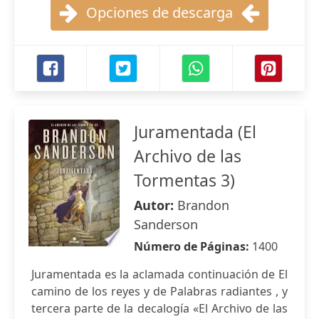
Opciones de descarga
Juramentada (El
Archivo de las
Tormentas 3)
Autor:
Brandon
Sanderson
Número de Páginas:
1400
Juramentada es la aclamada continuación de El
camino de los reyes y de Palabras radiantes , y
tercera parte de la decalogía «El Archivo de las