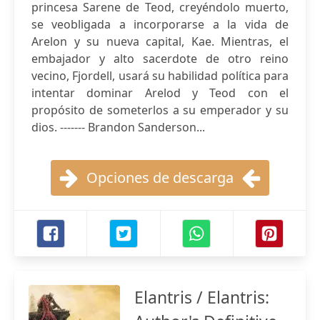
princesa Sarene de Teod, creyéndolo muerto,
se veobligada a incorporarse a la vida de
Arelon y su nueva capital, Kae. Mientras, el
embajador y alto sacerdote de otro reino
vecino, Fjordell, usará su habilidad política para
intentar dominar Arelod y Teod con el
propósito de someterlos a su emperador y su
dios. ------- Brandon Sanderson...
Opciones de descarga
Elantris / Elantris: