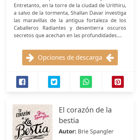
Entretanto, en la torre de la ciudad de Urithiru,
a salvo de la tormenta, Shallan Davar investiga
las maravillas de la antigua fortaleza de los
Caballeros Radiantes y desentierra oscuros
secretos que acechan en las profundidades....
Opciones de descarga
El corazón de la
bestia
Autor:
Brie Spangler