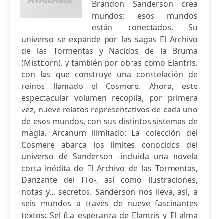
Brandon Sanderson crea
mundos: esos mundos
están conectados. Su
universo se expande por las sagas El Archivo
de las Tormentas y Nacidos de la Bruma
(Mistborn), y también por obras como Elantris,
con las que construye una constelación de
reinos llamado el Cosmere. Ahora, este
espectacular volumen recopila, por primera
vez, nueve relatos representativos de cada uno
de esos mundos, con sus distintos sistemas de
magia. Arcanum ilimitado: La colección del
Cosmere abarca los límites conocidos del
universo de Sanderson -incluida una novela
corta inédita de El Archivo de las Tormentas,
Danzante del Filo-, así como ilustraciones,
notas y... secretos. Sanderson nos lleva, así, a
seis mundos a través de nueve fascinantes
textos: Sel (La esperanza de Elantris y El alma