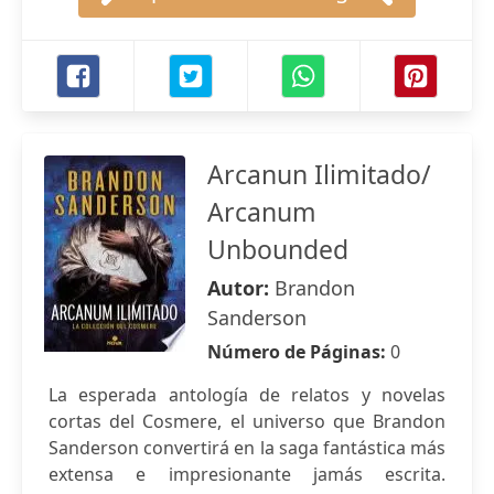
Arcanun Ilimitado/
Arcanum
Unbounded
Autor:
Brandon
Sanderson
Número de Páginas:
0
La esperada antología de relatos y novelas
cortas del Cosmere, el universo que Brandon
Sanderson convertirá en la saga fantástica más
extensa e impresionante jamás escrita.