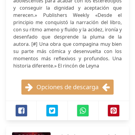
adolescentes para acabar con los estereotipos
y conseguir la dignidad y aceptación que
merecen.» Publishers Weekly «Desde el
principio me conquistó la narración del libro,
con su ritmo ameno y fluido y la acidez, ironía y
desenfado que desprende la pluma de la
autora. [#] Una obra que compagina muy bien
su parte más cómica y desenvuelta con los
momentos más reflexivos y profundos. Una
historia diferente.» El rincón de Leyna
Opciones de descarga