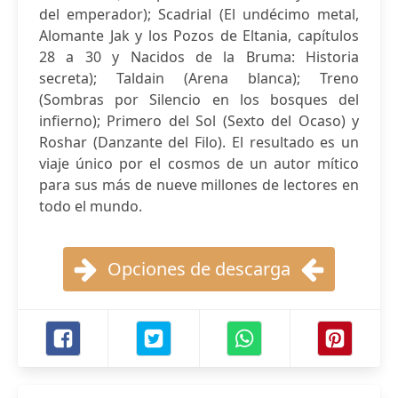
del emperador); Scadrial (El undécimo metal,
Alomante Jak y los Pozos de Eltania, capítulos
28 a 30 y Nacidos de la Bruma: Historia
secreta); Taldain (Arena blanca); Treno
(Sombras por Silencio en los bosques del
infierno); Primero del Sol (Sexto del Ocaso) y
Roshar (Danzante del Filo). El resultado es un
viaje único por el cosmos de un autor mítico
para sus más de nueve millones de lectores en
todo el mundo.
Opciones de descarga