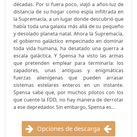
décadas. Por si fuera poco, viajó a años-luz de
distancia de su hogar como espía infiltrada en
la Supremacía, a un lugar donde descubrió que
había toda una galaxia más allá de su pequeño
y desolado planeta natal. Ahora la Supremacía,
el gobierno galáctico empecinado en dominar
toda vida humana, ha desatado una guerra a
escala galáctica. Y Spensa ha visto las armas
que pretenden emplear para terminarla: los
zapadores, unas antiguas y enigmáticas
fuerzas alienígenas que pueden arrasar
sistemas estelares enteros en un instante.
Spensa sabe que, por muchos pilotos con los
que cuente la FDD, no hay manera de derrotar
a ese depredador. Sin embargo, Spensa es...
Opciones de descarga