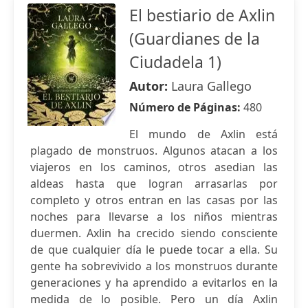
El bestiario de Axlin
(Guardianes de la
Ciudadela 1)
Autor:
Laura Gallego
Número de Páginas:
480
El mundo de Axlin está
plagado de monstruos. Algunos atacan a los
viajeros en los caminos, otros asedian las
aldeas hasta que logran arrasarlas por
completo y otros entran en las casas por las
noches para llevarse a los niños mientras
duermen. Axlin ha crecido siendo consciente
de que cualquier día le puede tocar a ella. Su
gente ha sobrevivido a los monstruos durante
generaciones y ha aprendido a evitarlos en la
medida de lo posible. Pero un día Axlin