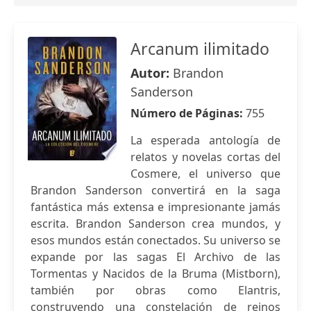
Arcanum ilimitado
Autor:
Brandon
Sanderson
Número de Páginas:
755
La esperada antología de
relatos y novelas cortas del
Cosmere, el universo que
Brandon Sanderson convertirá en la saga
fantástica más extensa e impresionante jamás
escrita. Brandon Sanderson crea mundos, y
esos mundos están conectados. Su universo se
expande por las sagas El Archivo de las
Tormentas y Nacidos de la Bruma (Mistborn),
también por obras como Elantris,
construyendo una constelación de reinos