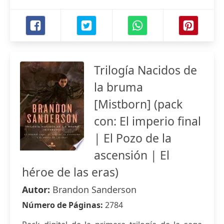
Trilogía Nacidos de
la bruma
[Mistborn] (pack
con: El imperio final
| El Pozo de la
ascensión | El
héroe de las eras)
Autor:
Brandon Sanderson
Número de Páginas:
2784