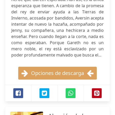
esperanza que tienen. A cambio de la promesa
del rey de enviar ayuda a las Tierras de
Invierno, acosada por bandidos, Aversin acepta
intentar de nuevo la hazaña, acompañado por
Jenny, su compañera, una hechicera a medio
enseñar. Pero cuando llegan a la corte, nada es
como esperaban. Porque Gareth no es un
mero noble, el rey está esclavizado por un
poder profundamente malvado que busca el...
Opciones de descarga