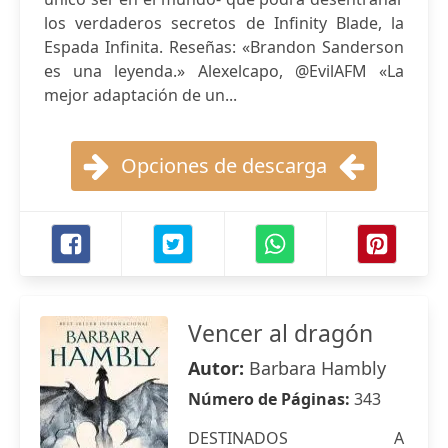
los verdaderos secretos de Infinity Blade, la
Espada Infinita. Reseñas: «Brandon Sanderson
es una leyenda.» Alexelcapo, @EvilAFM «La
mejor adaptación de un...
Opciones de descarga
Vencer al dragón
Autor:
Barbara Hambly
Número de Páginas:
343
DESTINADOS A