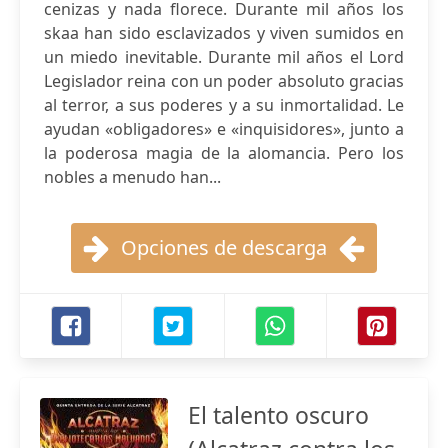
cenizas y nada florece. Durante mil años los
skaa han sido esclavizados y viven sumidos en
un miedo inevitable. Durante mil años el Lord
Legislador reina con un poder absoluto gracias
al terror, a sus poderes y a su inmortalidad. Le
ayudan «obligadores» e «inquisidores», junto a
la poderosa magia de la alomancia. Pero los
nobles a menudo han...
Opciones de descarga
El talento oscuro