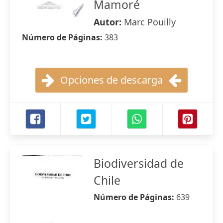
Mamoré
Autor:
Marc Pouilly
Número de Páginas:
383
Opciones de descarga
Biodiversidad de
Chile
Número de Páginas:
639