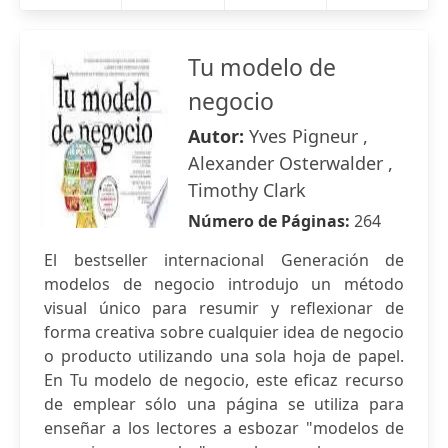
Tu modelo de
negocio
Autor:
Yves Pigneur ,
Alexander Osterwalder ,
Timothy Clark
Número de Páginas:
264
El bestseller internacional Generación de
modelos de negocio introdujo un método
visual único para resumir y reflexionar de
forma creativa sobre cualquier idea de negocio
o producto utilizando una sola hoja de papel.
En Tu modelo de negocio, este eficaz recurso
de emplear sólo una página se utiliza para
enseñar a los lectores a esbozar "modelos de