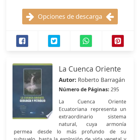
Opciones de descarga
La Cuenca Oriente
Autor:
Roberto Barragán
Número de Páginas:
295
La Cuenca Oriente
Ecuatoriana representa un
extraordinario sistema
natural, cuya armonía
permea desde lo más profundo de su
subsuelo, hasta la explosión de vida vegetal y