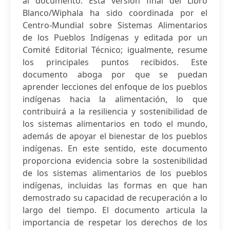
al documento. Esta versión final del Libro
Blanco/Wiphala ha sido coordinada por el
Centro-Mundial sobre Sistemas Alimentarios
de los Pueblos Indígenas y editada por un
Comité Editorial Técnico; igualmente, resume
los principales puntos recibidos. Este
documento aboga por que se puedan
aprender lecciones del enfoque de los pueblos
indígenas hacia la alimentación, lo que
contribuirá a la resiliencia y sostenibilidad de
los sistemas alimentarios en todo el mundo,
además de apoyar el bienestar de los pueblos
indígenas. En este sentido, este documento
proporciona evidencia sobre la sostenibilidad
de los sistemas alimentarios de los pueblos
indígenas, incluidas las formas en que han
demostrado su capacidad de recuperación a lo
largo del tiempo. El documento articula la
importancia de respetar los derechos de los