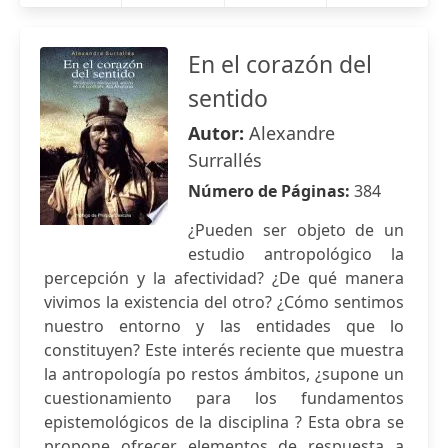
En el corazón del
sentido
Autor:
Alexandre
Surrallés
Número de Páginas:
384
¿Pueden ser objeto de un
estudio antropológico la
percepción y la afectividad? ¿De qué manera
vivimos la existencia del otro? ¿Cómo sentimos
nuestro entorno y las entidades que lo
constituyen? Este interés reciente que muestra
la antropología po restos ámbitos, ¿supone un
cuestionamiento para los fundamentos
epistemológicos de la disciplina ? Esta obra se
propone ofrecer elementos de respuesta a