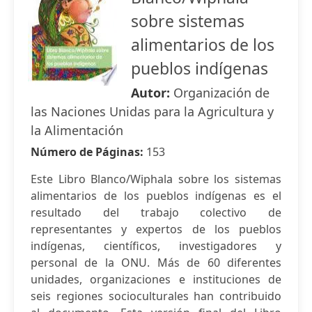
sobre sistemas
alimentarios de los
pueblos indígenas
Autor:
Organización de
las Naciones Unidas para la Agricultura y
la Alimentación
Número de Páginas:
153
Este Libro Blanco/Wiphala sobre los sistemas
alimentarios de los pueblos indígenas es el
resultado del trabajo colectivo de
representantes y expertos de los pueblos
indígenas, científicos, investigadores y
personal de la ONU. Más de 60 diferentes
unidades, organizaciones e instituciones de
seis regiones socioculturales han contribuido