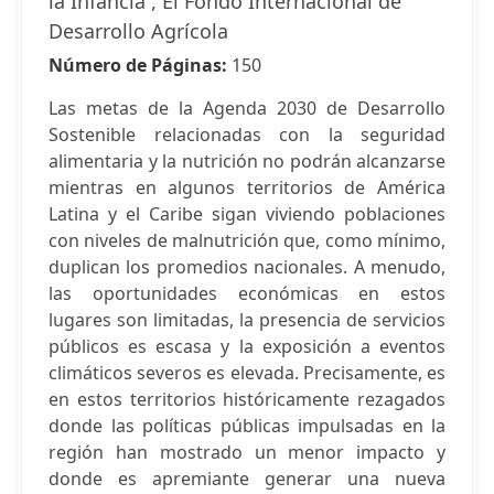
la Infancia , El Fondo Internacional de
Desarrollo Agrícola
Número de Páginas:
150
Las metas de la Agenda 2030 de Desarrollo
Sostenible relacionadas con la seguridad
alimentaria y la nutrición no podrán alcanzarse
mientras en algunos territorios de América
Latina y el Caribe sigan viviendo poblaciones
con niveles de malnutrición que, como mínimo,
duplican los promedios nacionales. A menudo,
las oportunidades económicas en estos
lugares son limitadas, la presencia de servicios
públicos es escasa y la exposición a eventos
climáticos severos es elevada. Precisamente, es
en estos territorios históricamente rezagados
donde las políticas públicas impulsadas en la
región han mostrado un menor impacto y
donde es apremiante generar una nueva