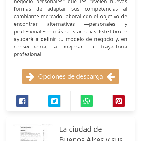
negocio personales" que les revelen nuevas
formas de adaptar sus competencias al
cambiante mercado laboral con el objetivo de
encontrar alternativas —personales y
profesionales— más satisfactorias. Este libro te
ayudará a definir tu modelo de negocio y, en
consecuencia, a mejorar tu trayectoria
profesional.
Opciones de descarga
La ciudad de
Buenos Aires y sus