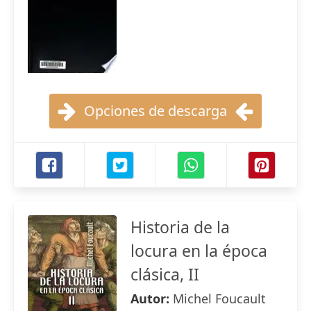
Opciones de descarga
Historia de la
locura en la época
clásica, II
Autor:
Michel Foucault