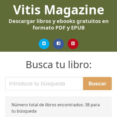
Vitis Magazine
Descargar libros y ebooks gratuitos en
formato PDF y EPUB
Busca tu libro:
Número total de libros encontrados: 38 para
tu búsqueda