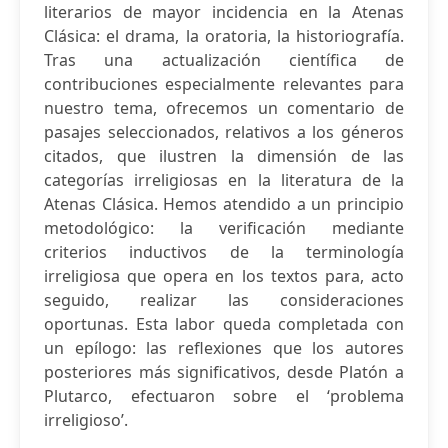
literarios de mayor incidencia en la Atenas
Clásica: el drama, la oratoria, la historiografía.
Tras una actualización científica de
contribuciones especialmente relevantes para
nuestro tema, ofrecemos un comentario de
pasajes seleccionados, relativos a los géneros
citados, que ilustren la dimensión de las
categorías irreligiosas en la literatura de la
Atenas Clásica. Hemos atendido a un principio
metodológico: la verificación mediante
criterios inductivos de la terminología
irreligiosa que opera en los textos para, acto
seguido, realizar las consideraciones
oportunas. Esta labor queda completada con
un epílogo: las reflexiones que los autores
posteriores más significativos, desde Platón a
Plutarco, efectuaron sobre el ‘problema
irreligioso’.