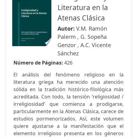
Literatura en la
Atenas Clásica
Autor:
V.M. Ramón
Palerm , G. Sopeña
Genzor , A.C. Vicente
Sánchez
Número de Páginas:
426
El análisis del fenómeno religioso en la
literatura griega ha merecido una atención
sólida en la tradición histórico-filológica más
acreditada. Con todo, la tensión ‘religiosidad /
irreligiosidad’ que comienza a prodigarse,
particularmente en la Atenas Clásica, carece de
estudios pormenorizados. Así, este volumen
quiere ajustarse a la manifestación que el
elemento irreligioso presenta en los géneros