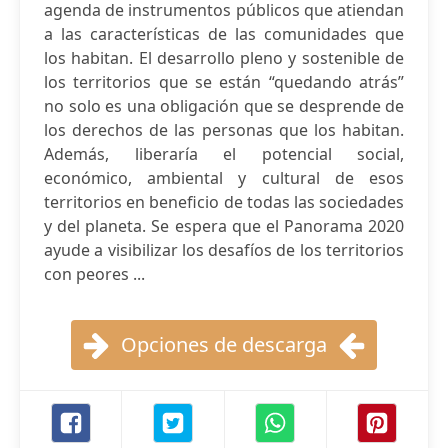
agenda de instrumentos públicos que atiendan
a las características de las comunidades que
los habitan. El desarrollo pleno y sostenible de
los territorios que se están “quedando atrás”
no solo es una obligación que se desprende de
los derechos de las personas que los habitan.
Además, liberaría el potencial social,
económico, ambiental y cultural de esos
territorios en beneficio de todas las sociedades
y del planeta. Se espera que el Panorama 2020
ayude a visibilizar los desafíos de los territorios
con peores ...
Opciones de descarga