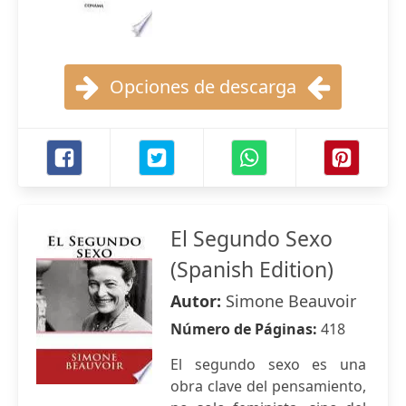
Opciones de descarga
El Segundo Sexo
(Spanish Edition)
Autor:
Simone Beauvoir
Número de Páginas:
418
El segundo sexo es una
obra clave del pensamiento,