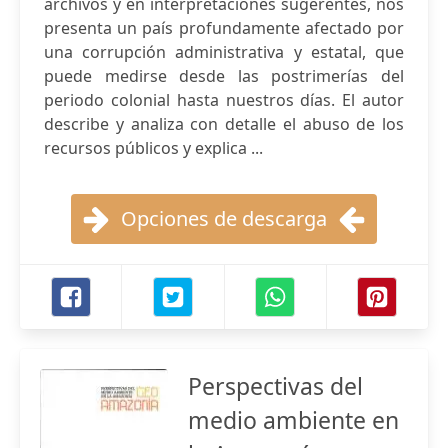
archivos y en interpretaciones sugerentes, nos
presenta un país profundamente afectado por
una corrupción administrativa y estatal, que
puede medirse desde las postrimerías del
periodo colonial hasta nuestros días. El autor
describe y analiza con detalle el abuso de los
recursos públicos y explica ...
Opciones de descarga
Perspectivas del
medio ambiente en