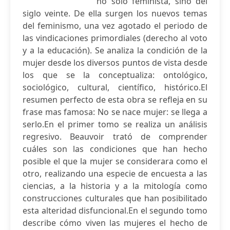
no solo feminista, sino del
siglo veinte. De ella surgen los nuevos temas
del feminismo, una vez agotado el periodo de
las vindicaciones primordiales (derecho al voto
y a la educación). Se analiza la condición de la
mujer desde los diversos puntos de vista desde
los que se la conceptualiza: ontológico,
sociológico, cultural, científico, histórico.El
resumen perfecto de esta obra se refleja en su
frase mas famosa: No se nace mujer: se llega a
serlo.En el primer tomo se realiza un análisis
regresivo. Beauvoir trató de comprender
cuáles son las condiciones que han hecho
posible el que la mujer se considerara como el
otro, realizando una especie de encuesta a las
ciencias, a la historia y a la mitología como
construcciones culturales que han posibilitado
esta alteridad disfuncional.En el segundo tomo
describe cómo viven las mujeres el hecho de