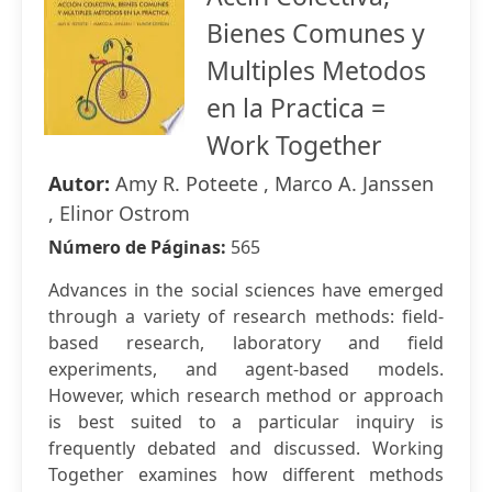
Bienes Comunes y
Multiples Metodos
en la Practica =
Work Together
Autor:
Amy R. Poteete , Marco A. Janssen
, Elinor Ostrom
Número de Páginas:
565
Advances in the social sciences have emerged
through a variety of research methods: field-
based research, laboratory and field
experiments, and agent-based models.
However, which research method or approach
is best suited to a particular inquiry is
frequently debated and discussed. Working
Together examines how different methods