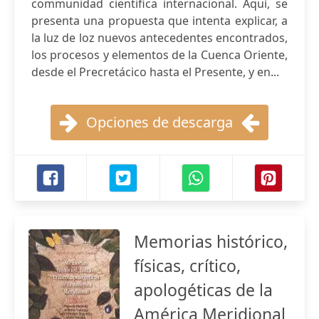
communidad cientifica internacional. Aquí, se
presenta una propuesta que intenta explicar, a
la luz de loz nuevos antecedentes encontrados,
los procesos y elementos de la Cuenca Oriente,
desde el Precretácico hasta el Presente, y en...
Opciones de descarga
Memorias histórico,
físicas, crítico,
apologéticas de la
América Meridional