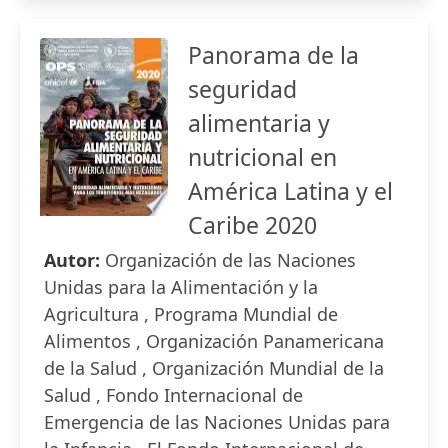
Panorama de la
seguridad
alimentaria y
nutricional en
América Latina y el
Caribe 2020
Autor:
Organización de las Naciones
Unidas para la Alimentación y la
Agricultura , Programa Mundial de
Alimentos , Organización Panamericana
de la Salud , Organización Mundial de la
Salud , Fondo Internacional de
Emergencia de las Naciones Unidas para