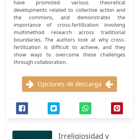
have promoted various theoretical
developments related to collective action and
the commons, and demonstrates the
importance of cross-fertilization involving
multimethod research across traditional
boundaries. The authors look at why cross-
fertilization is difficult to achieve, and they
show ways to overcome these challenges
through collaboration.
Opciones de descarga
Irreligiosidad y