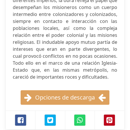
diferentes imperios, la obra refleja el papel que
desempeñan los misioneros como un cuerpo
intermedio entre colonizadores y colonizados,
siempre en contacto e interacción con las
poblaciones locales, así como la compleja
relación entre el poder colonial y las misiones
religiosas. El indudable apoyo mutuo partía de
intereses que eran en parte divergentes, lo
cual provocó conflictos en no pocas ocasiones.
Todo ello en el marco de una relación Iglesia-
Estado que, en las mismas metrópolis, no
careció de importantes roces y dificultades.
Opciones de descarga