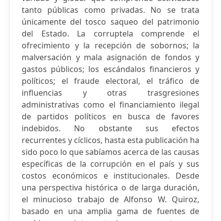
tanto públicas como privadas. No se trata
únicamente del tosco saqueo del patrimonio
del Estado. La corruptela comprende el
ofrecimiento y la recepción de sobornos; la
malversación y mala asignación de fondos y
gastos públicos; los escándalos financieros y
políticos; el fraude electoral, el tráfico de
influencias y otras trasgresiones
administrativas como el financiamiento ilegal
de partidos políticos en busca de favores
indebidos. No obstante sus efectos
recurrentes y cíclicos, hasta esta publicación ha
sido poco lo que sabíamos acerca de las causas
específicas de la corrupción en el país y sus
costos económicos e institucionales. Desde
una perspectiva histórica o de larga duración,
el minucioso trabajo de Alfonso W. Quiroz,
basado en una amplia gama de fuentes de