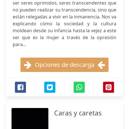
ser seres oprimidos, seres transcendentes que
no pueden realizar su transcendencia, sino que
están relegadas a vivir en la inmanencia. Nos va
explicando cómo la sociedad y la cultura
moldean desde su infancia hasta la vejez a este
ser que es la mujer a través de la opresión
para...
Opciones de descarga
Caras y caretas