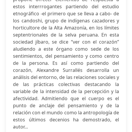
estos interrrogantes partiendo del estudio
etnográfico -el primero que se lleva a cabo- de
los candoshi, grupo de indígenas cazadores y
horticultore de la Alta Amazonía, en los límites
septentrionales de la selva peruana. En esta
sociedad jíbaro, se dice “ver con el corazón”
aludiendo a este órgano como sede de los
sentimientos, del pensamiento y como centro
de la persona. Es así como partiendo del
corazón, Alexandre Surrallés desarrolla un
análisis del entorno, de las relaciones sociales y
de las prácticas colectivas destacando la
variable de la intensidad de la percepción y la
afectividad. Admitiendo que el cuerpo es el
punto de anclaje del pensamiento y de la
relación con el mundo como la antropología de
estos últimos decenios ha demostrado, el
autor...