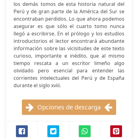
los demás tomos de esta historia natural del
Perú y de gran parte de la América del Sur se
encontraban perdidos. Lo que ahora podemos
asegurar es que sólo el cuarto tomo nunca
llegó a escribirse. En el prólogo y los estudios
introductorios el lector encontrará abundante
información sobre las vicisitudes de este texto
curioso, importante e inédito, que al mismo
tiempo rescata a un escritor limeño algo
olvidado pero esencial para entender las
corrientes intelectuales del Perú y de España
durante el siglo xviii.
Opciones de descarga