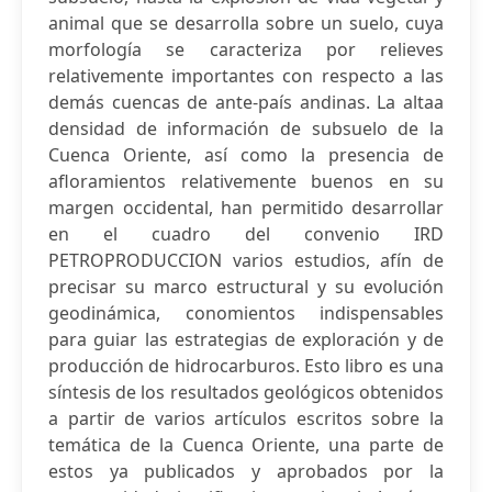
animal que se desarrolla sobre un suelo, cuya
morfología se caracteriza por relieves
relativemente importantes con respecto a las
demás cuencas de ante-país andinas. La altaa
densidad de información de subsuelo de la
Cuenca Oriente, así como la presencia de
afloramientos relativemente buenos en su
margen occidental, han permitido desarrollar
en el cuadro del convenio IRD
PETROPRODUCCION varios estudios, afín de
precisar su marco estructural y su evolución
geodinámica, conomientos indispensables
para guiar las estrategias de exploración y de
producción de hidrocarburos. Esto libro es una
síntesis de los resultados geológicos obtenidos
a partir de varios artículos escritos sobre la
temática de la Cuenca Oriente, una parte de
estos ya publicados y aprobados por la