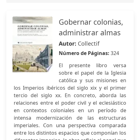
Gobernar colonias,
administrar almas
Autor:
Collectif
Número de Páginas:
324
El presente libro versa
sobre el papel de la Iglesia
católica y sus misiones en
los Imperios ibéricos del siglo xix y el primer
tercio del siglo xx. En concreto, aborda las
relaciones entre el poder civil y el eclesiástico
en contextos coloniales en un período de
intensa modernización de las estructuras
imperiales. Con una perspectiva comparada
entre los distintos espacios que componían los