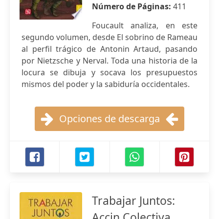
Número de Páginas:
411
Foucault analiza, en este
segundo volumen, desde El sobrino de Rameau
al perfil trágico de Antonin Artaud, pasando
por Nietzsche y Nerval. Toda una historia de la
locura se dibuja y socava los presupuestos
mismos del poder y la sabiduría occidentales.
Opciones de descarga
Trabajar Juntos:
Accin Colectiva,