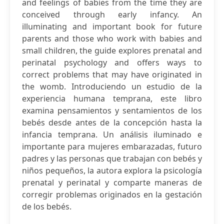
and feelings of babies from the time they are
conceived through early infancy. An
illuminating and important book for future
parents and those who work with babies and
small children, the guide explores prenatal and
perinatal psychology and offers ways to
correct problems that may have originated in
the womb. Introduciendo un estudio de la
experiencia humana temprana, este libro
examina pensamientos y sentamientos de los
bebés desde antes de la concepción hasta la
infancia temprana. Un análisis iluminado e
importante para mujeres embarazadas, futuro
padres y las personas que trabajan con bebés y
niños pequeños, la autora explora la psicología
prenatal y perinatal y comparte maneras de
corregir problemas originados en la gestación
de los bebés.