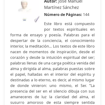
Autor:
José Manuel
Martínez Sánchez
Número de Páginas:
144
Este libro está compuesto
por textos espirituales en
forma de ensayo y poesía. Palabras para el
despertar de la conciencia, el conocimiento
interior, la meditación... Los textos de este libro
nacen de momentos de inspiración, desde el
corazón y desde la intuición espiritual del ser;
palabras llenas de una carga poética venida del
alma y dirigida al alma, palabras puestas sobre
el papel, halladas en el interior del espíritu y
destinadas a lo eterno, es decir, al mismo lugar
de donde vinieron: uno mismo, el Ser. ”La
presencia del ser en el silencio dibuja con sus
amaneceres de luz la claridad del alma, el
susurro amoroso de esta siempre sentida