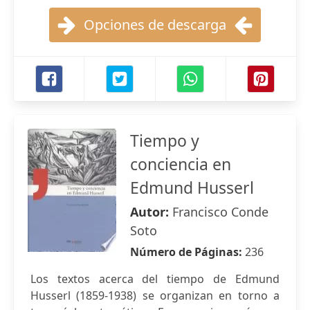
Opciones de descarga
Tiempo y
conciencia en
Edmund Husserl
Autor:
Francisco Conde
Soto
Número de Páginas:
236
Los textos acerca del tiempo de Edmund
Husserl (1859-1938) se organizan en torno a