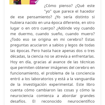
¿Cómo pienso? ¿Qué este
"yo" que parece el hacedor
de ese pensamiento? ¿Yo sería distinto si
hubiera nacido en una época diferente, en otro
lugar o en otro cuerpo? ¿Adónde voy cuando
me duermo, cuando sueño, cuando muero?
¿Todo eso se origina en mi cerebro? Estas
preguntas acuciaron a sabios y legos de todas
las épocas. Pero hasta hace apenas dos o tres
décadas, la ciencia no se atrevía a enfrentarlas.
Hoy en día, gracias al avance de las técnicas
que permiten obtener imágenes del cerebro en
funcionamiento, el problema de la conciencia
entró a los laboratorios y está a la vanguardia
de la investigación experimental. Este libro
cuenta cómo cambiaron las cosas y cómo la
neurociencia comienza a abordar grandes
desafíos. El reconocido neurocientífico