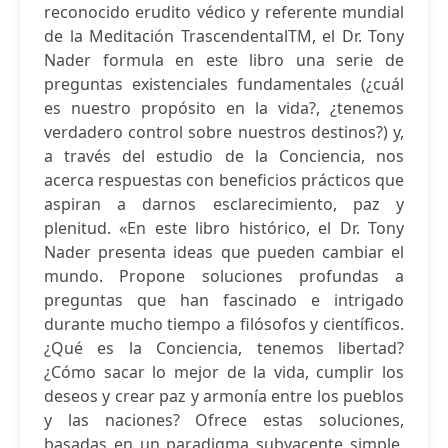
reconocido erudito védico y referente mundial
de la Meditación TrascendentalTM, el Dr. Tony
Nader formula en este libro una serie de
preguntas existenciales fundamentales (¿cuál
es nuestro propósito en la vida?, ¿tenemos
verdadero control sobre nuestros destinos?) y,
a través del estudio de la Conciencia, nos
acerca respuestas con beneficios prácticos que
aspiran a darnos esclarecimiento, paz y
plenitud. «En este libro histórico, el Dr. Tony
Nader presenta ideas que pueden cambiar el
mundo. Propone soluciones profundas a
preguntas que han fascinado e intrigado
durante mucho tiempo a filósofos y científicos.
¿Qué es la Conciencia, tenemos libertad?
¿Cómo sacar lo mejor de la vida, cumplir los
deseos y crear paz y armonía entre los pueblos
y las naciones? Ofrece estas soluciones,
basadas en un paradigma subyacente simple,