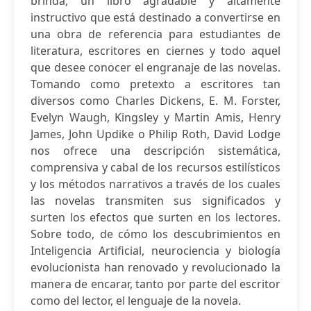
brinda, un libro agradable y altamente
instructivo que está destinado a convertirse en
una obra de referencia para estudiantes de
literatura, escritores en ciernes y todo aquel
que desee conocer el engranaje de las novelas.
Tomando como pretexto a escritores tan
diversos como Charles Dickens, E. M. Forster,
Evelyn Waugh, Kingsley y Martin Amis, Henry
James, John Updike o Philip Roth, David Lodge
nos ofrece una descripción sistemática,
comprensiva y cabal de los recursos estilísticos
y los métodos narrativos a través de los cuales
las novelas transmiten sus significados y
surten los efectos que surten en los lectores.
Sobre todo, de cómo los descubrimientos en
Inteligencia Artificial, neurociencia y biología
evolucionista han renovado y revolucionado la
manera de encarar, tanto por parte del escritor
como del lector, el lenguaje de la novela.