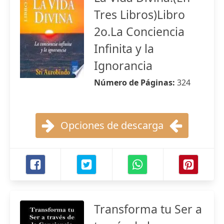
Tres Libros)Libro
2o.La Conciencia
Infinita y la
Ignorancia
Número de Páginas:
324
Opciones de descarga
Transforma tu Ser a