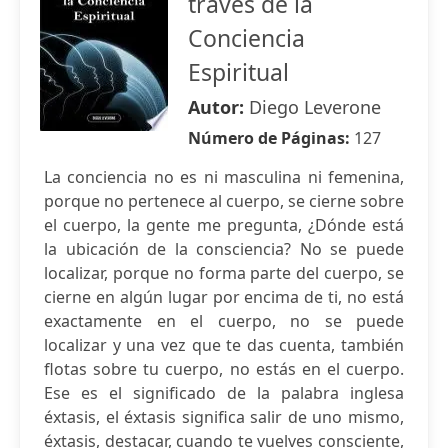
través de la
Conciencia
Espiritual
Autor:
Diego Leverone
Número de Páginas:
127
La conciencia no es ni masculina ni femenina,
porque no pertenece al cuerpo, se cierne sobre
el cuerpo, la gente me pregunta, ¿Dónde está
la ubicación de la consciencia? No se puede
localizar, porque no forma parte del cuerpo, se
cierne en algún lugar por encima de ti, no está
exactamente en el cuerpo, no se puede
localizar y una vez que te das cuenta, también
flotas sobre tu cuerpo, no estás en el cuerpo.
Ese es el significado de la palabra inglesa
éxtasis, el éxtasis significa salir de uno mismo,
éxtasis, destacar, cuando te vuelves consciente,