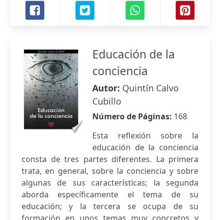
Educación de la
conciencia
Autor:
Quintín Calvo
Cubillo
Número de Páginas:
168
Esta reflexión sobre la
educación de la conciencia
consta de tres partes diferentes. La primera
trata, en general, sobre la conciencia y sobre
algunas de sus características; la segunda
aborda específicamente el tema de su
educación; y la tercera se ocupa de su
formación en unos temas muy concretos y