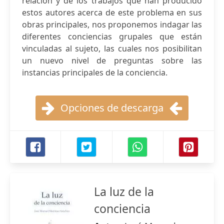
relación y de los trabajos que han producido
estos autores acerca de este problema en sus
obras principales, nos proponemos indagar las
diferentes conciencias grupales que están
vinculadas al sujeto, las cuales nos posibilitan
un nuevo nivel de preguntas sobre las
instancias principales de la conciencia.
Opciones de descarga
La luz de la
conciencia