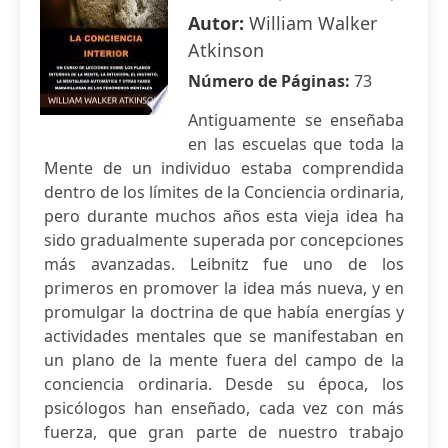
Autor:
William Walker
Atkinson
Número de Páginas:
73
Antiguamente se enseñaba
en las escuelas que toda la
Mente de un individuo estaba comprendida
dentro de los límites de la Conciencia ordinaria,
pero durante muchos años esta vieja idea ha
sido gradualmente superada por concepciones
más avanzadas. Leibnitz fue uno de los
primeros en promover la idea más nueva, y en
promulgar la doctrina de que había energías y
actividades mentales que se manifestaban en
un plano de la mente fuera del campo de la
conciencia ordinaria. Desde su época, los
psicólogos han enseñado, cada vez con más
fuerza, que gran parte de nuestro trabajo