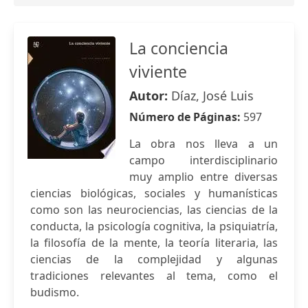
La conciencia
viviente
Autor:
Díaz, José Luis
Número de Páginas:
597
La obra nos lleva a un
campo interdisciplinario
muy amplio entre diversas
ciencias biológicas, sociales y humanísticas
como son las neurociencias, las ciencias de la
conducta, la psicología cognitiva, la psiquiatría,
la filosofía de la mente, la teoría literaria, las
ciencias de la complejidad y algunas
tradiciones relevantes al tema, como el
budismo.