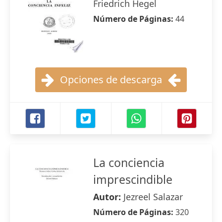
Friedrich Hegel
Número de Páginas:
44
Opciones de descarga
La conciencia
imprescindible
Autor:
Jezreel Salazar
Número de Páginas:
320