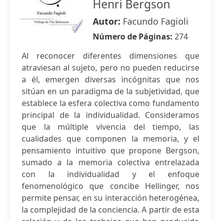
Henri Bergson
Autor:
Facundo Fagioli
Número de Páginas:
274
Al reconocer diferentes dimensiones que
atraviesan al sujeto, pero no pueden reducirse
a él, emergen diversas incógnitas que nos
sitúan en un paradigma de la subjetividad, que
establece la esfera colectiva como fundamento
principal de la individualidad. Consideramos
que la múltiple vivencia del tiempo, las
cualidades que componen la memoria, y el
pensamiento intuitivo que propone Bergson,
sumado a la memoria colectiva entrelazada
con la individualidad y el enfoque
fenomenológico que concibe Hellinger, nos
permite pensar, en su interacción heterogénea,
la complejidad de la conciencia. A partir de esta