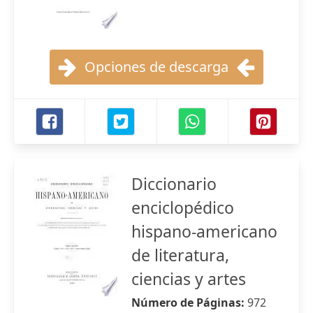
Opciones de descarga
Diccionario
enciclopédico
hispano-americano
de literatura,
ciencias y artes
Número de Páginas:
972