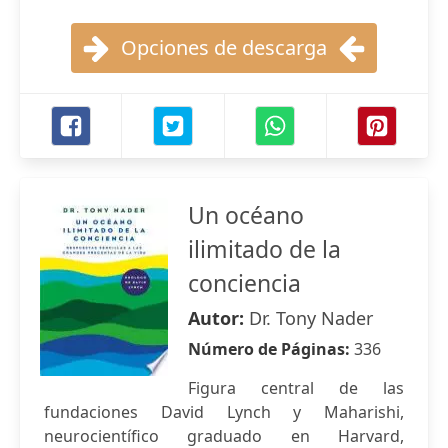
Opciones de descarga
Un océano
ilimitado de la
conciencia
Autor:
Dr. Tony Nader
Número de Páginas:
336
Figura central de las
fundaciones David Lynch y Maharishi,
neurocientífico graduado en Harvard,