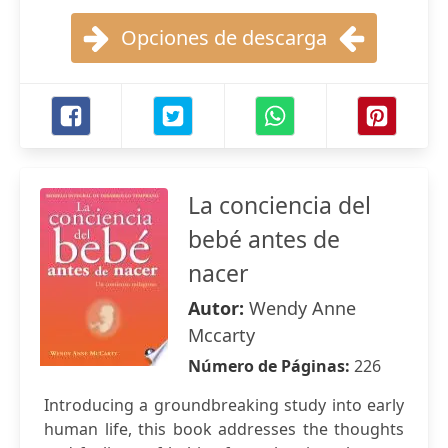
Opciones de descarga
La conciencia del
bebé antes de
nacer
Autor:
Wendy Anne
Mccarty
Número de Páginas:
226
Introducing a groundbreaking study into early
human life, this book addresses the thoughts