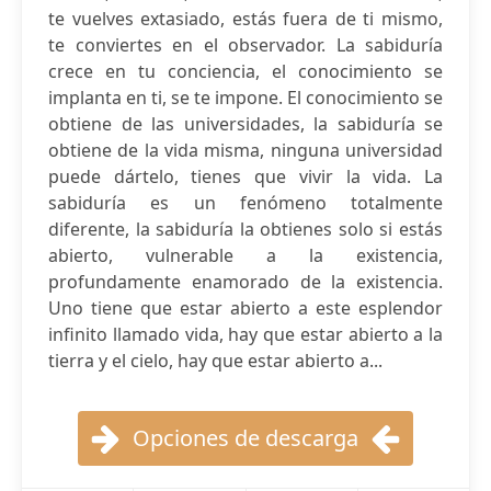
te vuelves extasiado, estás fuera de ti mismo,
te conviertes en el observador. La sabiduría
crece en tu conciencia, el conocimiento se
implanta en ti, se te impone. El conocimiento se
obtiene de las universidades, la sabiduría se
obtiene de la vida misma, ninguna universidad
puede dártelo, tienes que vivir la vida. La
sabiduría es un fenómeno totalmente
diferente, la sabiduría la obtienes solo si estás
abierto, vulnerable a la existencia,
profundamente enamorado de la existencia.
Uno tiene que estar abierto a este esplendor
infinito llamado vida, hay que estar abierto a la
tierra y el cielo, hay que estar abierto a...
Opciones de descarga