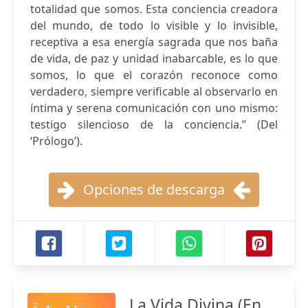
totalidad que somos. Esta conciencia creadora
del mundo, de todo lo visible y lo invisible,
receptiva a esa energía sagrada que nos baña
de vida, de paz y unidad inabarcable, es lo que
somos, lo que el corazón reconoce como
verdadero, siempre verificable al observarlo en
íntima y serena comunicación con uno mismo:
testigo silencioso de la conciencia.” (Del
‘Prólogo’).
Opciones de descarga
La Vida Divina.(En