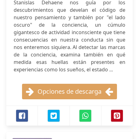
Stanislas Dehaene nos guía por los
descubrimientos que develan el código de
nuestro pensamiento y también por "el lado
oscuro" de la conciencia, un cúmulo
gigantesco de actividad inconsciente que tiene
consecuencias en nuestra conducta sin que
nos enteremos siquiera. Al detectar las marcas
de la conciencia, examina también en qué
medida esas huellas están presentes en
experiencias como los sueños, el estado ...
Opciones de descarga