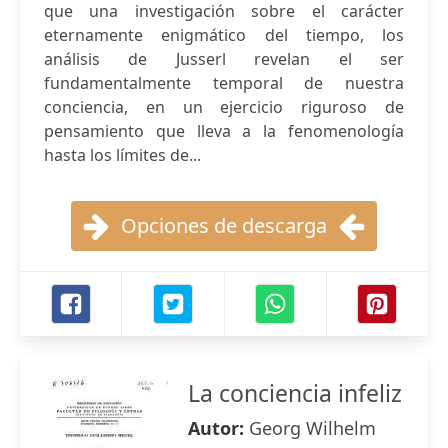
que una investigación sobre el carácter
eternamente enigmático del tiempo, los
análisis de Jusserl revelan el ser
fundamentalmente temporal de nuestra
conciencia, en un ejercicio riguroso de
pensamiento que lleva a la fenomenología
hasta los límites de...
Opciones de descarga
La conciencia infeliz
Autor:
Georg Wilhelm