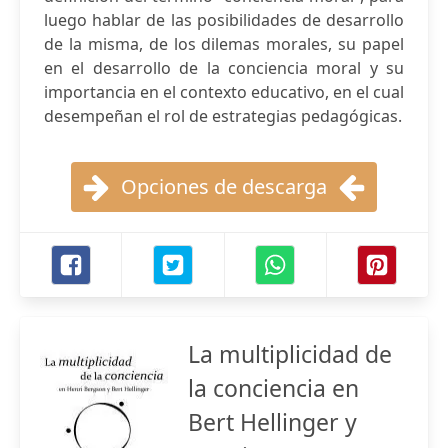
luego hablar de las posibilidades de desarrollo
de la misma, de los dilemas morales, su papel
en el desarrollo de la conciencia moral y su
importancia en el contexto educativo, en el cual
desempeñan el rol de estrategias pedagógicas.
Opciones de descarga
La multiplicidad de
la conciencia en
Bert Hellinger y