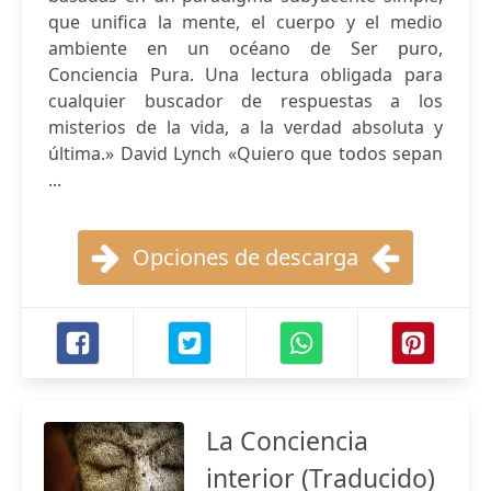
que unifica la mente, el cuerpo y el medio
ambiente en un océano de Ser puro,
Conciencia Pura. Una lectura obligada para
cualquier buscador de respuestas a los
misterios de la vida, a la verdad absoluta y
última.» David Lynch «Quiero que todos sepan
...
Opciones de descarga
La Conciencia
interior (Traducido)