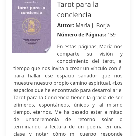
Tarot para la
conciencia
Autor:
María J. Borja
Número de Páginas:
159
En estas páginas, María nos
comparte su visión y
conocimiento del tarot, al
tiempo que nos invita a crear un vínculo con él
para hallar ese espacio sanador que nos
muestre nuestro propio camino espiritual. «Los
espacios que he encontrado para desarrollar el
Tarot para la Conciencia tienen la gracia de ser
efímeros, espontáneos, únicos y, al mismo
tiempo, eternos. Me ha pasado estar a mitad
de unaceremonia de retorno solar o
terminando la lectura de un poema en una
clase y notar cómo mi cuerpo responde