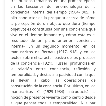
tres núcleos temáticos. En una primero época,
en las Lecciones de fenomenología de la
conciencia interna del tiempo (1904-1905), el
hilo conductor es la pregunta acerca de cómo
la percepción de un objeto que dura (tiempo
objetivo) es constituida por una conciencia que
vive en el tiempo inmanete y cómo esta es el
resultado de un plano anterior -conciencia
interna-. En un segundo momento, en los
manuscritos de Bernau (1917-1918) y en los
textos sobre el carácter pasivo de los procesos
de la conciencia (1921), Husserl profundiza en
la relación entre conciencia, reflexión y
temporalidad, y destaca la pasividad con la que
se llevan a cabo las operaciones de
constitución de la conciencia. Por último, en los
manuscritos C (1929-1934) introducirá la
noción de presente viviente como centro desde
el que pensar toda la temporalidad. A la par