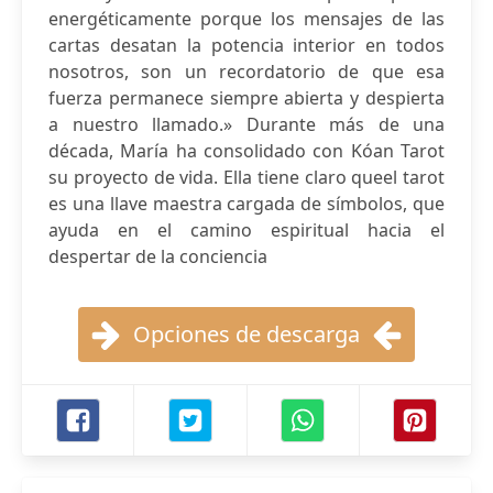
energéticamente porque los mensajes de las
cartas desatan la potencia interior en todos
nosotros, son un recordatorio de que esa
fuerza permanece siempre abierta y despierta
a nuestro llamado.» Durante más de una
década, María ha consolidado con Kóan Tarot
su proyecto de vida. Ella tiene claro queel tarot
es una llave maestra cargada de símbolos, que
ayuda en el camino espiritual hacia el
despertar de la conciencia
Opciones de descarga