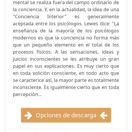
mental se realiza fuera del campo ordinario de
la conciencia. Y, en la actualidad, la idea de una
"Conciencia Interior" es generalmente
aceptada entre los psicólogos. Lewes dice: "La
enseñanza de la mayoría de los psicólogos
modernos es que la conciencia no forma más
que un pequeño elemento en el total de los
procesos físicos. A las sensaciones, ideas y
juicios inconscientes se les atribuye un gran
papel en sus explicaciones. Es muy cierto que
en toda volición consciente, en todo acto que
se caracterice así, la mayor parte es totalmente
inconsciente. Es igualmente cierto que en toda
percepción...
Opciones de descarga