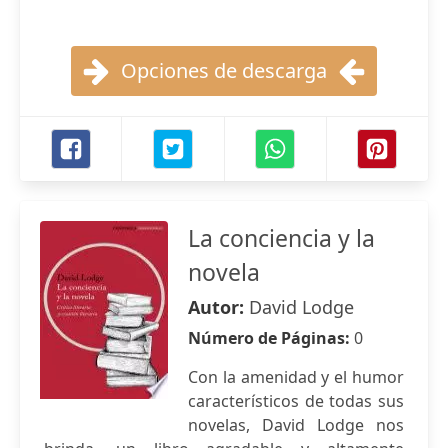
Opciones de descarga
La conciencia y la
novela
Autor:
David Lodge
Número de Páginas:
0
Con la amenidad y el humor
característicos de todas sus
novelas, David Lodge nos