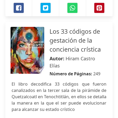
Los 33 códigos de
gestación de la
conciencia crística
Autor:
Hiram Castro
Elías
Número de Páginas:
249
El libro decodifica 33 códigos que fueron
canalizados en la tercer sala de la pirámide de
Quetzalcoatl en Tenochtitlán, en ellos se detalla
la manera en la que el ser puede evolucionar
para alcanzar su estado crístico