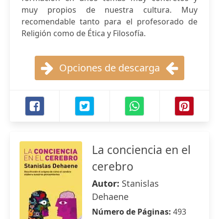
muy propios de nuestra cultura. Muy
recomendable tanto para el profesorado de
Religión como de Ética y Filosofía.
Opciones de descarga
La conciencia en el
cerebro
Autor:
Stanislas
Dehaene
Número de Páginas:
493