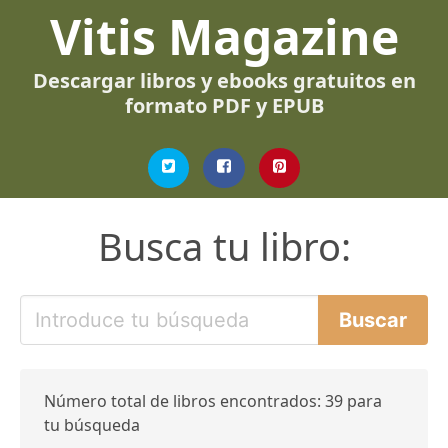
Vitis Magazine
Descargar libros y ebooks gratuitos en
formato PDF y EPUB
Busca tu libro:
Número total de libros encontrados: 39 para
tu búsqueda