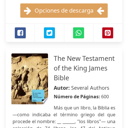
Opciones de descarga
The New Testament
of the King James
Bible
Autor:
Several Authors
Número de Páginas:
600
Más que un libro, la Biblia es
—como indicaba el término griego del que
procede el nombre: __ ______, "los libros"— una