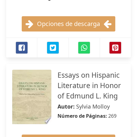
Opciones de descarga
Essays on Hispanic
Literature in Honor
of Edmund L. King
Autor:
Sylvia Molloy
Número de Páginas:
269