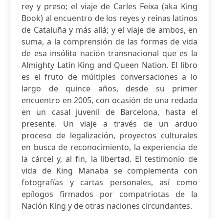
rey y preso; el viaje de Carles Feixa (aka King
Book) al encuentro de los reyes y reinas latinos
de Cataluña y más allá; y el viaje de ambos, en
suma, a la comprensión de las formas de vida
de esa insólita nación transnacional que es la
Almighty Latin King and Queen Nation. El libro
es el fruto de múltiples conversaciones a lo
largo de quince años, desde su primer
encuentro en 2005, con ocasión de una redada
en un casal juvenil de Barcelona, hasta el
presente. Un viaje a través de un arduo
proceso de legalización, proyectos culturales
en busca de reconocimiento, la experiencia de
la cárcel y, al fin, la libertad. El testimonio de
vida de King Manaba se complementa con
fotografías y cartas personales, así como
epílogos firmados por compatriotas de la
Nación King y de otras naciones circundantes.