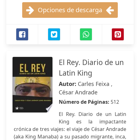
Opciones de descarga
El Rey. Diario de un
Latin King
Autor:
Carles Feixa ,
César Andrade
Número de Páginas:
512
El Rey. Diario de un Latin
King es la impactante
crónica de tres viajes: el viaje de César Andrade
(aka King Manaba) a su pasado migrante, inca,