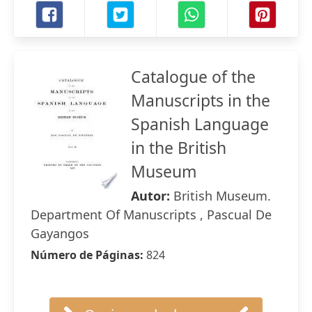
Catalogue of the
Manuscripts in the
Spanish Language
in the British
Museum
Autor:
British Museum.
Department Of Manuscripts , Pascual De
Gayangos
Número de Páginas:
824