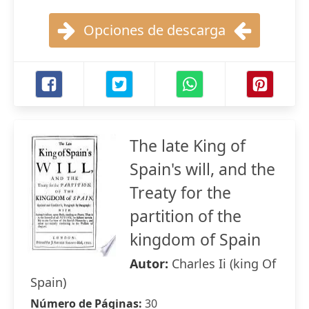
Opciones de descarga
The late King of
Spain's will, and the
Treaty for the
partition of the
kingdom of Spain
Autor:
Charles Ii (king Of
Spain)
Número de Páginas:
30