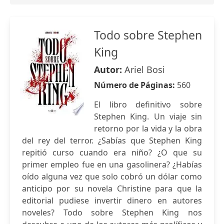
Todo sobre Stephen
King
Autor:
Ariel Bosi
Número de Páginas:
560
El libro definitivo sobre
Stephen King. Un viaje sin
retorno por la vida y la obra
del rey del terror. ¿Sabías que Stephen King
repitió curso cuando era niño? ¿O que su
primer empleo fue en una gasolinera? ¿Habías
oído alguna vez que solo cobró un dólar como
anticipo por su novela Christine para que la
editorial pudiese invertir dinero en autores
noveles? Todo sobre Stephen King nos