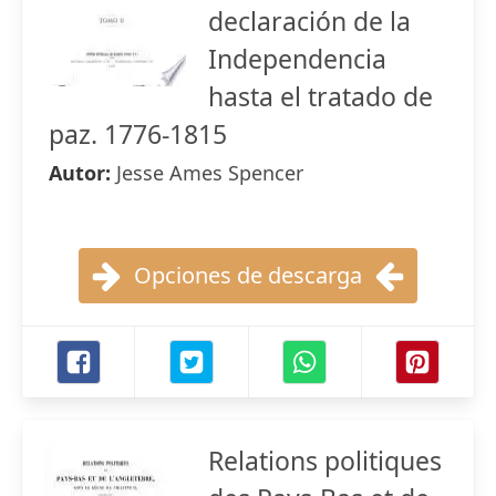
declaración de la
Independencia
hasta el tratado de
paz. 1776-1815
Autor:
Jesse Ames Spencer
Opciones de descarga
Relations politiques