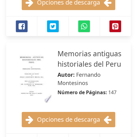
Opciones de descarga
Memorias antiguas
historiales del Peru
Autor:
Fernando
Montesinos
Número de Páginas:
147
Opciones de descarga