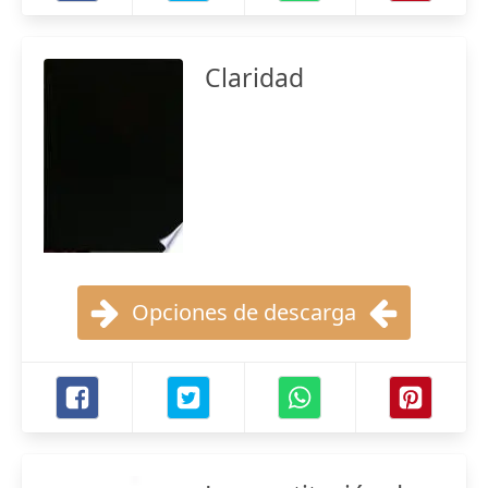
Claridad
Opciones de descarga