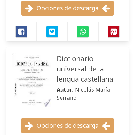
Opciones de descarga
Diccionario
universal de la
lengua castellana
Autor:
Nicolás María
Serrano
Opciones de descarga