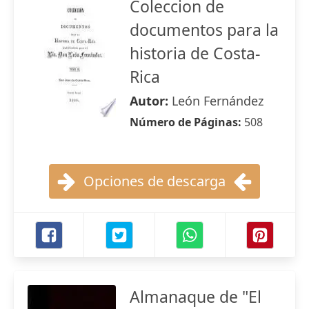
Coleccion de
documentos para la
historia de Costa-
Rica
Autor:
León Fernández
Número de Páginas:
508
Opciones de descarga
Almanaque de "El