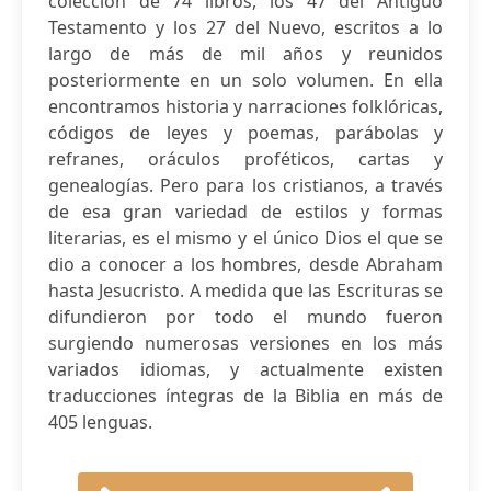
colección de 74 libros, los 47 del Antiguo
Testamento y los 27 del Nuevo, escritos a lo
largo de más de mil años y reunidos
posteriormente en un solo volumen. En ella
encontramos historia y narraciones folklóricas,
códigos de leyes y poemas, parábolas y
refranes, oráculos proféticos, cartas y
genealogías. Pero para los cristianos, a través
de esa gran variedad de estilos y formas
literarias, es el mismo y el único Dios el que se
dio a conocer a los hombres, desde Abraham
hasta Jesucristo. A medida que las Escrituras se
difundieron por todo el mundo fueron
surgiendo numerosas versiones en los más
variados idiomas, y actualmente existen
traducciones íntegras de la Biblia en más de
405 lenguas.