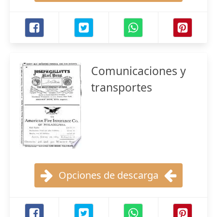
Comunicaciones y
transportes
Opciones de descarga