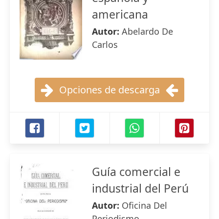
americana
Autor:
Abelardo De
Carlos
Opciones de descarga
Guía comercial e
industrial del Perú
Autor:
Oficina Del
Periodismo