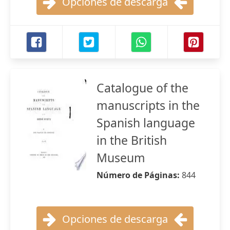
Opciones de descarga
Catalogue of the
manuscripts in the
Spanish language
in the British
Museum
Número de Páginas:
844
Opciones de descarga