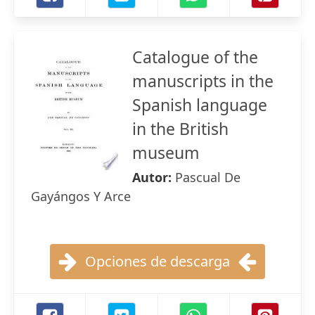
Catalogue of the
manuscripts in the
Spanish language
in the British
museum
Autor:
Pascual De
Gayángos Y Arce
Opciones de descarga