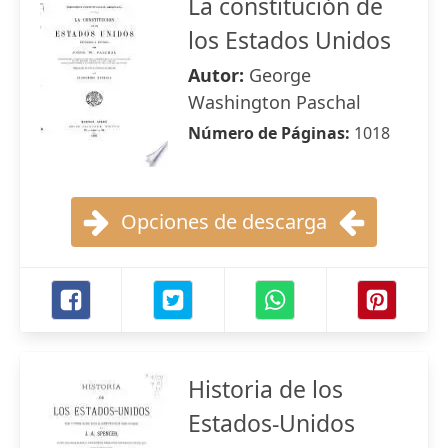
La constitución de
los Estados Unidos
Autor:
George
Washington Paschal
Número de Páginas:
1018
Opciones de descarga
Historia de los
Estados-Unidos