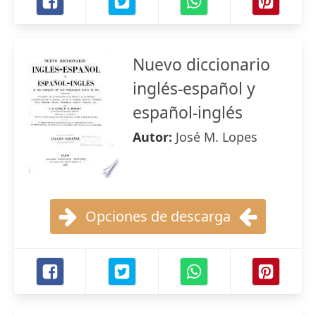
Nuevo diccionario
inglés-español y
español-inglés
Autor:
José M. Lopes
Opciones de descarga