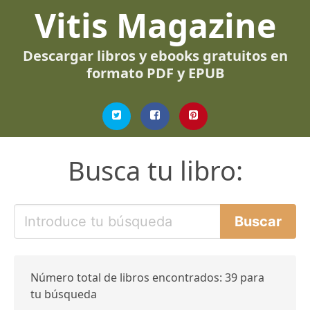
Vitis Magazine
Descargar libros y ebooks gratuitos en
formato PDF y EPUB
Busca tu libro:
Número total de libros encontrados: 39 para
tu búsqueda