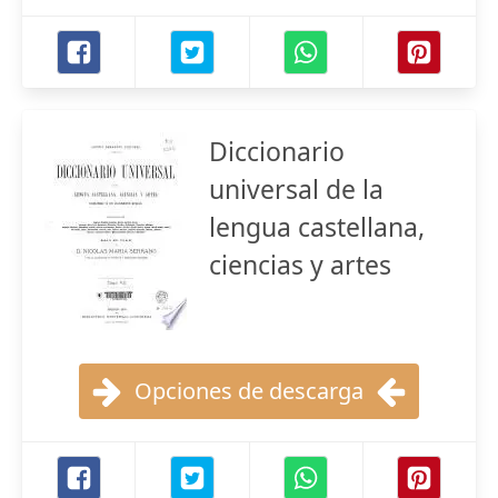
Diccionario
universal de la
lengua castellana,
ciencias y artes
Opciones de descarga