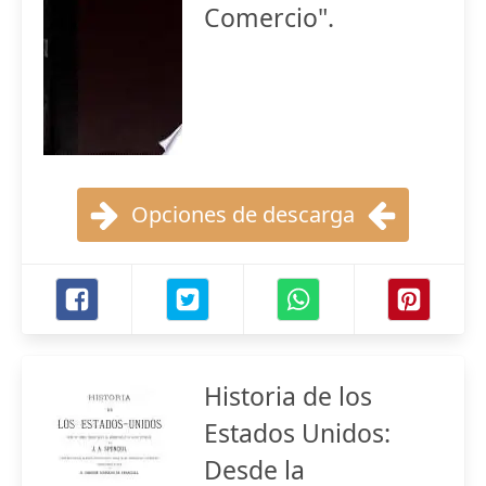
Comercio".
Opciones de descarga
Historia de los
Estados Unidos:
Desde la