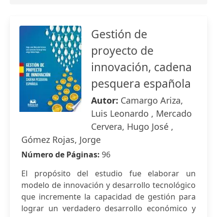
Gestión de
proyecto de
innovación, cadena
pesquera española
Autor:
Camargo Ariza,
Luis Leonardo , Mercado
Cervera, Hugo José ,
Gómez Rojas, Jorge
Número de Páginas:
96
El propósito del estudio fue elaborar un
modelo de innovación y desarrollo tecnológico
que incremente la capacidad de gestión para
lograr un verdadero desarrollo económico y