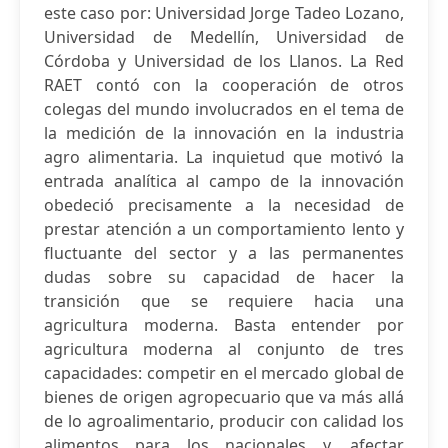
este caso por: Universidad Jorge Tadeo Lozano,
Universidad de Medellín, Universidad de
Córdoba y Universidad de los Llanos. La Red
RAET contó con la cooperación de otros
colegas del mundo involucrados en el tema de
la medición de la innovación en la industria
agro alimentaria. La inquietud que motivó la
entrada analítica al campo de la innovación
obedeció precisamente a la necesidad de
prestar atención a un comportamiento lento y
fluctuante del sector y a las permanentes
dudas sobre su capacidad de hacer la
transición que se requiere hacia una
agricultura moderna. Basta entender por
agricultura moderna al conjunto de tres
capacidades: competir en el mercado global de
bienes de origen agropecuario que va más allá
de lo agroalimentario, producir con calidad los
alimentos para los nacionales y, afectar