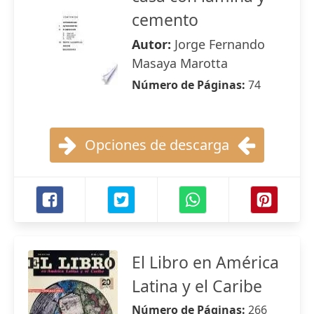
cemento
Autor:
Jorge Fernando
Masaya Marotta
Número de Páginas:
74
Opciones de descarga
El Libro en América
Latina y el Caribe
Número de Páginas:
266