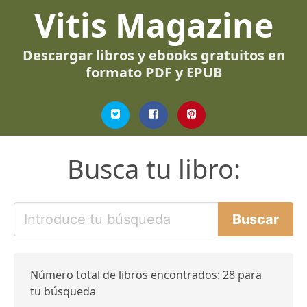
Vitis Magazine
Descargar libros y ebooks gratuitos en
formato PDF y EPUB
Busca tu libro:
Número total de libros encontrados: 28 para
tu búsqueda