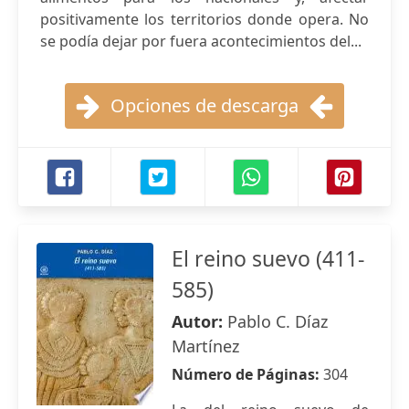
positivamente los territorios donde opera. No
se podía dejar por fuera acontecimientos del...
Opciones de descarga
El reino suevo (411-
585)
Autor:
Pablo C. Díaz
Martínez
Número de Páginas:
304