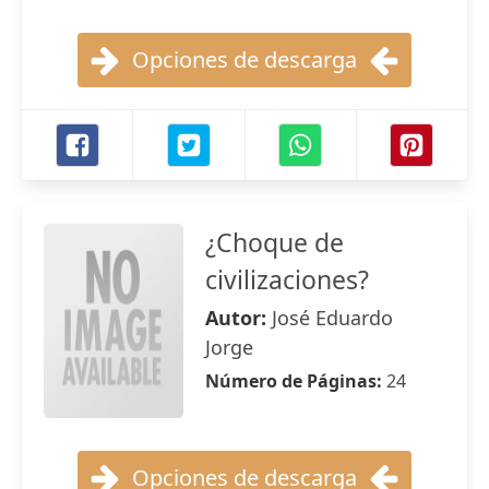
Opciones de descarga
¿Choque de
civilizaciones?
Autor:
José Eduardo
Jorge
Número de Páginas:
24
Opciones de descarga