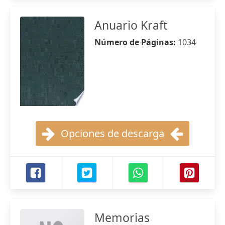
Anuario Kraft
Número de Páginas:
1034
Opciones de descarga
Memorias