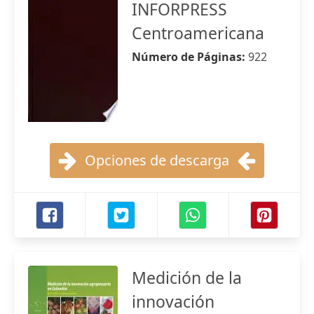
INFORPRESS
Centroamericana
Número de Páginas:
922
Opciones de descarga
Medición de la
innovación