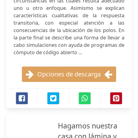
circunstancias en las cuales resulta adecuado
uno u otro enfoque. Asimismo se explican
características cualitativas de la respuesta
transitoria, con especial atención a las
consecuencias de la ubicación de los polos. En
la parte final se describe una forma de llevar a
cabo simulaciones con ayuda de programas de
cómputo de código abierto ...
Opciones de descarga
Hagamos nuestra
casa con lámina y