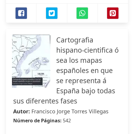
Cartografia
hispano-cientifica ó
sea los mapas
españoles en que
se representa á
España bajo todas
sus diferentes fases
Autor:
Francisco Jorge Torres Villegas
Número de Páginas:
542