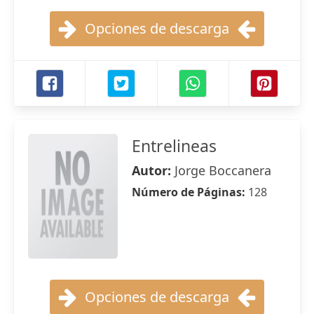
Opciones de descarga
Entrelineas
Autor:
Jorge Boccanera
Número de Páginas:
128
Opciones de descarga