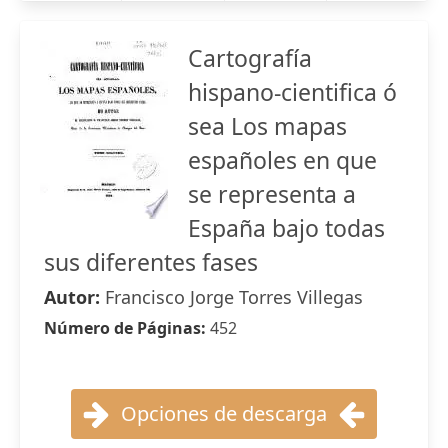
Cartografía
hispano-cientifica ó
sea Los mapas
españoles en que
se representa a
España bajo todas
sus diferentes fases
Autor:
Francisco Jorge Torres Villegas
Número de Páginas:
452
Opciones de descarga