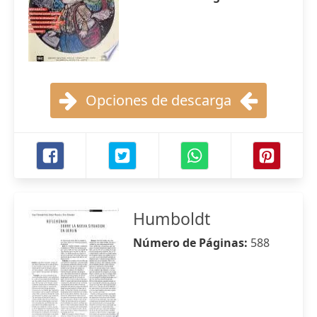
Opciones de descarga
Humboldt
Número de Páginas:
588