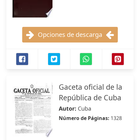
Opciones de descarga
Gaceta oficial de la
República de Cuba
Autor:
Cuba
Número de Páginas:
1328