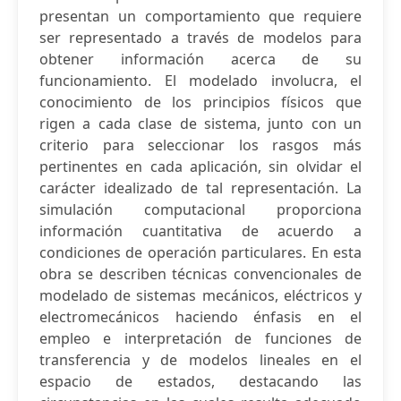
presentan un comportamiento que requiere
ser representado a través de modelos para
obtener información acerca de su
funcionamiento. El modelado involucra, el
conocimiento de los principios físicos que
rigen a cada clase de sistema, junto con un
criterio para seleccionar los rasgos más
pertinentes en cada aplicación, sin olvidar el
carácter idealizado de tal representación. La
simulación computacional proporciona
información cuantitativa de acuerdo a
condiciones de operación particulares. En esta
obra se describen técnicas convencionales de
modelado de sistemas mecánicos, eléctricos y
electromecánicos haciendo énfasis en el
empleo e interpretación de funciones de
transferencia y de modelos lineales en el
espacio de estados, destacando las