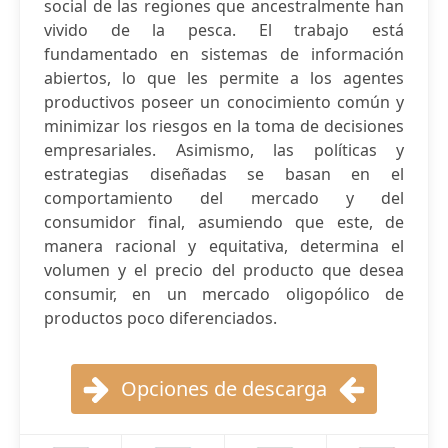
social de las regiones que ancestralmente han
vivido de la pesca. El trabajo está
fundamentado en sistemas de información
abiertos, lo que les permite a los agentes
productivos poseer un conocimiento común y
minimizar los riesgos en la toma de decisiones
empresariales. Asimismo, las políticas y
estrategias diseñadas se basan en el
comportamiento del mercado y del
consumidor final, asumiendo que este, de
manera racional y equitativa, determina el
volumen y el precio del producto que desea
consumir, en un mercado oligopólico de
productos poco diferenciados.
Opciones de descarga