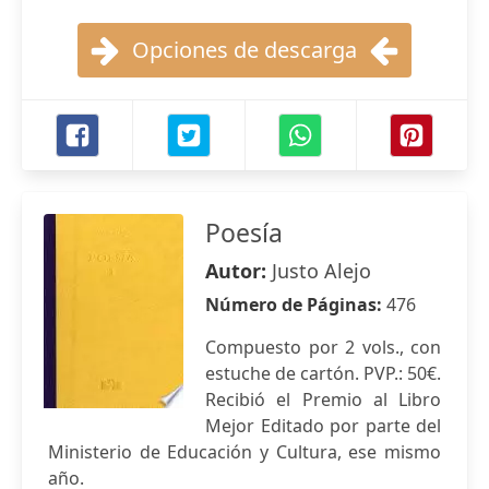
Opciones de descarga
Poesía
Autor:
Justo Alejo
Número de Páginas:
476
Compuesto por 2 vols., con
estuche de cartón. PVP.: 50€.
Recibió el Premio al Libro
Mejor Editado por parte del
Ministerio de Educación y Cultura, ese mismo
año.