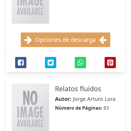
Opciones de descarga
Relatos fluidos
Autor:
Jorge Arturo Lora
Número de Páginas:
83