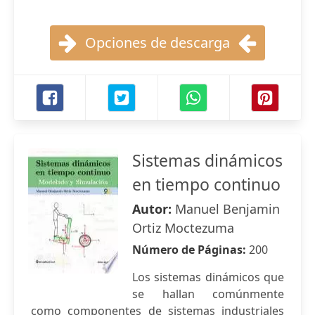
Opciones de descarga
Sistemas dinámicos
en tiempo continuo
Autor:
Manuel Benjamin
Ortiz Moctezuma
Número de Páginas:
200
Los sistemas dinámicos que
se hallan comúnmente
como componentes de sistemas industriales