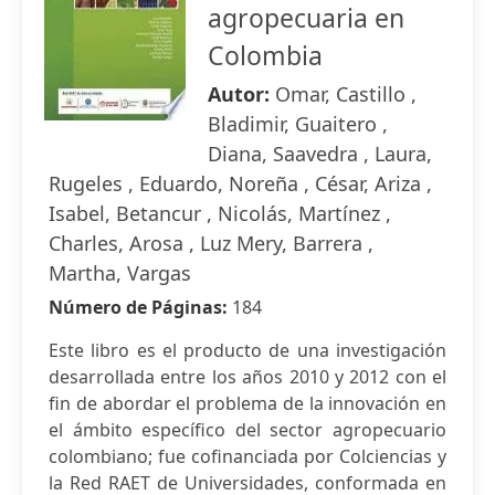
agropecuaria en
Colombia
Autor:
Omar, Castillo ,
Bladimir, Guaitero ,
Diana, Saavedra , Laura,
Rugeles , Eduardo, Noreña , César, Ariza ,
Isabel, Betancur , Nicolás, Martínez ,
Charles, Arosa , Luz Mery, Barrera ,
Martha, Vargas
Número de Páginas:
184
Este libro es el producto de una investigación
desarrollada entre los años 2010 y 2012 con el
fin de abordar el problema de la innovación en
el ámbito específico del sector agropecuario
colombiano; fue cofinanciada por Colciencias y
la Red RAET de Universidades, conformada en