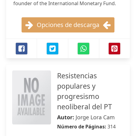
founder of the International Monetary Fund.
Opciones de descarga
Resistencias
populares y
progresismo
neoliberal del PT
Autor:
Jorge Lora Cam
Número de Páginas:
314