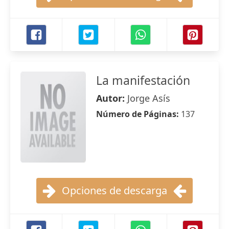
La manifestación
Autor:
Jorge Asís
Número de Páginas:
137
Opciones de descarga