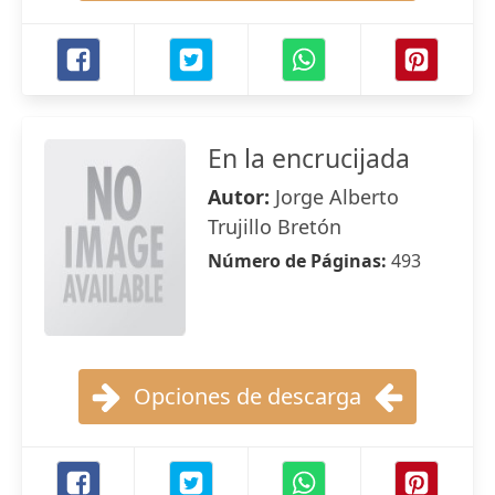
En la encrucijada
Autor:
Jorge Alberto
Trujillo Bretón
Número de Páginas:
493
Opciones de descarga