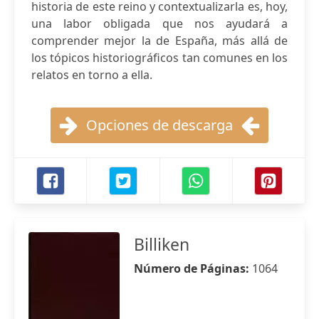
historia de este reino y contextualizarla es, hoy,
una labor obligada que nos ayudará a
comprender mejor la de España, más allá de
los tópicos historiográficos tan comunes en los
relatos en torno a ella.
Opciones de descarga
Billiken
Número de Páginas:
1064