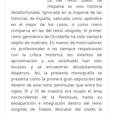
La del reino suevo de
Hispania es una historia
desafortunada. Ignorada en la mayoría de las
historias de España, valorada como apéndice
en el mejor de los casos, o como mero
comparsa en las del reino visigodo, el primer
reino germánico de Occidente ha sido siempre
objeto de maltrato. En manos de historiadores
no profesionales o no siempre respetuosos
con la crítica histórica, los intentos de
aproximación a sus vicisitudes han sido
escasos y se encuentran absolutamente
dispersos. Así, la presente monografía se
presenta como la primera gran exposición del
devenir de este reino peninsular, que entre los
siglos IV y VI de nuestra era ocupó el área
noroccidental de la Península, hasta su
desaparición e integración dentro del reino
visigodo de Toledo. Rescatar del olvido la