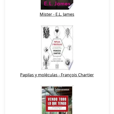
Mister - E.L. James
Papilas y moléculas - François Chartier