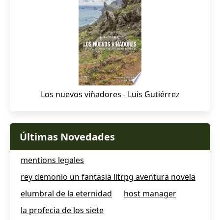
Los nuevos viñadores - Luis Gutiérrez
Últimas Novedades
mentions legales
rey demonio un fantasia litrpg aventura novela
elumbral de la eternidad
host manager
la profecia de los siete