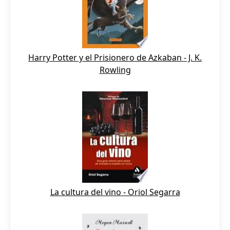
Harry Potter y el Prisionero de Azkaban - J. K.
Rowling
La cultura del vino - Oriol Segarra