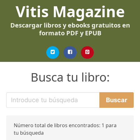
Vitis Magazine
Descargar libros y ebooks gratuitos en
formato PDF y EPUB
Busca tu libro:
Número total de libros encontrados: 1 para
tu búsqueda