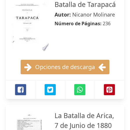
Batalla de Tarapacá
Autor:
Nicanor Molinare
Número de Páginas:
236
Opciones de descarga
La Batalla de Arica,
7 de Junio de 1880