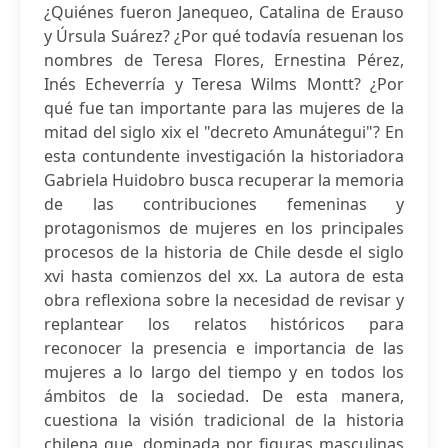
¿Quiénes fueron Janequeo, Catalina de Erauso
y Úrsula Suárez? ¿Por qué todavía resuenan los
nombres de Teresa Flores, Ernestina Pérez,
Inés Echeverría y Teresa Wilms Montt? ¿Por
qué fue tan importante para las mujeres de la
mitad del siglo xix el "decreto Amunátegui"? En
esta contundente investigación la historiadora
Gabriela Huidobro busca recuperar la memoria
de las contribuciones femeninas y
protagonismos de mujeres en los principales
procesos de la historia de Chile desde el siglo
xvi hasta comienzos del xx. La autora de esta
obra reflexiona sobre la necesidad de revisar y
replantear los relatos históricos para
reconocer la presencia e importancia de las
mujeres a lo largo del tiempo y en todos los
ámbitos de la sociedad. De esta manera,
cuestiona la visión tradicional de la historia
chilena que, dominada por figuras masculinas