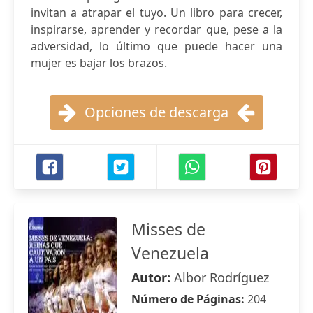
invitan a atrapar el tuyo. Un libro para crecer,
inspirarse, aprender y recordar que, pese a la
adversidad, lo último que puede hacer una
mujer es bajar los brazos.
Opciones de descarga
Misses de
Venezuela
Autor:
Albor Rodríguez
Número de Páginas:
204