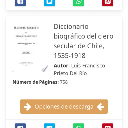
Diccionario
biográfico del clero
secular de Chile,
1535-1918
Autor:
Luis Francisco
Prieto Del Río
Número de Páginas:
758
Opciones de descarga