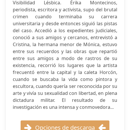
Visibilidad Lésbica. Érika Montecinos,
periodista, escritora y activista, supo del brutal
crimen cuando terminaba su carrera
universitaria y desde entonces siguió las pistas
del caso. Accedió a los expedientes judiciales,
conoció a sus amigos y cercanos, entrevistó a
Cristina, la hermana menor de Mónica, estuvo
entre sus recuerdos y las obras que repartió
entre sus amigos a modo de rastros de su
existencia, recorrió los lugares que la artista
frecuentó entre la capital y la caleta Horcón,
cuando se buscaba la vida como pintora y
escultora, cuando quería ser reconocida por su
arte y vivía su sexualidad con libertad, en plena
dictadura militar. El resultado de su
investigación es una intensa y conmovedora...
Opciones de descarga