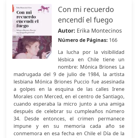
Con mi recuerdo
encendí el fuego
Autor:
Erika Montecinos
Número de Páginas:
166
La lucha por la visibilidad
lésbica en Chile tiene un
nombre: Mónica Briones La
madrugada del 9 de julio de 1984, la artista
lesbiana Mónica Briones Puccio fue asesinada
a golpes en la esquina de las calles Irene
Morales con Merced, en el centro de Santiago,
cuando esperaba la micro junto a una amiga
después de celebrar su cumpleaños número
34. Desde entonces, el crimen permanece
impune y en su memoria cada año se
conmemora en esa fecha en Chile el Día de la