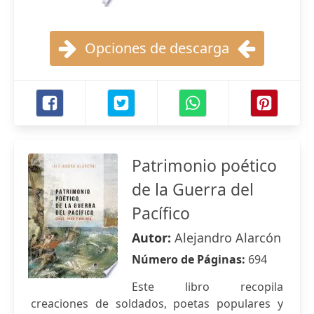
Opciones de descarga
Patrimonio poético
de la Guerra del
Pacífico
Autor:
Alejandro Alarcón
Número de Páginas:
694
Este libro recopila
creaciones de soldados, poetas populares y