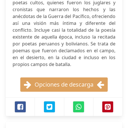
poetas cultos, quienes fueron los juglares y
cronistas que narraron los hechos y las
anécdotas de la Guerra del Pacífico, ofreciendo
así una visión más íntima y diferente del
conflicto. Incluye casi la totalidad de la poesía
existente de aquella época, incluso la recitada
por poetas peruanos y bolivianos. Se trata de
poemas que fueron declamados en el campo,
en el desierto, en la ciudad e incluso en los
propios campos de batalla.
Opciones de descarga