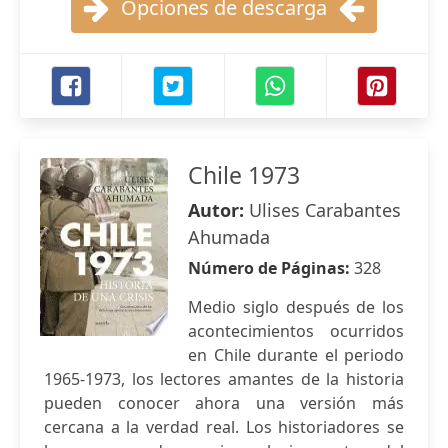
Opciones de descarga
Chile 1973
Autor:
Ulises Carabantes
Ahumada
Número de Páginas:
328
Medio siglo después de los
acontecimientos ocurridos
en Chile durante el periodo
1965-1973, los lectores amantes de la historia
pueden conocer ahora una versión más
cercana a la verdad real. Los historiadores se