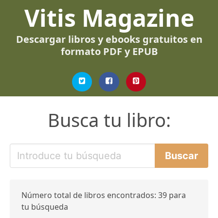
Vitis Magazine
Descargar libros y ebooks gratuitos en
formato PDF y EPUB
Busca tu libro:
Número total de libros encontrados: 39 para
tu búsqueda