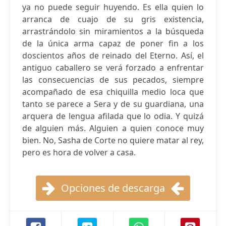
ya no puede seguir huyendo. Es ella quien lo
arranca de cuajo de su gris existencia,
arrastrándolo sin miramientos a la búsqueda
de la única arma capaz de poner fin a los
doscientos años de reinado del Eterno. Así, el
antiguo caballero se verá forzado a enfrentar
las consecuencias de sus pecados, siempre
acompañado de esa chiquilla medio loca que
tanto se parece a Sera y de su guardiana, una
arquera de lengua afilada que lo odia. Y quizá
de alguien más. Alguien a quien conoce muy
bien. No, Sasha de Corte no quiere matar al rey,
pero es hora de volver a casa.
Opciones de descarga