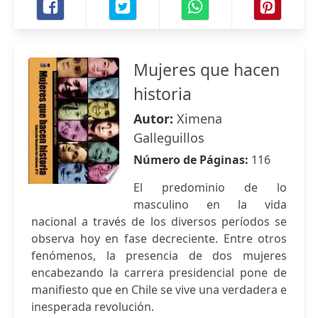
Mujeres que hacen
historia
Autor:
Ximena
Galleguillos
Número de Páginas:
116
El predominio de lo
masculino en la vida
nacional a través de los diversos períodos se
observa hoy en fase decreciente. Entre otros
fenómenos, la presencia de dos mujeres
encabezando la carrera presidencial pone de
manifiesto que en Chile se vive una verdadera e
inesperada revolución.