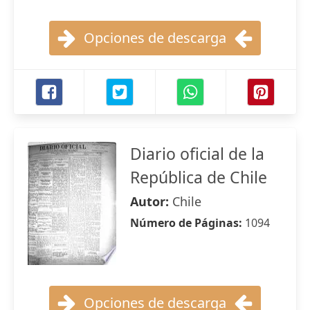
Opciones de descarga
Diario oficial de la
República de Chile
Autor:
Chile
Número de Páginas:
1094
Opciones de descarga