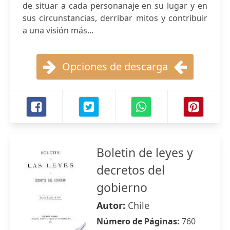
de situar a cada personanaje en su lugar y en
sus circunstancias, derribar mitos y contribuir
a una visión más...
Opciones de descarga
Boletin de leyes y
decretos del
gobierno
Autor:
Chile
Número de Páginas:
760