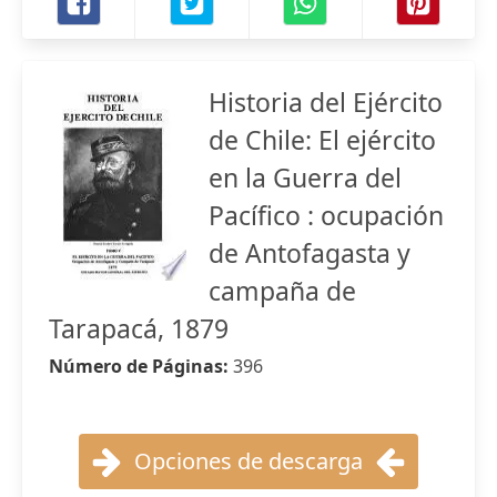
Historia del Ejército
de Chile: El ejército
en la Guerra del
Pacífico : ocupación
de Antofagasta y
campaña de
Tarapacá, 1879
Número de Páginas:
396
Opciones de descarga