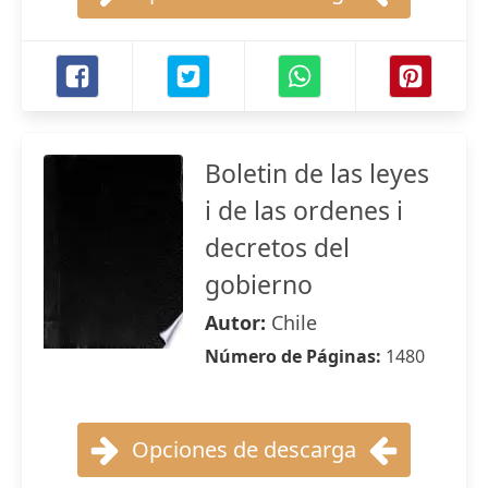
Boletin de las leyes
i de las ordenes i
decretos del
gobierno
Autor:
Chile
Número de Páginas:
1480
Opciones de descarga