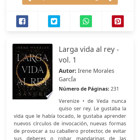
Larga vida al rey -
vol. 1
Autor:
Irene Morales
GarcÍa
Número de Páginas:
231
Verenize • de Veda nunca
quiso ser rey. Le gustaba la
vida que le había tocado, le gustaba aprender
nuevos círculos de invocación, nuevas formas
de provocar a su caballero protector, de evitar
sus deberes o robar mandarinas de las