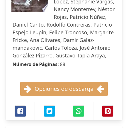
López, Stephanie Vargas,
Nancy Monterrey, Néstor
Rojas, Patricio Núñez,
Daniel Canto, Rodolfo Contreras, Patricio
Espejo Leupin, Felipe Troncoso, Margarite
Fricke, Ana Olivares, Damir Galaz-
mandakovic, Carlos Toloza, José Antonio
González Pizarro, Gustavo Tapia Araya,
Número de Páginas:
88
Opciones de descarga