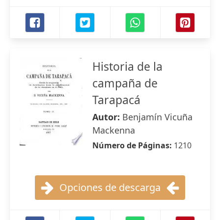
Historia de la
campaña de
Tarapacá
Autor:
Benjamín Vicuña
Mackenna
Número de Páginas:
1210
Opciones de descarga