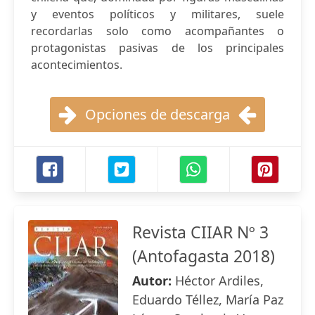
y eventos políticos y militares, suele
recordarlas solo como acompañantes o
protagonistas pasivas de los principales
acontecimientos.
Opciones de descarga
Revista CIIAR Nº 3
(Antofagasta 2018)
Autor:
Héctor Ardiles,
Eduardo Téllez, María Paz