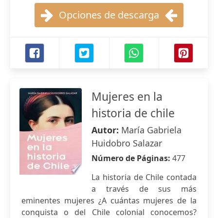
Opciones de descarga
Mujeres en la
historia de chile
Autor:
María Gabriela
Huidobro Salazar
Número de Páginas:
477
La historia de Chile contada
a través de sus más
eminentes mujeres ¿A cuántas mujeres de la
conquista o del Chile colonial conocemos?