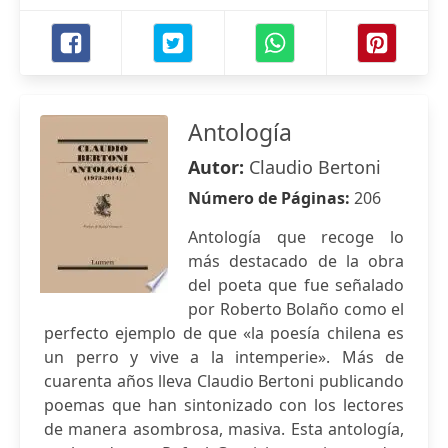
Antología
Autor:
Claudio Bertoni
Número de Páginas:
206
Antología que recoge lo
más destacado de la obra
del poeta que fue señalado
por Roberto Bolaño como el
perfecto ejemplo de que «la poesía chilena es
un perro y vive a la intemperie». Más de
cuarenta años lleva Claudio Bertoni publicando
poemas que han sintonizado con los lectores
de manera asombrosa, masiva. Esta antología,