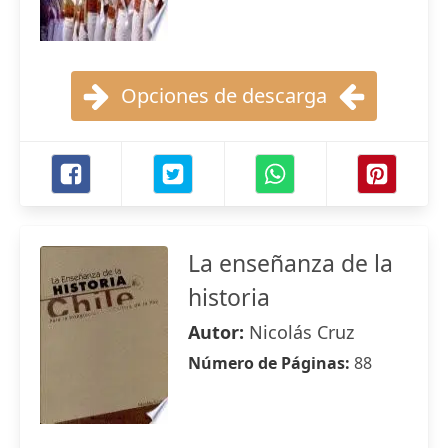
Opciones de descarga
La enseñanza de la
historia
Autor:
Nicolás Cruz
Número de Páginas:
88