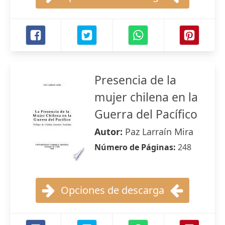
Presencia de la
mujer chilena en la
Guerra del Pacífico
Autor:
Paz Larraín Mira
Número de Páginas:
248
Opciones de descarga