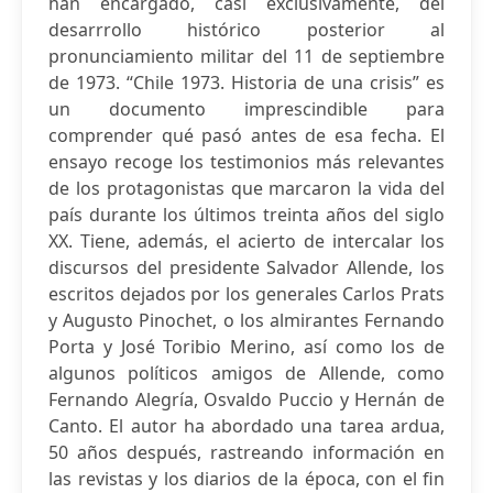
han encargado, casi exclusivamente, del
desarrrollo histórico posterior al
pronunciamiento militar del 11 de septiembre
de 1973. “Chile 1973. Historia de una crisis” es
un documento imprescindible para
comprender qué pasó antes de esa fecha. El
ensayo recoge los testimonios más relevantes
de los protagonistas que marcaron la vida del
país durante los últimos treinta años del siglo
XX. Tiene, además, el acierto de intercalar los
discursos del presidente Salvador Allende, los
escritos dejados por los generales Carlos Prats
y Augusto Pinochet, o los almirantes Fernando
Porta y José Toribio Merino, así como los de
algunos políticos amigos de Allende, como
Fernando Alegría, Osvaldo Puccio y Hernán de
Canto. El autor ha abordado una tarea ardua,
50 años después, rastreando información en
las revistas y los diarios de la época, con el fin