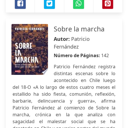
Sobre la marcha
Autor:
Patricio
Fernández
Número de Páginas:
142
Patricio Fernández registra
distintas escenas sobre lo
acontecido en Chile luego
del 18-O «A lo largo de estos cuatro meses el
estallido ha sido fiesta, comunión, reflexión,
barbarie, delincuencia y guerra», afirma
Patricio Fernández al comienzo de Sobre la
marcha, crónica en la que analiza con
sagacidad el malestar social que se ha