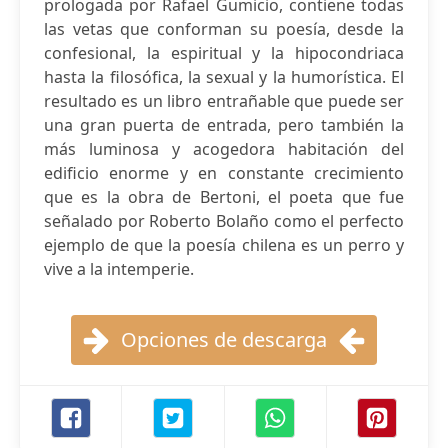
prologada por Rafael Gumicio, contiene todas
las vetas que conforman su poesía, desde la
confesional, la espiritual y la hipocondriaca
hasta la filosófica, la sexual y la humorística. El
resultado es un libro entrañable que puede ser
una gran puerta de entrada, pero también la
más luminosa y acogedora habitación del
edificio enorme y en constante crecimiento
que es la obra de Bertoni, el poeta que fue
señalado por Roberto Bolaño como el perfecto
ejemplo de que la poesía chilena es un perro y
vive a la intemperie.
Opciones de descarga