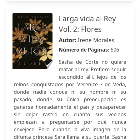
Larga vida al Rey
Vol. 2: Flores
Autor:
Irene Morales
Número de Páginas:
506
Sasha de Corte no quiere
matar al rey. Prefiere seguir
escondido allí, lejos de los
reinos conquistados por Verenize • de Veda,
donde nadie conoce ni su nombre ni su
pasado, donde su única preocupación es
ganarse honradamente el pan y desaparecer
sin dejar rastro en cuanto sus vecinos
empiezan a preguntarse por qué nunca
envejece. Pero cuando la viva imagen de la
difunta princesa Sera llama a su puerta, Sasha