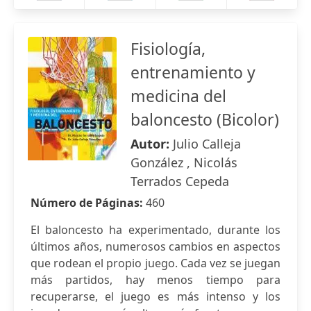
Fisiología,
entrenamiento y
medicina del
baloncesto (Bicolor)
Autor:
Julio Calleja
González , Nicolás
Terrados Cepeda
Número de Páginas:
460
El baloncesto ha experimentado, durante los
últimos años, numerosos cambios en aspectos
que rodean el propio juego. Cada vez se juegan
más partidos, hay menos tiempo para
recuperarse, el juego es más intenso y los