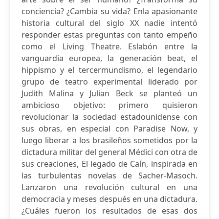
conciencia? ¿Cambia su vida? Enla apasionante
historia cultural del siglo XX nadie intentó
responder estas preguntas con tanto empeño
como el Living Theatre. Eslabón entre la
vanguardia europea, la generación beat, el
hippismo y el tercermundismo, el legendario
grupo de teatro experimental liderado por
Judith Malina y Julian Beck se planteó un
ambicioso objetivo: primero quisieron
revolucionar la sociedad estadounidense con
sus obras, en especial con Paradise Now, y
luego liberar a los brasileños sometidos por la
dictadura militar del general Médici con otra de
sus creaciones, El legado de Caín, inspirada en
las turbulentas novelas de Sacher-Masoch.
Lanzaron una revolución cultural en una
democracia y meses después en una dictadura.
¿Cuáles fueron los resultados de esas dos