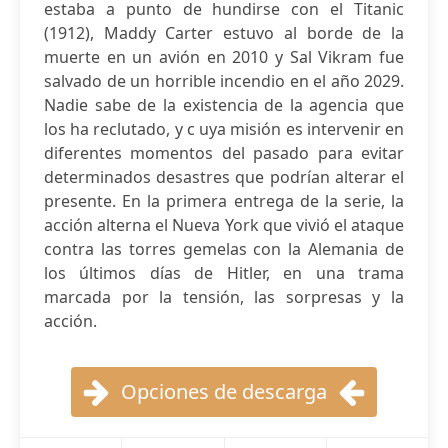
estaba a punto de hundirse con el Titanic
(1912), Maddy Carter estuvo al borde de la
muerte en un avión en 2010 y Sal Vikram fue
salvado de un horrible incendio en el año 2029.
Nadie sabe de la existencia de la agencia que
los ha reclutado, y c uya misión es intervenir en
diferentes momentos del pasado para evitar
determinados desastres que podrían alterar el
presente. En la primera entrega de la serie, la
acción alterna el Nueva York que vivió el ataque
contra las torres gemelas con la Alemania de
los últimos días de Hitler, en una trama
marcada por la tensión, las sorpresas y la
acción.
Opciones de descarga