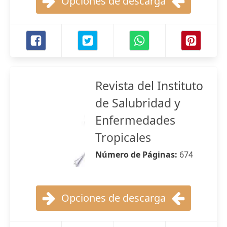
Opciones de descarga
Revista del Instituto
de Salubridad y
Enfermedades
Tropicales
Número de Páginas:
674
Opciones de descarga