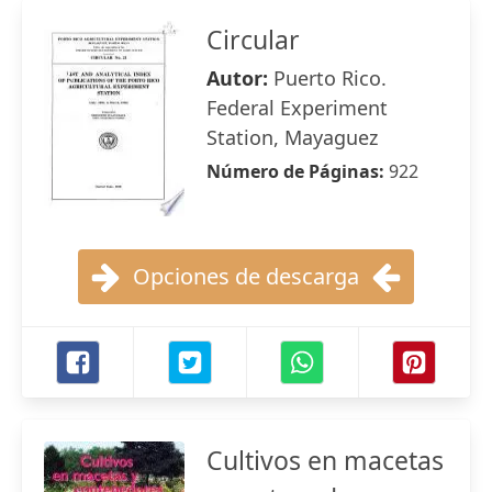
Circular
Autor:
Puerto Rico.
Federal Experiment
Station, Mayaguez
Número de Páginas:
922
Opciones de descarga
Cultivos en macetas