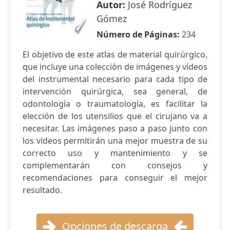
Autor:
José Rodríguez
Gómez
Número de Páginas:
234
El objetivo de este atlas de material quirúrgico,
que incluye una colección de imágenes y vídeos
del instrumental necesario para cada tipo de
intervención quirúrgica, sea general, de
odontología o traumatología, es facilitar la
elección de los utensilios que el cirujano va a
necesitar. Las imágenes paso a paso junto con
los vídeos permitirán una mejor muestra de su
correcto uso y mantenimiento y se
complementarán con consejos y
recomendaciones para conseguir el mejor
resultado.
Opciones de descarga