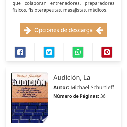
que colaboran entrenadores, preparadores
físicos, fisioterapeutas, masajistas, médicos.
Opciones de descarga
Audición, La
Autor:
Michael Schurtleff
Número de Páginas:
36