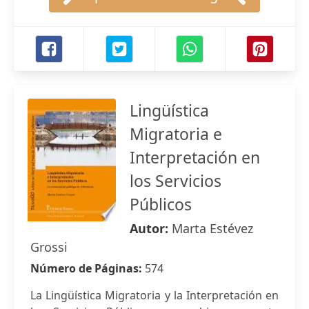
Lingüística
Migratoria e
Interpretación en
los Servicios
Públicos
Autor:
Marta Estévez
Grossi
Número de Páginas:
574
La Lingüística Migratoria y la Interpretación en