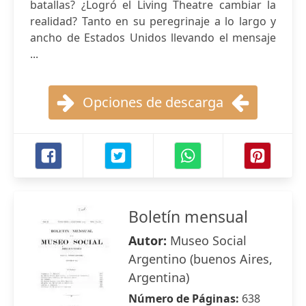
batallas? ¿Logró el Living Theatre cambiar la
realidad? Tanto en su peregrinaje a lo largo y
ancho de Estados Unidos llevando el mensaje
...
Opciones de descarga
Boletín mensual
Autor:
Museo Social
Argentino (buenos Aires,
Argentina)
Número de Páginas:
638