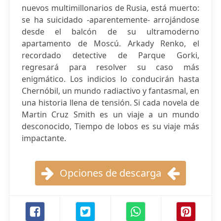
nuevos multimillonarios de Rusia, está muerto:
se ha suicidado -aparentemente- arrojándose
desde el balcón de su ultramoderno
apartamento de Moscú. Arkady Renko, el
recordado detective de Parque Gorki,
regresará para resolver su caso más
enigmático. Los indicios lo conducirán hasta
Chernóbil, un mundo radiactivo y fantasmal, en
una historia llena de tensión. Si cada novela de
Martin Cruz Smith es un viaje a un mundo
desconocido, Tiempo de lobos es su viaje más
impactante.
Opciones de descarga