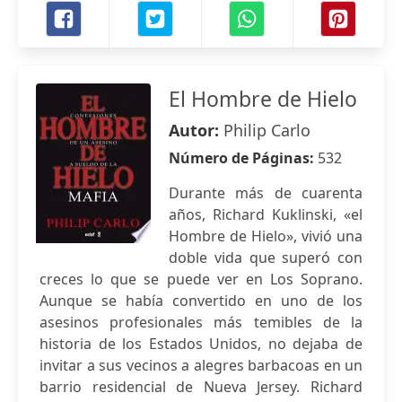
El Hombre de Hielo
Autor:
Philip Carlo
Número de Páginas:
532
Durante más de cuarenta
años, Richard Kuklinski, «el
Hombre de Hielo», vivió una
doble vida que superó con
creces lo que se puede ver en Los Soprano.
Aunque se había convertido en uno de los
asesinos profesionales más temibles de la
historia de los Estados Unidos, no dejaba de
invitar a sus vecinos a alegres barbacoas en un
barrio residencial de Nueva Jersey. Richard