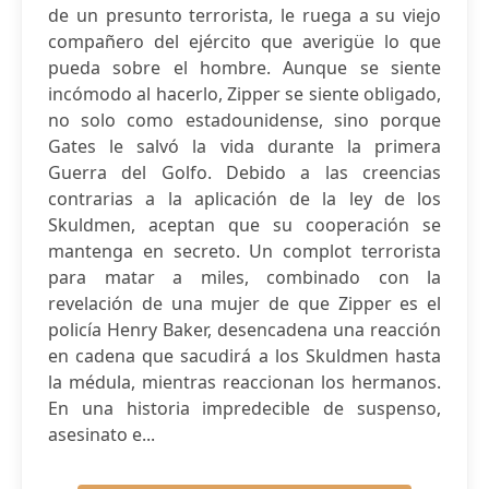
de un presunto terrorista, le ruega a su viejo
compañero del ejército que averigüe lo que
pueda sobre el hombre. Aunque se siente
incómodo al hacerlo, Zipper se siente obligado,
no solo como estadounidense, sino porque
Gates le salvó la vida durante la primera
Guerra del Golfo. Debido a las creencias
contrarias a la aplicación de la ley de los
Skuldmen, aceptan que su cooperación se
mantenga en secreto. Un complot terrorista
para matar a miles, combinado con la
revelación de una mujer de que Zipper es el
policía Henry Baker, desencadena una reacción
en cadena que sacudirá a los Skuldmen hasta
la médula, mientras reaccionan los hermanos.
En una historia impredecible de suspenso,
asesinato e...