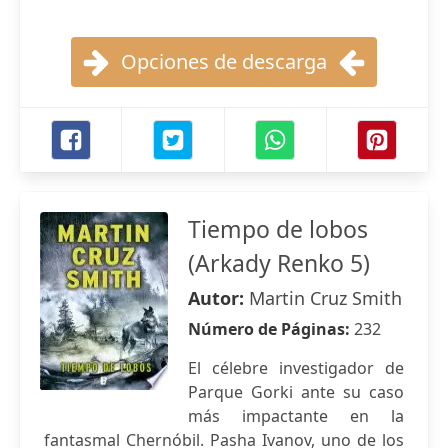
Opciones de descarga
Tiempo de lobos
(Arkady Renko 5)
Autor:
Martin Cruz Smith
Número de Páginas:
232
El célebre investigador de
Parque Gorki ante su caso
más impactante en la
fantasmal Chernóbil. Pasha Ivanov, uno de los