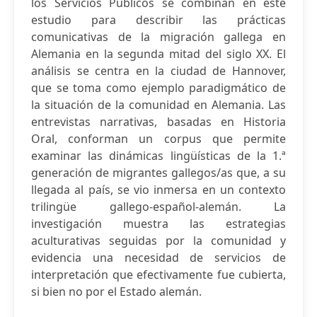
los Servicios Públicos se combinan en este
estudio para describir las prácticas
comunicativas de la migración gallega en
Alemania en la segunda mitad del siglo XX. El
análisis se centra en la ciudad de Hannover,
que se toma como ejemplo paradigmático de
la situación de la comunidad en Alemania. Las
entrevistas narrativas, basadas en Historia
Oral, conforman un corpus que permite
examinar las dinámicas lingüísticas de la 1.ª
generación de migrantes gallegos/as que, a su
llegada al país, se vio inmersa en un contexto
trilingüe gallego-español-alemán. La
investigación muestra las estrategias
aculturativas seguidas por la comunidad y
evidencia una necesidad de servicios de
interpretación que efectivamente fue cubierta,
si bien no por el Estado alemán.