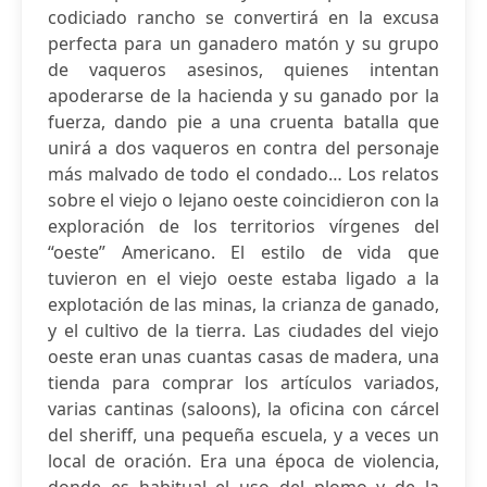
codiciado rancho se convertirá en la excusa
perfecta para un ganadero matón y su grupo
de vaqueros asesinos, quienes intentan
apoderarse de la hacienda y su ganado por la
fuerza, dando pie a una cruenta batalla que
unirá a dos vaqueros en contra del personaje
más malvado de todo el condado… Los relatos
sobre el viejo o lejano oeste coincidieron con la
exploración de los territorios vírgenes del
“oeste” Americano. El estilo de vida que
tuvieron en el viejo oeste estaba ligado a la
explotación de las minas, la crianza de ganado,
y el cultivo de la tierra. Las ciudades del viejo
oeste eran unas cuantas casas de madera, una
tienda para comprar los artículos variados,
varias cantinas (saloons), la oficina con cárcel
del sheriff, una pequeña escuela, y a veces un
local de oración. Era una época de violencia,