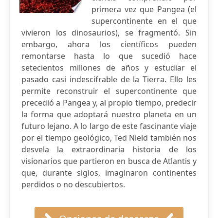
primera vez que Pangea (el
supercontinente en el que
vivieron los dinosaurios), se fragmentó. Sin
embargo, ahora los científicos pueden
remontarse hasta lo que sucedió hace
setecientos millones de años y estudiar el
pasado casi indescifrable de la Tierra. Ello les
permite reconstruir el supercontinente que
precedió a Pangea y, al propio tiempo, predecir
la forma que adoptará nuestro planeta en un
futuro lejano. A lo largo de este fascinante viaje
por el tiempo geológico, Ted Nield también nos
desvela la extraordinaria historia de los
visionarios que partieron en busca de Atlantis y
que, durante siglos, imaginaron continentes
perdidos o no descubiertos.