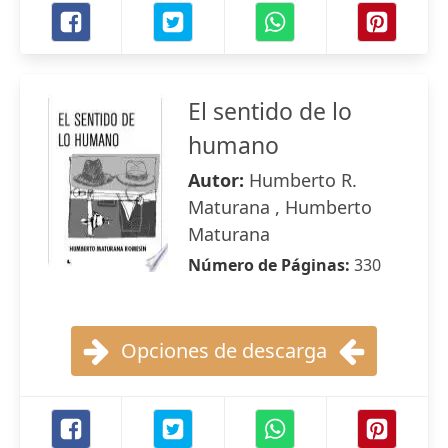
El sentido de lo
humano
Autor:
Humberto R.
Maturana , Humberto
Maturana
Número de Páginas:
330
Opciones de descarga