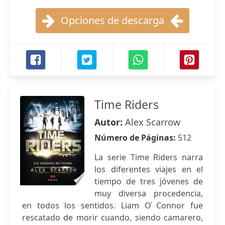
Opciones de descarga
Time Riders
Autor:
Alex Scarrow
Número de Páginas:
512
La serie Time Riders narra
los diferentes viajes en el
tiempo de tres jóvenes de
muy diversa procedencia,
en todos los sentidos. Liam O ́Connor fue
rescatado de morir cuando, siendo camarero,