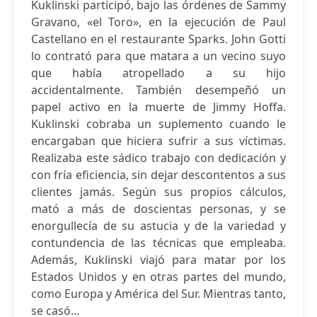
Kuklinski participó, bajo las órdenes de Sammy
Gravano, «el Toro», en la ejecución de Paul
Castellano en el restaurante Sparks. John Gotti
lo contrató para que matara a un vecino suyo
que había atropellado a su hijo
accidentalmente. También desempeñó un
papel activo en la muerte de Jimmy Hoffa.
Kuklinski cobraba un suplemento cuando le
encargaban que hiciera sufrir a sus víctimas.
Realizaba este sádico trabajo con dedicación y
con fría eficiencia, sin dejar descontentos a sus
clientes jamás. Según sus propios cálculos,
mató a más de doscientas personas, y se
enorgullecía de su astucia y de la variedad y
contundencia de las técnicas que empleaba.
Además, Kuklinski viajó para matar por los
Estados Unidos y en otras partes del mundo,
como Europa y América del Sur. Mientras tanto,
se casó...