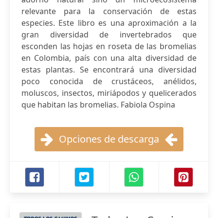
relevante para la conservación de estas
especies. Este libro es una aproximación a la
gran diversidad de invertebrados que
esconden las hojas en roseta de las bromelias
en Colombia, país con una alta diversidad de
estas plantas. Se encontrará una diversidad
poco conocida de crustáceos, anélidos,
moluscos, insectos, miriápodos y quelicerados
que habitan las bromelias. Fabiola Ospina
Opciones de descarga