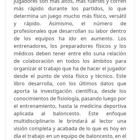
jugadores son más altos, más fuertes y corren
más rápido durante los partidos, lo que
determina un juego mucho más físico, versátil
y rápido. Asimismo, el número de
profesionales que desarrollan su labor dentro
de los equipos ha ido en aumento. Los
entrenadores, los preparadores físicos y los
médicos deben tener entre ello suna relación
de colaboración en todos los ámbitos para
organizar el trabajo que ha de hacer el jugador
desde el punto de vista físico y técnico. Este
libro desarrolla, con los últimos datos que
aporta la investigación científica, desde los
conocimientos de fisiología, pasando luego por
el entrenamiento, hasta la medicina deportiva
aplicada al baloncesto. Este enfoque
multidisciplinario le brindará al lector una
visión completa y acabada de lo que es hoy en
día el trabajo en un equipo de baloncesto, en el