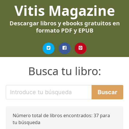
Vitis Magazine
Descargar libros y ebooks gratuitos en
formato PDF y EPUB
Busca tu libro:
Número total de libros encontrados: 37 para
tu búsqueda