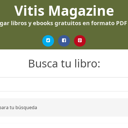
Vitis Magazine
gar libros y ebooks gratuitos en formato PDF
Busca tu libro:
 para tu búsqueda