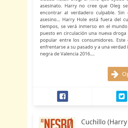
asesinato. Harry no cree que Oleg se
encontrar al verdadero culpable. S
asesino... Harry Hole está fuera del c
tiempos, se verá inmerso en el mundo
puesto en circulación una nueva droga
popular entre los consumidores. Este
enfrentarse a su pasado y a una verdad 
negra de Valencia 2016....
Op
Cuchillo (Harry