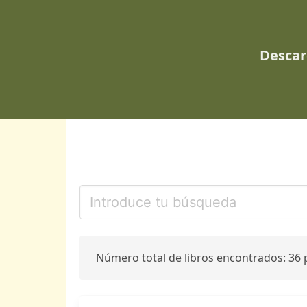
Descar
Número total de libros encontrados: 36