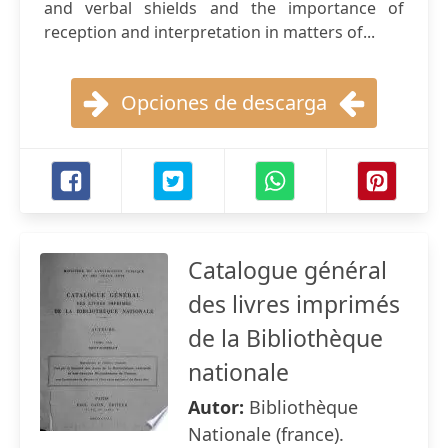
and verbal shields and the importance of
reception and interpretation in matters of...
Opciones de descarga
Catalogue général
des livres imprimés
de la Bibliothèque
nationale
Autor:
Bibliothèque
Nationale (france).