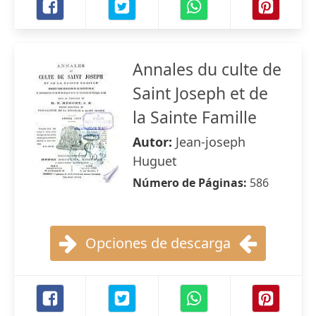
Annales du culte de
Saint Joseph et de
la Sainte Famille
Autor:
Jean-joseph
Huguet
Número de Páginas:
586
Opciones de descarga