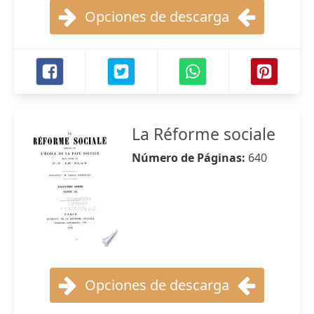
Opciones de descarga
La Réforme sociale
Número de Páginas:
640
Opciones de descarga