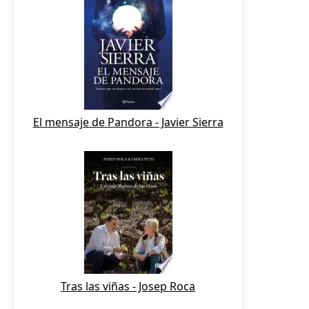
El mensaje de Pandora - Javier Sierra
Tras las viñas - Josep Roca