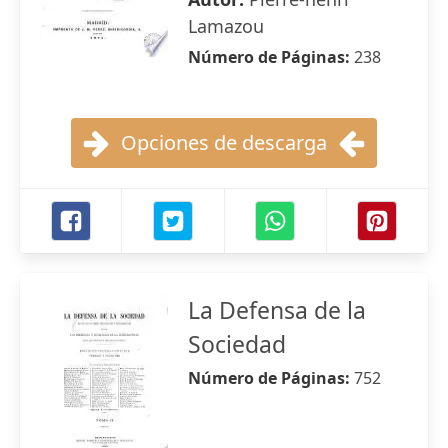
Lamazou
Número de Páginas:
238
Opciones de descarga
La Defensa de la
Sociedad
Número de Páginas:
752