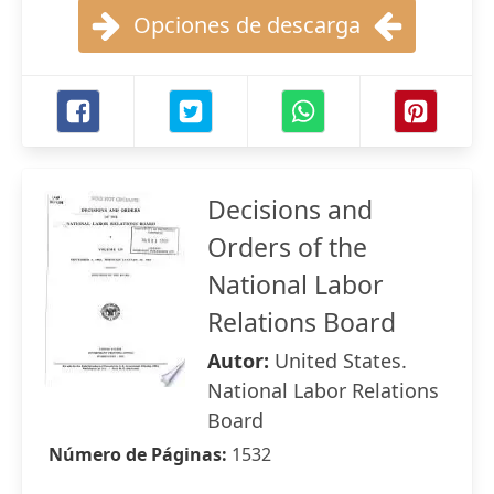
Opciones de descarga
Decisions and
Orders of the
National Labor
Relations Board
Autor:
United States.
National Labor Relations
Board
Número de Páginas:
1532