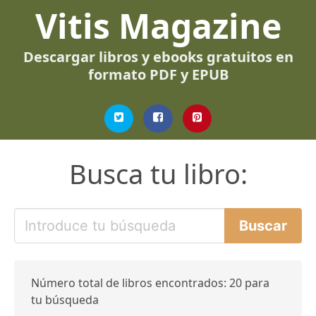
Vitis Magazine
Descargar libros y ebooks gratuitos en
formato PDF y EPUB
Busca tu libro:
Número total de libros encontrados: 20 para
tu búsqueda