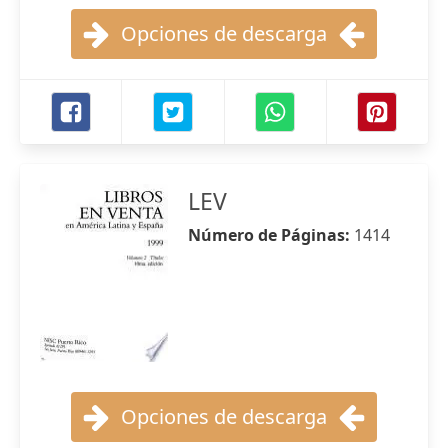
Opciones de descarga
LEV
Número de Páginas:
1414
Opciones de descarga