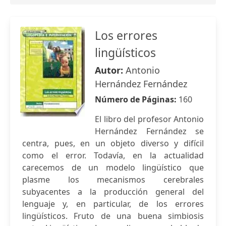
Los errores
lingüísticos
Autor:
Antonio
Hernández Fernández
Número de Páginas:
160
El libro del profesor Antonio
Hernández Fernández se
centra, pues, en un objeto diverso y difícil
como el error. Todavía, en la actualidad
carecemos de un modelo lingüístico que
plasme los mecanismos cerebrales
subyacentes a la producción general del
lenguaje y, en particular, de los errores
lingüísticos. Fruto de una buena simbiosis