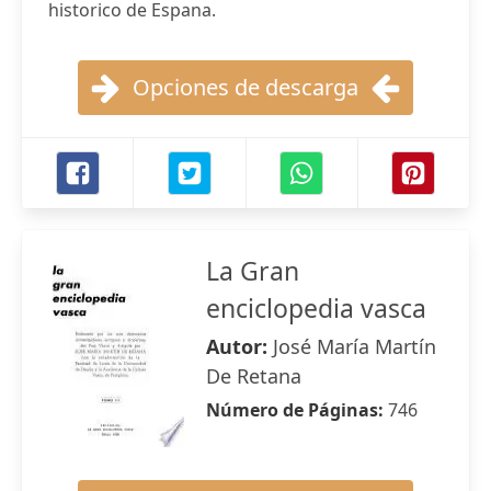
historico de Espana.
Opciones de descarga
La Gran
enciclopedia vasca
Autor:
José María Martín
De Retana
Número de Páginas:
746