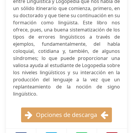
entre Lingüística y Logopedia que nos habla de
un sólido itinerario que comienza, primero, en
su doctorado y que tiene su continuación en su
formación como lingüista. Este libro nos
ofrece, pues, una buena sistematización de los
tipos de errores lingüísticos a través de
ejemplos, fundamentalmente, del habla
coloquial, cotidiana y, también, de algunos
síndromes; lo que puede proporcionar una
valiosa ayuda al estudiante de Logopedia sobre
los niveles lingüísticos y su interacción en la
producción del lenguaje a la vez que un
replanteamiento de la noción de signo
lingüístico.
Opciones de descarga