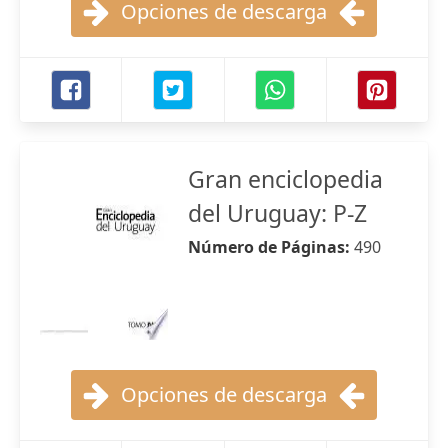
Opciones de descarga
Gran enciclopedia
del Uruguay: P-Z
Número de Páginas:
490
Opciones de descarga