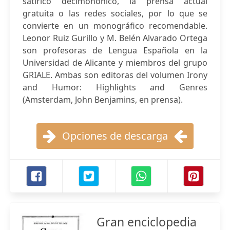
satírico decimonónico, la prensa actual
gratuita o las redes sociales, por lo que se
convierte en un monográfico recomendable.
Leonor Ruiz Gurillo y M. Belén Alvarado Ortega
son profesoras de Lengua Española en la
Universidad de Alicante y miembros del grupo
GRIALE. Ambas son editoras del volumen Irony
and Humor: Highlights and Genres
(Amsterdam, John Benjamins, en prensa).
Opciones de descarga
Gran enciclopedia