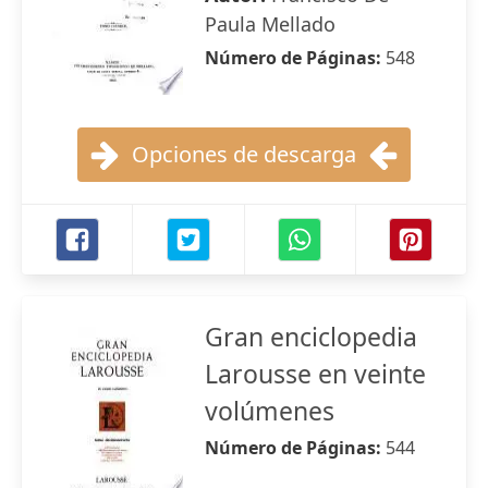
Paula Mellado
Número de Páginas:
548
Opciones de descarga
Gran enciclopedia
Larousse en veinte
volúmenes
Número de Páginas:
544