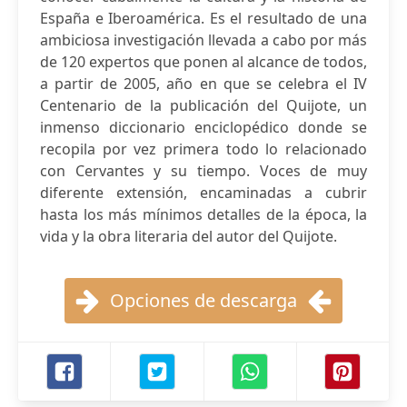
España e Iberoamérica. Es el resultado de una
ambiciosa investigación llevada a cabo por más
de 120 expertos que ponen al alcance de todos,
a partir de 2005, año en que se celebra el IV
Centenario de la publicación del Quijote, un
inmenso diccionario enciclopédico donde se
recopila por vez primera todo lo relacionado
con Cervantes y su tiempo. Voces de muy
diferente extensión, encaminadas a cubrir
hasta los más mínimos detalles de la época, la
vida y la obra literaria del autor del Quijote.
Opciones de descarga