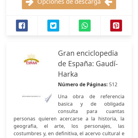
Opciones de descarga
Gran enciclopedia
de España: Gaudí-
Harka
Número de Páginas:
512
Una obra de referencia
basica y de obligada
consulta para cuantas
personas quieren acercarse a la historia, la
geografia, el arte, los personajes, las
costumbres y, en definitiva, el acervo cultural e