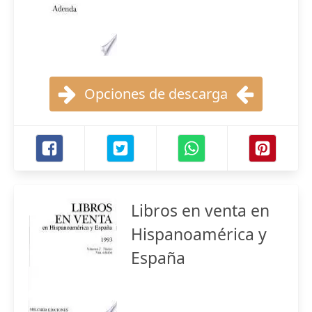
Opciones de descarga
Libros en venta en
Hispanoamérica y
España