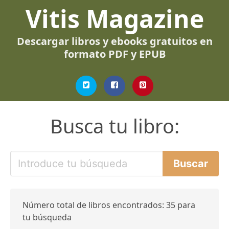
Vitis Magazine
Descargar libros y ebooks gratuitos en
formato PDF y EPUB
Busca tu libro:
Número total de libros encontrados: 35 para
tu búsqueda