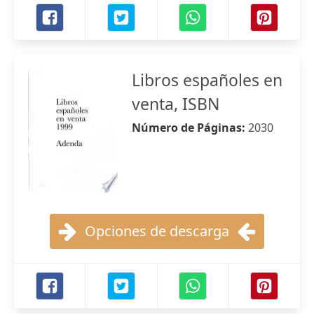
Libros españoles en
venta, ISBN
Número de Páginas:
2030
Opciones de descarga