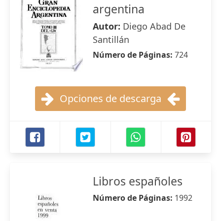
argentina
Autor:
Diego Abad De
Santillán
Número de Páginas:
724
Opciones de descarga
Libros españoles
Número de Páginas:
1992