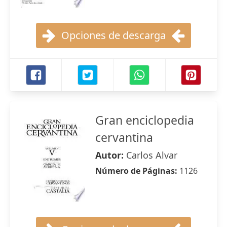
Opciones de descarga
Gran enciclopedia
cervantina
Autor:
Carlos Alvar
Número de Páginas:
1126