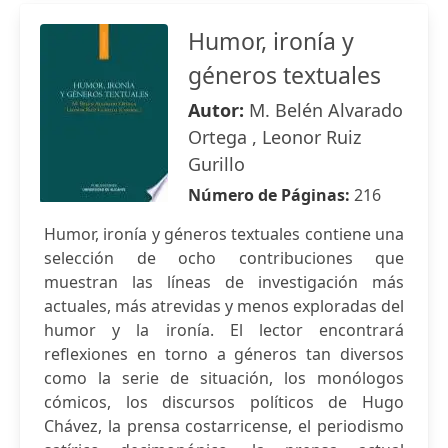
Humor, ironía y
géneros textuales
Autor:
M. Belén Alvarado
Ortega , Leonor Ruiz
Gurillo
Número de Páginas:
216
Humor, ironía y géneros textuales contiene una
selección de ocho contribuciones que
muestran las líneas de investigación más
actuales, más atrevidas y menos exploradas del
humor y la ironía. El lector encontrará
reflexiones en torno a géneros tan diversos
como la serie de situación, los monólogos
cómicos, los discursos políticos de Hugo
Chávez, la prensa costarricense, el periodismo