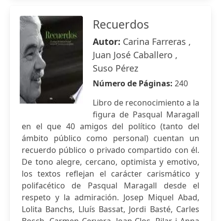
Recuerdos
Autor:
Carina Farreras ,
Juan José Caballero ,
Suso Pérez
Número de Páginas:
240
Libro de reconocimiento a la
figura de Pasqual Maragall
en el que 40 amigos del político (tanto del
ámbito público como personal) cuentan un
recuerdo público o privado compartido con él.
De tono alegre, cercano, optimista y emotivo,
los textos reflejan el carácter carismático y
polifacético de Pasqual Maragall desde el
respeto y la admiración. Josep Miquel Abad,
Lolita Banchs, Lluís Bassat, Jordi Basté, Carles