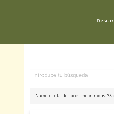
Descar
Número total de libros encontrados: 38