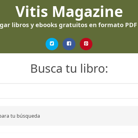
Vitis Magazine
gar libros y ebooks gratuitos en formato PDF
Busca tu libro:
 para tu búsqueda