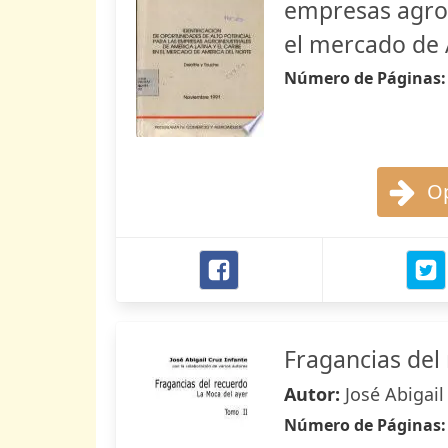
empresas agroi
el mercado de 
Número de Páginas
Op
Fragancias del
Autor:
José Abigail
Número de Páginas