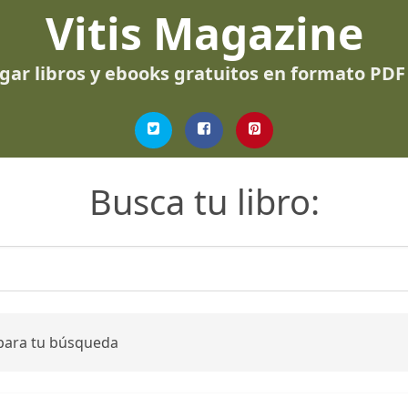
Vitis Magazine
gar libros y ebooks gratuitos en formato PDF
Busca tu libro:
 para tu búsqueda