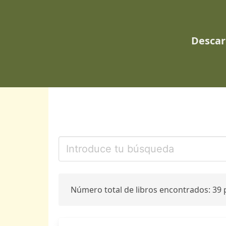
Descar
Número total de libros encontrados: 39