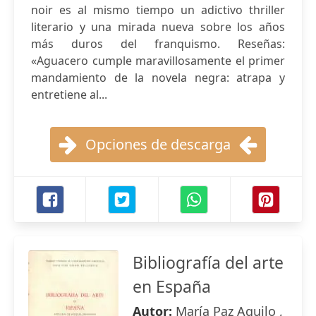
noir es al mismo tiempo un adictivo thriller
literario y una mirada nueva sobre los años
más duros del franquismo. Reseñas:
«Aguacero cumple maravillosamente el primer
mandamiento de la novela negra: atrapa y
entretiene al...
Opciones de descarga
Bibliografía del arte
en España
Autor:
María Paz Aguilo ,