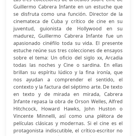
Guillermo Cabrera Infante en un estuche que
se disfruta como una función. Director de la
cinemateca de Cuba y crítico de cine en su
juventud, guionista de Hollywood en su
madurez, Guillermo Cabrera Infante fue un
apasionado cinéfilo toda su vida. El presente
estuche reúne sus tres colecciones de ensayos
sobre el tema: Un oficio del siglo xx, Arcadia
todas las noches y Cine o sardina. En ellas
brillan su espíritu lúdico y la fina ironía, que
nos ayudan a comprender el sentido, el
contexto y la factura del séptimo arte. De texto
en texto y de mirada en mirada, Cabrera
Infante repasa la obra de Orson Welles, Alfred
Hitchcock, Howard Hawks, John Huston o
Vincente Minnelli, así como una plétora de
películas clásicas y modernas. Si el cine es el
protagonista indiscutible, el crítico-escritor no