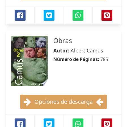
Obras
Autor:
Albert Camus
Número de Páginas:
785
Opciones de descarga