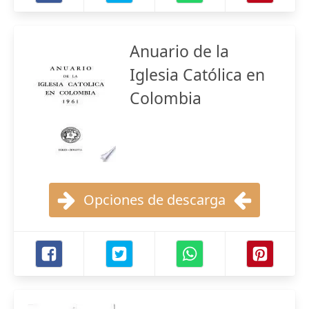
Anuario de la
Iglesia Católica en
Colombia
Opciones de descarga