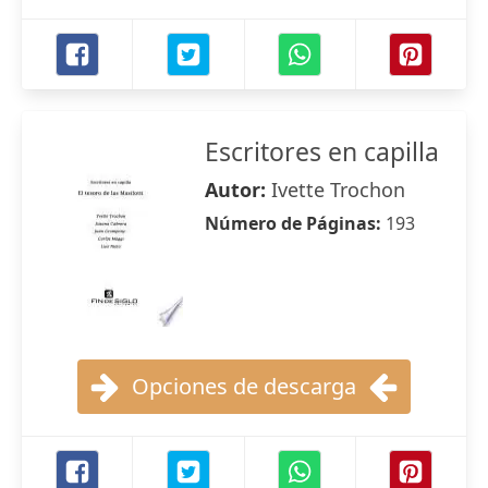
Escritores en capilla
Autor:
Ivette Trochon
Número de Páginas:
193
Opciones de descarga