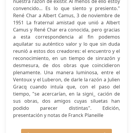
nuestra razón de existir. Al menos de ello estoy
convencido... Es lo que siento y presiento."
René Char a Albert Camus, 3 de noviembre de
1951 La fraternal amistad que unió a Albert
Camus y René Char era conocida, pero gracias
a esta correspondencia al fin podemos
aquilatar su auténtico valor y lo que sin duda
reunió a estos dos creadores: el encuentro y el
reconocimiento, en un tiempo de sinrazón y
desmesura, de dos obras que coincidieron
plenamente. Una manera luminosa, entre el
Ventoux y el Luberon, de darle la razón a Julien
Gracq cuando intuía que, con el paso del
tiempo, "se acercarían, en la signi_ cación de
sus obras, dos amigos cuyas siluetas han
podido parecer distintas". Edición,
presentación y notas de Franck Planeille