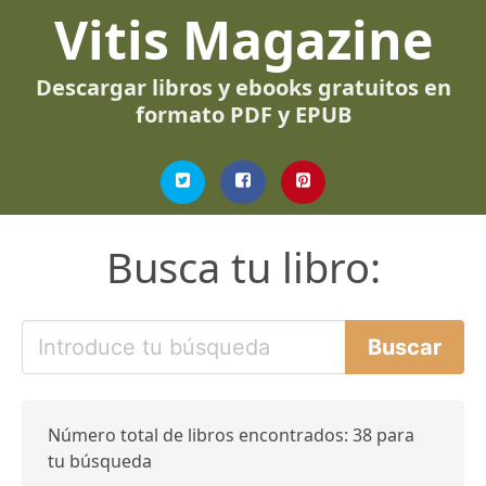
Vitis Magazine
Descargar libros y ebooks gratuitos en
formato PDF y EPUB
Busca tu libro:
Número total de libros encontrados: 38 para
tu búsqueda