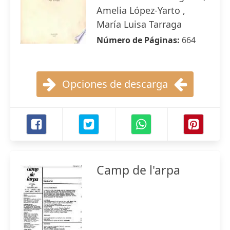
Amelia López-Yarto ,
María Luisa Tarraga
Número de Páginas:
664
Opciones de descarga
Camp de l'arpa