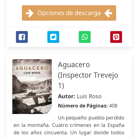
Opciones de descarga
Aguacero
(Inspector Trevejo
1)
Autor:
Luis Roso
Número de Páginas:
408
Un pequeño pueblo perdido
en la montaña. Cuatro crímenes en la España
de los años cincuenta. Un lugar donde todos