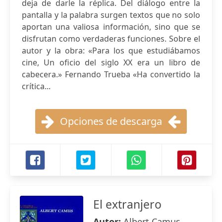
deja de darle la réplica. Del diálogo entre la
pantalla y la palabra surgen textos que no solo
aportan una valiosa información, sino que se
disfrutan como verdaderas funciones. Sobre el
autor y la obra: «Para los que estudiábamos
cine, Un oficio del siglo XX era un libro de
cabecera.» Fernando Trueba «Ha convertido la
crítica...
Opciones de descarga
El extranjero
Autor:
Albert Camus