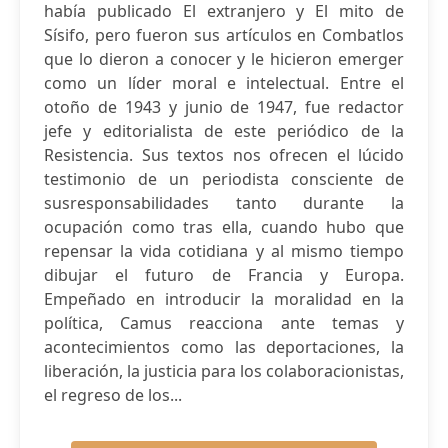
había publicado El extranjero y El mito de
Sísifo, pero fueron sus artículos en Combatlos
que lo dieron a conocer y le hicieron emerger
como un líder moral e intelectual. Entre el
otoño de 1943 y junio de 1947, fue redactor
jefe y editorialista de este periódico de la
Resistencia. Sus textos nos ofrecen el lúcido
testimonio de un periodista consciente de
susresponsabilidades tanto durante la
ocupación como tras ella, cuando hubo que
repensar la vida cotidiana y al mismo tiempo
dibujar el futuro de Francia y Europa.
Empeñado en introducir la moralidad en la
política, Camus reacciona ante temas y
acontecimientos como las deportaciones, la
liberación, la justicia para los colaboracionistas,
el regreso de los...