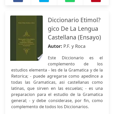
Diccionario Etimol?
gico De La Lengua
Castellana (Ensayo)
Autor:
P.F. y Roca
Este Diccionario es el
complemento de los
estudios elementa - les de la Gramatica y de la
Retorica; - puede agregarse como apedince a
todas las Gramaticas, asi castellanas como
latinas, que sirven en las escuelas; - es una
preparacion para el estudio de la Gramatica
general; - y debe considerase, por fin, como
complemento de todos los Diccionarios.