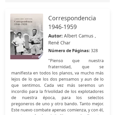
Correspondencia
1946-1959
Autor:
Albert Camus ,
René Char
Número de Páginas:
328
"Pienso que nuestra
fraternidad, que se
manifiesta en todos los planos, va mucho más
lejos de lo que los dos pensamos y aun de lo
que sentimos. Cada vez más seremos un
incordio para la frivolidad de los explotadores
de nuestra época, para los selectos
pregoneros de uno y otro bando. Tanto mejor.
Este nuevo combate apenas comienza, y con él,