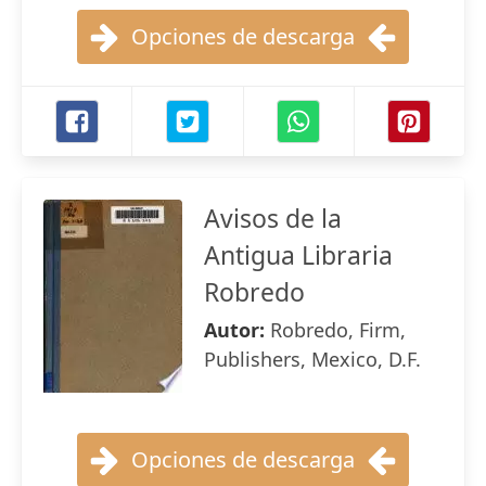
Opciones de descarga
Avisos de la
Antigua Libraria
Robredo
Autor:
Robredo, Firm,
Publishers, Mexico, D.F.
Opciones de descarga