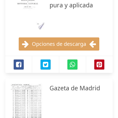
pura y aplicada
Opciones de descarga
Gazeta de Madrid