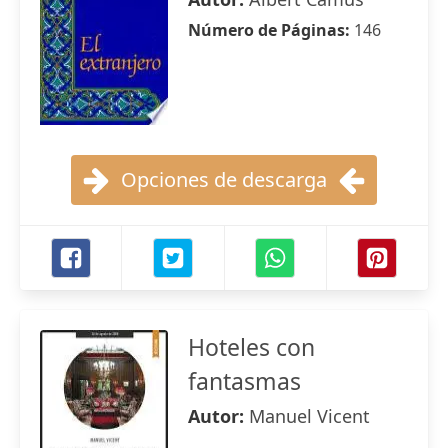
Número de Páginas:
146
Opciones de descarga
Hoteles con
fantasmas
Autor:
Manuel Vicent