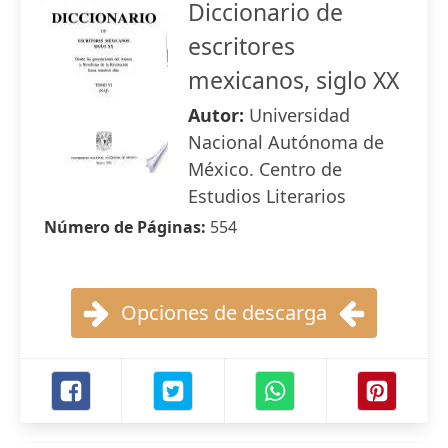
Diccionario de
escritores
mexicanos, siglo XX
Autor:
Universidad
Nacional Autónoma de
México. Centro de
Estudios Literarios
Número de Páginas:
554
Opciones de descarga