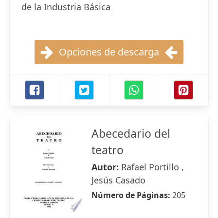
de la Industria Básica
Opciones de descarga
Abecedario del
teatro
Autor:
Rafael Portillo ,
Jesús Casado
Número de Páginas:
205