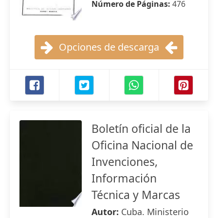
Número de Páginas:
476
Opciones de descarga
Boletín oficial de la
Oficina Nacional de
Invenciones,
Información
Técnica y Marcas
Autor:
Cuba. Ministerio