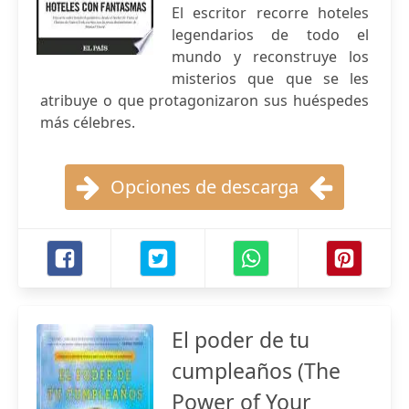
El escritor recorre hoteles
legendarios de todo el
mundo y reconstruye los
misterios que que se les
atribuye o que protagonizaron sus huéspedes
más célebres.
Opciones de descarga
El poder de tu
cumpleaños (The
Power of Your