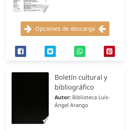
Opciones de descarga
Boletín cultural y
bibliográfico
Autor:
Biblioteca Luis-
Ángel Arango