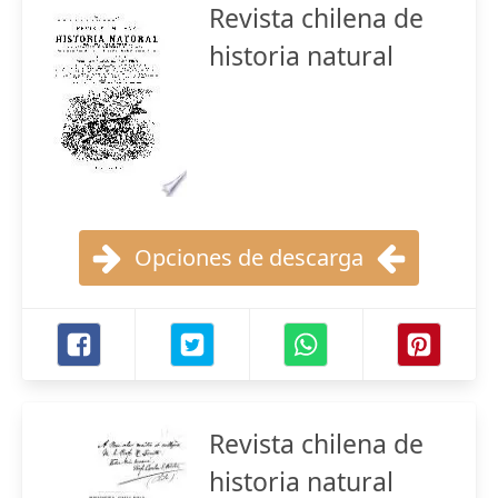
Revista chilena de
historia natural
Opciones de descarga
Revista chilena de
historia natural