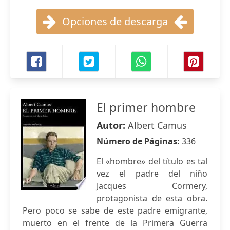
Opciones de descarga
El primer hombre
Autor:
Albert Camus
Número de Páginas:
336
El «hombre» del título es tal
vez el padre del niño
Jacques Cormery,
protagonista de esta obra.
Pero poco se sabe de este padre emigrante,
muerto en el frente de la Primera Guerra