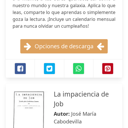
nuestro mundo y nuestra galaxia. Aplica lo que
leas, comparte lo que aprendas o simplemente
goza la lectura. ¡Incluye un calendario mensual
para nunca olvidar un cumpleaños!
Opciones de descarga
La impaciencia de
Job
Autor:
José María
Cabodevilla