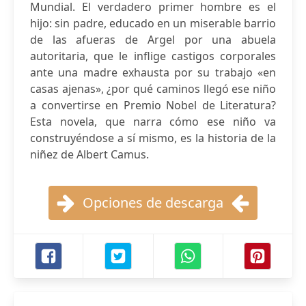
Mundial. El verdadero primer hombre es el
hijo: sin padre, educado en un miserable barrio
de las afueras de Argel por una abuela
autoritaria, que le inflige castigos corporales
ante una madre exhausta por su trabajo «en
casas ajenas», ¿por qué caminos llegó ese niño
a convertirse en Premio Nobel de Literatura?
Esta novela, que narra cómo ese niño va
construyéndose a sí mismo, es la historia de la
niñez de Albert Camus.
Opciones de descarga