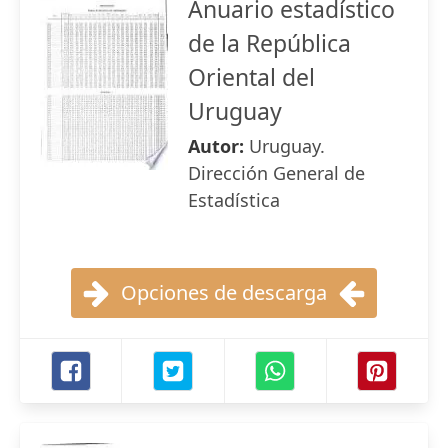
Anuario estadístico
de la República
Oriental del
Uruguay
Autor:
Uruguay.
Dirección General de
Estadística
Opciones de descarga