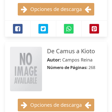
Opciones de descarga
De Camus a Kioto
Autor:
Campos Reina
Número de Páginas:
268
Opciones de descarga