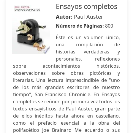
Ensayos completos
Autor:
Paul Auster
Número de Páginas:
800
Éste es un volumen único,
una compilación de
historias verdaderas y
personales, reflexiones
sobre acontecimientos históricos,
observaciones sobre obras pictóricas y
literarias. Una lectura imprescindible de "uno
de los más grandes escritores de nuestro
tiempo", San Francisco Chronicle. En Ensayos
completos se reúnen por primera vez todos los
textos ensayísticos de Paul Auster, gran parte
de ellos inéditos hasta ahora en castellano,
como el prefacio esencial a la obra del
polifacético Joe Brainard Me acuerdo o sus