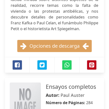
realidad, recorre temas como la falta de
vivienda o las protestas antibélicas, y nos
descubre detalles de personalidades como
Franz Kafka o Paul Celan, el funámbulo Philippe
Petit o el historietista Art Spiegelman.
Opciones de descarga
Ensayos completos
Autor:
Paul Auster
Número de Páginas:
284