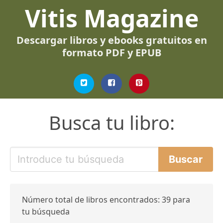
Vitis Magazine
Descargar libros y ebooks gratuitos en
formato PDF y EPUB
Busca tu libro:
Número total de libros encontrados: 39 para
tu búsqueda