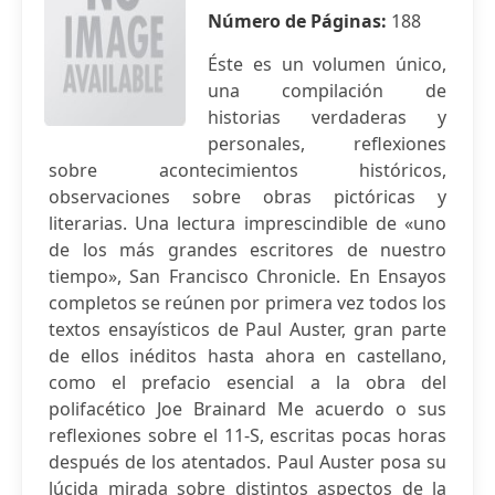
Número de Páginas:
188
Éste es un volumen único,
una compilación de
historias verdaderas y
personales, reflexiones
sobre acontecimientos históricos,
observaciones sobre obras pictóricas y
literarias. Una lectura imprescindible de «uno
de los más grandes escritores de nuestro
tiempo», San Francisco Chronicle. En Ensayos
completos se reúnen por primera vez todos los
textos ensayísticos de Paul Auster, gran parte
de ellos inéditos hasta ahora en castellano,
como el prefacio esencial a la obra del
polifacético Joe Brainard Me acuerdo o sus
reflexiones sobre el 11-S, escritas pocas horas
después de los atentados. Paul Auster posa su
lúcida mirada sobre distintos aspectos de la