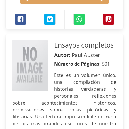
Ensayos completos
Autor:
Paul Auster
Número de Páginas:
501
Éste es un volumen único,
una compilación de
historias verdaderas y
personales, reflexiones
sobre acontecimientos históricos,
observaciones sobre obras pictóricas y
literarias. Una lectura imprescindible de «uno
de los más grandes escritores de nuestro