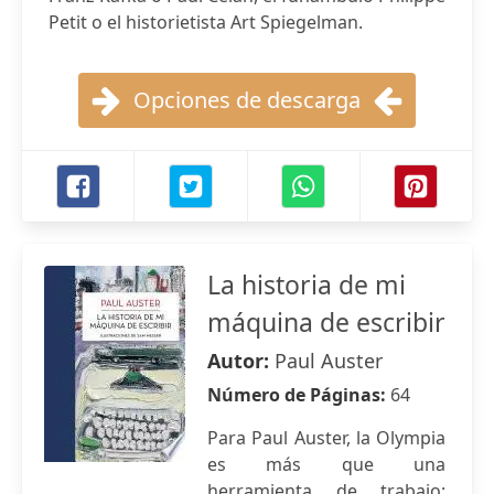
Petit o el historietista Art Spiegelman.
Opciones de descarga
La historia de mi
máquina de escribir
Autor:
Paul Auster
Número de Páginas:
64
Para Paul Auster, la Olympia
es más que una
herramienta de trabajo: