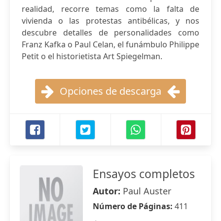
realidad, recorre temas como la falta de
vivienda o las protestas antibélicas, y nos
descubre detalles de personalidades como
Franz Kafka o Paul Celan, el funámbulo Philippe
Petit o el historietista Art Spiegelman.
Opciones de descarga
Ensayos completos
Autor:
Paul Auster
Número de Páginas:
411