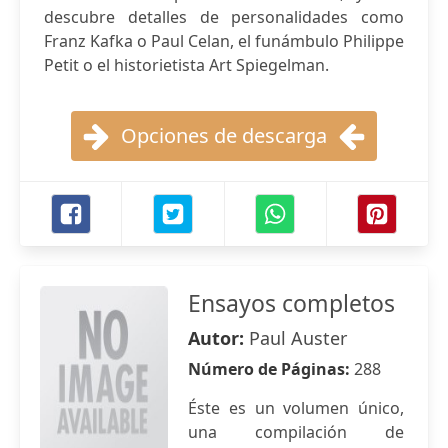
descubre detalles de personalidades como
Franz Kafka o Paul Celan, el funámbulo Philippe
Petit o el historietista Art Spiegelman.
Opciones de descarga
Ensayos completos
Autor:
Paul Auster
Número de Páginas:
288
Éste es un volumen único,
una compilación de