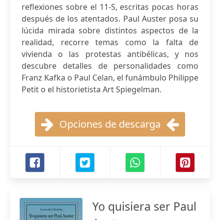
reflexiones sobre el 11-S, escritas pocas horas
después de los atentados. Paul Auster posa su
lúcida mirada sobre distintos aspectos de la
realidad, recorre temas como la falta de
vivienda o las protestas antibélicas, y nos
descubre detalles de personalidades como
Franz Kafka o Paul Celan, el funámbulo Philippe
Petit o el historietista Art Spiegelman.
Opciones de descarga
Yo quisiera ser Paul