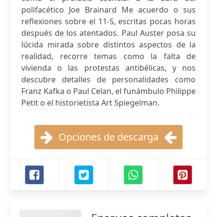
polifacético Joe Brainard Me acuerdo o sus
reflexiones sobre el 11-S, escritas pocas horas
después de los atentados. Paul Auster posa su
lúcida mirada sobre distintos aspectos de la
realidad, recorre temas como la falta de
vivienda o las protestas antibélicas, y nos
descubre detalles de personalidades como
Franz Kafka o Paul Celan, el funámbulo Philippe
Petit o el historietista Art Spiegelman.
Opciones de descarga