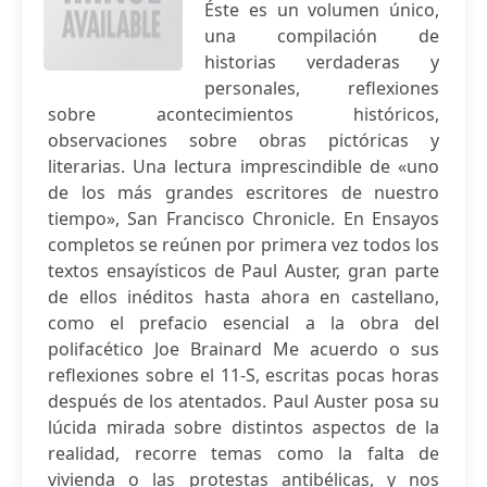
Éste es un volumen único,
una compilación de
historias verdaderas y
personales, reflexiones
sobre acontecimientos históricos,
observaciones sobre obras pictóricas y
literarias. Una lectura imprescindible de «uno
de los más grandes escritores de nuestro
tiempo», San Francisco Chronicle. En Ensayos
completos se reúnen por primera vez todos los
textos ensayísticos de Paul Auster, gran parte
de ellos inéditos hasta ahora en castellano,
como el prefacio esencial a la obra del
polifacético Joe Brainard Me acuerdo o sus
reflexiones sobre el 11-S, escritas pocas horas
después de los atentados. Paul Auster posa su
lúcida mirada sobre distintos aspectos de la
realidad, recorre temas como la falta de
vivienda o las protestas antibélicas, y nos