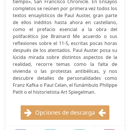
tiempo», San Francisco Chronicle. En Ensayos
completos se reúnen por primera vez todos los
textos ensayísticos de Paul Auster, gran parte
de ellos inéditos hasta ahora en castellano,
como el prefacio esencial a la obra del
polifacético Joe Brainard Me acuerdo o sus
reflexiones sobre el 11-S, escritas pocas horas
después de los atentados. Paul Auster posa su
lúcida mirada sobre distintos aspectos de la
realidad, recorre temas como la falta de
vivienda o las protestas antibélicas, y nos
descubre detalles de personalidades como
Franz Kafka o Paul Celan, el funámbulo Philippe
Petit o el historietista Art Spiegelman.
Opciones de descarga