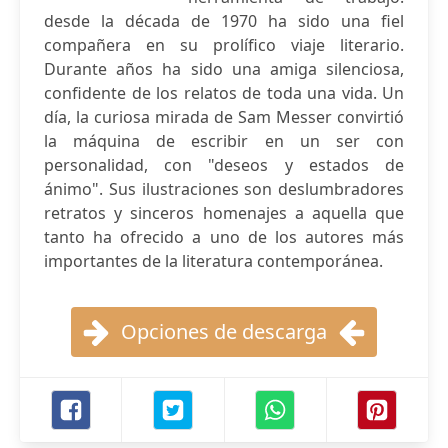
desde la década de 1970 ha sido una fiel
compañera en su prolífico viaje literario.
Durante años ha sido una amiga silenciosa,
confidente de los relatos de toda una vida. Un
día, la curiosa mirada de Sam Messer convirtió
la máquina de escribir en un ser con
personalidad, con "deseos y estados de
ánimo". Sus ilustraciones son deslumbradores
retratos y sinceros homenajes a aquella que
tanto ha ofrecido a uno de los autores más
importantes de la literatura contemporánea.
Opciones de descarga