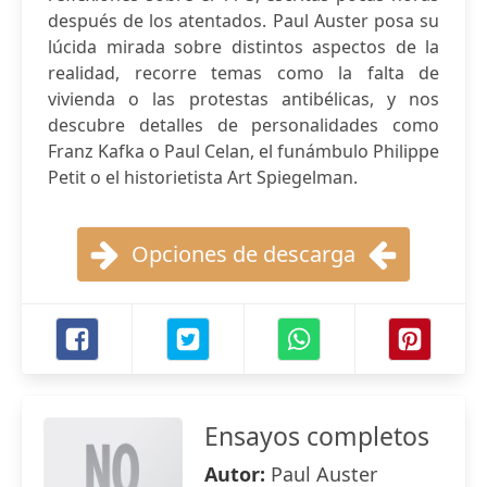
después de los atentados. Paul Auster posa su
lúcida mirada sobre distintos aspectos de la
realidad, recorre temas como la falta de
vivienda o las protestas antibélicas, y nos
descubre detalles de personalidades como
Franz Kafka o Paul Celan, el funámbulo Philippe
Petit o el historietista Art Spiegelman.
Opciones de descarga
Ensayos completos
Autor:
Paul Auster