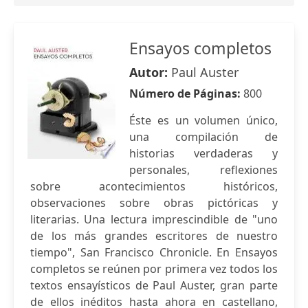
Ensayos completos
Autor:
Paul Auster
Número de Páginas:
800
Éste es un volumen único,
una compilación de
historias verdaderas y
personales, reflexiones
sobre acontecimientos históricos,
observaciones sobre obras pictóricas y
literarias. Una lectura imprescindible de "uno
de los más grandes escritores de nuestro
tiempo", San Francisco Chronicle. En Ensayos
completos se reúnen por primera vez todos los
textos ensayísticos de Paul Auster, gran parte
de ellos inéditos hasta ahora en castellano,