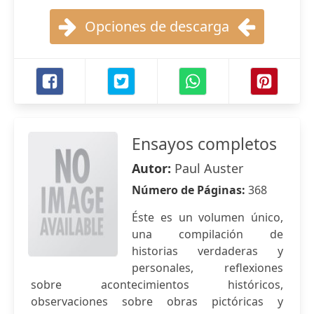
Opciones de descarga
Ensayos completos
Autor:
Paul Auster
Número de Páginas:
368
Éste es un volumen único,
una compilación de
historias verdaderas y
personales, reflexiones
sobre acontecimientos históricos,
observaciones sobre obras pictóricas y