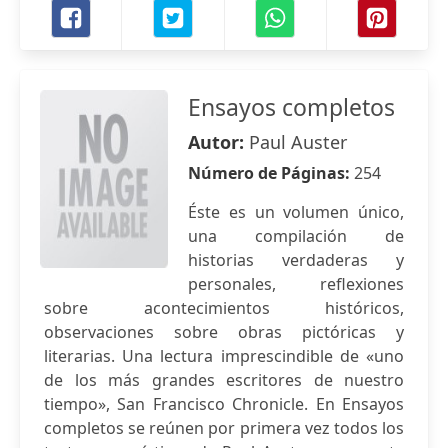
Ensayos completos
Autor:
Paul Auster
Número de Páginas:
254
Éste es un volumen único,
una compilación de
historias verdaderas y
personales, reflexiones
sobre acontecimientos históricos,
observaciones sobre obras pictóricas y
literarias. Una lectura imprescindible de «uno
de los más grandes escritores de nuestro
tiempo», San Francisco Chronicle. En Ensayos
completos se reúnen por primera vez todos los