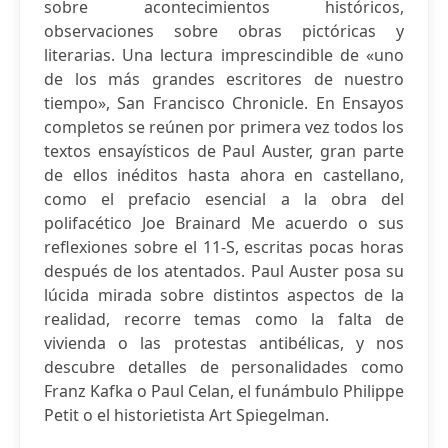
sobre acontecimientos históricos,
observaciones sobre obras pictóricas y
literarias. Una lectura imprescindible de «uno
de los más grandes escritores de nuestro
tiempo», San Francisco Chronicle. En Ensayos
completos se reúnen por primera vez todos los
textos ensayísticos de Paul Auster, gran parte
de ellos inéditos hasta ahora en castellano,
como el prefacio esencial a la obra del
polifacético Joe Brainard Me acuerdo o sus
reflexiones sobre el 11-S, escritas pocas horas
después de los atentados. Paul Auster posa su
lúcida mirada sobre distintos aspectos de la
realidad, recorre temas como la falta de
vivienda o las protestas antibélicas, y nos
descubre detalles de personalidades como
Franz Kafka o Paul Celan, el funámbulo Philippe
Petit o el historietista Art Spiegelman.