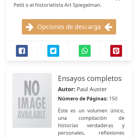
Petit o el historietista Art Spiegelman.
Opciones de descarga
Ensayos completos
Autor:
Paul Auster
Número de Páginas:
150
Éste es un volumen único,
una compilación de
historias verdaderas y
personales, reflexiones