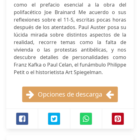
como el prefacio esencial a la obra del
polifacético Joe Brainard Me acuerdo o sus
reflexiones sobre el 11-S, escritas pocas horas
después de los atentados. Paul Auster posa su
lúcida mirada sobre distintos aspectos de la
realidad, recorre temas como la falta de
vivienda o las protestas antibélicas, y nos
descubre detalles de personalidades como
Franz Kafka o Paul Celan, el funámbulo Philippe
Petit o el historietista Art Spiegelman.
Opciones de descarga