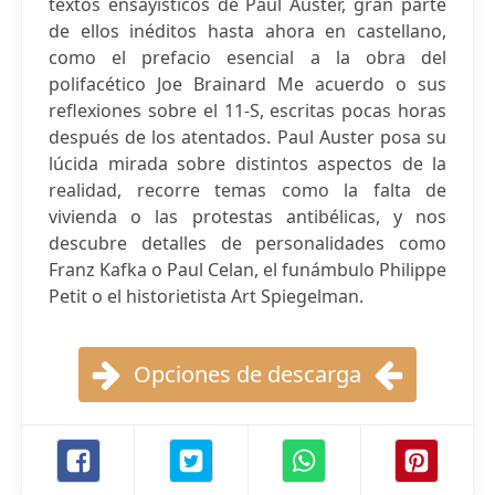
textos ensayísticos de Paul Auster, gran parte
de ellos inéditos hasta ahora en castellano,
como el prefacio esencial a la obra del
polifacético Joe Brainard Me acuerdo o sus
reflexiones sobre el 11-S, escritas pocas horas
después de los atentados. Paul Auster posa su
lúcida mirada sobre distintos aspectos de la
realidad, recorre temas como la falta de
vivienda o las protestas antibélicas, y nos
descubre detalles de personalidades como
Franz Kafka o Paul Celan, el funámbulo Philippe
Petit o el historietista Art Spiegelman.
Opciones de descarga