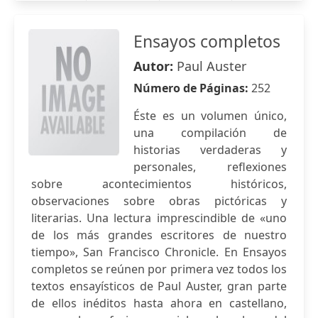
Ensayos completos
Autor:
Paul Auster
Número de Páginas:
252
Éste es un volumen único,
una compilación de
historias verdaderas y
personales, reflexiones
sobre acontecimientos históricos,
observaciones sobre obras pictóricas y
literarias. Una lectura imprescindible de «uno
de los más grandes escritores de nuestro
tiempo», San Francisco Chronicle. En Ensayos
completos se reúnen por primera vez todos los
textos ensayísticos de Paul Auster, gran parte
de ellos inéditos hasta ahora en castellano,