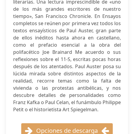
literarias. Una lectura imprescindible de «uno
de los más grandes escritores de nuestro
tiempo», San Francisco Chronicle. En Ensayos
completos se reúnen por primera vez todos los
textos ensayísticos de Paul Auster, gran parte
de ellos inéditos hasta ahora en castellano,
como el prefacio esencial a la obra del
polifacético Joe Brainard Me acuerdo o sus
reflexiones sobre el 11-S, escritas pocas horas
después de los atentados. Paul Auster posa su
lúcida mirada sobre distintos aspectos de la
realidad, recorre temas como la falta de
vivienda o las protestas antibélicas, y nos
descubre detalles de personalidades como
Franz Kafka o Paul Celan, el funámbulo Philippe
Petit o el historietista Art Spiegelman.
Opciones de descarga