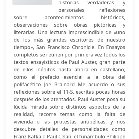
historias verdaderas y
personales, reflexiones
sobre acontecimientos históricos,
observaciones sobre obras pictóricas y
literarias. Una lectura imprescindible de «uno
de los más grandes escritores de nuestro
tiempo», San Francisco Chronicle. En Ensayos
completos se reúnen por primera vez todos los
textos ensayísticos de Paul Auster, gran parte
de ellos inéditos hasta ahora en castellano,
como el prefacio esencial a la obra del
polifacético Joe Brainard Me acuerdo o sus
reflexiones sobre el 11-S, escritas pocas horas
después de los atentados. Paul Auster posa su
lúcida mirada sobre distintos aspectos de la
realidad, recorre temas como la falta de
vivienda o las protestas antibélicas, y nos
descubre detalles de personalidades como
Franz Kafka o Paul Celan, el funámbulo Philippe