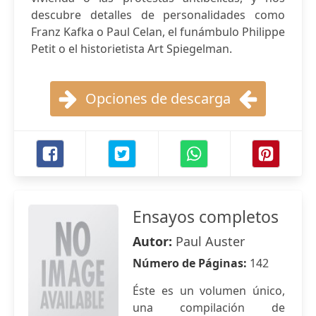
descubre detalles de personalidades como
Franz Kafka o Paul Celan, el funámbulo Philippe
Petit o el historietista Art Spiegelman.
Opciones de descarga
Ensayos completos
Autor:
Paul Auster
Número de Páginas:
142
Éste es un volumen único,
una compilación de