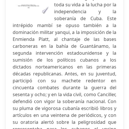
toda su vida a la lucha por la
independencia y la
soberanía de Cuba. Este
intrépido mambí se opuso también a la
dominación militar yanqui, a la imposición de la
Enmienda Platt, al chantaje de las bases
carboneras en la bahía de Guantánamo, la
segunda intervención estadounidense y la
sumisión de los políticos cubanos a los
dictados norteamericanos en las primeras
décadas republicanas. Antes, en su juventud,
participó con su machete redentor en
cincuenta combates durante la guerra del
sesenta y ocho; y en la vida civil, como Canciller,
defendió con vigor la soberanía nacional. Con
su pluma de vigorosa cubanía escribió libros y
artículos en una veintena de periódicos, y con
su oratoria alertó sobre la peligrosidad que