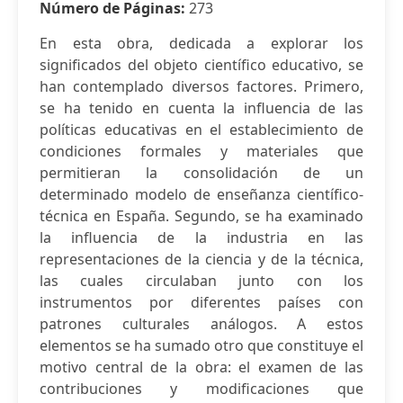
Número de Páginas:
273
En esta obra, dedicada a explorar los
significados del objeto científico educativo, se
han contemplado diversos factores. Primero,
se ha tenido en cuenta la influencia de las
políticas educativas en el establecimiento de
condiciones formales y materiales que
permitieran la consolidación de un
determinado modelo de enseñanza científico-
técnica en España. Segundo, se ha examinado
la influencia de la industria en las
representaciones de la ciencia y de la técnica,
las cuales circulaban junto con los
instrumentos por diferentes países con
patrones culturales análogos. A estos
elementos se ha sumado otro que constituye el
motivo central de la obra: el examen de las
contribuciones y modificaciones que