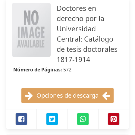
Doctores en
derecho por la
Universidad
Central: Catálogo
de tesis doctorales
1817-1914
Número de Páginas:
572
Opciones de descarga