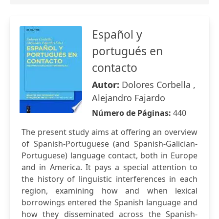
Español y
portugués en
contacto
Autor:
Dolores Corbella ,
Alejandro Fajardo
Número de Páginas:
440
The present study aims at offering an overview
of Spanish-Portuguese (and Spanish-Galician-
Portuguese) language contact, both in Europe
and in America. It pays a special attention to
the history of linguistic interferences in each
region, examining how and when lexical
borrowings entered the Spanish language and
how they disseminated across the Spanish-