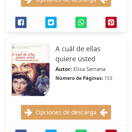
A cuál de ellas
quiere usted
Autor:
Elisa Serrana
Número de Páginas:
153
Opciones de descarga