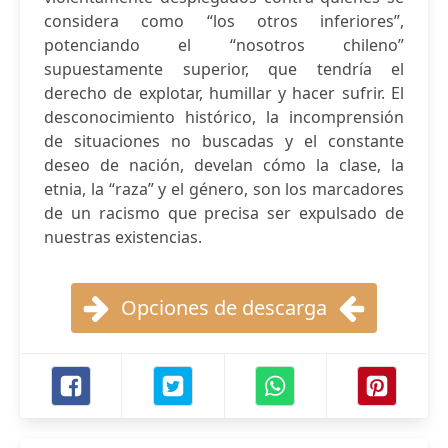
considera como “los otros inferiores”,
potenciando el “nosotros chileno”
supuestamente superior, que tendría el
derecho de explotar, humillar y hacer sufrir. El
desconocimiento histórico, la incomprensión
de situaciones no buscadas y el constante
deseo de nación, develan cómo la clase, la
etnia, la “raza” y el género, son los marcadores
de un racismo que precisa ser expulsado de
nuestras existencias.
Opciones de descarga