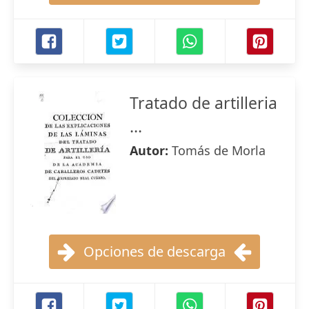
Tratado de artilleria
...
Autor:
Tomás de Morla
Opciones de descarga