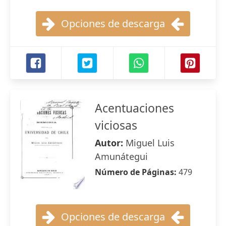
Opciones de descarga
Acentuaciones
viciosas
Autor:
Miguel Luis
Amunátegui
Número de Páginas:
479
Opciones de descarga