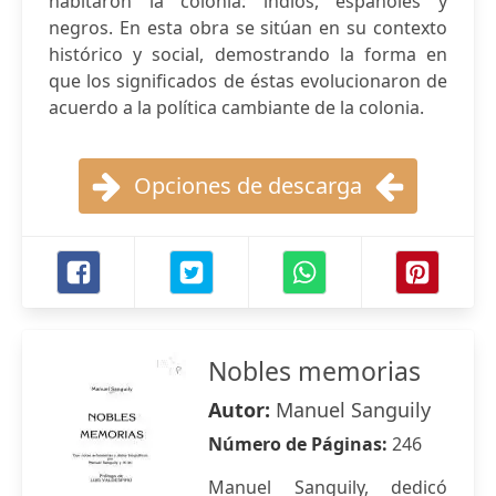
habitaron la colonia: indios, españoles y
negros. En esta obra se sitúan en su contexto
histórico y social, demostrando la forma en
que los significados de éstas evolucionaron de
acuerdo a la política cambiante de la colonia.
Opciones de descarga
Nobles memorias
Autor:
Manuel Sanguily
Número de Páginas:
246
Manuel Sanguily, dedicó