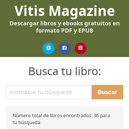
Vitis Magazine
Descargar libros y ebooks gratuitos en
formato PDF y EPUB
Busca tu libro:
Número total de libros encontrados: 36 para
tu búsqueda