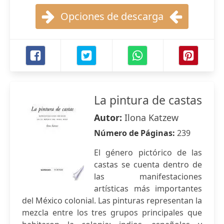
Opciones de descarga
La pintura de castas
Autor:
Ilona Katzew
Número de Páginas:
239
El género pictórico de las
castas se cuenta dentro de
las manifestaciones
artísticas más importantes
del México colonial. Las pinturas representan la
mezcla entre los tres grupos principales que