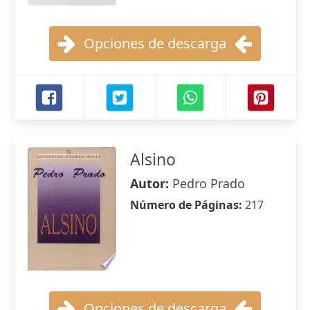
Opciones de descarga
Alsino
Autor:
Pedro Prado
Número de Páginas:
217
Opciones de descarga