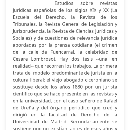
Estudios sobre revistas
jurídicas españolas de los siglos XIX y XX (La
Escuela del Derecho, la Revista de los
Tribunales, la Revista General de Legislación y
Jurisprudencia, la Revista de Ciencias Jurídicas y
Sociales) y de cuestiones de relevancia jurídica
abordadas por la prensa cotidiana (el crimen
de la calle de Fuencarral, la celebridad de
Cesare Lombroso). Hay dos tesis --una, en
realidad-- que recorren los trabajos. La primera
trata del modelo predominante de jurista en la
cultura liberal: el viejo abogado ciceroniano se
sustituye desde los años 1880 por un jurista
científico que se hace presente en las revistas y
en la universidad, con el caso señero de Rafael
de Ureña y del órgano periódico que creó y
dirigió en la facultad de Derecho de la
Universidad de Madrid. Secundariamente se
sostiene que no existían, antes de esos años y