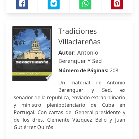
Tradiciones
Villaclareñas
Autor:
Antonio
Berenguer Y Sed
Número de Páginas:
208
Un material de Antonio
Berenguer y Sed, ex
senador de la republica, enviado extraordinario
y ministro plenipotenciario de Cuba en
Portugal. Con cartas del General presidente y
de los dres. Clemente Vázquez Bello y Juan
Gutiérrez Quirós.