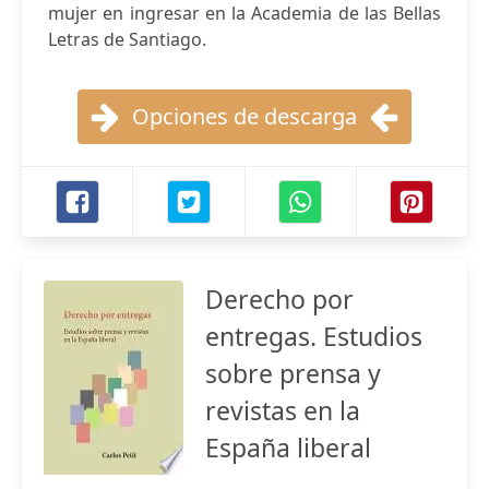
mujer en ingresar en la Academia de las Bellas
Letras de Santiago.
Opciones de descarga
Derecho por
entregas. Estudios
sobre prensa y
revistas en la
España liberal