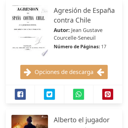
Agresión de España
contra Chile
Autor:
Jean Gustave
Courcelle-Seneuil
Número de Páginas:
17
Opciones de descarga
Alberto el jugador