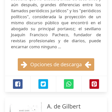
aún después, grandes diferencias entre los
llamados periódicos jurídicos" y los "periódicos
políticos", considerada la proyección de un
mismo discurso público que encontró en el
abogado su principal portavoz; el sevillano
Joaquín Francisco Pacheco, fundador de
revistas profesionales y de diarios, puede
encarnar como ninguno ...
Opciones de descarga
A. de Gilbert