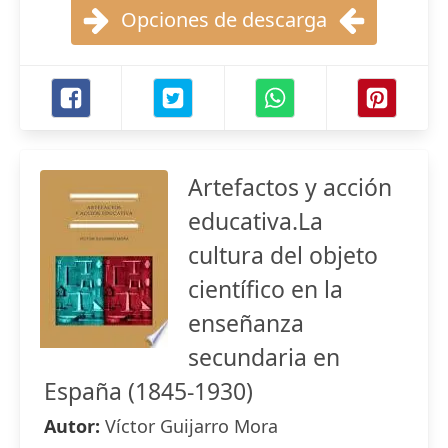
Opciones de descarga
Artefactos y acción
educativa.La
cultura del objeto
científico en la
enseñanza
secundaria en
España (1845-1930)
Autor:
Víctor Guijarro Mora