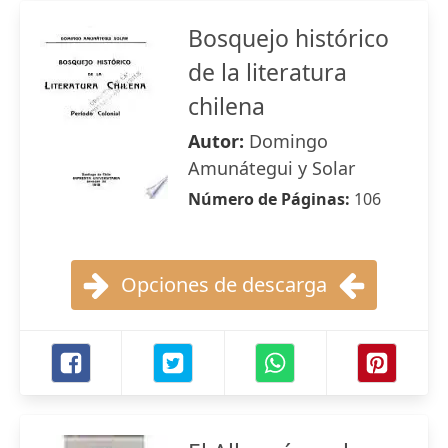
Bosquejo histórico
de la literatura
chilena
Autor:
Domingo
Amunátegui y Solar
Número de Páginas:
106
Opciones de descarga