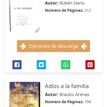
Autor:
Rubén Darío
Número de Páginas:
212
Opciones de descarga
Adíos a la familia
Autor:
Braulio Arenas
Número de Páginas:
194