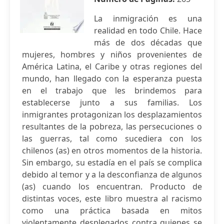
La inmigración es una
realidad en todo Chile. Hace
más de dos décadas que
mujeres, hombres y niños provenientes de
América Latina, el Caribe y otras regiones del
mundo, han llegado con la esperanza puesta
en el trabajo que les brindemos para
establecerse junto a sus familias. Los
inmigrantes protagonizan los desplazamientos
resultantes de la pobreza, las persecuciones o
las guerras, tal como sucediera con los
chilenos (as) en otros momentos de la historia.
Sin embargo, su estadía en el país se complica
debido al temor y a la desconfianza de algunos
(as) cuando los encuentran. Producto de
distintas voces, este libro muestra al racismo
como una práctica basada en mitos
violentamente desplegados contra quienes se