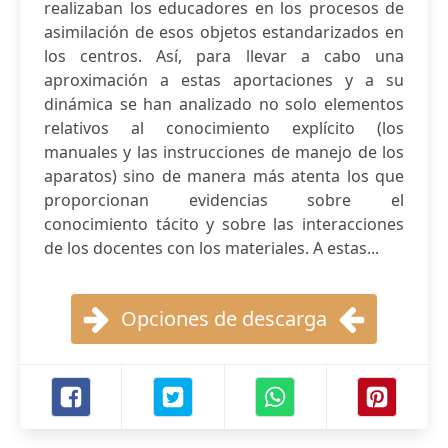
realizaban los educadores en los procesos de
asimilación de esos objetos estandarizados en
los centros. Así, para llevar a cabo una
aproximación a estas aportaciones y a su
dinámica se han analizado no solo elementos
relativos al conocimiento explícito (los
manuales y las instrucciones de manejo de los
aparatos) sino de manera más atenta los que
proporcionan evidencias sobre el
conocimiento tácito y sobre las interacciones
de los docentes con los materiales. A estas...
Opciones de descarga