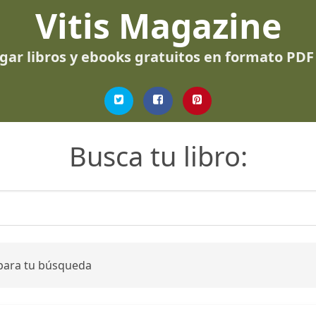
Vitis Magazine
gar libros y ebooks gratuitos en formato PDF
Busca tu libro:
 para tu búsqueda