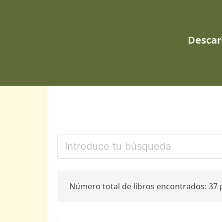
Descar
Número total de libros encontrados: 37