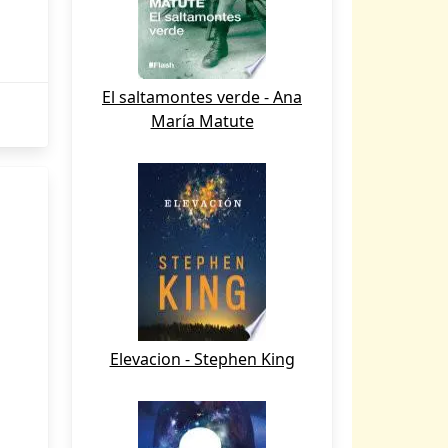
El saltamontes verde - Ana
María Matute
Elevacion - Stephen King