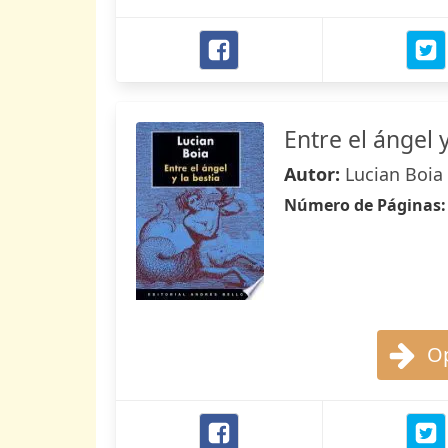
Entre el ángel y
Autor:
Lucian Boia
Número de Páginas
Op