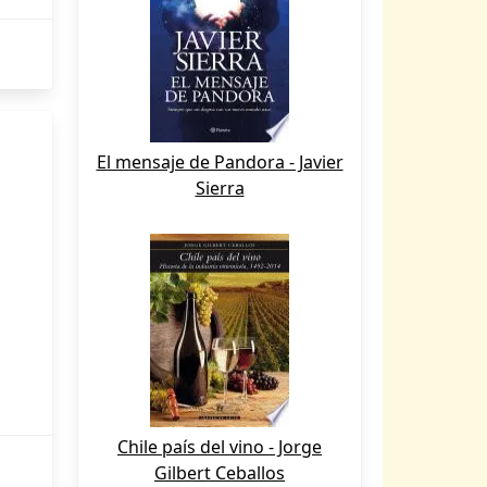
El mensaje de Pandora - Javier
Sierra
Chile país del vino - Jorge
Gilbert Ceballos