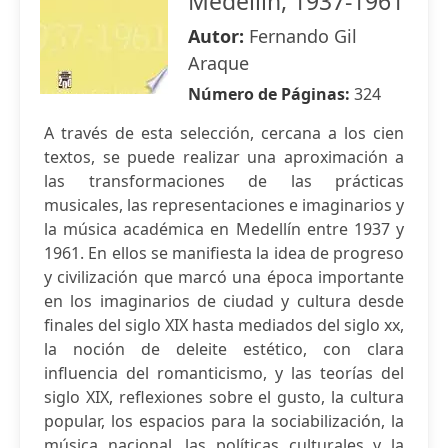
Medellín, 1937-1961
Autor:
Fernando Gil
Araque
Número de Páginas:
324
A través de esta selección, cercana a los cien
textos, se puede realizar una aproximación a
las transformaciones de las prácticas
musicales, las representaciones e imaginarios y
la música académica en Medellín entre 1937 y
1961. En ellos se manifiesta la idea de progreso
y civilización que marcó una época importante
en los imaginarios de ciudad y cultura desde
finales del siglo XIX hasta mediados del siglo xx,
la noción de deleite estético, con clara
influencia del romanticismo, y las teorías del
siglo XIX, reflexiones sobre el gusto, la cultura
popular, los espacios para la sociabilización, la
música nacional, las políticas culturales y la