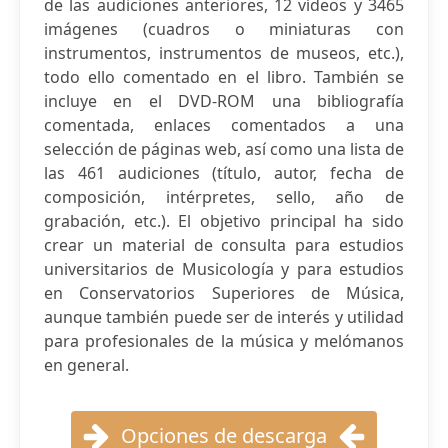
de las audiciones anteriores, 12 vídeos y 3465
imágenes (cuadros o miniaturas con
instrumentos, instrumentos de museos, etc.),
todo ello comentado en el libro. También se
incluye en el DVD-ROM una bibliografía
comentada, enlaces comentados a una
selección de páginas web, así como una lista de
las 461 audiciones (título, autor, fecha de
composición, intérpretes, sello, año de
grabación, etc.). El objetivo principal ha sido
crear un material de consulta para estudios
universitarios de Musicología y para estudios
en Conservatorios Superiores de Música,
aunque también puede ser de interés y utilidad
para profesionales de la música y melómanos
en general.
Opciones de descarga