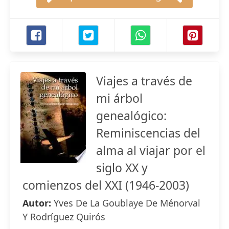
Viajes a través de
mi árbol
genealógico:
Reminiscencias del
alma al viajar por el
siglo XX y
comienzos del XXI (1946-2003)
Autor:
Yves De La Goublaye De Ménorval
Y Rodríguez Quirós