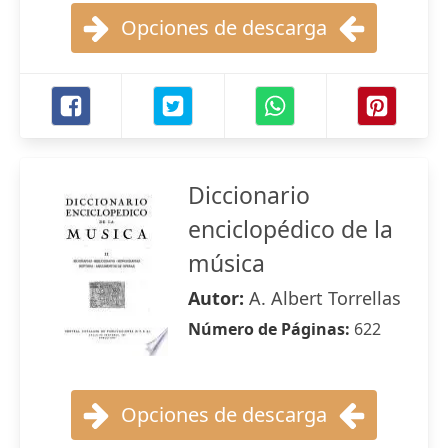
Opciones de descarga
Diccionario
enciclopédico de la
música
Autor:
A. Albert Torrellas
Número de Páginas:
622
Opciones de descarga