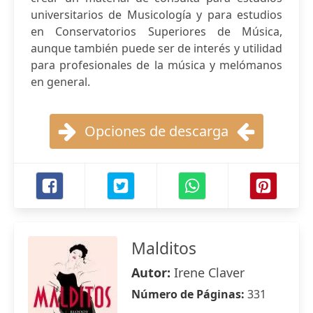
universitarios de Musicología y para estudios
en Conservatorios Superiores de Música,
aunque también puede ser de interés y utilidad
para profesionales de la música y melómanos
en general.
Opciones de descarga
Malditos
Autor:
Irene Claver
Número de Páginas:
331