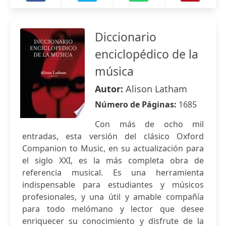
Diccionario
enciclopédico de la
música
Autor:
Alison Latham
Número de Páginas:
1685
Con más de ocho mil
entradas, esta versión del clásico Oxford
Companion to Music, en su actualización para
el siglo XXI, es la más completa obra de
referencia musical. Es una herramienta
indispensable para estudiantes y músicos
profesionales, y una útil y amable compañía
para todo melómano y lector que desee
enriquecer su conocimiento y disfrute de la