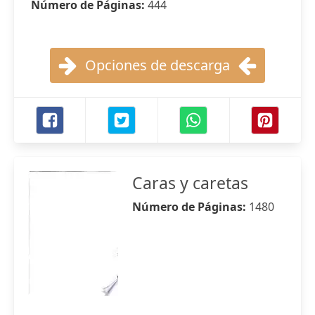
Número de Páginas:
444
Opciones de descarga
Caras y caretas
Número de Páginas:
1480