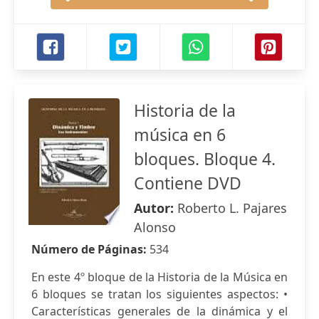
Historia de la
música en 6
bloques. Bloque 4.
Contiene DVD
Autor:
Roberto L. Pajares
Alonso
Número de Páginas:
534
En este 4º bloque de la Historia de la Música en
6 bloques se tratan los siguientes aspectos: •
Características generales de la dinámica y el