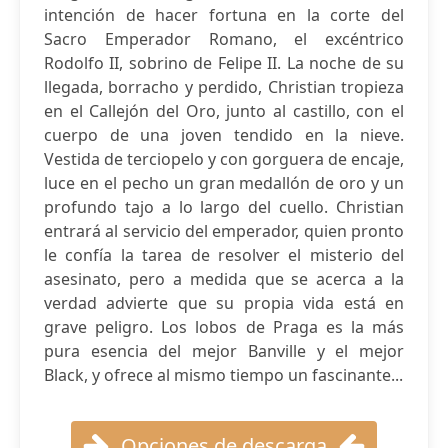
intención de hacer fortuna en la corte del
Sacro Emperador Romano, el excéntrico
Rodolfo II, sobrino de Felipe II. La noche de su
llegada, borracho y perdido, Christian tropieza
en el Callejón del Oro, junto al castillo, con el
cuerpo de una joven tendido en la nieve.
Vestida de terciopelo y con gorguera de encaje,
luce en el pecho un gran medallón de oro y un
profundo tajo a lo largo del cuello. Christian
entrará al servicio del emperador, quien pronto
le confía la tarea de resolver el misterio del
asesinato, pero a medida que se acerca a la
verdad advierte que su propia vida está en
grave peligro. Los lobos de Praga es la más
pura esencia del mejor Banville y el mejor
Black, y ofrece al mismo tiempo un fascinante...
Opciones de descarga