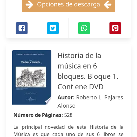
Opciones de descarga
Historia de la
música en 6
bloques. Bloque 1.
Contiene DVD
Autor:
Roberto L. Pajares
Alonso
Número de Páginas:
528
La principal novedad de esta Historia de la
Música es que cada uno de sus 6 libros se