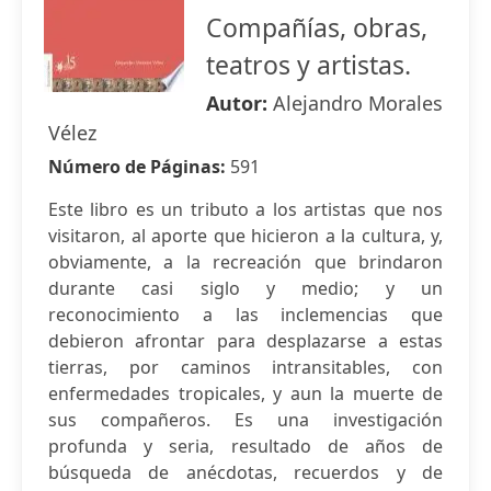
Compañías, obras,
teatros y artistas.
Autor:
Alejandro Morales
Vélez
Número de Páginas:
591
Este libro es un tributo a los artistas que nos
visitaron, al aporte que hicieron a la cultura, y,
obviamente, a la recreación que brindaron
durante casi siglo y medio; y un
reconocimiento a las inclemencias que
debieron afrontar para desplazarse a estas
tierras, por caminos intransitables, con
enfermedades tropicales, y aun la muerte de
sus compañeros. Es una investigación
profunda y seria, resultado de años de
búsqueda de anécdotas, recuerdos y de