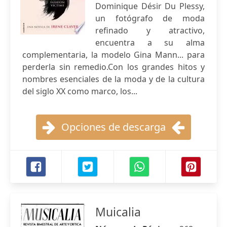
Dominique Désir Du Plessy,
un fotógrafo de moda
refinado y atractivo,
encuentra a su alma
complementaria, la modelo Gina Mann... para
perderla sin remedio.Con los grandes hitos y
nombres esenciales de la moda y de la cultura
del siglo XX como marco, los...
Opciones de descarga
Muicalia