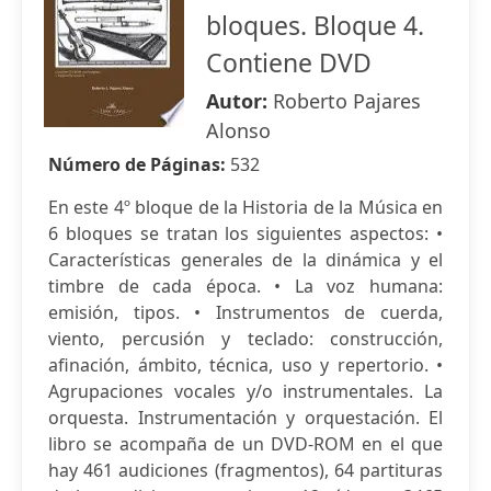
bloques. Bloque 4.
Contiene DVD
Autor:
Roberto Pajares
Alonso
Número de Páginas:
532
En este 4º bloque de la Historia de la Música en
6 bloques se tratan los siguientes aspectos: •
Características generales de la dinámica y el
timbre de cada época. • La voz humana:
emisión, tipos. • Instrumentos de cuerda,
viento, percusión y teclado: construcción,
afinación, ámbito, técnica, uso y repertorio. •
Agrupaciones vocales y/o instrumentales. La
orquesta. Instrumentación y orquestación. El
libro se acompaña de un DVD-ROM en el que
hay 461 audiciones (fragmentos), 64 partituras