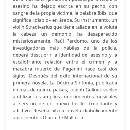
asesino ha dejado escrita en su pecho, con
sangre de la propia víctima, la palabra Iblis, que
significa «diablo» en árabe. Su instrumento, un
violín Stradivarius que tiene tallada en la voluta
la cabeza un demonio, ha desaparecido
misteriosamente. Raúl Perdomo, uno de los
investigadores más hábiles de la policía,
deberá descubrir la identidad del asesino y la
escalofriante relación entre el crimen y la
macabra muerte de Paganini hace casi dos
siglos. Después del éxito internacional de su
primera novela, La Décima Sinfonía, publicada
en más de quince países, Joseph Gelinek vuelve
a utilizar sus amplios conocimientos musicales
al servicio de un nuevo thriller trepidante y
adictivo. Reseña: «Una novela diabólicamente
absorbente.» Diario de Mallorca