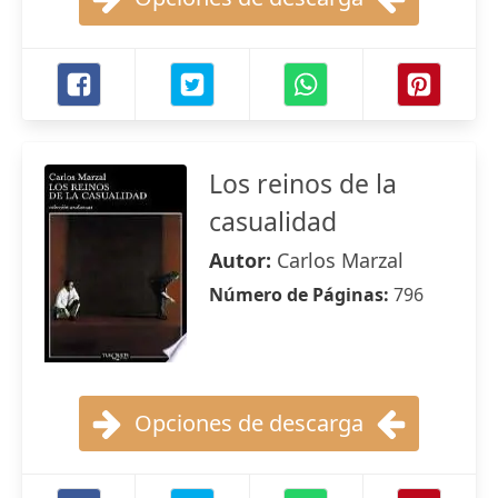
Los reinos de la
casualidad
Autor:
Carlos Marzal
Número de Páginas:
796
Opciones de descarga