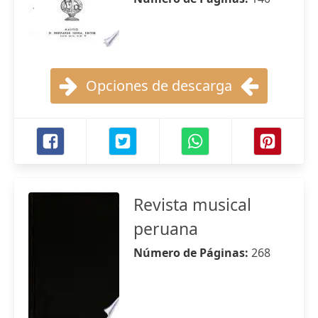
Opciones de descarga
Revista musical
peruana
Número de Páginas:
268