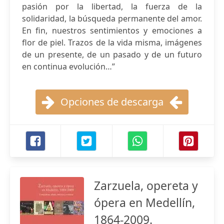
pasión por la libertad, la fuerza de la
solidaridad, la búsqueda permanente del amor.
En fin, nuestros sentimientos y emociones a
flor de piel. Trazos de la vida misma, imágenes
de un presente, de un pasado y de un futuro
en continua evolución…”
Opciones de descarga
Zarzuela, opereta y
ópera en Medellín,
1864-2009.