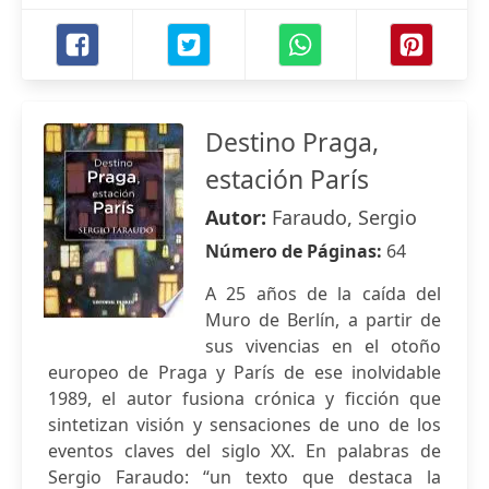
Destino Praga,
estación París
Autor:
Faraudo, Sergio
Número de Páginas:
64
A 25 años de la caída del
Muro de Berlín, a partir de
sus vivencias en el otoño
europeo de Praga y París de ese inolvidable
1989, el autor fusiona crónica y ficción que
sintetizan visión y sensaciones de uno de los
eventos claves del siglo XX. En palabras de
Sergio Faraudo: “un texto que destaca la