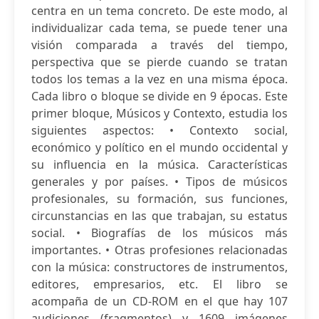
centra en un tema concreto. De este modo, al
individualizar cada tema, se puede tener una
visión comparada a través del tiempo,
perspectiva que se pierde cuando se tratan
todos los temas a la vez en una misma época.
Cada libro o bloque se divide en 9 épocas. Este
primer bloque, Músicos y Contexto, estudia los
siguientes aspectos: • Contexto social,
económico y político en el mundo occidental y
su influencia en la música. Características
generales y por países. • Tipos de músicos
profesionales, su formación, sus funciones,
circunstancias en las que trabajan, su estatus
social. • Biografías de los músicos más
importantes. • Otras profesiones relacionadas
con la música: constructores de instrumentos,
editores, empresarios, etc. El libro se
acompaña de un CD-ROM en el que hay 107
audiciones (fragmentos) y 1609 imágenes