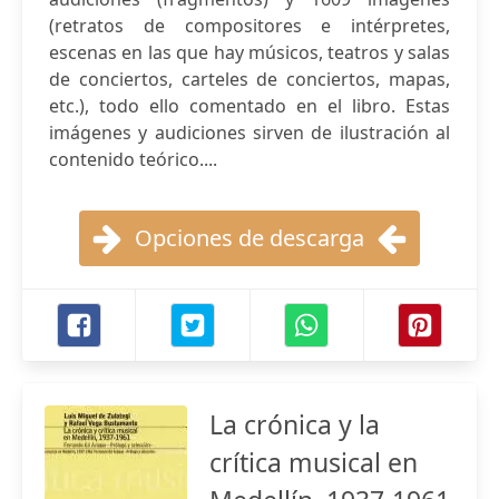
(retratos de compositores e intérpretes,
escenas en las que hay músicos, teatros y salas
de conciertos, carteles de conciertos, mapas,
etc.), todo ello comentado en el libro. Estas
imágenes y audiciones sirven de ilustración al
contenido teórico....
Opciones de descarga
La crónica y la
crítica musical en