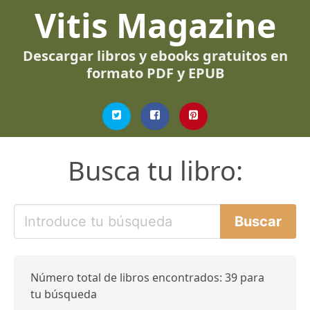
Vitis Magazine
Descargar libros y ebooks gratuitos en
formato PDF y EPUB
Busca tu libro:
Número total de libros encontrados: 39 para
tu búsqueda