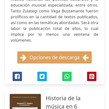
educación musical especializada, entre otros.
Tanto Zulategi como Vega Bustamante fueron
prolíficos en la cantidad de textos publicados,
así como en las temáticas abordadas. Será otra
labor la publicación total de ellos, lo cual
implica por lo menos una veintena de
volúmenes.
Opciones de descarga
Historia de la
música en 6