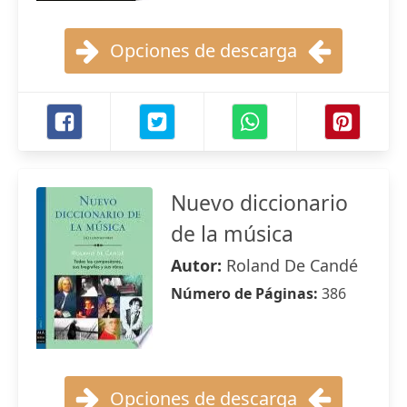
Opciones de descarga
Nuevo diccionario
de la música
Autor:
Roland De Candé
Número de Páginas:
386
Opciones de descarga