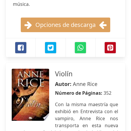
música.
Opciones de descarga
Violín
Autor:
Anne Rice
Número de Páginas:
352
Con la misma maestría que
exhibió en Entrevista con el
vampiro, Anne Rice nos
transporta en esta nueva