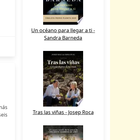
Un océano para llegar a ti -
Sandra Barneda
más
Tras las viñas - Josep Roca
seis