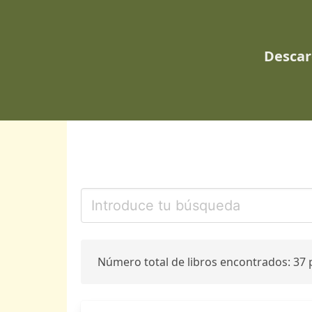
Descar
Número total de libros encontrados: 37