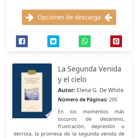
Opciones de descarga
La Segunda Venida
y el cielo
Autor:
Elena G. De White
Número de Páginas:
205
En los momentos más
oscuros de desánimo,
frustración, depresión o
derrota, la promesa de la segunda venida de