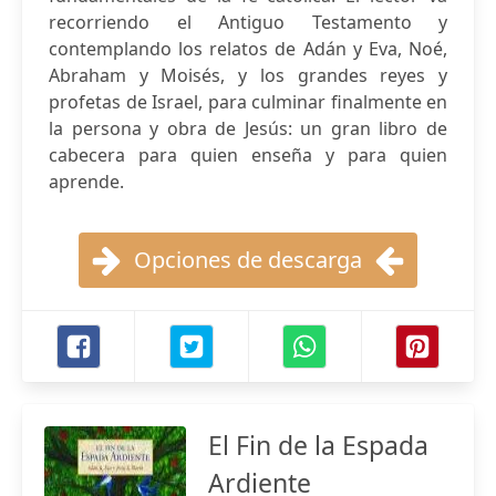
recorriendo el Antiguo Testamento y
contemplando los relatos de Adán y Eva, Noé,
Abraham y Moisés, y los grandes reyes y
profetas de Israel, para culminar finalmente en
la persona y obra de Jesús: un gran libro de
cabecera para quien enseña y para quien
aprende.
Opciones de descarga
El Fin de la Espada
Ardiente