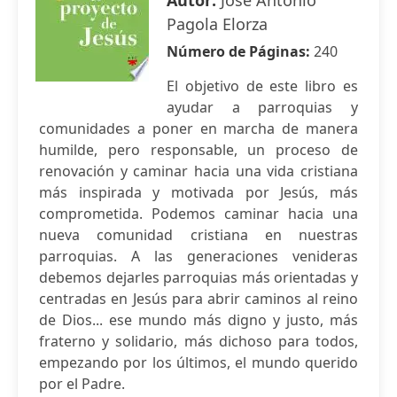
Autor:
José Antonio
Pagola Elorza
Número de Páginas:
240
El objetivo de este libro es
ayudar a parroquias y
comunidades a poner en marcha de manera
humilde, pero responsable, un proceso de
renovación y caminar hacia una vida cristiana
más inspirada y motivada por Jesús, más
comprometida. Podemos caminar hacia una
nueva comunidad cristiana en nuestras
parroquias. A las generaciones venideras
debemos dejarles parroquias más orientadas y
centradas en Jesús para abrir caminos al reino
de Dios... ese mundo más digno y justo, más
fraterno y solidario, más dichoso para todos,
empezando por los últimos, el mundo querido
por el Padre.