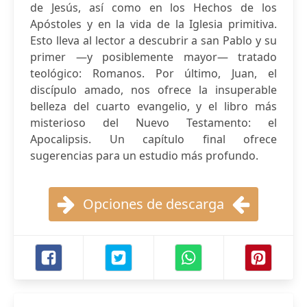
de Jesús, así como en los Hechos de los
Apóstoles y en la vida de la Iglesia primitiva.
Esto lleva al lector a descubrir a san Pablo y su
primer —y posiblemente mayor— tratado
teológico: Romanos. Por último, Juan, el
discípulo amado, nos ofrece la insuperable
belleza del cuarto evangelio, y el libro más
misterioso del Nuevo Testamento: el
Apocalipsis. Un capítulo final ofrece
sugerencias para un estudio más profundo.
Opciones de descarga