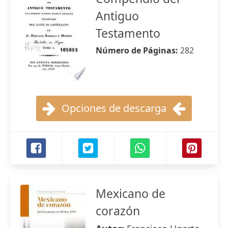
Antiguo
Testamento
Número de Páginas:
282
Opciones de descarga
Mexicano de
corazón