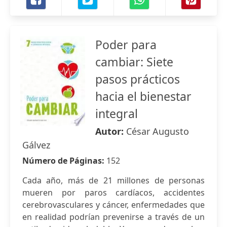
Poder para
cambiar: Siete
pasos prácticos
hacia el bienestar
integral
Autor:
César Augusto
Gálvez
Número de Páginas:
152
Cada año, más de 21 millones de personas
mueren por paros cardíacos, accidentes
cerebrovasculares y cáncer, enfermedades que
en realidad podrían prevenirse a través de un