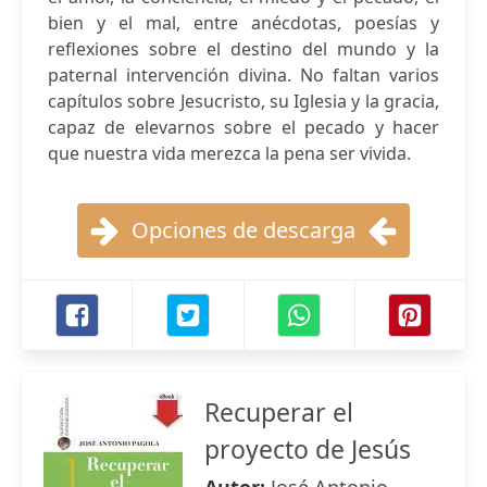
bien y el mal, entre anécdotas, poesías y
reflexiones sobre el destino del mundo y la
paternal intervención divina. No faltan varios
capítulos sobre Jesucristo, su Iglesia y la gracia,
capaz de elevarnos sobre el pecado y hacer
que nuestra vida merezca la pena ser vivida.
Opciones de descarga
Recuperar el
proyecto de Jesús