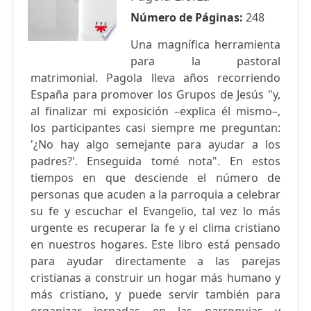
Número de Páginas:
248
Una magnífica herramienta
para la pastoral
matrimonial. Pagola lleva años recorriendo
España para promover los Grupos de Jesús "y,
al finalizar mi exposición –explica él mismo–,
los participantes casi siempre me preguntan:
'¿No hay algo semejante para ayudar a los
padres?'. Enseguida tomé nota". En estos
tiempos en que desciende el número de
personas que acuden a la parroquia a celebrar
su fe y escuchar el Evangelio, tal vez lo más
urgente es recuperar la fe y el clima cristiano
en nuestros hogares. Este libro está pensado
para ayudar directamente a las parejas
cristianas a construir un hogar más humano y
más cristiano, y puede servir también para