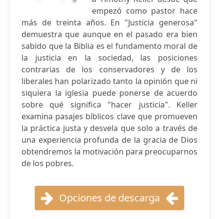
empezó como pastor hace
más de treinta años. En "Justicia generosa"
demuestra que aunque en el pasado era bien
sabido que la Biblia es el fundamento moral de
la justicia en la sociedad, las posiciones
contrarias de los conservadores y de los
liberales han polarizado tanto la opinión que ni
siquiera la iglesia puede ponerse de acuerdo
sobre qué significa "hacer justicia". Keller
examina pasajes bíblicos clave que promueven
la práctica justa y desvela que solo a través de
una experiencia profunda de la gracia de Dios
obtendremos la motivación para preocuparnos
de los pobres.
Opciones de descarga