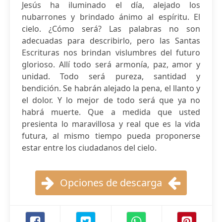
Jesús ha iluminado el día, alejado los
nubarrones y brindado ánimo al espíritu. El
cielo. ¿Cómo será? Las palabras no son
adecuadas para describirlo, pero las Santas
Escrituras nos brindan vislumbres del futuro
glorioso. Allí todo será armonía, paz, amor y
unidad. Todo será pureza, santidad y
bendición. Se habrán alejado la pena, el llanto y
el dolor. Y lo mejor de todo será que ya no
habrá muerte. Que a medida que usted
presienta lo maravillosa y real que es la vida
futura, al mismo tiempo pueda proponerse
estar entre los ciudadanos del cielo.
Opciones de descarga