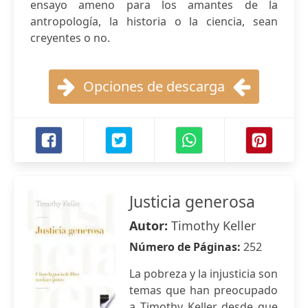
ensayo ameno para los amantes de la
antropología, la historia o la ciencia, sean
creyentes o no.
Opciones de descarga
Justicia generosa
Autor:
Timothy Keller
Número de Páginas:
252
La pobreza y la injusticia son
temas que han preocupado
a Timothy Keller desde que