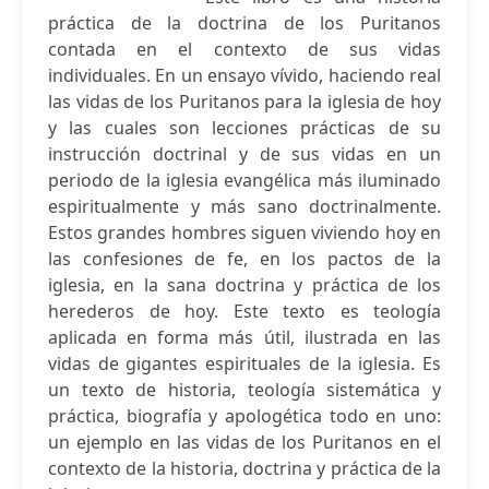
práctica de la doctrina de los Puritanos
contada en el contexto de sus vidas
individuales. En un ensayo vívido, haciendo real
las vidas de los Puritanos para la iglesia de hoy
y las cuales son lecciones prácticas de su
instrucción doctrinal y de sus vidas en un
periodo de la iglesia evangélica más iluminado
espiritualmente y más sano doctrinalmente.
Estos grandes hombres siguen viviendo hoy en
las confesiones de fe, en los pactos de la
iglesia, en la sana doctrina y práctica de los
herederos de hoy. Este texto es teología
aplicada en forma más útil, ilustrada en las
vidas de gigantes espirituales de la iglesia. Es
un texto de historia, teología sistemática y
práctica, biografía y apologética todo en uno:
un ejemplo en las vidas de los Puritanos en el
contexto de la historia, doctrina y práctica de la