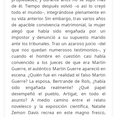
de él. Tiempo después volvió –o así lo creyó
todo el mundo–, integrándose plenamente en
su vida anterior. Sin embargo, tras varios años
de apacible convivencia matrimonial, la mujer
alegó que había sido engañada por un
impostor y denunció a su supuesto marido
ante los tribunales. Tras un azaroso juicio –del
que nos quedan numerosos testimonios–, y
cuando el hombre en cuestión casi había
convencido a los jueces de que era Martin
Guerre, el auténtico Martin Guerre apareció en
escena. ¿Quién fue en realidad el falso Martin
Guerre? La esposa, Bertrande de Rols, ¿había
sido engañada realmente? ¿Qué papel
desempeñó el pueblo, Artigat, en todo el
asunto? A medio camino entre el relato
novelesco y la exposición científica, Natalie
Zemon Davis recrea en este magno fresco,