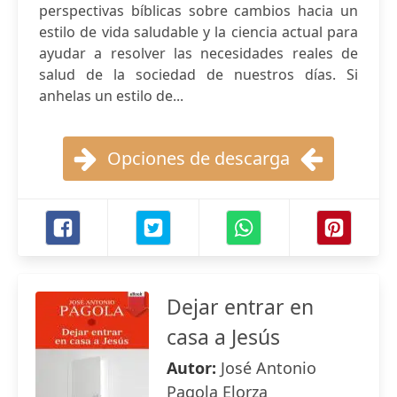
perspectivas bíblicas sobre cambios hacia un
estilo de vida saludable y la ciencia actual para
ayudar a resolver las necesidades reales de
salud de la sociedad de nuestros días. Si
anhelas un estilo de...
Opciones de descarga
Dejar entrar en
casa a Jesús
Autor:
José Antonio
Pagola Elorza