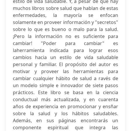
estilo de vida saludable. Y, a pesar de que hay
muchos libros sobre salud que hablan de estas
enfermedades, la mayoría se enfocan
solamente en proveer información y "secretos"
sobre lo que es bueno o malo para la salud.
¡Pero la información no es suficiente para
cambiar! "Poder para cambiar" es
laherramienta indicada para lograr esos
cambios hacia un estilo de vida saludable
personal y familiar. El propósito del autor es
motivar y proveer las herramientas para
cambiar cualquier hábito de salud a ravés de
un modelo simple e innovador de siete pasos
prácticos. Este libro se basa en la ciencia
conductual más actualizada, y en cuarenta
años de experiencia en promocionar y ensñar
sobre la salud y los hábitos saludables.
Además, en sus páginas encontrarás un
componente espiritual que integra las