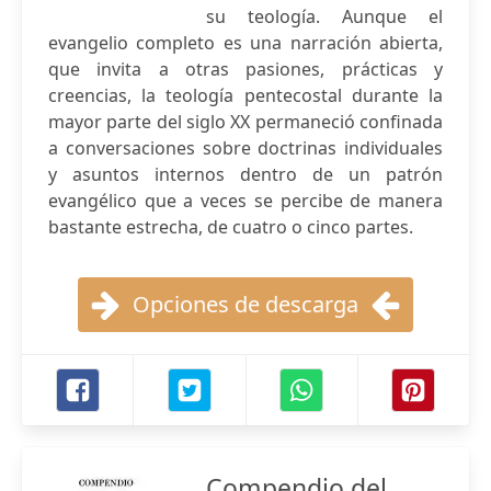
su teología. Aunque el
evangelio completo es una narración abierta,
que invita a otras pasiones, prácticas y
creencias, la teología pentecostal durante la
mayor parte del siglo XX permaneció confinada
a conversaciones sobre doctrinas individuales
y asuntos internos dentro de un patrón
evangélico que a veces se percibe de manera
bastante estrecha, de cuatro o cinco partes.
Opciones de descarga
Compendio del