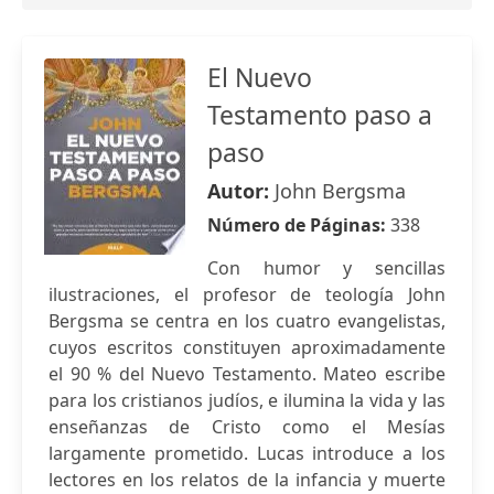
El Nuevo
Testamento paso a
paso
Autor:
John Bergsma
Número de Páginas:
338
Con humor y sencillas
ilustraciones, el profesor de teología John
Bergsma se centra en los cuatro evangelistas,
cuyos escritos constituyen aproximadamente
el 90 % del Nuevo Testamento. Mateo escribe
para los cristianos judíos, e ilumina la vida y las
enseñanzas de Cristo como el Mesías
largamente prometido. Lucas introduce a los
lectores en los relatos de la infancia y muerte