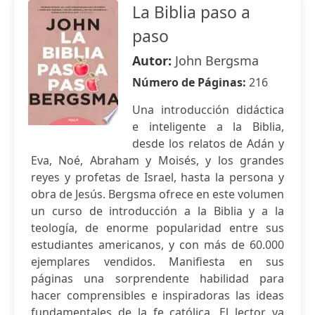
La Biblia paso a
paso
Autor:
John Bergsma
Número de Páginas:
216
Una introducción didáctica
e inteligente a la Biblia,
desde los relatos de Adán y
Eva, Noé, Abraham y Moisés, y los grandes
reyes y profetas de Israel, hasta la persona y
obra de Jesús. Bergsma ofrece en este volumen
un curso de introducción a la Biblia y a la
teología, de enorme popularidad entre sus
estudiantes americanos, y con más de 60.000
ejemplares vendidos. Manifiesta en sus
páginas una sorprendente habilidad para
hacer comprensibles e inspiradoras las ideas
fundamentales de la fe católica. El lector va