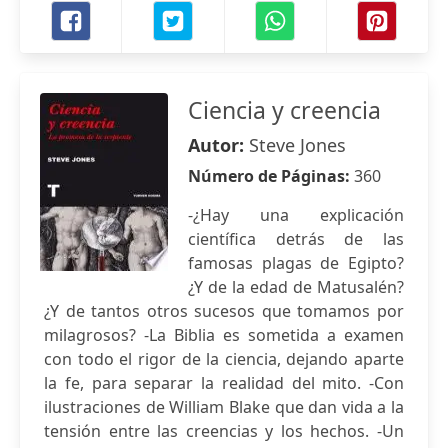
Ciencia y creencia
Autor:
Steve Jones
Número de Páginas:
360
-¿Hay una explicación
científica detrás de las
famosas plagas de Egipto?
¿Y de la edad de Matusalén?
¿Y de tantos otros sucesos que tomamos por
milagrosos? -La Biblia es sometida a examen
con todo el rigor de la ciencia, dejando aparte
la fe, para separar la realidad del mito. -Con
ilustraciones de William Blake que dan vida a la
tensión entre las creencias y los hechos. -Un