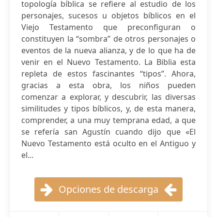
topología bíblica se refiere al estudio de los
personajes, sucesos u objetos bíblicos en el
Viejo Testamento que preconfiguran o
constituyen la “sombra” de otros personajes o
eventos de la nueva alianza, y de lo que ha de
venir en el Nuevo Testamento. La Biblia esta
repleta de estos fascinantes “tipos”. Ahora,
gracias a esta obra, los niños pueden
comenzar a explorar, y descubrir, las diversas
similitudes y tipos bíblicos, y, de esta manera,
comprender, a una muy temprana edad, a que
se refería san Agustín cuando dijo que «El
Nuevo Testamento está oculto en el Antiguo y
el...
Opciones de descarga