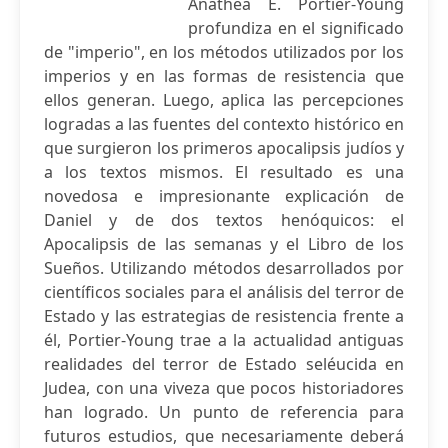
Anathea E. Portier-Young
profundiza en el significado
de "imperio", en los métodos utilizados por los
imperios y en las formas de resistencia que
ellos generan. Luego, aplica las percepciones
logradas a las fuentes del contexto histórico en
que surgieron los primeros apocalipsis judíos y
a los textos mismos. El resultado es una
novedosa e impresionante explicación de
Daniel y de dos textos henóquicos: el
Apocalipsis de las semanas y el Libro de los
Sueños. Utilizando métodos desarrollados por
científicos sociales para el análisis del terror de
Estado y las estrategias de resistencia frente a
él, Portier-Young trae a la actualidad antiguas
realidades del terror de Estado seléucida en
Judea, con una viveza que pocos historiadores
han logrado. Un punto de referencia para
futuros estudios, que necesariamente deberá