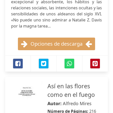
excepcional y absorbente, los hábitos y las
relaciones sociales, las intenciones ocultas y las
sensibilidades de unos aldeanos del siglo XVI.
«No puede uno sino admirar a Natalie Z. Davis
por la magna tarea...
Opciones de descarga
Así en las flores
como en el fuego
Autor:
Alfredo Mires
Número de Páginas:
216