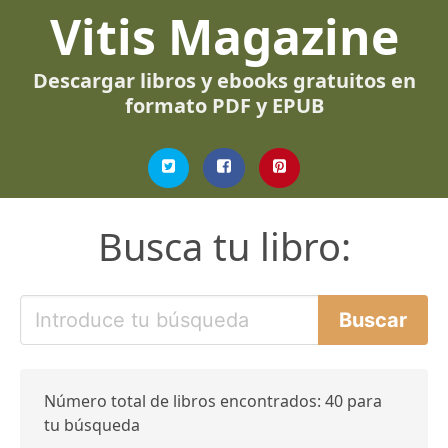
Vitis Magazine
Descargar libros y ebooks gratuitos en
formato PDF y EPUB
Busca tu libro:
Número total de libros encontrados: 40 para
tu búsqueda