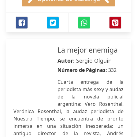
La mejor enemiga
Autor:
Sergio Olguín
Número de Páginas:
332
Cuarta entrega de la
periodista más sexy y audaz
de la novela policial
argentina: Vero Rosenthal.
Verónica Rosenthal, la audaz periodista de
Nuestro Tiempo, se encuentra de pronto
inmersa en una situación inesperada: un
antiguo director de la revista, Andrés