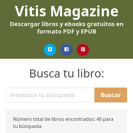
Vitis Magazine
Descargar libros y ebooks gratuitos en
formato PDF y EPUB
Busca tu libro:
Número total de libros encontrados: 40 para
tu búsqueda