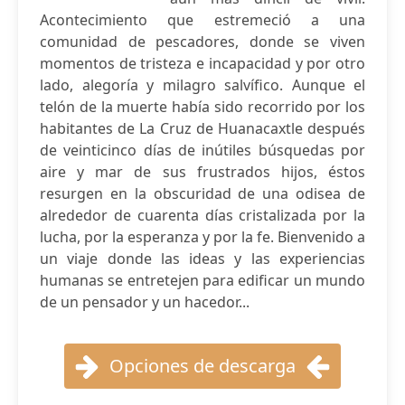
Acontecimiento que estremeció a una
comunidad de pescadores, donde se viven
momentos de tristeza e incapacidad y por otro
lado, alegoría y milagro salvífico. Aunque el
telón de la muerte había sido recorrido por los
habitantes de La Cruz de Huanacaxtle después
de veinticinco días de inútiles búsquedas por
aire y mar de sus frustrados hijos, éstos
resurgen en la obscuridad de una odisea de
alrededor de cuarenta días cristalizada por la
lucha, por la esperanza y por la fe. Bienvenido a
un viaje donde las ideas y las experiencias
humanas se entretejen para edificar un mundo
de un pensador y un hacedor...
Opciones de descarga