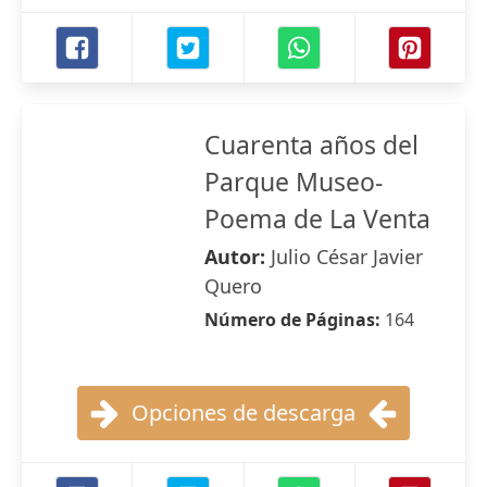
Cuarenta años del
Parque Museo-
Poema de La Venta
Autor:
Julio César Javier
Quero
Número de Páginas:
164
Opciones de descarga