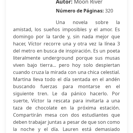
Autor:
Moon River
Número de Páginas:
320
Una novela sobre la
amistad, los sueños imposibles y el amor. Es
domingo por la tarde y, sin nada mejor que
hacer, Víctor recorre una y otra vez la línea 3
del metro en busca de inspiración. Es un poeta
literalmente underground porque sus musas
viven bajo tierra... pero hoy solo despiertan
cuando cruza la mirada con una chica celestial.
Martina lleva todo el día sentada en el andén
buscando fuerzas para montarse en el
siguiente tren. Le da pánico hacerlo. Por
suerte, Víctor la rescata para invitarla a una
taza de chocolate en la próxima estación.
Compartirán mesa con dos estudiantes que
deben trabajar juntas a pesar de que son como
la noche y el día. Lauren está demasiado