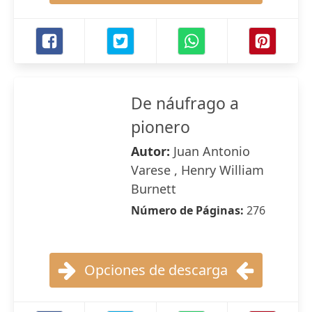
De náufrago a
pionero
Autor:
Juan Antonio
Varese , Henry William
Burnett
Número de Páginas:
276
Opciones de descarga