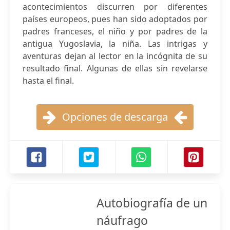
acontecimientos discurren por diferentes
países europeos, pues han sido adoptados por
padres franceses, el niño y por padres de la
antigua Yugoslavia, la niña. Las intrigas y
aventuras dejan al lector en la incógnita de su
resultado final. Algunas de ellas sin revelarse
hasta el final.
Opciones de descarga
Autobiografía de un
náufrago