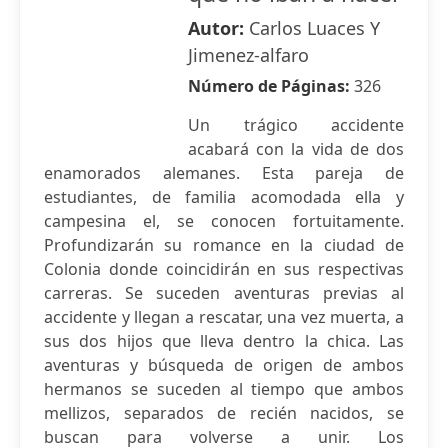
Autor:
Carlos Luaces Y
Jimenez-alfaro
Número de Páginas:
326
Un trágico accidente
acabará con la vida de dos
enamorados alemanes. Esta pareja de
estudiantes, de familia acomodada ella y
campesina el, se conocen fortuitamente.
Profundizarán su romance en la ciudad de
Colonia donde coincidirán en sus respectivas
carreras. Se suceden aventuras previas al
accidente y llegan a rescatar, una vez muerta, a
sus dos hijos que lleva dentro la chica. Las
aventuras y búsqueda de origen de ambos
hermanos se suceden al tiempo que ambos
mellizos, separados de recién nacidos, se
buscan para volverse a unir. Los