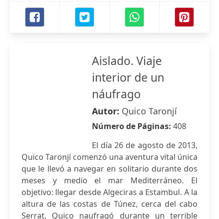
Aislado. Viaje
interior de un
náufrago
Autor:
Quico Taronjí
Número de Páginas:
408
El día 26 de agosto de 2013,
Quico Taronjí comenzó una aventura vital única
que le llevó a navegar en solitario durante dos
meses y medio el mar Mediterráneo. El
objetivo: llegar desde Algeciras a Estambul. A la
altura de las costas de Túnez, cerca del cabo
Serrat, Quico naufragó durante un terrible