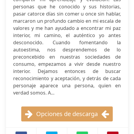
personas que he conocido y sus historias,
pasar catorce días sin comer u once sin hablar,
marcaron un profundo cambio en mi escala de
valores y me han ayudado a encontrar mi paz
interior, mi camino, el auténtico yo antes
desconocido. Cuando fomentando la
autoestima, nos desprendemos de lo
preconcebido en nuestras sociedades de
consumo, empezamos a vivir desde nuestro
interior. Dejamos entonces de buscar
reconocimiento y aceptación, y detrás de cada
personaje aparece una persona, quien en
verdad somos. A...
Opciones de descarga