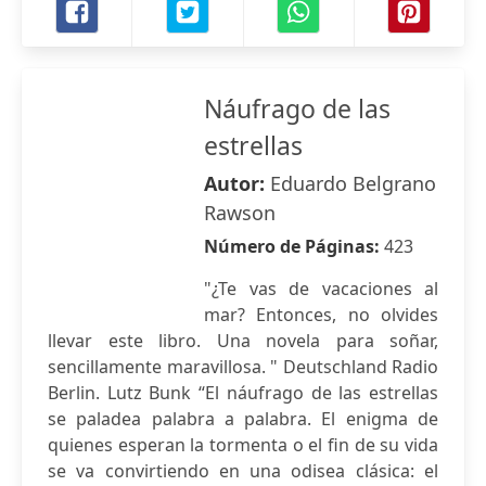
Náufrago de las
estrellas
Autor:
Eduardo Belgrano
Rawson
Número de Páginas:
423
"¿Te vas de vacaciones al
mar? Entonces, no olvides
llevar este libro. Una novela para soñar,
sencillamente maravillosa. " Deutschland Radio
Berlin. Lutz Bunk “El náufrago de las estrellas
se paladea palabra a palabra. El enigma de
quienes esperan la tormenta o el fin de su vida
se va convirtiendo en una odisea clásica: el