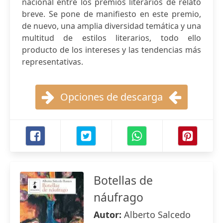
nacional entre los premios literarios de relato
breve. Se pone de manifiesto en este premio,
de nuevo, una amplia diversidad temática y una
multitud de estilos literarios, todo ello
producto de los intereses y las tendencias más
representativas.
Opciones de descarga
Botellas de
náufrago
Autor:
Alberto Salcedo