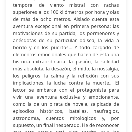
temporal de viento mistral con rachas
superiores a los 100 kilómetros por hora y olas
de más de ocho metros. Aislado cuenta esta
aventura excepcional en primera persona: las
motivaciones de su partida, los pormenores y
anécdotas de su particular odisea, la vida a
bordo y en los puertos... Y todo cargado de
elementos emocionales que hacen de esta una
historia extraordinaria: la pasión, la soledad
más absoluta, la desazón, el mido, la nostalgia,
los peligros, la calma y la reflexión con sus
implicaciones, la lucha contra la muerte... El
lector se embarca con el protagonista para
vivir una aventura exclusiva y emocionante,
como la de un pirata de novela, salpicada de
episodios históricos, batallas, naufragios,
astronomía, cuentos mitológicos y, por
supuesto, un final inesperado. He de reconocer