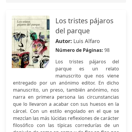
Los tristes pájaros
del parque
Autor:
Luis Alfaro
Número de Páginas:
98
Los tristes pájaros del
parque es un relato
manuscrito que nos viene
entregado por un anónimo editor. En dicho
manuscrito, un preso, también anónimo, nos
narra en primera persona las circunstancias
que lo llevaron a acabar con sus huesos en la
cárcel. Con un estilo engolado en el que se
mezclan las más lúcidas reflexiones de carácter
filosófico con las típicas corredurías de un