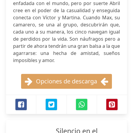
enfadada con el mundo, pero por suerte Abril
cree en el poder de la casualidad y enseguida
conecta con Víctor y Martina. Cuando Max, su
camarero, se una al grupo, descubrirán que,
cada uno a su manera, los cinco navegan igual
de perdidos por la vida. Son náufragos pero a
partir de ahora tendrán una gran balsa a la que
agarrarse: una hecha de amistad, sueños
imposibles y amor.
Opciones de descarga
Silencio en el