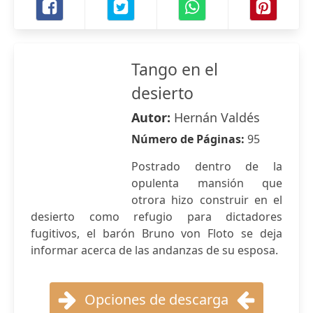
Tango en el
desierto
Autor:
Hernán Valdés
Número de Páginas:
95
Postrado dentro de la
opulenta mansión que
otrora hizo construir en el
desierto como refugio para dictadores
fugitivos, el barón Bruno von Floto se deja
informar acerca de las andanzas de su esposa.
Opciones de descarga