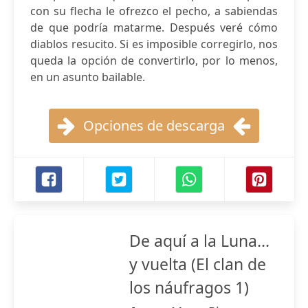
con su flecha le ofrezco el pecho, a sabiendas
de que podría matarme. Después veré cómo
diablos resucito. Si es imposible corregirlo, nos
queda la opción de convertirlo, por lo menos,
en un asunto bailable.
Opciones de descarga
De aquí a la Luna...
y vuelta (El clan de
los náufragos 1)