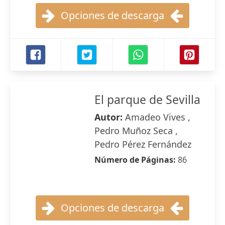
Opciones de descarga
El parque de Sevilla
Autor:
Amadeo Vives ,
Pedro Muñoz Seca ,
Pedro Pérez Fernández
Número de Páginas:
86
Opciones de descarga