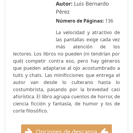
Autor:
Luis Bernardo
Pérez
Número de Páginas:
136
La velocidad y atractivo de
las pantallas exige cada vez
más atención de los
lectores. Los libros no pueden (ni tendrían por
qué) competir contra eso, pero hay géneros
que pueden adaptarse al ojo acostumbrado a
tuits y chats. Las minificciones que entrega el
autor van desde lo culterano hasta lo
costumbrista, pasando por la brevedad casi
aforística. El libro agrupa cuentos de horror, de
ciencia ficción y fantasía, de humor y los de
corte filosófico.
Opciones de descarga