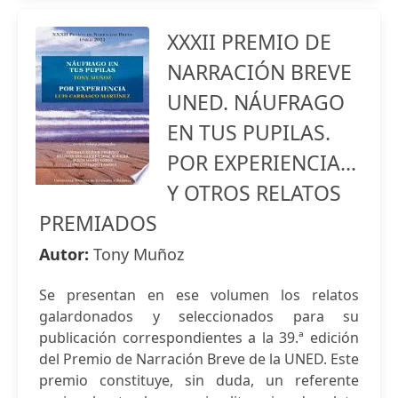
XXXII PREMIO DE
NARRACIÓN BREVE
UNED. NÁUFRAGO
EN TUS PUPILAS.
POR EXPERIENCIA...
Y OTROS RELATOS
PREMIADOS
Autor:
Tony Muñoz
Se presentan en ese volumen los relatos
galardonados y seleccionados para su
publicación correspondientes a la 39.ª edición
del Premio de Narración Breve de la UNED. Este
premio constituye, sin duda, un referente