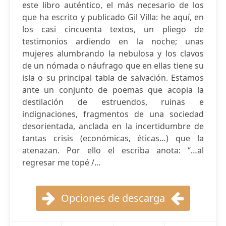
este libro auténtico, el más necesario de los
que ha escrito y publicado Gil Villa: he aquí, en
los casi cincuenta textos, un pliego de
testimonios ardiendo en la noche; unas
mujeres alumbrando la nebulosa y los clavos
de un nómada o náufrago que en ellas tiene su
isla o su principal tabla de salvación. Estamos
ante un conjunto de poemas que acopia la
destilación de estruendos, ruinas e
indignaciones, fragmentos de una sociedad
desorientada, anclada en la incertidumbre de
tantas crisis (económicas, éticas…) que la
atenazan. Por ello el escriba anota: “…al
regresar me topé /...
Opciones de descarga