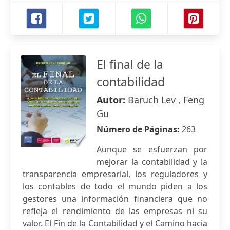
El final de la
contabilidad
Autor:
Baruch Lev , Feng
Gu
Número de Páginas:
263
Aunque se esfuerzan por
mejorar la contabilidad y la
transparencia empresarial, los reguladores y
los contables de todo el mundo piden a los
gestores una información financiera que no
refleja el rendimiento de las empresas ni su
valor. El Fin de la Contabilidad y el Camino hacia