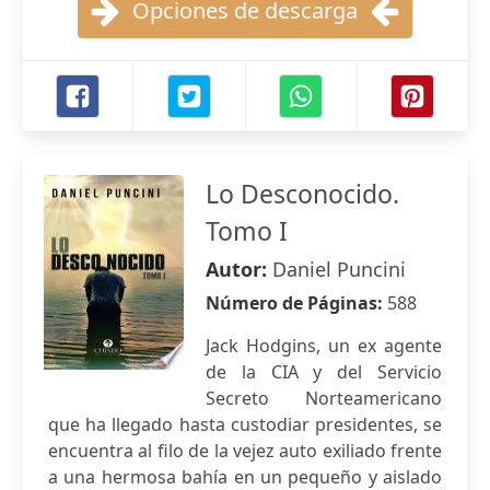
Opciones de descarga
Lo Desconocido.
Tomo I
Autor:
Daniel Puncini
Número de Páginas:
588
Jack Hodgins, un ex agente
de la CIA y del Servicio
Secreto Norteamericano
que ha llegado hasta custodiar presidentes, se
encuentra al filo de la vejez auto exiliado frente
a una hermosa bahía en un pequeño y aislado