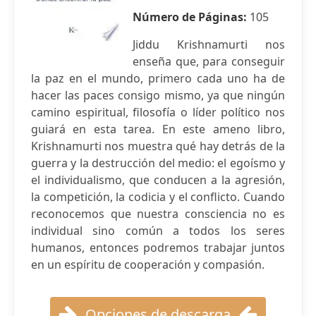
Número de Páginas:
105
Jiddu Krishnamurti nos
enseña que, para conseguir
la paz en el mundo, primero cada uno ha de
hacer las paces consigo mismo, ya que ningún
camino espiritual, filosofía o líder político nos
guiará en esta tarea. En este ameno libro,
Krishnamurti nos muestra qué hay detrás de la
guerra y la destrucción del medio: el egoísmo y
el individualismo, que conducen a la agresión,
la competición, la codicia y el conflicto. Cuando
reconocemos que nuestra consciencia no es
individual sino común a todos los seres
humanos, entonces podremos trabajar juntos
en un espíritu de cooperación y compasión.
Opciones de descarga