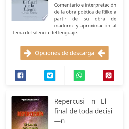
Comentario e interpretación
de la obra poética de Rilke a
partir de su obra de
madurez y aproximación al
tema del silencio del lenguaje.
Opciones de descarga
Repercusi—n - El
final de toda decisi
—n