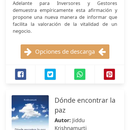
Adelante para Inversores y Gestores
demuestra empíricamente esta afirmación y
propone una nueva manera de informar que
facilita la valoración de la vitalidad de un
negocio.
Opciones de descarga
Dónde encontrar la
paz
Autor:
Jiddu
Krishnamurti