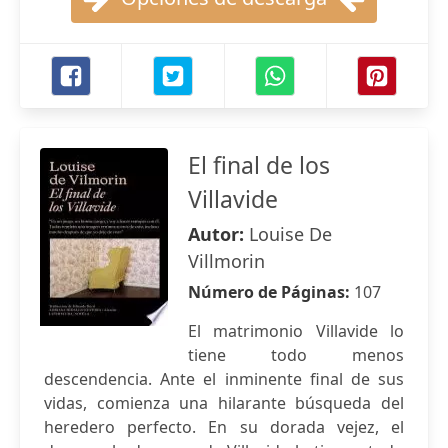
El final de los
Villavide
Autor:
Louise De
Villmorin
Número de Páginas:
107
El matrimonio Villavide lo
tiene todo menos
descendencia. Ante el inminente final de sus
vidas, comienza una hilarante búsqueda del
heredero perfecto. En su dorada vejez, el