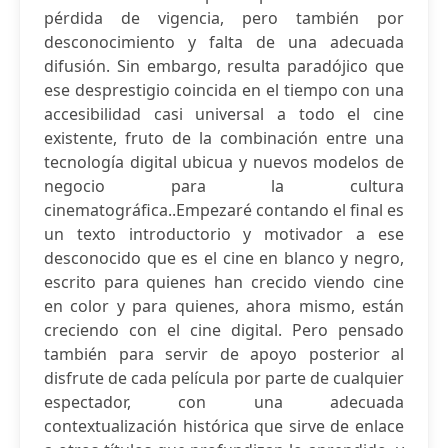
pérdida de vigencia, pero también por
desconocimiento y falta de una adecuada
difusión. Sin embargo, resulta paradójico que
ese desprestigio coincida en el tiempo con una
accesibilidad casi universal a todo el cine
existente, fruto de la combinación entre una
tecnología digital ubicua y nuevos modelos de
negocio para la cultura
cinematográfica..Empezaré contando el final es
un texto introductorio y motivador a ese
desconocido que es el cine en blanco y negro,
escrito para quienes han crecido viendo cine
en color y para quienes, ahora mismo, están
creciendo con el cine digital. Pero pensado
también para servir de apoyo posterior al
disfrute de cada película por parte de cualquier
espectador, con una adecuada
contextualización histórica que sirve de enlace