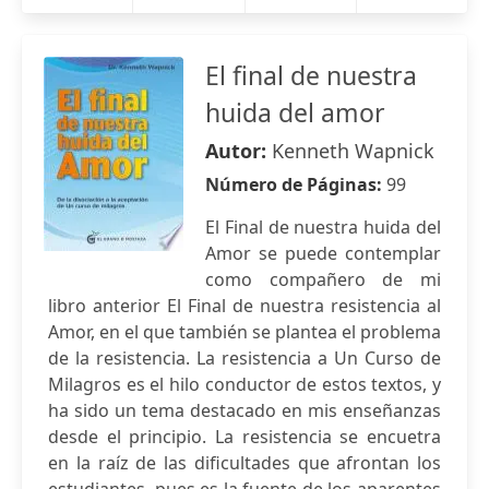
El final de nuestra
huida del amor
Autor:
Kenneth Wapnick
Número de Páginas:
99
El Final de nuestra huida del
Amor se puede contemplar
como compañero de mi
libro anterior El Final de nuestra resistencia al
Amor, en el que también se plantea el problema
de la resistencia. La resistencia a Un Curso de
Milagros es el hilo conductor de estos textos, y
ha sido un tema destacado en mis enseñanzas
desde el principio. La resistencia se encuetra
en la raíz de las dificultades que afrontan los