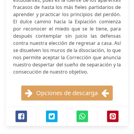
estudiantes, pues es la fuente de los aparentes
fracasos de hasta los más fieles partidarios de
aprender y practicar los principios del perdón.
El dulce camino hacia la Expiación comienza
por reconocer el miedo que se le tiene, para
después contemplar sin juicio las defensas
contra nuestra elección de regresar a casa. Así
se disuelven los muros de la disociación, lo que
nos permite aceptar la Corrección que anuncia
nuestro despertar del sueño de separación y la
consecución de nuestro objetivo.
Opciones de descarga