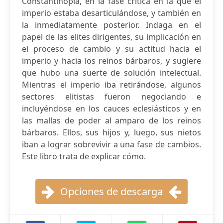
Constantinopla, en la fase crítica en la que el
imperio estaba desarticulándose, y también en
la inmediatamente posterior. Indaga en el
papel de las elites dirigentes, su implicación en
el proceso de cambio y su actitud hacia el
imperio y hacia los reinos bárbaros, y sugiere
que hubo una suerte de solución intelectual.
Mientras el imperio iba retirándose, algunos
sectores elitistas fueron negociando e
incluyéndose en los cauces eclesiásticos y en
las mallas de poder al amparo de los reinos
bárbaros. Ellos, sus hijos y, luego, sus nietos
iban a lograr sobrevivir a una fase de cambios.
Este libro trata de explicar cómo.
Opciones de descarga