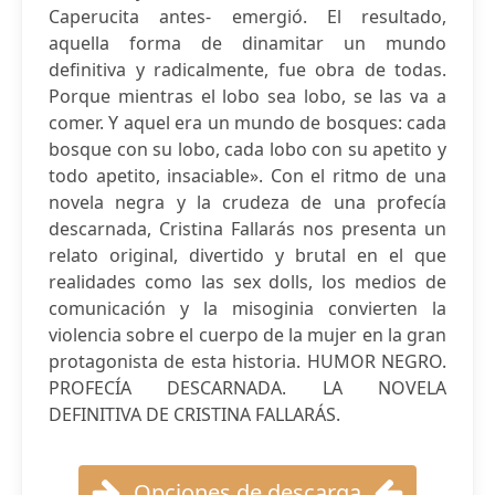
Caperucita antes- emergió. El resultado,
aquella forma de dinamitar un mundo
definitiva y radicalmente, fue obra de todas.
Porque mientras el lobo sea lobo, se las va a
comer. Y aquel era un mundo de bosques: cada
bosque con su lobo, cada lobo con su apetito y
todo apetito, insaciable». Con el ritmo de una
novela negra y la crudeza de una profecía
descarnada, Cristina Fallarás nos presenta un
relato original, divertido y brutal en el que
realidades como las sex dolls, los medios de
comunicación y la misoginia convierten la
violencia sobre el cuerpo de la mujer en la gran
protagonista de esta historia. HUMOR NEGRO.
PROFECÍA DESCARNADA. LA NOVELA
DEFINITIVA DE CRISTINA FALLARÁS.
Opciones de descarga