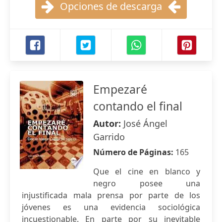
Opciones de descarga
Empezaré
contando el final
Autor:
José Ángel
Garrido
Número de Páginas:
165
Que el cine en blanco y
negro posee una
injustificada mala prensa por parte de los
jóvenes es una evidencia sociológica
incuestionable. En parte por su inevitable