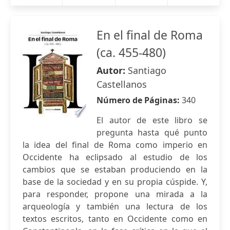
En el final de Roma
(ca. 455-480)
Autor:
Santiago
Castellanos
Número de Páginas:
340
El autor de este libro se
pregunta hasta qué punto
la idea del final de Roma como imperio en
Occidente ha eclipsado al estudio de los
cambios que se estaban produciendo en la
base de la sociedad y en su propia cúspide. Y,
para responder, propone una mirada a la
arqueología y también una lectura de los
textos escritos, tanto en Occidente como en