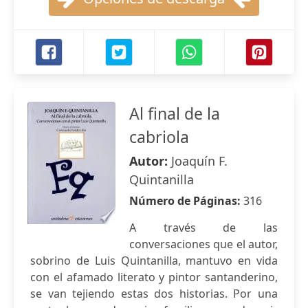
Al final de la
cabriola
Autor:
Joaquín F.
Quintanilla
Número de Páginas:
316
A través de las
conversaciones que el autor,
sobrino de Luis Quintanilla, mantuvo en vida
con el afamado literato y pintor santanderino,
se van tejiendo estas dos historias. Por una