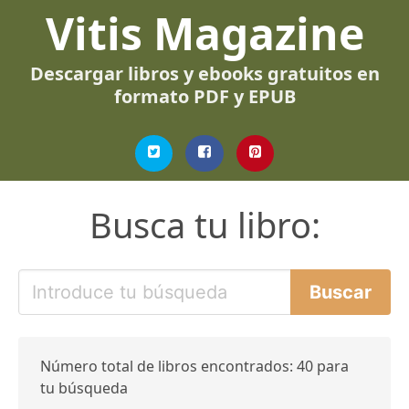
Vitis Magazine
Descargar libros y ebooks gratuitos en
formato PDF y EPUB
Busca tu libro:
Número total de libros encontrados: 40 para
tu búsqueda