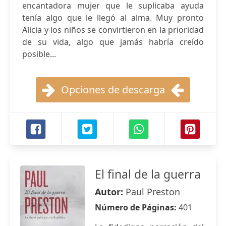
encantadora mujer que le suplicaba ayuda
tenía algo que le llegó al alma. Muy pronto
Alicia y los niños se convirtieron en la prioridad
de su vida, algo que jamás habría creído
posible...
Opciones de descarga
El final de la guerra
Autor:
Paul Preston
Número de Páginas:
401