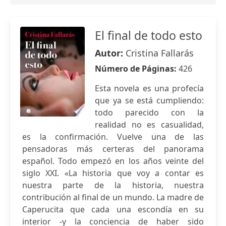
El final de todo esto
Autor:
Cristina Fallarás
Número de Páginas:
426
Esta novela es una profecía
que ya se está cumpliendo:
todo parecido con la
realidad no es casualidad,
es la confirmación. Vuelve una de las
pensadoras más certeras del panorama
español. Todo empezó en los años veinte del
siglo XXI. «La historia que voy a contar es
nuestra parte de la historia, nuestra
contribución al final de un mundo. La madre de
Caperucita que cada una escondía en su
interior -y la conciencia de haber sido