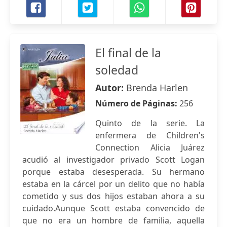
El final de la
soledad
Autor:
Brenda Harlen
Número de Páginas:
256
Quinto de la serie. La
enfermera de Children's
Connection Alicia Juárez
acudió al investigador privado Scott Logan
porque estaba desesperada. Su hermano
estaba en la cárcel por un delito que no había
cometido y sus dos hijos estaban ahora a su
cuidado.Aunque Scott estaba convencido de
que no era un hombre de familia, aquella