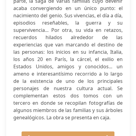
parte, la saga de varias familias cuyo devenir
acaba convergiendo en un único punto: el
nacimiento del genio. Sus vivencias, el día a día,
episodios reseñables, la guerra y su
supervivencia... Por otra, su vida en retazos,
recuerdos hilados alrededor de las
experiencias que van marcando el destino de
las personas: los inicios en su infancia, Italia,
los años 20 en París, la cárcel, el exilio en
Estados Unidos, amigos y conocidos... un
ameno e interesantísimo recorrido a lo largo
de la existencia de uno de los principales
personajes de nuestra cultura actual. Se
complementan estos dos tomos con un
tercero en donde se recopilan fotografías de
algunos miembros de las familias y sus árboles
genealógicos. La obra se presenta en caja.