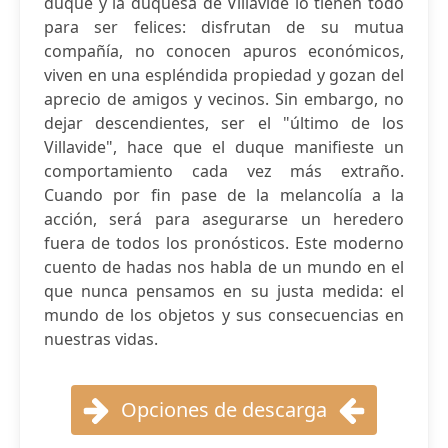
duque y la duquesa de Villavide lo tienen todo
para ser felices: disfrutan de su mutua
compañía, no conocen apuros económicos,
viven en una espléndida propiedad y gozan del
aprecio de amigos y vecinos. Sin embargo, no
dejar descendientes, ser el "último de los
Villavide", hace que el duque manifieste un
comportamiento cada vez más extraño.
Cuando por fin pase de la melancolía a la
acción, será para asegurarse un heredero
fuera de todos los pronósticos. Este moderno
cuento de hadas nos habla de un mundo en el
que nunca pensamos en su justa medida: el
mundo de los objetos y sus consecuencias en
nuestras vidas.
Opciones de descarga