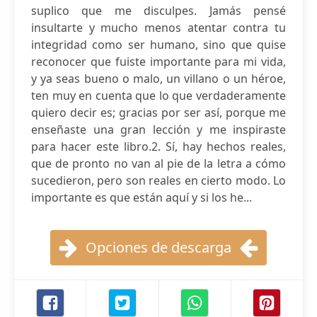
suplico que me disculpes. Jamás pensé
insultarte y mucho menos atentar contra tu
integridad como ser humano, sino que quise
reconocer que fuiste importante para mi vida,
y ya seas bueno o malo, un villano o un héroe,
ten muy en cuenta que lo que verdaderamente
quiero decir es; gracias por ser así, porque me
enseñaste una gran lección y me inspiraste
para hacer este libro.2. Sí, hay hechos reales,
que de pronto no van al pie de la letra a cómo
sucedieron, pero son reales en cierto modo. Lo
importante es que están aquí y si los he...
Opciones de descarga