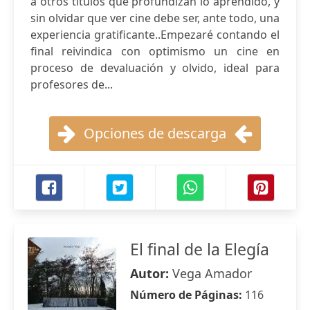
a otros títulos que profundizan lo aprendido, y
sin olvidar que ver cine debe ser, ante todo, una
experiencia gratificante..Empezaré contando el
final reivindica con optimismo un cine en
proceso de devaluación y olvido, ideal para
profesores de...
Opciones de descarga
El final de la Elegía
Autor:
Vega Amador
Número de Páginas:
116