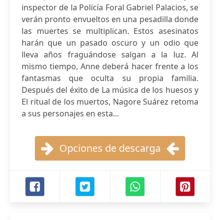
inspector de la Policía Foral Gabriel Palacios, se
verán pronto envueltos en una pesadilla donde
las muertes se multiplican. Estos asesinatos
harán que un pasado oscuro y un odio que
lleva años fraguándose salgan a la luz. Al
mismo tiempo, Anne deberá hacer frente a los
fantasmas que oculta su propia familia.
Después del éxito de La música de los huesos y
El ritual de los muertos, Nagore Suárez retoma
a sus personajes en esta...
Opciones de descarga