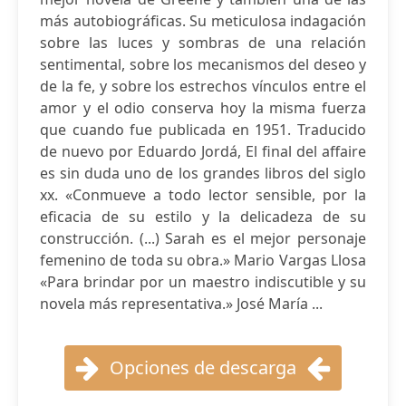
más autobiográficas. Su meticulosa indagación
sobre las luces y sombras de una relación
sentimental, sobre los mecanismos del deseo y
de la fe, y sobre los estrechos vínculos entre el
amor y el odio conserva hoy la misma fuerza
que cuando fue publicada en 1951. Traducido
de nuevo por Eduardo Jordá, El final del affaire
es sin duda uno de los grandes libros del siglo
xx. «Conmueve a todo lector sensible, por la
eficacia de su estilo y la delicadeza de su
construcción. (...) Sarah es el mejor personaje
femenino de toda su obra.» Mario Vargas Llosa
«Para brindar por un maestro indiscutible y su
novela más representativa.» José María ...
Opciones de descarga