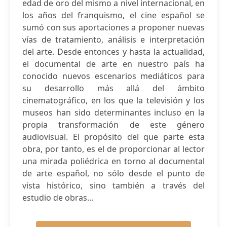
edad de oro del mismo a nivel internacional, en
los años del franquismo, el cine español se
sumó con sus aportaciones a proponer nuevas
vías de tratamiento, análisis e interpretación
del arte. Desde entonces y hasta la actualidad,
el documental de arte en nuestro país ha
conocido nuevos escenarios mediáticos para
su desarrollo más allá del ámbito
cinematográfico, en los que la televisión y los
museos han sido determinantes incluso en la
propia transformación de este género
audiovisual. El propósito del que parte esta
obra, por tanto, es el de proporcionar al lector
una mirada poliédrica en torno al documental
de arte español, no sólo desde el punto de
vista histórico, sino también a través del
estudio de obras...