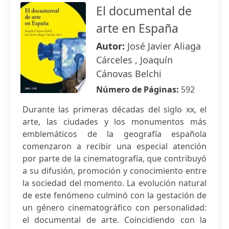
El documental de
arte en España
Autor:
José Javier Aliaga
Cárceles , Joaquín
Cánovas Belchi
Número de Páginas:
592
Durante las primeras décadas del siglo xx, el
arte, las ciudades y los monumentos más
emblemáticos de la geografía española
comenzaron a recibir una especial atención
por parte de la cinematografía, que contribuyó
a su difusión, promoción y conocimiento entre
la sociedad del momento. La evolución natural
de este fenómeno culminó con la gestación de
un género cinematográfico con personalidad:
el documental de arte. Coincidiendo con la