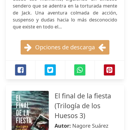
sendero que se adentra en la torturada mente
de Jack. Una aventura colmada de acción,
suspenso y dudas hacia lo más desconocido
que existe en todo el...
Opciones de descarga
El final de la fiesta
(Trilogía de los
Huesos 3)
Autor:
Nagore Suárez