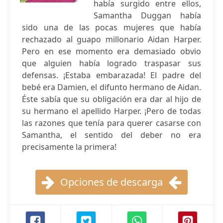
había surgido entre ellos,
Samantha Duggan había
sido una de las pocas mujeres que había
rechazado al guapo millonario Aidan Harper.
Pero en ese momento era demasiado obvio
que alguien había logrado traspasar sus
defensas. ¡Estaba embarazada! El padre del
bebé era Damien, el difunto hermano de Aidan.
Éste sabía que su obligación era dar al hijo de
su hermano el apellido Harper. ¡Pero de todas
las razones que tenía para querer casarse con
Samantha, el sentido del deber no era
precisamente la primera!
Opciones de descarga