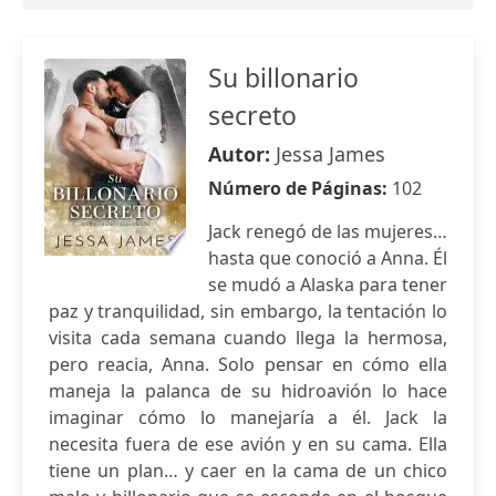
Su billonario
secreto
Autor:
Jessa James
Número de Páginas:
102
Jack renegó de las mujeres…
hasta que conoció a Anna. Él
se mudó a Alaska para tener
paz y tranquilidad, sin embargo, la tentación lo
visita cada semana cuando llega la hermosa,
pero reacia, Anna. Solo pensar en cómo ella
maneja la palanca de su hidroavión lo hace
imaginar cómo lo manejaría a él. Jack la
necesita fuera de ese avión y en su cama. Ella
tiene un plan… y caer en la cama de un chico