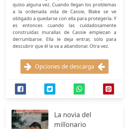
quiso alguna vez. Cuando llegan los problemas
a la ordenada vida de Cassie, Blake se ve
obligado a quedarse con ella para protegerla. Y
es entonces cuando las cuidadosamente
construidas murallas de Cassie empiezan a
derrumbarse. Ella le deja entrar, sólo para
descubrir que él la va a abandonar. Otra vez.
Opciones de descarga
La novia del
millonario