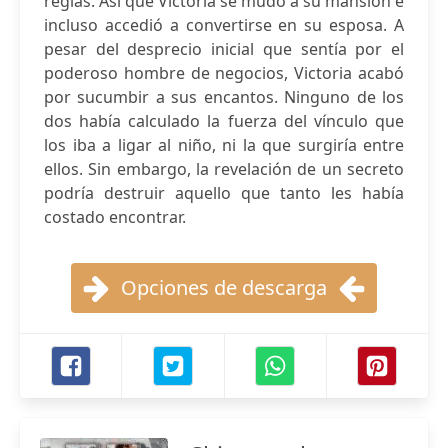
reglas. Así que Victoria se mudó a su mansión e
incluso accedió a convertirse en su esposa. A
pesar del desprecio inicial que sentía por el
poderoso hombre de negocios, Victoria acabó
por sucumbir a sus encantos. Ninguno de los
dos había calculado la fuerza del vínculo que
los iba a ligar al niño, ni la que surgiría entre
ellos. Sin embargo, la revelación de un secreto
podría destruir aquello que tanto les había
costado encontrar.
Opciones de descarga