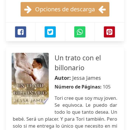
Opciones de descarga
Un trato con el
billonario
Autor:
Jessa James
Número de Páginas:
105
Tori cree que soy muy joven.
Se equivoca. Le puedo dar
todo lo que tanto desea. Un
bebé. Será un placer. Y para Tori también. Pero
solo si me entrega lo único que necesito en mi