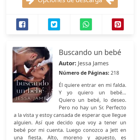
Buscando un bebé
Autor:
Jessa James
Número de Páginas:
218
Él quiere entrar en mi falda.
Y yo quiero un bebé…
Quiero un bebé, lo deseo.
Pero no hay un Sr. Perfecto
a la vista y estoy cansada de esperar que llegue
alguien. Así que decido que voy a tener un
bebé por mi cuenta. Luego conozco a Jett en
una fiesta. Alto, moreno y apuesto, es