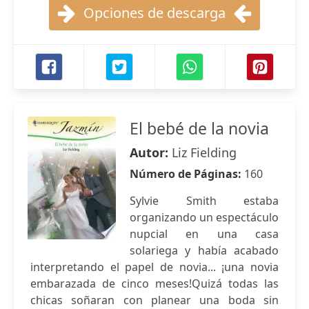
Opciones de descarga
El bebé de la novia
Autor:
Liz Fielding
Número de Páginas:
160
Sylvie Smith estaba
organizando un espectáculo
nupcial en una casa
solariega y había acabado
interpretando el papel de novia... ¡una novia
embarazada de cinco meses!Quizá todas las
chicas soñaran con planear una boda sin