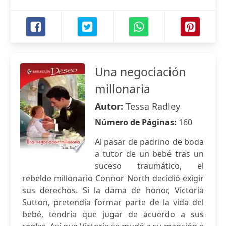
Una negociación
millonaria
Autor:
Tessa Radley
Número de Páginas:
160
Al pasar de padrino de boda
a tutor de un bebé tras un
suceso traumático, el
rebelde millonario Connor North decidió exigir
sus derechos. Si la dama de honor, Victoria
Sutton, pretendía formar parte de la vida del
bebé, tendría que jugar de acuerdo a sus