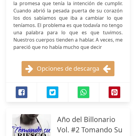
la promesa que tenía la intención de cumplir.
Cuando abrió la pesada puerta de su corazón
los dos sabíamos que iba a cambiar lo que
teníamos. El problema es que todavía no tengo
una palabra para lo que es que tuvimos.
Nuestros cuerpos tienden a hablar. A veces, me
pareció que no había mucho que decir
Opciones de descarga
Año del Billonario
Vol. #2 Tomando Su