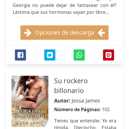
Georgia no puede dejar de fantasear con él?
Lástima que sus hormonas vayan por libre…
Opciones de descarga
Su rockero
billonario
Autor:
Jessa James
Número de Páginas:
102
Tienes que entender. Yo era
tímida. Dieciocho. Estaba