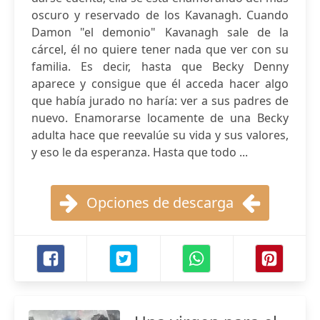
oscuro y reservado de los Kavanagh. Cuando
Damon "el demonio" Kavanagh sale de la
cárcel, él no quiere tener nada que ver con su
familia. Es decir, hasta que Becky Denny
aparece y consigue que él acceda hacer algo
que había jurado no haría: ver a sus padres de
nuevo. Enamorarse locamente de una Becky
adulta hace que reevalúe su vida y sus valores,
y eso le da esperanza. Hasta que todo ...
Opciones de descarga