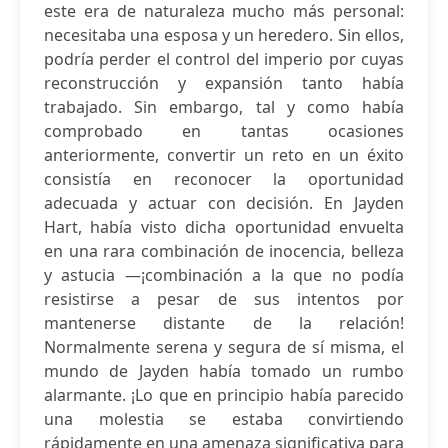
este era de naturaleza mucho más personal:
necesitaba una esposa y un heredero. Sin ellos,
podría perder el control del imperio por cuyas
reconstrucción y expansión tanto había
trabajado. Sin embargo, tal y como había
comprobado en tantas ocasiones
anteriormente, convertir un reto en un éxito
consistía en reconocer la oportunidad
adecuada y actuar con decisión. En Jayden
Hart, había visto dicha oportunidad envuelta
en una rara combinación de inocencia, belleza
y astucia —¡combinación a la que no podía
resistirse a pesar de sus intentos por
mantenerse distante de la relación!
Normalmente serena y segura de sí misma, el
mundo de Jayden había tomado un rumbo
alarmante. ¡Lo que en principio había parecido
una molestia se estaba convirtiendo
rápidamente en una amenaza significativa para