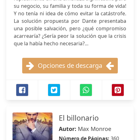
su negocio, su familia y toda su forma de vida!
Y no tenía ni idea de cómo evitar la catástrofe.
La solución propuesta por Dante presentaba
una posible salvación, pero ¿qué compromiso
acarrearía? ¿Sería peor la solución que la crisis
que la había hecho necesaria?...
Opciones de descarga
El billonario
Autor:
Max Monroe
Número de Páginas:
360