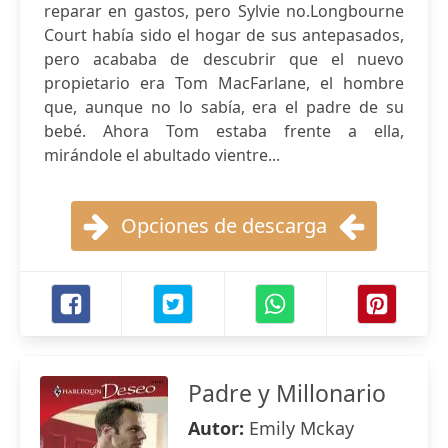
reparar en gastos, pero Sylvie no.Longbourne
Court había sido el hogar de sus antepasados,
pero acababa de descubrir que el nuevo
propietario era Tom MacFarlane, el hombre
que, aunque no lo sabía, era el padre de su
bebé. Ahora Tom estaba frente a ella,
mirándole el abultado vientre...
Opciones de descarga
Padre y Millonario
Autor:
Emily Mckay