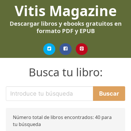
Vitis Magazine
Descargar libros y ebooks gratuitos en
formato PDF y EPUB
Busca tu libro:
Número total de libros encontrados: 40 para
tu búsqueda