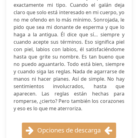
exactamente mi tipo. Cuando el galán deja
claro que solo está interesado en mi cuerpo, yo
no me ofendo en lo más mínimo. Sonrojada, le
pido que sea mi donante de esperma y que lo
haga a la antigua. Él dice que sí… siempre y
cuando acepte sus términos. Eso significa piel
con piel, labios con labios, él satisfaciéndome
hasta que grite su nombre. Es tan bueno que
no puedo aguantarlo. Todo está bien, siempre
y cuando siga las reglas. Nada de agarrarse de
manos ni hacer planes. Así de simple. No hay
sentimientos involucrados, hasta que
aparecen. Las reglas están hechas para
romperse, ¿cierto? Pero también los corazones
y eso es lo que me aterroriza.
Opciones de descarga