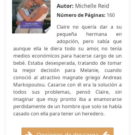
Autor:
Michelle Reid
Número de Páginas:
160
Claire no quería dar a su
pequeña hermana en
adopción, pero sabía que
aunque ella le diera todo su amor, no tenía
medios económicos para hacerse cargo de un
bebé. Estaba desesperada, tratando de tomar
la mejor decisión para Melanie, cuando
conoció al atractivo magnate griego Andreas
Markopoulou. Casarse con él era la solución a
todos sus problemas, pensó Claire, sin
imaginar que muy pronto iba a enamorarse
perdidamente de un hombre que solo se había
casado con ella para tener un heredero.
Opciones de descarga