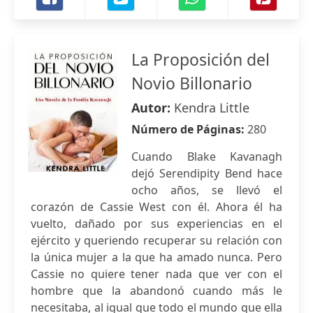
La Proposición del
Novio Billonario
Autor:
Kendra Little
Número de Páginas:
280
Cuando Blake Kavanagh
dejó Serendipity Bend hace
ocho años, se llevó el
corazón de Cassie West con él. Ahora él ha
vuelto, dañado por sus experiencias en el
ejército y queriendo recuperar su relación con
la única mujer a la que ha amado nunca. Pero
Cassie no quiere tener nada que ver con el
hombre que la abandonó cuando más le
necesitaba, al igual que todo el mundo que ella