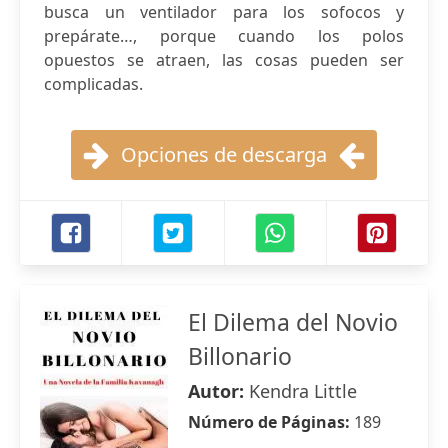
busca un ventilador para los sofocos y
prepárate…, porque cuando los polos
opuestos se atraen, las cosas pueden ser
complicadas.
Opciones de descarga
El Dilema del Novio
Billonario
Autor:
Kendra Little
Número de Páginas:
189