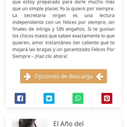
que estoy preparado para darle mucho más
que un simple placer. Yo la quiero por siempre.
La secretaria virgen es una lectura
independiente con un felices por siempre, sin
finales de intriga y SIN engaños. Si te gustan
los chicos malos que saben exactamente lo que
quieren, amor instantáneo tan caliente que te
mojará las bragas y un garantizado Felices Por
Siempre – ¡Haz clic ahora!
Opciones de descarga
El Año del