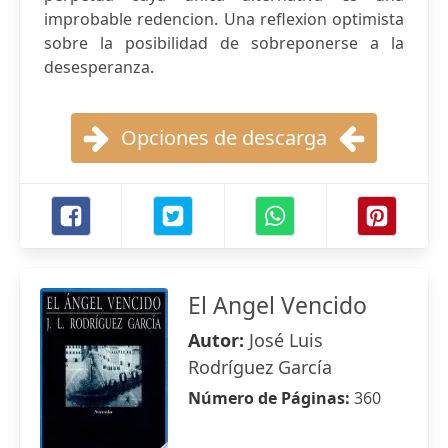
improbable redencion. Una reflexion optimista
sobre la posibilidad de sobreponerse a la
desesperanza.
Opciones de descarga
El Angel Vencido
Autor:
José Luis
Rodríguez García
Número de Páginas:
360