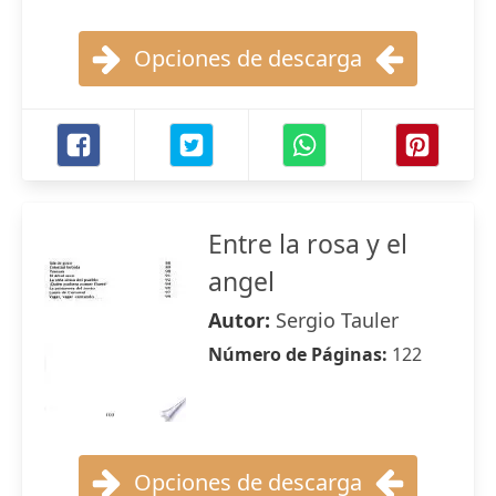
Opciones de descarga
Entre la rosa y el
angel
Autor:
Sergio Tauler
Número de Páginas:
122
Opciones de descarga