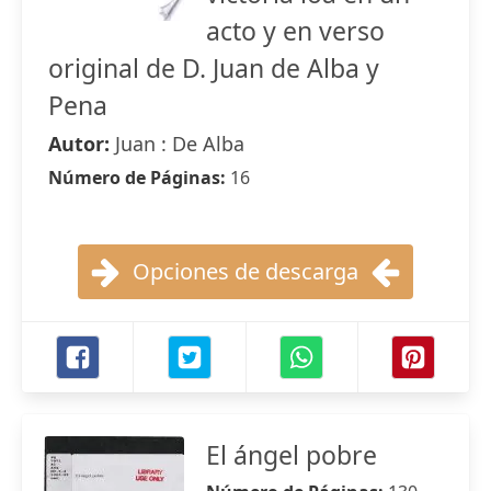
acto y en verso
original de D. Juan de Alba y
Pena
Autor:
Juan : De Alba
Número de Páginas:
16
Opciones de descarga
El ángel pobre