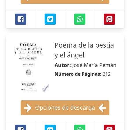
Poema de la bestia
y el ángel
Autor:
José María Pemán
Número de Páginas:
212
Opciones de descarga