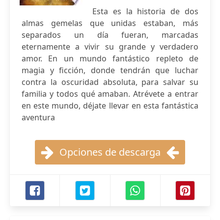
Esta es la historia de dos
almas gemelas que unidas estaban, más
separados un día fueran, marcadas
eternamente a vivir su grande y verdadero
amor. En un mundo fantástico repleto de
magia y ficción, donde tendrán que luchar
contra la oscuridad absoluta, para salvar su
familia y todos qué amaban. Atrévete a entrar
en este mundo, déjate llevar en esta fantástica
aventura
Opciones de descarga