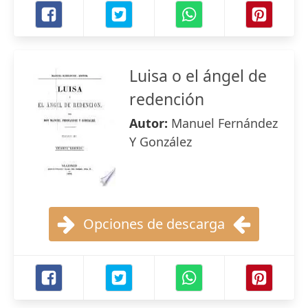
Luisa o el ángel de
redención
Autor:
Manuel Fernández
Y González
Opciones de descarga