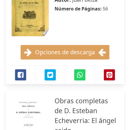
Número de Páginas:
56
Opciones de descarga
Obras completas
de D. Esteban
Echeverria: El ángel