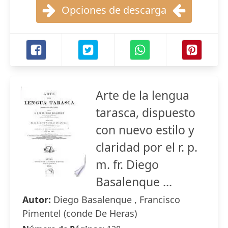
Opciones de descarga
Arte de la lengua
tarasca, dispuesto
con nuevo estilo y
claridad por el r. p.
m. fr. Diego
Basalenque ...
Autor:
Diego Basalenque , Francisco
Pimentel (conde De Heras)