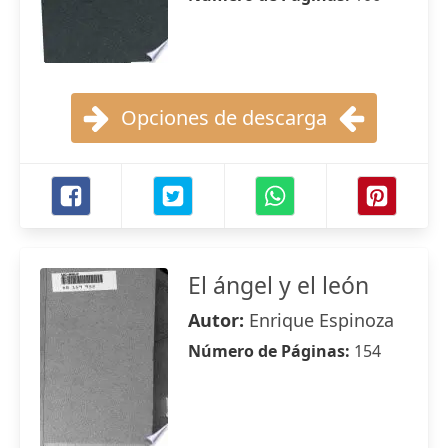
Opciones de descarga
El ángel y el león
Autor:
Enrique Espinoza
Número de Páginas:
154