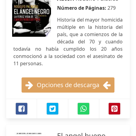
Número de Páginas:
279
Historia del mayor homicida
múltiple en la historia del
país, que a comienzos de la
década del 70 y cuando
todavía no había cumplido los 20 años
conmocionó a la sociedad con el asesinato de
11 personas.
Opciones de descarga
El angel bueno