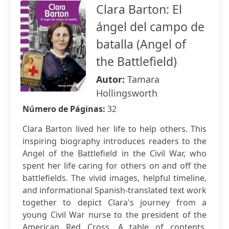
Clara Barton: El
ángel del campo de
batalla (Angel of
the Battlefield)
Autor:
Tamara
Hollingsworth
Número de Páginas:
32
Clara Barton lived her life to help others. This
inspiring biography introduces readers to the
Angel of the Battlefield in the Civil War, who
spent her life caring for others on and off the
battlefields. The vivid images, helpful timeline,
and informational Spanish-translated text work
together to depict Clara's journey from a
young Civil War nurse to the president of the
American Red Cross. A table of contents,