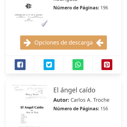
Número de Páginas:
196
Opciones de descarga
El ángel caído
Autor:
Carlos A. Troche
Número de Páginas:
156