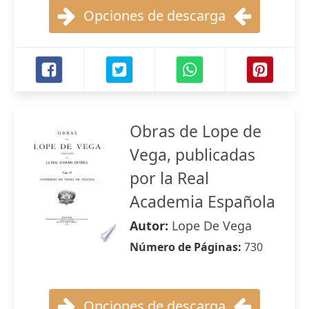
Opciones de descarga
Obras de Lope de
Vega, publicadas
por la Real
Academia Española
Autor:
Lope De Vega
Número de Páginas:
730
Opciones de descarga