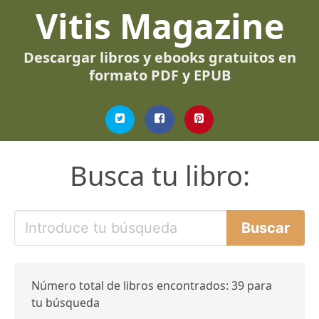
Vitis Magazine
Descargar libros y ebooks gratuitos en
formato PDF y EPUB
Busca tu libro:
Número total de libros encontrados: 39 para
tu búsqueda