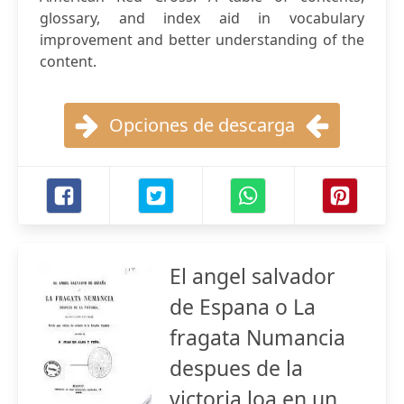
glossary, and index aid in vocabulary
improvement and better understanding of the
content.
Opciones de descarga
El angel salvador
de Espana o La
fragata Numancia
despues de la
victoria loa en un