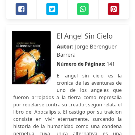
El Angel Sin Cielo
Autor:
Jorge Berenguer
Barrera
Número de Páginas:
141
El angel sin cielo es la
cronica de las aventuras de
uno de los angeles que
fueron arrojados a la tierra como represalia
por rebelarse contra su creador, segun relata el
libro del Apocalipsis. El castigo por su traicion
consiste en vivir eternamente, surcando la
historia de la humanidad como una condena
perpetua cuya unica alternativa es una