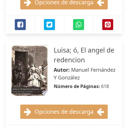
Opciones de descarga
Luisa; ó, El angel de
redencion
Autor:
Manuel Fernández
Y González
Número de Páginas:
618
Opciones de descarga