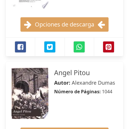
Opciones de descarga
Angel Pitou
Autor:
Alexandre Dumas
Número de Páginas:
1044