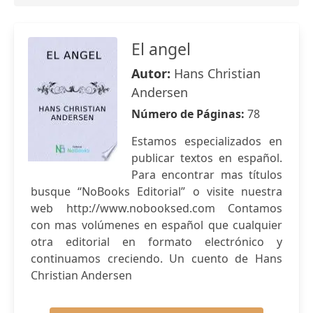
El angel
Autor:
Hans Christian
Andersen
Número de Páginas:
78
Estamos especializados en
publicar textos en español.
Para encontrar mas títulos
busque “NoBooks Editorial” o visite nuestra
web http://www.nobooksed.com Contamos
con mas volúmenes en español que cualquier
otra editorial en formato electrónico y
continuamos creciendo. Un cuento de Hans
Christian Andersen