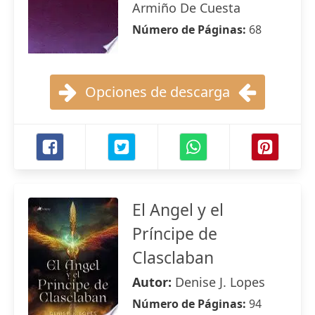
Armiño De Cuesta
Número de Páginas:
68
Opciones de descarga
El Angel y el
Príncipe de
Clasclaban
Autor:
Denise J. Lopes
Número de Páginas:
94